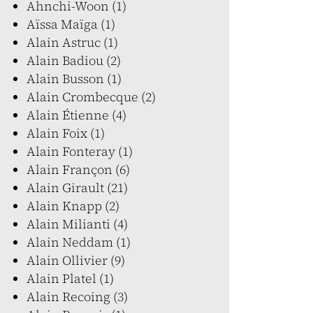
Ahnchi-Woon (1)
Aïssa Maïga (1)
Alain Astruc (1)
Alain Badiou (2)
Alain Busson (1)
Alain Crombecque (2)
Alain Étienne (4)
Alain Foix (1)
Alain Fonteray (1)
Alain Françon (6)
Alain Girault (21)
Alain Knapp (2)
Alain Milianti (4)
Alain Neddam (1)
Alain Ollivier (9)
Alain Platel (1)
Alain Recoing (3)