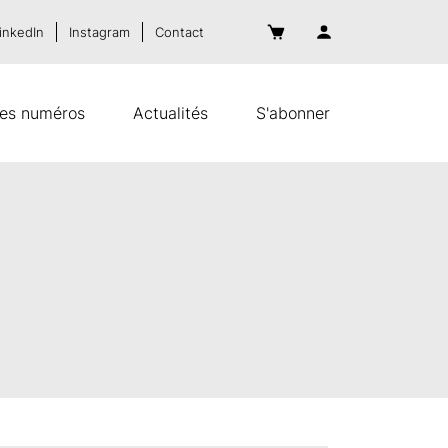
inkedIn
Instagram
Contact
es numéros
Actualités
S'abonner