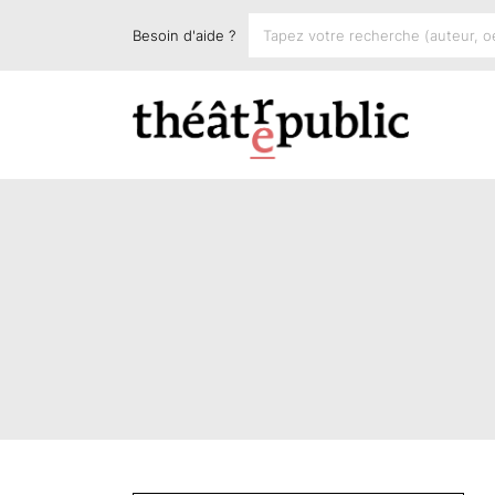
Besoin d'aide ?