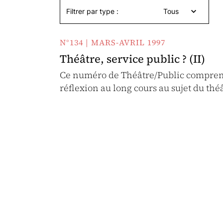
Filtrer par type :
Tous
N°134 | MARS-AVRIL 1997
Théâtre, service public ? (II)
Ce numéro de Théâtre/Public comprend
réflexion au long cours au sujet du th