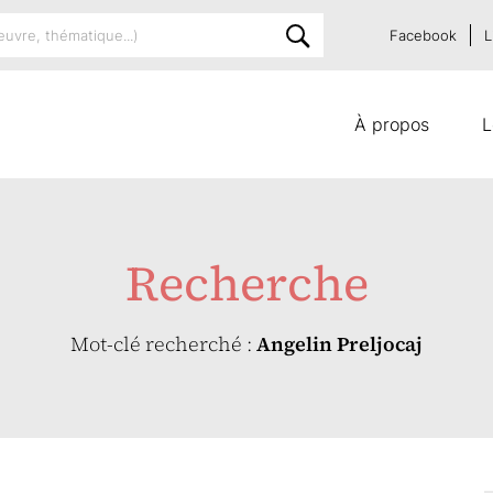
Facebook
L
À propos
L
Recherche
Mot-clé recherché :
Angelin Preljocaj