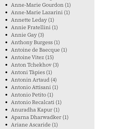
Anne-Marie Gourdon (1)
Anne-Marie Lazarini (1)
Annette Leday (1)
Annie Fratellini (1)
Annie Gay (3)
Anthony Burgess (1)
Antoine de Baecque (1)
Antoine Vitez (15)
Anton Tchekhov (3)
Antoni Tàpies (1)
Antonin Artaud (4)
Antonio Attisani (1)
Antonio Petito (1)
Antonio Recalcati (1)
Anuradha Kapur (1)
Aparna Dharwadker (1)
Ariane Ascaride (1)