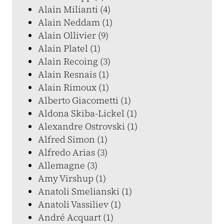
Alain Milianti (4)
Alain Neddam (1)
Alain Ollivier (9)
Alain Platel (1)
Alain Recoing (3)
Alain Resnais (1)
Alain Rimoux (1)
Alberto Giacometti (1)
Aldona Skiba-Lickel (1)
Alexandre Ostrovski (1)
Alfred Simon (1)
Alfredo Arias (3)
Allemagne (3)
Amy Virshup (1)
Anatoli Smelianski (1)
Anatoli Vassiliev (1)
André Acquart (1)