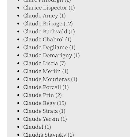
Clarice Lispector (1)
Claude Amey (1)
Claude Bricage (12)
Claude Buchvald (1)
Claude Chabrol (1)
Claude Degliame (1)
Claude Demarigny (1)
Claude Liscia (7)
Claude Merlin (1)
Claude Mourieras (1)
Claude Porcell (1)
Claude Prin (2)
Claude Régy (15)
Claude Stratz (1)
Claude Yersin (1)
Claudel (1)
Claudia Stavisky (1)