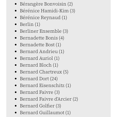
Bérangère Bonvoisin (2)
Bérénice Hamidi-Kim (3)
Bérénice Reynaud (1)
Berlin (1)
Berliner Ensemble (3)
Bernadette Bonis (4)
Bernadette Bost (1)
Bernard Andrieu (1)
Bernard Auriol (1)
Bernard Bloch (1)
Bernard Chartreux (5)
Bernard Dort (24)
Bernard Eisenschitz (1)
Bernard Faivre (3)
Bernard Faivre d’Arcier (2)
Bernard Golfier (3)
Bernard Guillaumot (1)