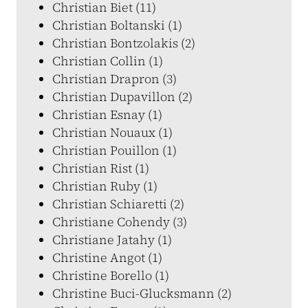
Christian Biet (11)
Christian Boltanski (1)
Christian Bontzolakis (2)
Christian Collin (1)
Christian Drapron (3)
Christian Dupavillon (2)
Christian Esnay (1)
Christian Nouaux (1)
Christian Pouillon (1)
Christian Rist (1)
Christian Ruby (1)
Christian Schiaretti (2)
Christiane Cohendy (3)
Christiane Jatahy (1)
Christine Angot (1)
Christine Borello (1)
Christine Buci-Glucksmann (2)