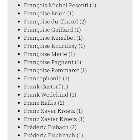
François-Michel Pesenti (1)
Françoise Brion (1)
Françoise du Chaxel (2)
Françoise Gaillard (1)
Françoise Kersébet (1)
Françoise Kourilksy (1)
Françoise Merle (1)
Françoise Paghent (1)
Françoise Pommaret (1)
Francophonie (1)
Frank Castorf (1)
Frank Wedekind (1)
Franz Kafka (2)
Franz Xaver Kroetz (1)
Franz Xavier Kroetz (1)
Frédéric Fisbach (2)
Frédéric Fischbach (1)