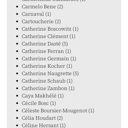
Carmelo Bene (2)
Carnaval (1)
Cartoucherie (2)
Catherine Boscowitz (1)
Catherine Clément (1)
Catherine Dasté (5)
Catherine Ferran (1)
Catherine Germain (1)
Catherine Kocher (1)
Catherine Naugrette (5)
Catherine Schaub (1)
Catherine Zambon (1)
Caya Makhélé (1)
Cécile Bosc (1)
Céleste Boursier-Mougenot (1)
Célia Houdart (2)
Céline Hersant (1)