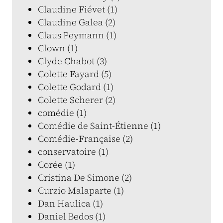
Claudine Fiévet (1)
Claudine Galea (2)
Claus Peymann (1)
Clown (1)
Clyde Chabot (3)
Colette Fayard (5)
Colette Godard (1)
Colette Scherer (2)
comédie (1)
Comédie de Saint-Étienne (1)
Comédie-Française (2)
conservatoire (1)
Corée (1)
Cristina De Simone (2)
Curzio Malaparte (1)
Dan Haulica (1)
Daniel Bedos (1)