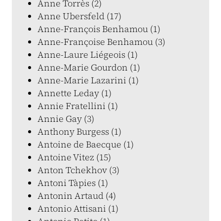
Anne Torrès (2)
Anne Ubersfeld (17)
Anne-François Benhamou (1)
Anne-Françoise Benhamou (3)
Anne-Laure Liégeois (1)
Anne-Marie Gourdon (1)
Anne-Marie Lazarini (1)
Annette Leday (1)
Annie Fratellini (1)
Annie Gay (3)
Anthony Burgess (1)
Antoine de Baecque (1)
Antoine Vitez (15)
Anton Tchekhov (3)
Antoni Tàpies (1)
Antonin Artaud (4)
Antonio Attisani (1)