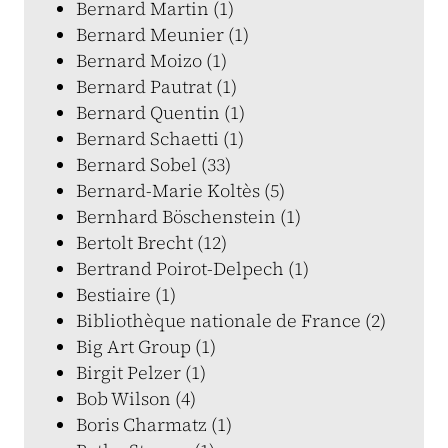
Bernard Martin (1)
Bernard Meunier (1)
Bernard Moizo (1)
Bernard Pautrat (1)
Bernard Quentin (1)
Bernard Schaetti (1)
Bernard Sobel (33)
Bernard-Marie Koltès (5)
Bernhard Böschenstein (1)
Bertolt Brecht (12)
Bertrand Poirot-Delpech (1)
Bestiaire (1)
Bibliothèque nationale de France (2)
Big Art Group (1)
Birgit Pelzer (1)
Bob Wilson (4)
Boris Charmatz (1)