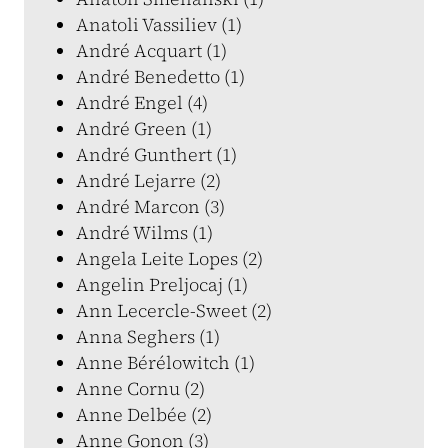
Anatoli Vassiliev (1)
André Acquart (1)
André Benedetto (1)
André Engel (4)
André Green (1)
André Gunthert (1)
André Lejarre (2)
André Marcon (3)
André Wilms (1)
Angela Leite Lopes (2)
Angelin Preljocaj (1)
Ann Lecercle-Sweet (2)
Anna Seghers (1)
Anne Bérélowitch (1)
Anne Cornu (2)
Anne Delbée (2)
Anne Gonon (3)