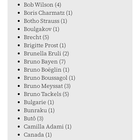
Bob Wilson (4)
Boris Charmatz (1)
Botho Strauss (1)
Boulgakov (1)
Brecht (5)
Brigitte Prost (1)
Brunella Eruli (2)
Bruno Bayen (7)
Bruno Boëglin (1)
Bruno Boussagol (1)
Bruno Meyssat (3)
Bruno Tackels (5)
Bulgarie (1)
Bunraku (1)
Butô (3)
Camilla Adami (1)
Canada (1)