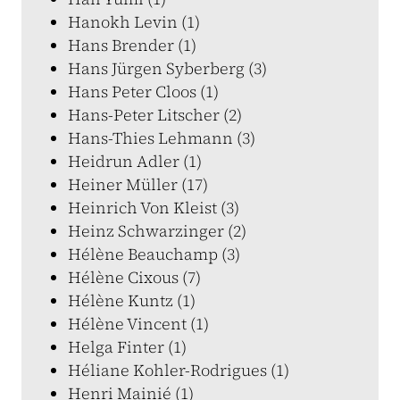
Hanokh Levin (1)
Hans Brender (1)
Hans Jürgen Syberberg (3)
Hans Peter Cloos (1)
Hans-Peter Litscher (2)
Hans-Thies Lehmann (3)
Heidrun Adler (1)
Heiner Müller (17)
Heinrich Von Kleist (3)
Heinz Schwarzinger (2)
Hélène Beauchamp (3)
Hélène Cixous (7)
Hélène Kuntz (1)
Hélène Vincent (1)
Helga Finter (1)
Héliane Kohler-Rodrigues (1)
Henri Mainié (1)