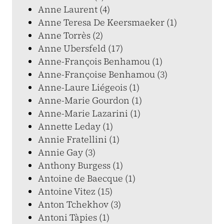
Anne Laurent (4)
Anne Teresa De Keersmaeker (1)
Anne Torrès (2)
Anne Ubersfeld (17)
Anne-François Benhamou (1)
Anne-Françoise Benhamou (3)
Anne-Laure Liégeois (1)
Anne-Marie Gourdon (1)
Anne-Marie Lazarini (1)
Annette Leday (1)
Annie Fratellini (1)
Annie Gay (3)
Anthony Burgess (1)
Antoine de Baecque (1)
Antoine Vitez (15)
Anton Tchekhov (3)
Antoni Tàpies (1)