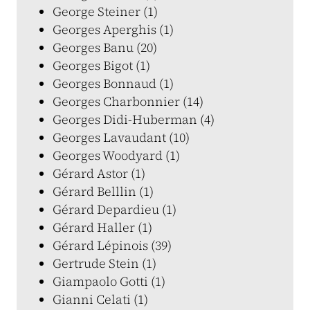
George Steiner (1)
Georges Aperghis (1)
Georges Banu (20)
Georges Bigot (1)
Georges Bonnaud (1)
Georges Charbonnier (14)
Georges Didi-Huberman (4)
Georges Lavaudant (10)
Georges Woodyard (1)
Gérard Astor (1)
Gérard Belllin (1)
Gérard Depardieu (1)
Gérard Haller (1)
Gérard Lépinois (39)
Gertrude Stein (1)
Giampaolo Gotti (1)
Gianni Celati (1)