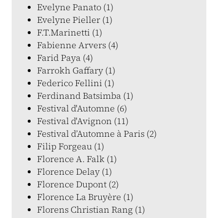
Evelyne Panato (1)
Evelyne Pieller (1)
F.T.Marinetti (1)
Fabienne Arvers (4)
Farid Paya (4)
Farrokh Gaffary (1)
Federico Fellini (1)
Ferdinand Batsimba (1)
Festival d'Automne (6)
Festival d'Avignon (11)
Festival d’Automne à Paris (2)
Filip Forgeau (1)
Florence A. Falk (1)
Florence Delay (1)
Florence Dupont (2)
Florence La Bruyère (1)
Florens Christian Rang (1)