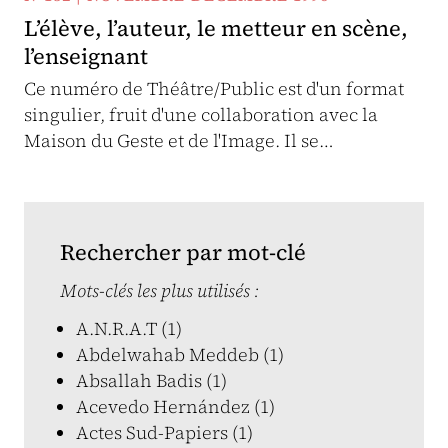
L’élève, l’auteur, le metteur en scène,
l’enseignant
Ce numéro de Théâtre/Public est d'un format
singulier, fruit d'une collaboration avec la
Maison du Geste et de l'Image. Il se…
Rechercher par mot-clé
Mots-clés les plus utilisés :
A.N.R.A.T (1)
Abdelwahab Meddeb (1)
Absallah Badis (1)
Acevedo Hernández (1)
Actes Sud-Papiers (1)