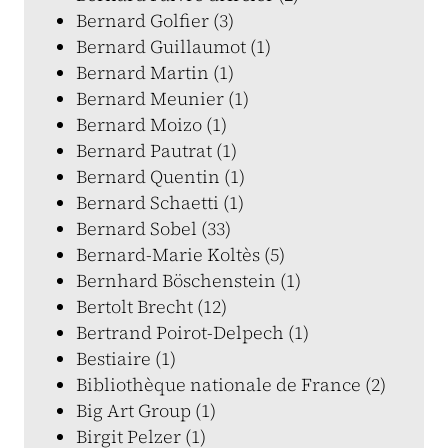
Bernard Golfier (3)
Bernard Guillaumot (1)
Bernard Martin (1)
Bernard Meunier (1)
Bernard Moizo (1)
Bernard Pautrat (1)
Bernard Quentin (1)
Bernard Schaetti (1)
Bernard Sobel (33)
Bernard-Marie Koltès (5)
Bernhard Böschenstein (1)
Bertolt Brecht (12)
Bertrand Poirot-Delpech (1)
Bestiaire (1)
Bibliothèque nationale de France (2)
Big Art Group (1)
Birgit Pelzer (1)