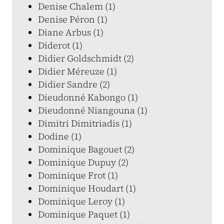
Denise Chalem (1)
Denise Péron (1)
Diane Arbus (1)
Diderot (1)
Didier Goldschmidt (2)
Didier Méreuze (1)
Didier Sandre (2)
Dieudonné Kabongo (1)
Dieudonné Niangouna (1)
Dimitri Dimitriadis (1)
Dodine (1)
Dominique Bagouet (2)
Dominique Dupuy (2)
Dominique Frot (1)
Dominique Houdart (1)
Dominique Leroy (1)
Dominique Paquet (1)