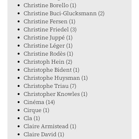
Christine Borello (1)
Christine Buci-Glucksmann (2)
Christine Fersen (1)
Christine Friedel (3)
Christine Juppé (1)
Christine Léger (1)
Christine Rodès (1)
Christoph Hein (2)
Christophe Bident (1)
Christophe Huysman (1)
Christophe Triau (7)
Christopher Knowles (1)
Cinéma (14)
Cirque (1)
Cla (1)
Claire Armistead (1)
Claire David (1)