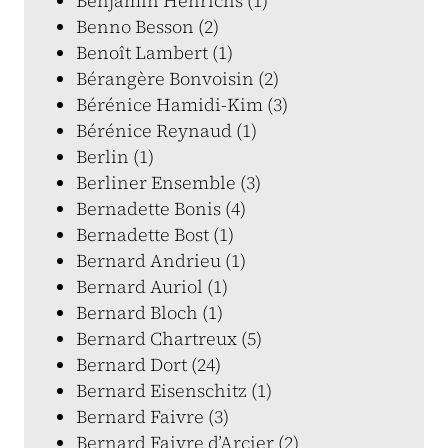
Benjamin Henrichs (1)
Benno Besson (2)
Benoît Lambert (1)
Bérangère Bonvoisin (2)
Bérénice Hamidi-Kim (3)
Bérénice Reynaud (1)
Berlin (1)
Berliner Ensemble (3)
Bernadette Bonis (4)
Bernadette Bost (1)
Bernard Andrieu (1)
Bernard Auriol (1)
Bernard Bloch (1)
Bernard Chartreux (5)
Bernard Dort (24)
Bernard Eisenschitz (1)
Bernard Faivre (3)
Bernard Faivre d’Arcier (2)