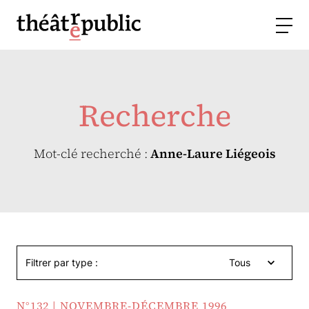
Recherche
Mot-clé recherché :
Anne-Laure Liégeois
Filtrer par type :
Tous
N°132 | NOVEMBRE-DÉCEMBRE 1996