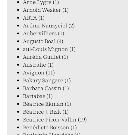
Arne Lygre (1)
Arnold Wesker (1)
ARTA (1)
Arthur Nauzyciel (2)
Aubervilliers (1)
Augusto Boal (4)
aul-Louis Mignon (1)
Aurélia Guillet (1)
Australie (1)
Avignon (11)
Bakary Sangaré (1)
Barbara Cassin (1)
Bartabas (1)
Béatrice Ekman (1)
Béatrice J. Rizk (1)
Béatrice Picon-Vallin (19)
Bénédicte Boisson (1)