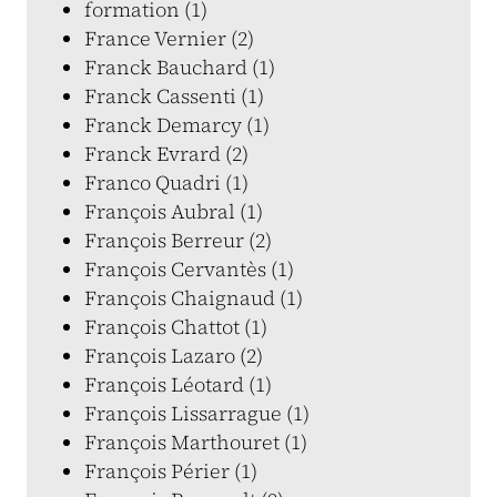
formation (1)
France Vernier (2)
Franck Bauchard (1)
Franck Cassenti (1)
Franck Demarcy (1)
Franck Evrard (2)
Franco Quadri (1)
François Aubral (1)
François Berreur (2)
François Cervantès (1)
François Chaignaud (1)
François Chattot (1)
François Lazaro (2)
François Léotard (1)
François Lissarrague (1)
François Marthouret (1)
François Périer (1)