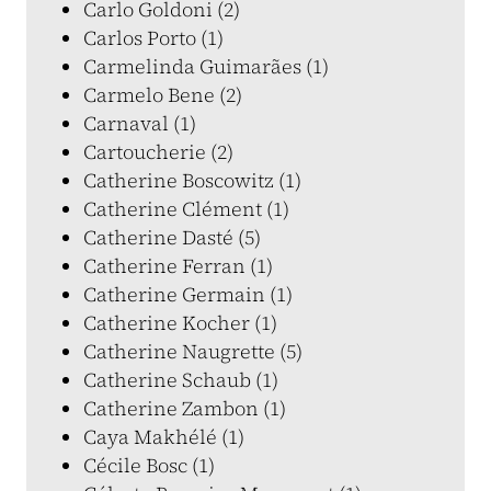
Carlo Goldoni (2)
Carlos Porto (1)
Carmelinda Guimarães (1)
Carmelo Bene (2)
Carnaval (1)
Cartoucherie (2)
Catherine Boscowitz (1)
Catherine Clément (1)
Catherine Dasté (5)
Catherine Ferran (1)
Catherine Germain (1)
Catherine Kocher (1)
Catherine Naugrette (5)
Catherine Schaub (1)
Catherine Zambon (1)
Caya Makhélé (1)
Cécile Bosc (1)