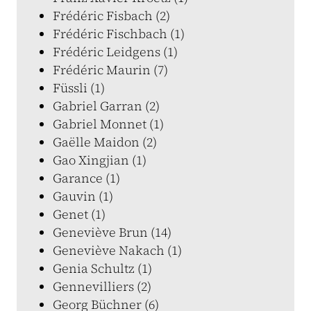
Frédéric Fisbach (2)
Frédéric Fischbach (1)
Frédéric Leidgens (1)
Frédéric Maurin (7)
Füssli (1)
Gabriel Garran (2)
Gabriel Monnet (1)
Gaëlle Maidon (2)
Gao Xingjian (1)
Garance (1)
Gauvin (1)
Genet (1)
Geneviève Brun (14)
Geneviève Nakach (1)
Genia Schultz (1)
Gennevilliers (2)
Georg Büchner (6)