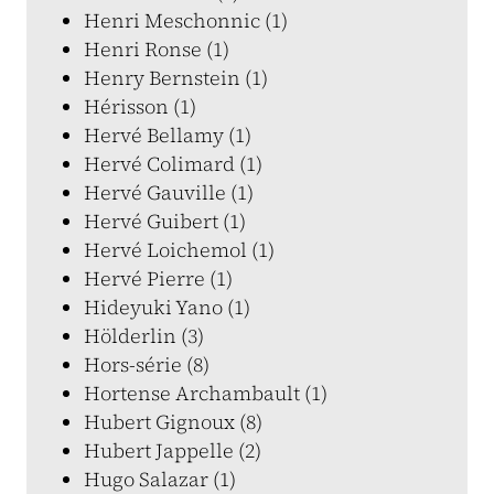
Henri Meschonnic (1)
Henri Ronse (1)
Henry Bernstein (1)
Hérisson (1)
Hervé Bellamy (1)
Hervé Colimard (1)
Hervé Gauville (1)
Hervé Guibert (1)
Hervé Loichemol (1)
Hervé Pierre (1)
Hideyuki Yano (1)
Hölderlin (3)
Hors-série (8)
Hortense Archambault (1)
Hubert Gignoux (8)
Hubert Jappelle (2)
Hugo Salazar (1)