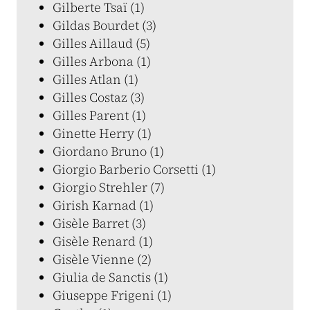
Gilberte Tsaï (1)
Gildas Bourdet (3)
Gilles Aillaud (5)
Gilles Arbona (1)
Gilles Atlan (1)
Gilles Costaz (3)
Gilles Parent (1)
Ginette Herry (1)
Giordano Bruno (1)
Giorgio Barberio Corsetti (1)
Giorgio Strehler (7)
Girish Karnad (1)
Gisèle Barret (3)
Gisèle Renard (1)
Gisèle Vienne (2)
Giulia de Sanctis (1)
Giuseppe Frigeni (1)