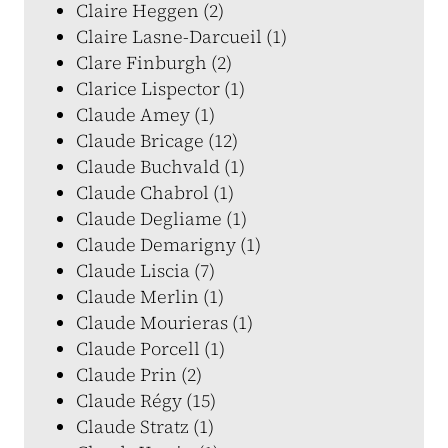
Claire Heggen (2)
Claire Lasne-Darcueil (1)
Clare Finburgh (2)
Clarice Lispector (1)
Claude Amey (1)
Claude Bricage (12)
Claude Buchvald (1)
Claude Chabrol (1)
Claude Degliame (1)
Claude Demarigny (1)
Claude Liscia (7)
Claude Merlin (1)
Claude Mourieras (1)
Claude Porcell (1)
Claude Prin (2)
Claude Régy (15)
Claude Stratz (1)