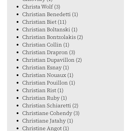
Christa Wolf (3)
Christian Benedetti (1)
Christian Biet (11)
Christian Boltanski (1)
Christian Bontzolakis (2)
Christian Collin (1)
Christian Drapron (3)
Christian Dupavillon (2)
Christian Esnay (1)
Christian Nouaux (1)
Christian Pouillon (1)
Christian Rist (1)
Christian Ruby (1)
Christian Schiaretti (2)
Christiane Cohendy (3)
Christiane Jatahy (1)
Christine Angot (1)