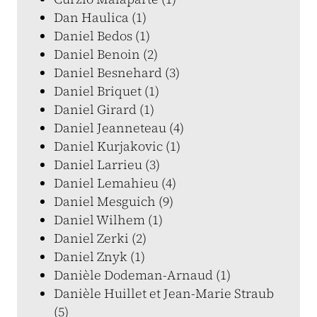
Dan Haulica (1)
Daniel Bedos (1)
Daniel Benoin (2)
Daniel Besnehard (3)
Daniel Briquet (1)
Daniel Girard (1)
Daniel Jeanneteau (4)
Daniel Kurjakovic (1)
Daniel Larrieu (3)
Daniel Lemahieu (4)
Daniel Mesguich (9)
Daniel Wilhem (1)
Daniel Zerki (2)
Daniel Znyk (1)
Danièle Dodeman-Arnaud (1)
Danièle Huillet et Jean-Marie Straub
(5)