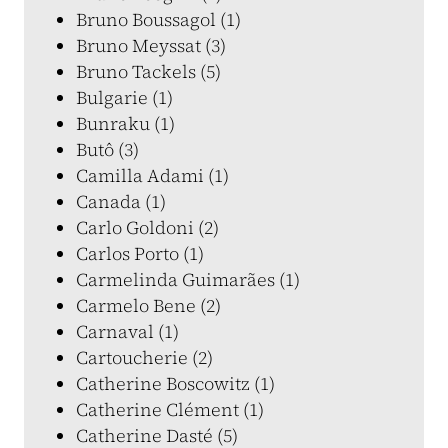
Bruno Boussagol (1)
Bruno Meyssat (3)
Bruno Tackels (5)
Bulgarie (1)
Bunraku (1)
Butô (3)
Camilla Adami (1)
Canada (1)
Carlo Goldoni (2)
Carlos Porto (1)
Carmelinda Guimarães (1)
Carmelo Bene (2)
Carnaval (1)
Cartoucherie (2)
Catherine Boscowitz (1)
Catherine Clément (1)
Catherine Dasté (5)