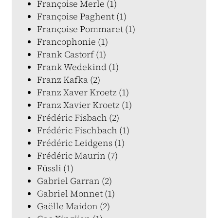
Françoise Merle (1)
Françoise Paghent (1)
Françoise Pommaret (1)
Francophonie (1)
Frank Castorf (1)
Frank Wedekind (1)
Franz Kafka (2)
Franz Xaver Kroetz (1)
Franz Xavier Kroetz (1)
Frédéric Fisbach (2)
Frédéric Fischbach (1)
Frédéric Leidgens (1)
Frédéric Maurin (7)
Füssli (1)
Gabriel Garran (2)
Gabriel Monnet (1)
Gaëlle Maidon (2)