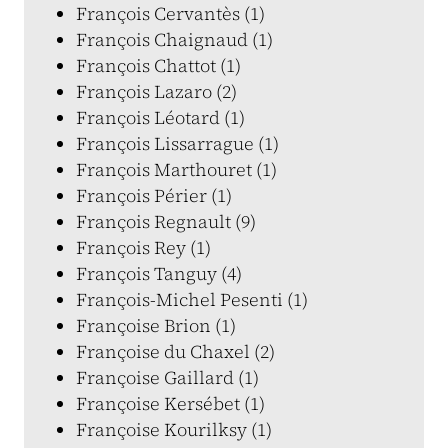
François Cervantès (1)
François Chaignaud (1)
François Chattot (1)
François Lazaro (2)
François Léotard (1)
François Lissarrague (1)
François Marthouret (1)
François Périer (1)
François Regnault (9)
François Rey (1)
François Tanguy (4)
François-Michel Pesenti (1)
Françoise Brion (1)
Françoise du Chaxel (2)
Françoise Gaillard (1)
Françoise Kersébet (1)
Françoise Kourilksy (1)