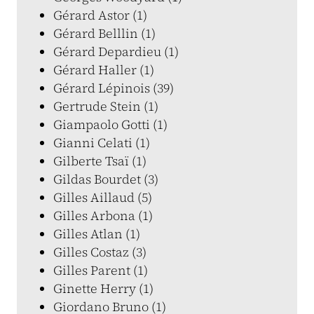
Gérard Astor (1)
Gérard Belllin (1)
Gérard Depardieu (1)
Gérard Haller (1)
Gérard Lépinois (39)
Gertrude Stein (1)
Giampaolo Gotti (1)
Gianni Celati (1)
Gilberte Tsaï (1)
Gildas Bourdet (3)
Gilles Aillaud (5)
Gilles Arbona (1)
Gilles Atlan (1)
Gilles Costaz (3)
Gilles Parent (1)
Ginette Herry (1)
Giordano Bruno (1)