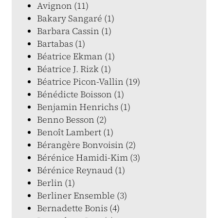
Avignon (11)
Bakary Sangaré (1)
Barbara Cassin (1)
Bartabas (1)
Béatrice Ekman (1)
Béatrice J. Rizk (1)
Béatrice Picon-Vallin (19)
Bénédicte Boisson (1)
Benjamin Henrichs (1)
Benno Besson (2)
Benoît Lambert (1)
Bérangère Bonvoisin (2)
Bérénice Hamidi-Kim (3)
Bérénice Reynaud (1)
Berlin (1)
Berliner Ensemble (3)
Bernadette Bonis (4)