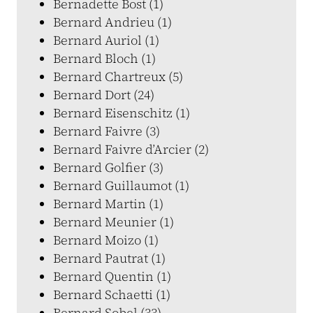
Bernadette Bost (1)
Bernard Andrieu (1)
Bernard Auriol (1)
Bernard Bloch (1)
Bernard Chartreux (5)
Bernard Dort (24)
Bernard Eisenschitz (1)
Bernard Faivre (3)
Bernard Faivre d’Arcier (2)
Bernard Golfier (3)
Bernard Guillaumot (1)
Bernard Martin (1)
Bernard Meunier (1)
Bernard Moizo (1)
Bernard Pautrat (1)
Bernard Quentin (1)
Bernard Schaetti (1)
Bernard Sobel (33)