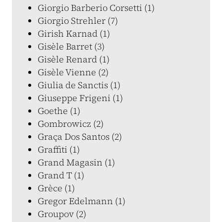
Giorgio Barberio Corsetti (1)
Giorgio Strehler (7)
Girish Karnad (1)
Gisèle Barret (3)
Gisèle Renard (1)
Gisèle Vienne (2)
Giulia de Sanctis (1)
Giuseppe Frigeni (1)
Goethe (1)
Gombrowicz (2)
Graça Dos Santos (2)
Graffiti (1)
Grand Magasin (1)
Grand T (1)
Grèce (1)
Gregor Edelmann (1)
Groupov (2)