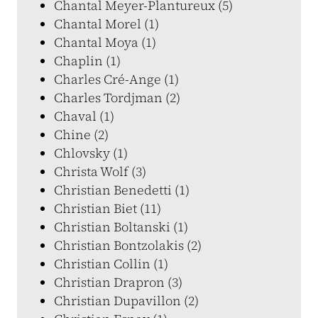
Chantal Meyer-Plantureux (5)
Chantal Morel (1)
Chantal Moya (1)
Chaplin (1)
Charles Cré-Ange (1)
Charles Tordjman (2)
Chaval (1)
Chine (2)
Chlovsky (1)
Christa Wolf (3)
Christian Benedetti (1)
Christian Biet (11)
Christian Boltanski (1)
Christian Bontzolakis (2)
Christian Collin (1)
Christian Drapron (3)
Christian Dupavillon (2)