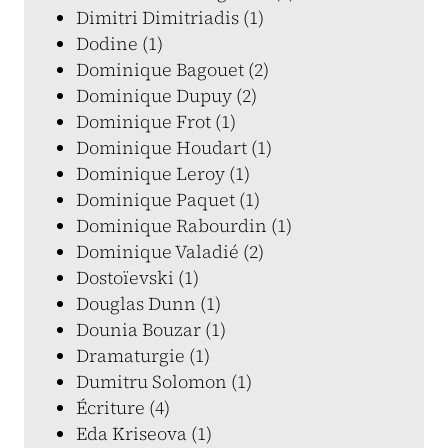
Dimitri Dimitriadis (1)
Dodine (1)
Dominique Bagouet (2)
Dominique Dupuy (2)
Dominique Frot (1)
Dominique Houdart (1)
Dominique Leroy (1)
Dominique Paquet (1)
Dominique Rabourdin (1)
Dominique Valadié (2)
Dostoïevski (1)
Douglas Dunn (1)
Dounia Bouzar (1)
Dramaturgie (1)
Dumitru Solomon (1)
Écriture (4)
Eda Kriseova (1)