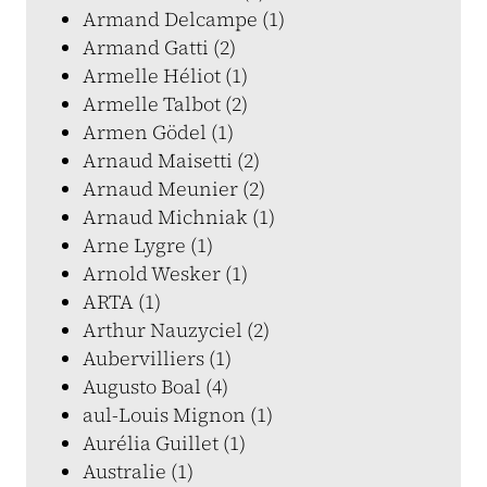
Armand Delcampe (1)
Armand Gatti (2)
Armelle Héliot (1)
Armelle Talbot (2)
Armen Gödel (1)
Arnaud Maisetti (2)
Arnaud Meunier (2)
Arnaud Michniak (1)
Arne Lygre (1)
Arnold Wesker (1)
ARTA (1)
Arthur Nauzyciel (2)
Aubervilliers (1)
Augusto Boal (4)
aul-Louis Mignon (1)
Aurélia Guillet (1)
Australie (1)