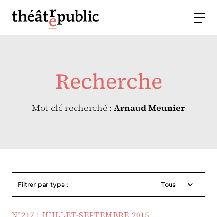
Recherche
Mot-clé recherché :
Arnaud Meunier
Filtrer par type :
Tous
N°217 | JUILLET-SEPTEMBRE 2015