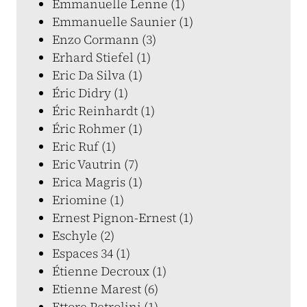
Emmanuelle Lenne (1)
Emmanuelle Saunier (1)
Enzo Cormann (3)
Erhard Stiefel (1)
Eric Da Silva (1)
Éric Didry (1)
Éric Reinhardt (1)
Éric Rohmer (1)
Eric Ruf (1)
Eric Vautrin (7)
Erica Magris (1)
Eriomine (1)
Ernest Pignon-Ernest (1)
Eschyle (2)
Espaces 34 (1)
Étienne Decroux (1)
Etienne Marest (6)
Ettore Petrolini (1)