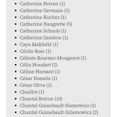
Catherine Ferran (1)
Catherine Germain (1)
Catherine Kocher (1)
Catherine Naugrette (5)
Catherine Schaub (1)
Catherine Zambon (1)
Caya Makhélé (1)
Cécile Bosc (1)
Céleste Boursier-Mougenot (1)
Célia Houdart (2)
Céline Hersant (1)
César Domela (1)
César Oliva (1)
Chaillot (1)
Chantal Boiron (10)
Chantal Guinebault-Slamowicz (1)
Chantal Guinebault-Szlamowicz (2)