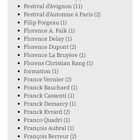
Festival d'Avignon (11)
Festival d’Automne à Paris (2)
Filip Forgeau (1)
Florence A. Falk (1)
Florence Delay (1)
Florence Dupont (2)
Florence La Bruyère (1)
Florens Christian Rang (1)
formation (1)
France Vernier (2)
Franck Bauchard (1)
Franck Cassenti (1)
Franck Demarcy (1)
Franck Evrard (2)
Franco Quadri (1)
François Aubral (1)
François Berreur (2)