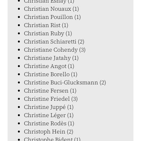
Christian Esnay (1)
Christian Nouaux (1)
Christian Pouillon (1)
Christian Rist (1)
Christian Ruby (1)
Christian Schiaretti (2)
Christiane Cohendy (3)
Christiane Jatahy (1)
Christine Angot (1)
Christine Borello (1)
Christine Buci-Glucksmann (2)
Christine Fersen (1)
Christine Friedel (3)
Christine Juppé (1)
Christine Léger (1)
Christine Rodès (1)
Christoph Hein (2)
Christophe Bident (1)