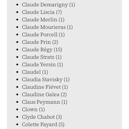
Claude Demarigny (1)
Claude Liscia (7)
Claude Merlin (1)
Claude Mourieras (1)
Claude Porcell (1)
Claude Prin (2)
Claude Régy (15)
Claude Stratz (1)
Claude Yersin (1)
Claudel (1)
Claudia Stavisky (1)
Claudine Fiévet (1)
Claudine Galea (2)
Claus Peymann (1)
Clown (1)
Clyde Chabot (3)
Colette Fayard (5)