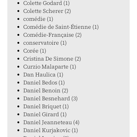
Colette Godard (1)
Colette Scherer (2)
comédie (1)
Comédie de Saint-Étienne (1)
Comédie-Française (2)
conservatoire (1)
Corée (1)
Cristina De Simone (2)
Curzio Malaparte (1)
Dan Haulica (1)
Daniel Bedos (1)
Daniel Benoin (2)
Daniel Besnehard (3)
Daniel Briquet (1)
Daniel Girard (1)
Daniel Jeanneteau (4)
Daniel Kurjakovic (1)