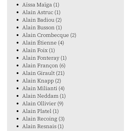
Aïssa Maïga (1)
Alain Astruc (1)
Alain Badiou (2)
Alain Busson (1)
Alain Crombecque (2)
Alain Étienne (4)
Alain Foix (1)
Alain Fonteray (1)
Alain Françon (6)
Alain Girault (21)
Alain Knapp (2)
Alain Milianti (4)
Alain Neddam (1)
Alain Ollivier (9)
Alain Platel (1)
Alain Recoing (3)
Alain Resnais (1)