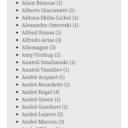
Alain Rimoux (1)
Alberto Giacometti (1)
Aldona Skiba-Lickel (1)
Alexandre Ostrovski (1)
Alfred Simon (1)
Alfredo Arias (3)
Allemagne (3)
Amy Virshup (1)
Anatoli Smelianski (1)
Anatoli Vassiliev (1)
André Acquart (1)
André Benedetto (1)
André Engel (4)
André Green (1)
André Gunthert (1)
André Lejarre (2)
André Marcon (3)