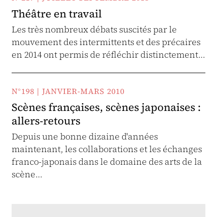
Théâtre en travail
Les très nombreux débats suscités par le
mouvement des intermittents et des précaires
en 2014 ont permis de réfléchir distinctement…
N°198 | JANVIER-MARS 2010
Scènes françaises, scènes japonaises :
allers-retours
Depuis une bonne dizaine d'années
maintenant, les collaborations et les échanges
franco-japonais dans le domaine des arts de la
scène…