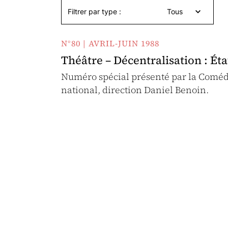
Filtrer par type :
Tous
N°80 | AVRIL-JUIN 1988
Théâtre – Décentralisation : Éta
Numéro spécial présenté par la Coméd
national, direction Daniel Benoin.