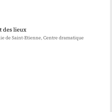
t des lieux
ie de Saint-Etienne, Centre dramatique