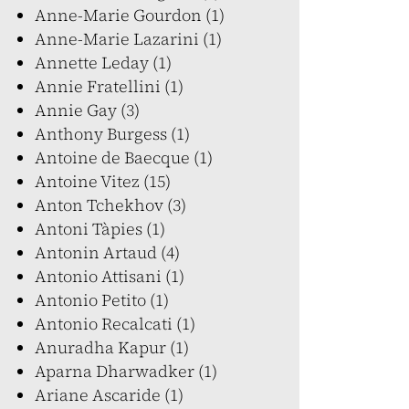
Anne-Marie Gourdon (1)
Anne-Marie Lazarini (1)
Annette Leday (1)
Annie Fratellini (1)
Annie Gay (3)
Anthony Burgess (1)
Antoine de Baecque (1)
Antoine Vitez (15)
Anton Tchekhov (3)
Antoni Tàpies (1)
Antonin Artaud (4)
Antonio Attisani (1)
Antonio Petito (1)
Antonio Recalcati (1)
Anuradha Kapur (1)
Aparna Dharwadker (1)
Ariane Ascaride (1)