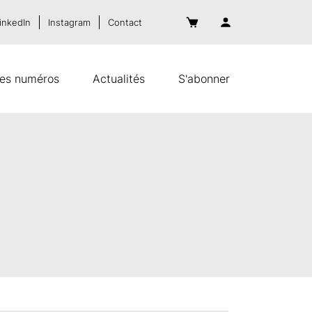
inkedIn
Instagram
Contact
es numéros
Actualités
S'abonner