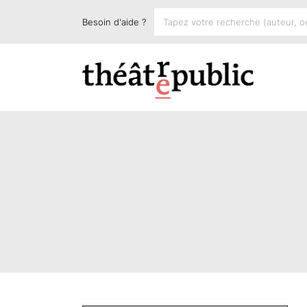
Besoin d'aide ?