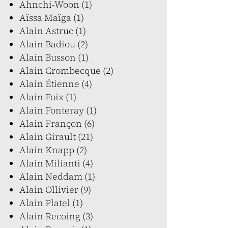
Ahnchi-Woon (1)
Aïssa Maïga (1)
Alain Astruc (1)
Alain Badiou (2)
Alain Busson (1)
Alain Crombecque (2)
Alain Étienne (4)
Alain Foix (1)
Alain Fonteray (1)
Alain Françon (6)
Alain Girault (21)
Alain Knapp (2)
Alain Milianti (4)
Alain Neddam (1)
Alain Ollivier (9)
Alain Platel (1)
Alain Recoing (3)