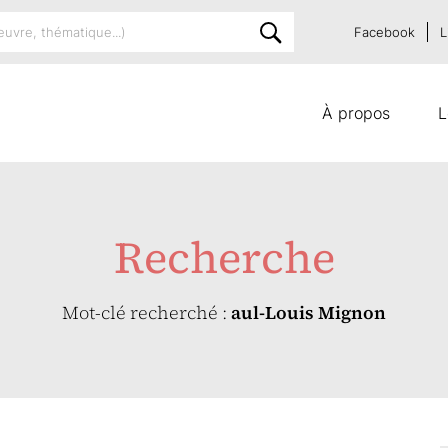
Facebook
L
À propos
L
Recherche
Mot-clé recherché :
aul-Louis Mignon