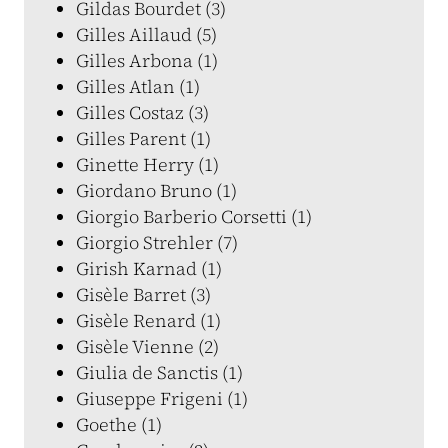
Gildas Bourdet (3)
Gilles Aillaud (5)
Gilles Arbona (1)
Gilles Atlan (1)
Gilles Costaz (3)
Gilles Parent (1)
Ginette Herry (1)
Giordano Bruno (1)
Giorgio Barberio Corsetti (1)
Giorgio Strehler (7)
Girish Karnad (1)
Gisèle Barret (3)
Gisèle Renard (1)
Gisèle Vienne (2)
Giulia de Sanctis (1)
Giuseppe Frigeni (1)
Goethe (1)