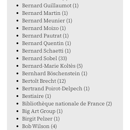
Bernard Guillaumot (1)
Bernard Martin (1)
Bernard Meunier (1)
Bernard Moizo (1)
Bernard Pautrat (1)
Bernard Quentin (1)
Bernard Schaetti (1)
Bernard Sobel (33)
Bernard-Marie Koltès (5)
Bernhard Böschenstein (1)
Bertolt Brecht (12)
Bertrand Poirot-Delpech (1)
Bestiaire (1)
Bibliothèque nationale de France (2)
Big Art Group (1)
Birgit Pelzer (1)
Bob Wilson (4)