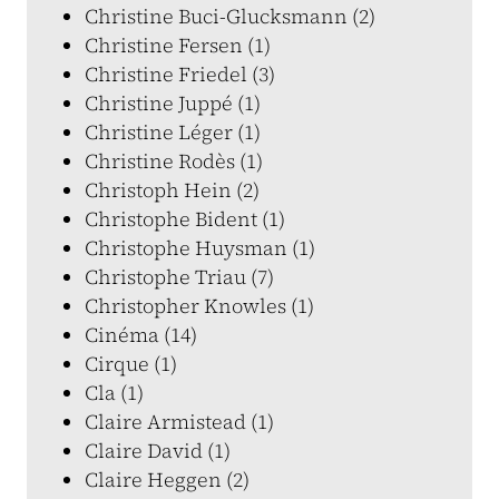
Christine Buci-Glucksmann (2)
Christine Fersen (1)
Christine Friedel (3)
Christine Juppé (1)
Christine Léger (1)
Christine Rodès (1)
Christoph Hein (2)
Christophe Bident (1)
Christophe Huysman (1)
Christophe Triau (7)
Christopher Knowles (1)
Cinéma (14)
Cirque (1)
Cla (1)
Claire Armistead (1)
Claire David (1)
Claire Heggen (2)