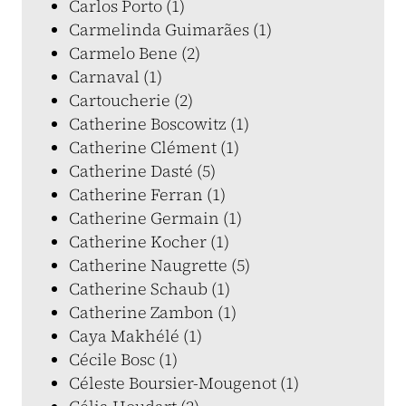
Carlos Porto (1)
Carmelinda Guimarães (1)
Carmelo Bene (2)
Carnaval (1)
Cartoucherie (2)
Catherine Boscowitz (1)
Catherine Clément (1)
Catherine Dasté (5)
Catherine Ferran (1)
Catherine Germain (1)
Catherine Kocher (1)
Catherine Naugrette (5)
Catherine Schaub (1)
Catherine Zambon (1)
Caya Makhélé (1)
Cécile Bosc (1)
Céleste Boursier-Mougenot (1)