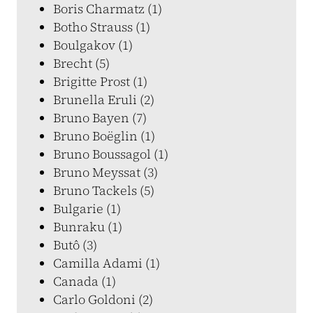
Boris Charmatz (1)
Botho Strauss (1)
Boulgakov (1)
Brecht (5)
Brigitte Prost (1)
Brunella Eruli (2)
Bruno Bayen (7)
Bruno Boëglin (1)
Bruno Boussagol (1)
Bruno Meyssat (3)
Bruno Tackels (5)
Bulgarie (1)
Bunraku (1)
Butô (3)
Camilla Adami (1)
Canada (1)
Carlo Goldoni (2)