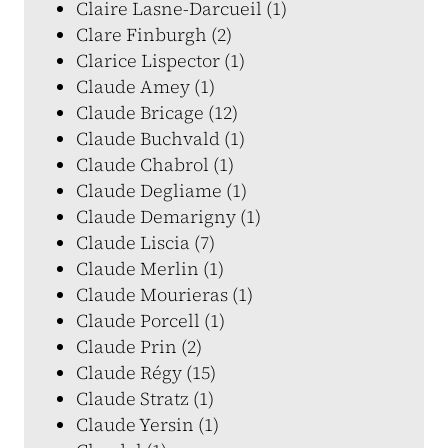
Claire Lasne-Darcueil (1)
Clare Finburgh (2)
Clarice Lispector (1)
Claude Amey (1)
Claude Bricage (12)
Claude Buchvald (1)
Claude Chabrol (1)
Claude Degliame (1)
Claude Demarigny (1)
Claude Liscia (7)
Claude Merlin (1)
Claude Mourieras (1)
Claude Porcell (1)
Claude Prin (2)
Claude Régy (15)
Claude Stratz (1)
Claude Yersin (1)