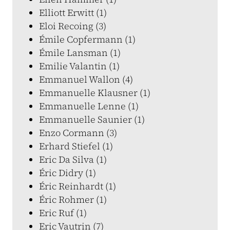
Elliott Erwitt (1)
Eloi Recoing (3)
Émile Copfermann (1)
Émile Lansman (1)
Emilie Valantin (1)
Emmanuel Wallon (4)
Emmanuelle Klausner (1)
Emmanuelle Lenne (1)
Emmanuelle Saunier (1)
Enzo Cormann (3)
Erhard Stiefel (1)
Eric Da Silva (1)
Éric Didry (1)
Éric Reinhardt (1)
Éric Rohmer (1)
Eric Ruf (1)
Eric Vautrin (7)