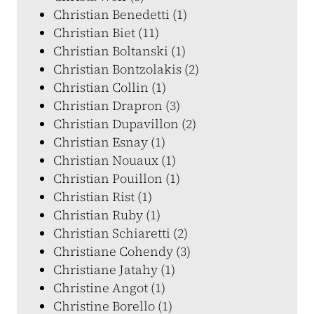
Christian Benedetti (1)
Christian Biet (11)
Christian Boltanski (1)
Christian Bontzolakis (2)
Christian Collin (1)
Christian Drapron (3)
Christian Dupavillon (2)
Christian Esnay (1)
Christian Nouaux (1)
Christian Pouillon (1)
Christian Rist (1)
Christian Ruby (1)
Christian Schiaretti (2)
Christiane Cohendy (3)
Christiane Jatahy (1)
Christine Angot (1)
Christine Borello (1)