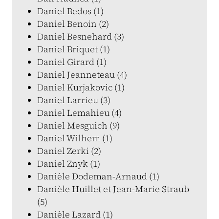
Daniel Bedos (1)
Daniel Benoin (2)
Daniel Besnehard (3)
Daniel Briquet (1)
Daniel Girard (1)
Daniel Jeanneteau (4)
Daniel Kurjakovic (1)
Daniel Larrieu (3)
Daniel Lemahieu (4)
Daniel Mesguich (9)
Daniel Wilhem (1)
Daniel Zerki (2)
Daniel Znyk (1)
Danièle Dodeman-Arnaud (1)
Danièle Huillet et Jean-Marie Straub
(5)
Danièle Lazard (1)