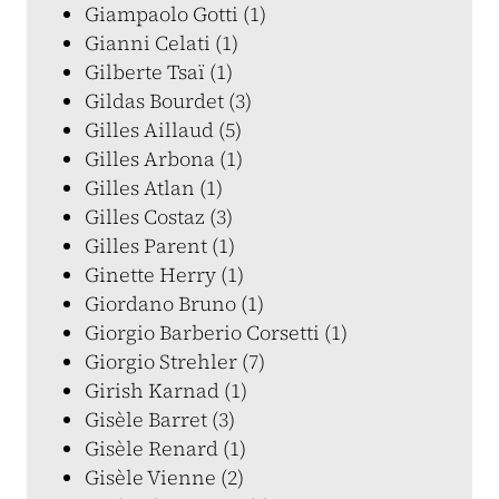
Giampaolo Gotti (1)
Gianni Celati (1)
Gilberte Tsaï (1)
Gildas Bourdet (3)
Gilles Aillaud (5)
Gilles Arbona (1)
Gilles Atlan (1)
Gilles Costaz (3)
Gilles Parent (1)
Ginette Herry (1)
Giordano Bruno (1)
Giorgio Barberio Corsetti (1)
Giorgio Strehler (7)
Girish Karnad (1)
Gisèle Barret (3)
Gisèle Renard (1)
Gisèle Vienne (2)