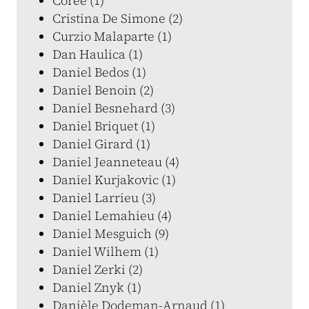
Corée (1)
Cristina De Simone (2)
Curzio Malaparte (1)
Dan Haulica (1)
Daniel Bedos (1)
Daniel Benoin (2)
Daniel Besnehard (3)
Daniel Briquet (1)
Daniel Girard (1)
Daniel Jeanneteau (4)
Daniel Kurjakovic (1)
Daniel Larrieu (3)
Daniel Lemahieu (4)
Daniel Mesguich (9)
Daniel Wilhem (1)
Daniel Zerki (2)
Daniel Znyk (1)
Danièle Dodeman-Arnaud (1)