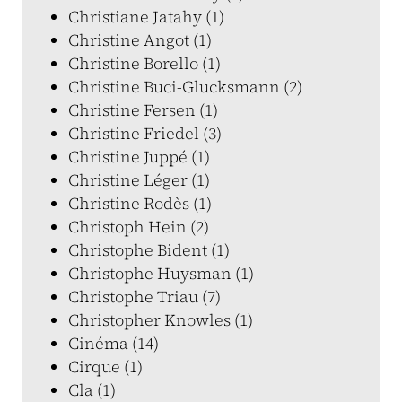
Christiane Jatahy (1)
Christine Angot (1)
Christine Borello (1)
Christine Buci-Glucksmann (2)
Christine Fersen (1)
Christine Friedel (3)
Christine Juppé (1)
Christine Léger (1)
Christine Rodès (1)
Christoph Hein (2)
Christophe Bident (1)
Christophe Huysman (1)
Christophe Triau (7)
Christopher Knowles (1)
Cinéma (14)
Cirque (1)
Cla (1)