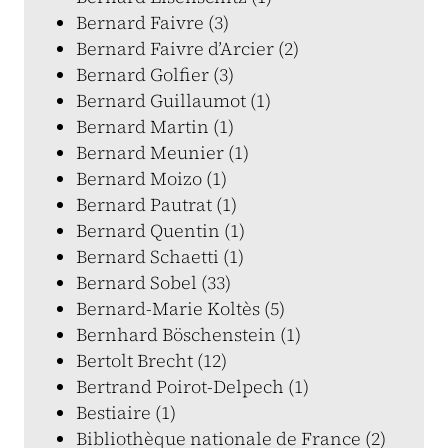
Bernard Faivre (3)
Bernard Faivre d’Arcier (2)
Bernard Golfier (3)
Bernard Guillaumot (1)
Bernard Martin (1)
Bernard Meunier (1)
Bernard Moizo (1)
Bernard Pautrat (1)
Bernard Quentin (1)
Bernard Schaetti (1)
Bernard Sobel (33)
Bernard-Marie Koltès (5)
Bernhard Böschenstein (1)
Bertolt Brecht (12)
Bertrand Poirot-Delpech (1)
Bestiaire (1)
Bibliothèque nationale de France (2)