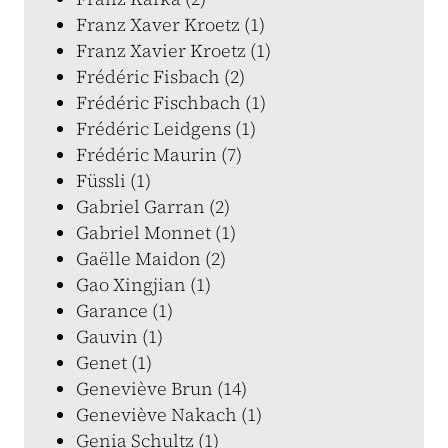
Franz Xaver Kroetz (1)
Franz Xavier Kroetz (1)
Frédéric Fisbach (2)
Frédéric Fischbach (1)
Frédéric Leidgens (1)
Frédéric Maurin (7)
Füssli (1)
Gabriel Garran (2)
Gabriel Monnet (1)
Gaëlle Maidon (2)
Gao Xingjian (1)
Garance (1)
Gauvin (1)
Genet (1)
Geneviève Brun (14)
Geneviève Nakach (1)
Genia Schultz (1)