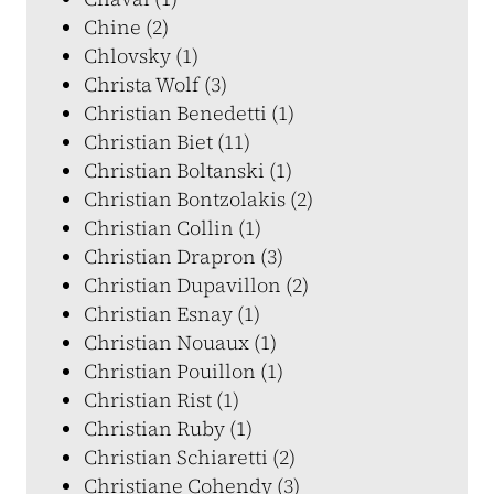
Chine (2)
Chlovsky (1)
Christa Wolf (3)
Christian Benedetti (1)
Christian Biet (11)
Christian Boltanski (1)
Christian Bontzolakis (2)
Christian Collin (1)
Christian Drapron (3)
Christian Dupavillon (2)
Christian Esnay (1)
Christian Nouaux (1)
Christian Pouillon (1)
Christian Rist (1)
Christian Ruby (1)
Christian Schiaretti (2)
Christiane Cohendy (3)