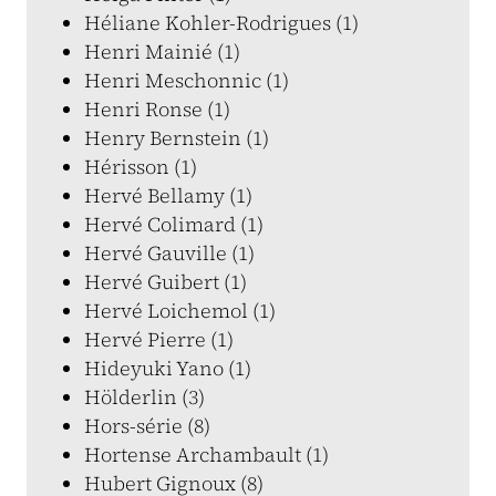
Héliane Kohler-Rodrigues (1)
Henri Mainié (1)
Henri Meschonnic (1)
Henri Ronse (1)
Henry Bernstein (1)
Hérisson (1)
Hervé Bellamy (1)
Hervé Colimard (1)
Hervé Gauville (1)
Hervé Guibert (1)
Hervé Loichemol (1)
Hervé Pierre (1)
Hideyuki Yano (1)
Hölderlin (3)
Hors-série (8)
Hortense Archambault (1)
Hubert Gignoux (8)