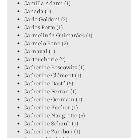
Camilla Adami (1)
Canada (1)
Carlo Goldoni (2)
Carlos Porto (1)
Carmelinda Guimarães (1)
Carmelo Bene (2)
Carnaval (1)
Cartoucherie (2)
Catherine Boscowitz (1)
Catherine Clément (1)
Catherine Dasté (5)
Catherine Ferran (1)
Catherine Germain (1)
Catherine Kocher (1)
Catherine Naugrette (5)
Catherine Schaub (1)
Catherine Zambon (1)