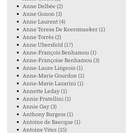
Anne Delbée (2)
Anne Gonon (3)
Anne Laurent (4)
Anne Teresa De Keersmaeker (1)
Anne Torrès (2)
Anne Ubersfeld (17)
Anne-François Benhamou (1)
Anne-Françoise Benhamou (3)
Anne-Laure Liégeois (1)
Anne-Marie Gourdon (1)
Anne-Marie Lazarini (1)
Annette Leday (1)
Annie Fratellini (1)
Annie Gay (3)
Anthony Burgess (1)
Antoine de Baecque (1)
Antoine Vitez (15)