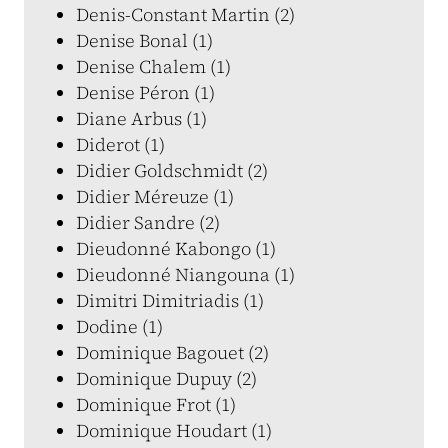
Denis-Constant Martin (2)
Denise Bonal (1)
Denise Chalem (1)
Denise Péron (1)
Diane Arbus (1)
Diderot (1)
Didier Goldschmidt (2)
Didier Méreuze (1)
Didier Sandre (2)
Dieudonné Kabongo (1)
Dieudonné Niangouna (1)
Dimitri Dimitriadis (1)
Dodine (1)
Dominique Bagouet (2)
Dominique Dupuy (2)
Dominique Frot (1)
Dominique Houdart (1)