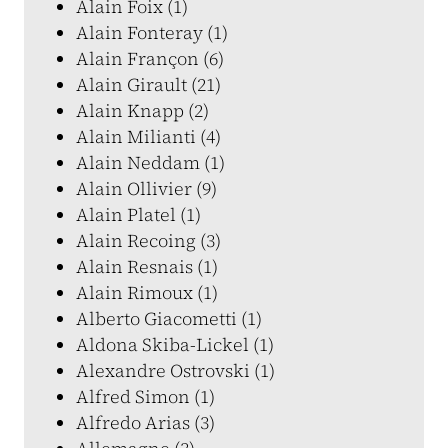
Alain Foix (1)
Alain Fonteray (1)
Alain Françon (6)
Alain Girault (21)
Alain Knapp (2)
Alain Milianti (4)
Alain Neddam (1)
Alain Ollivier (9)
Alain Platel (1)
Alain Recoing (3)
Alain Resnais (1)
Alain Rimoux (1)
Alberto Giacometti (1)
Aldona Skiba-Lickel (1)
Alexandre Ostrovski (1)
Alfred Simon (1)
Alfredo Arias (3)