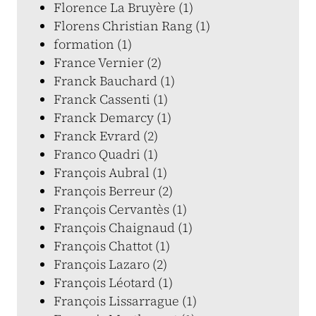
Florence La Bruyère (1)
Florens Christian Rang (1)
formation (1)
France Vernier (2)
Franck Bauchard (1)
Franck Cassenti (1)
Franck Demarcy (1)
Franck Evrard (2)
Franco Quadri (1)
François Aubral (1)
François Berreur (2)
François Cervantès (1)
François Chaignaud (1)
François Chattot (1)
François Lazaro (2)
François Léotard (1)
François Lissarrague (1)