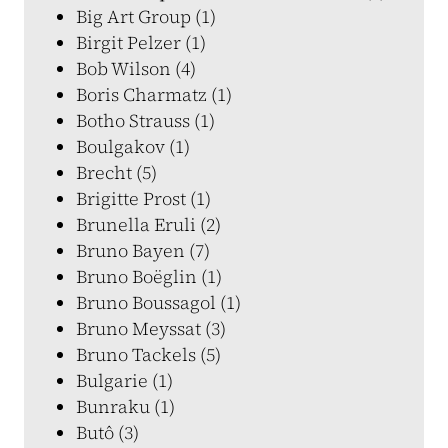
Big Art Group (1)
Birgit Pelzer (1)
Bob Wilson (4)
Boris Charmatz (1)
Botho Strauss (1)
Boulgakov (1)
Brecht (5)
Brigitte Prost (1)
Brunella Eruli (2)
Bruno Bayen (7)
Bruno Boëglin (1)
Bruno Boussagol (1)
Bruno Meyssat (3)
Bruno Tackels (5)
Bulgarie (1)
Bunraku (1)
Butô (3)