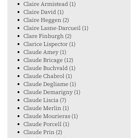
Claire Armistead (1)
Claire David (1)
Claire Heggen (2)
Claire Lasne-Darcueil (1)
Clare Finburgh (2)
Clarice Lispector (1)
Claude Amey (1)
Claude Bricage (12)
Claude Buchvald (1)
Claude Chabrol (1)
Claude Degliame (1)
Claude Demarigny (1)
Claude Liscia (7)
Claude Merlin (1)
Claude Mourieras (1)
Claude Porcell (1)
Claude Prin (2)