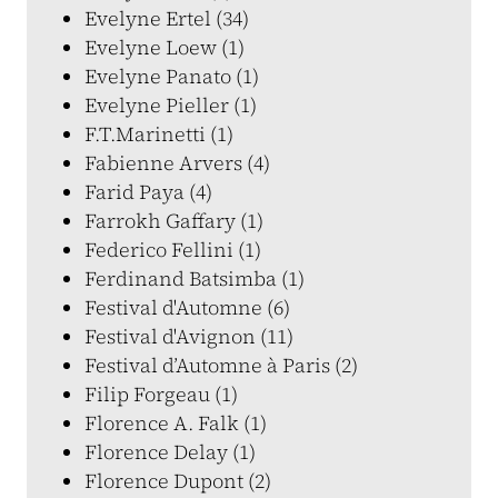
Evelyne Ertel (34)
Evelyne Loew (1)
Evelyne Panato (1)
Evelyne Pieller (1)
F.T.Marinetti (1)
Fabienne Arvers (4)
Farid Paya (4)
Farrokh Gaffary (1)
Federico Fellini (1)
Ferdinand Batsimba (1)
Festival d'Automne (6)
Festival d'Avignon (11)
Festival d’Automne à Paris (2)
Filip Forgeau (1)
Florence A. Falk (1)
Florence Delay (1)
Florence Dupont (2)