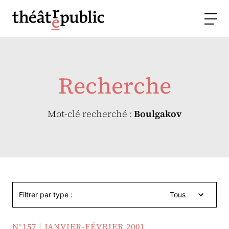
Recherche
Mot-clé recherché :
Boulgakov
Filtrer par type :
Tous
N°157 | JANVIER-FÉVRIER 2001