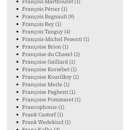
François Marthouret (1)
François Périer (1)
François Regnault (9)
François Rey (1)
François Tanguy (4)
François-Michel Pesenti (1)
Françoise Brion (1)
Françoise du Chaxel (2)
Françoise Gaillard (1)
Françoise Kersébet (1)
Françoise Kourilksy (1)
Françoise Merle (1)
Françoise Paghent (1)
Françoise Pommaret (1)
Francophonie (1)
Frank Castorf (1)
Frank Wedekind (1)
Franz Kafka (2)