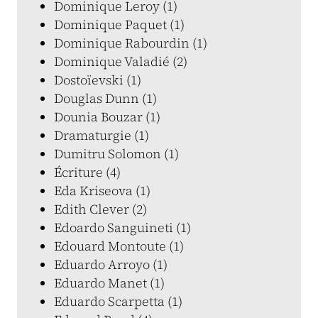
Dominique Leroy (1)
Dominique Paquet (1)
Dominique Rabourdin (1)
Dominique Valadié (2)
Dostoïevski (1)
Douglas Dunn (1)
Dounia Bouzar (1)
Dramaturgie (1)
Dumitru Solomon (1)
Écriture (4)
Eda Kriseova (1)
Edith Clever (2)
Edoardo Sanguineti (1)
Edouard Montoute (1)
Eduardo Arroyo (1)
Eduardo Manet (1)
Eduardo Scarpetta (1)