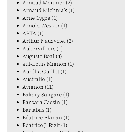
Arnaud Meunier (2)
Arnaud Michniak (1)
Arne Lygre (1)
Arnold Wesker (1)
ARTA (1)
Arthur Nauzyciel (2)
Aubervilliers (1)
Augusto Boal (4)
aul-Louis Mignon (1)
Aurélia Guillet (1)
Australie (1)
Avignon (11)
Bakary Sangaré (1)
Barbara Cassin (1)
Bartabas (1)
Béatrice Ekman (1)
Béatrice J. Rizk (1)