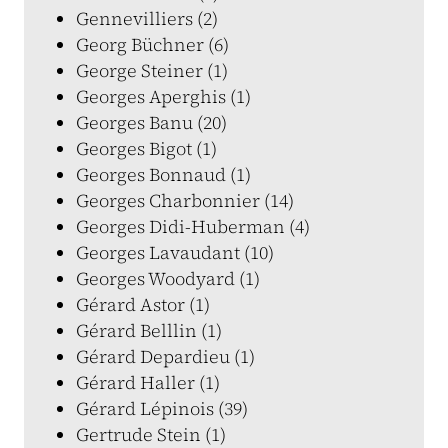
Gennevilliers (2)
Georg Büchner (6)
George Steiner (1)
Georges Aperghis (1)
Georges Banu (20)
Georges Bigot (1)
Georges Bonnaud (1)
Georges Charbonnier (14)
Georges Didi-Huberman (4)
Georges Lavaudant (10)
Georges Woodyard (1)
Gérard Astor (1)
Gérard Belllin (1)
Gérard Depardieu (1)
Gérard Haller (1)
Gérard Lépinois (39)
Gertrude Stein (1)