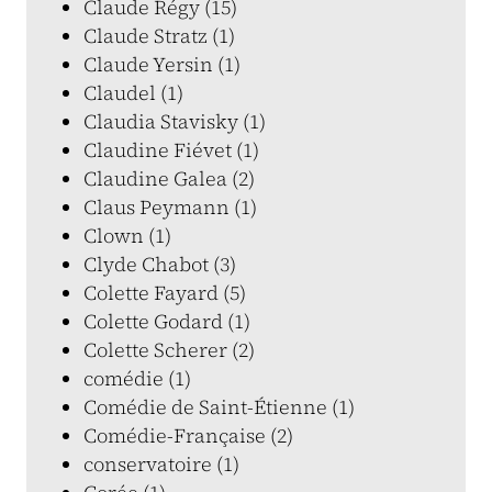
Claude Régy (15)
Claude Stratz (1)
Claude Yersin (1)
Claudel (1)
Claudia Stavisky (1)
Claudine Fiévet (1)
Claudine Galea (2)
Claus Peymann (1)
Clown (1)
Clyde Chabot (3)
Colette Fayard (5)
Colette Godard (1)
Colette Scherer (2)
comédie (1)
Comédie de Saint-Étienne (1)
Comédie-Française (2)
conservatoire (1)