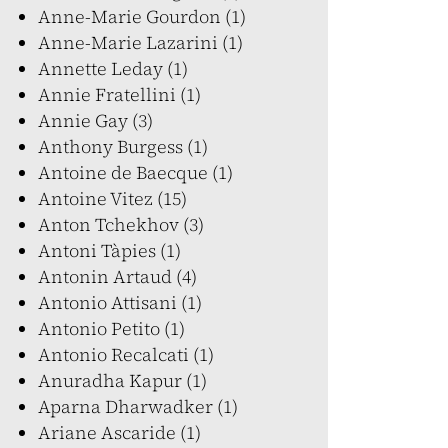
Anne-Marie Gourdon (1)
Anne-Marie Lazarini (1)
Annette Leday (1)
Annie Fratellini (1)
Annie Gay (3)
Anthony Burgess (1)
Antoine de Baecque (1)
Antoine Vitez (15)
Anton Tchekhov (3)
Antoni Tàpies (1)
Antonin Artaud (4)
Antonio Attisani (1)
Antonio Petito (1)
Antonio Recalcati (1)
Anuradha Kapur (1)
Aparna Dharwadker (1)
Ariane Ascaride (1)