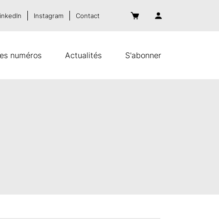
inkedIn
Instagram
Contact
es numéros
Actualités
S'abonner