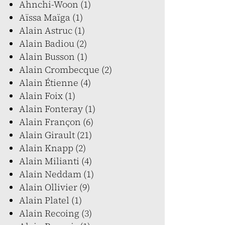
Ahnchi-Woon (1)
Aïssa Maïga (1)
Alain Astruc (1)
Alain Badiou (2)
Alain Busson (1)
Alain Crombecque (2)
Alain Étienne (4)
Alain Foix (1)
Alain Fonteray (1)
Alain Françon (6)
Alain Girault (21)
Alain Knapp (2)
Alain Milianti (4)
Alain Neddam (1)
Alain Ollivier (9)
Alain Platel (1)
Alain Recoing (3)