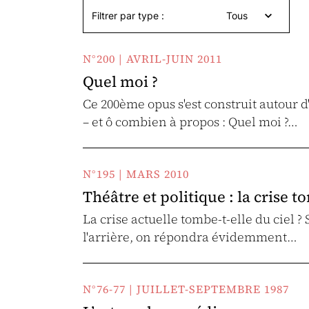
Filtrer par type :
Tous
N°200 | AVRIL-JUIN 2011
Quel moi ?
Ce 200ème opus s'est construit autour
– et ô combien à propos : Quel moi ?…
N°195 | MARS 2010
Théâtre et politique : la crise to
La crise actuelle tombe-t-elle du ciel ? 
l'arrière, on répondra évidemment…
N°76-77 | JUILLET-SEPTEMBRE 1987