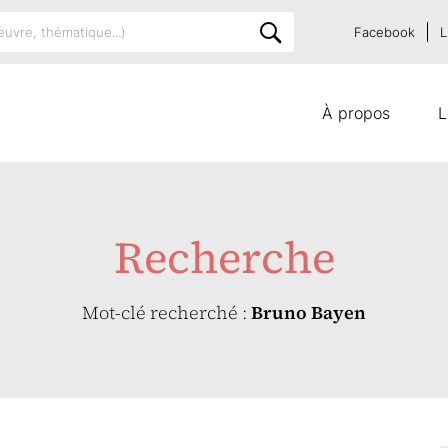
Facebook
L
À propos
L
Recherche
Mot-clé recherché :
Bruno Bayen