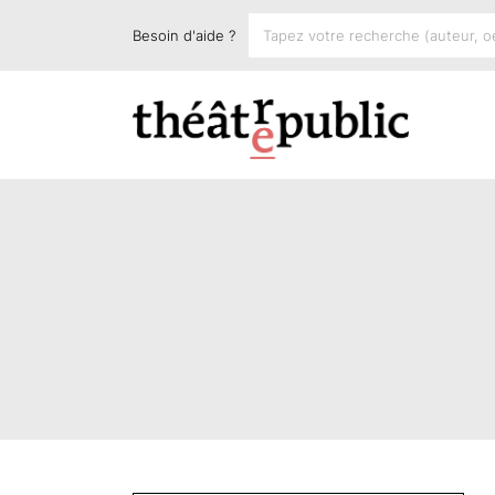
Besoin d'aide ?