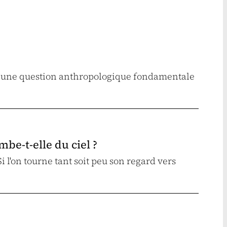
 d'une question anthropologique fondamentale
mbe-t-elle du ciel ?
Si l'on tourne tant soit peu son regard vers