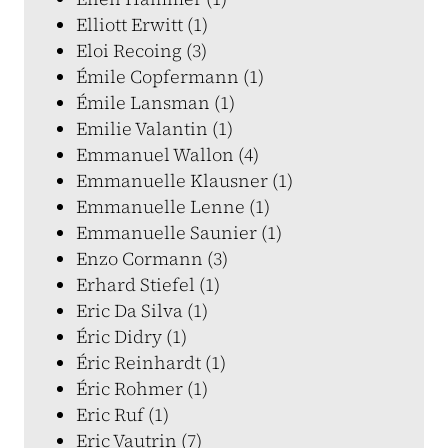
Elliott Erwitt (1)
Eloi Recoing (3)
Émile Copfermann (1)
Émile Lansman (1)
Emilie Valantin (1)
Emmanuel Wallon (4)
Emmanuelle Klausner (1)
Emmanuelle Lenne (1)
Emmanuelle Saunier (1)
Enzo Cormann (3)
Erhard Stiefel (1)
Eric Da Silva (1)
Éric Didry (1)
Éric Reinhardt (1)
Éric Rohmer (1)
Eric Ruf (1)
Eric Vautrin (7)