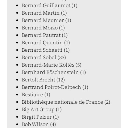
Bernard Guillaumot (1)
Bernard Martin (1)
Bernard Meunier (1)
Bernard Moizo (1)
Bernard Pautrat (1)
Bernard Quentin (1)
Bernard Schaetti (1)
Bernard Sobel (33)
Bernard-Marie Koltès (5)
Bernhard Böschenstein (1)
Bertolt Brecht (12)
Bertrand Poirot-Delpech (1)
Bestiaire (1)
Bibliothèque nationale de France (2)
Big Art Group (1)
Birgit Pelzer (1)
Bob Wilson (4)