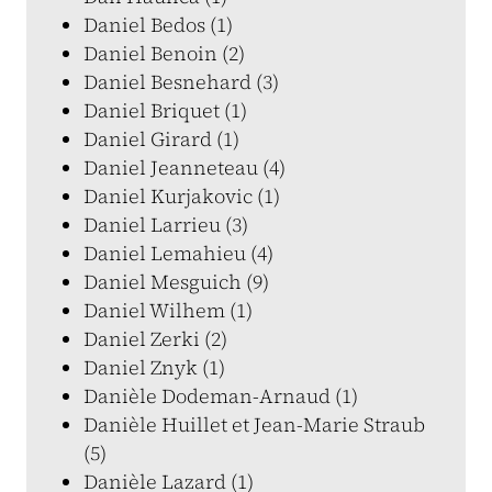
Daniel Bedos (1)
Daniel Benoin (2)
Daniel Besnehard (3)
Daniel Briquet (1)
Daniel Girard (1)
Daniel Jeanneteau (4)
Daniel Kurjakovic (1)
Daniel Larrieu (3)
Daniel Lemahieu (4)
Daniel Mesguich (9)
Daniel Wilhem (1)
Daniel Zerki (2)
Daniel Znyk (1)
Danièle Dodeman-Arnaud (1)
Danièle Huillet et Jean-Marie Straub
(5)
Danièle Lazard (1)