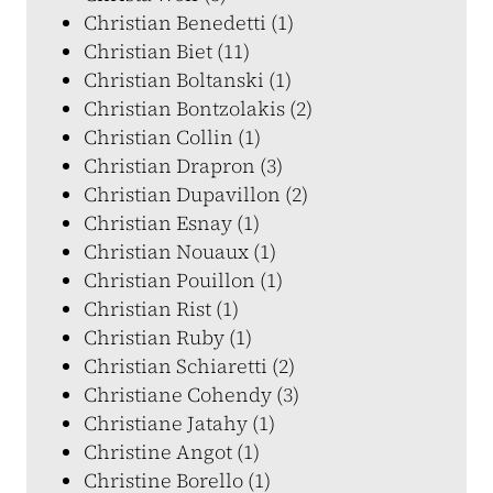
Christian Benedetti (1)
Christian Biet (11)
Christian Boltanski (1)
Christian Bontzolakis (2)
Christian Collin (1)
Christian Drapron (3)
Christian Dupavillon (2)
Christian Esnay (1)
Christian Nouaux (1)
Christian Pouillon (1)
Christian Rist (1)
Christian Ruby (1)
Christian Schiaretti (2)
Christiane Cohendy (3)
Christiane Jatahy (1)
Christine Angot (1)
Christine Borello (1)