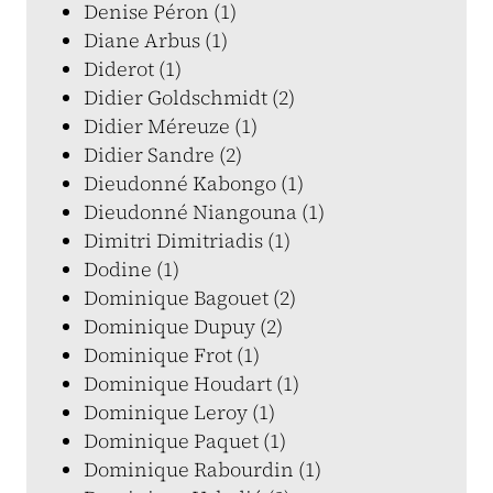
Denise Péron (1)
Diane Arbus (1)
Diderot (1)
Didier Goldschmidt (2)
Didier Méreuze (1)
Didier Sandre (2)
Dieudonné Kabongo (1)
Dieudonné Niangouna (1)
Dimitri Dimitriadis (1)
Dodine (1)
Dominique Bagouet (2)
Dominique Dupuy (2)
Dominique Frot (1)
Dominique Houdart (1)
Dominique Leroy (1)
Dominique Paquet (1)
Dominique Rabourdin (1)