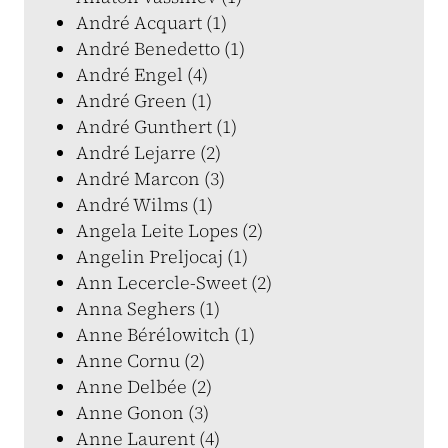
André Acquart (1)
André Benedetto (1)
André Engel (4)
André Green (1)
André Gunthert (1)
André Lejarre (2)
André Marcon (3)
André Wilms (1)
Angela Leite Lopes (2)
Angelin Preljocaj (1)
Ann Lecercle-Sweet (2)
Anna Seghers (1)
Anne Bérélowitch (1)
Anne Cornu (2)
Anne Delbée (2)
Anne Gonon (3)
Anne Laurent (4)