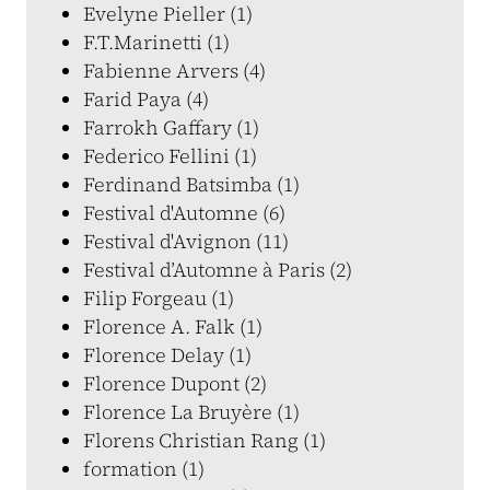
Evelyne Pieller (1)
F.T.Marinetti (1)
Fabienne Arvers (4)
Farid Paya (4)
Farrokh Gaffary (1)
Federico Fellini (1)
Ferdinand Batsimba (1)
Festival d'Automne (6)
Festival d'Avignon (11)
Festival d’Automne à Paris (2)
Filip Forgeau (1)
Florence A. Falk (1)
Florence Delay (1)
Florence Dupont (2)
Florence La Bruyère (1)
Florens Christian Rang (1)
formation (1)