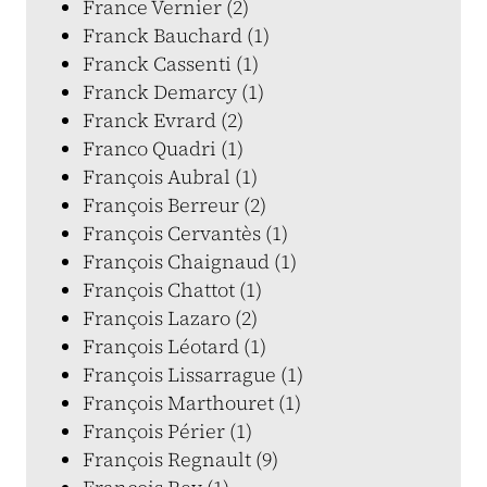
France Vernier (2)
Franck Bauchard (1)
Franck Cassenti (1)
Franck Demarcy (1)
Franck Evrard (2)
Franco Quadri (1)
François Aubral (1)
François Berreur (2)
François Cervantès (1)
François Chaignaud (1)
François Chattot (1)
François Lazaro (2)
François Léotard (1)
François Lissarrague (1)
François Marthouret (1)
François Périer (1)
François Regnault (9)