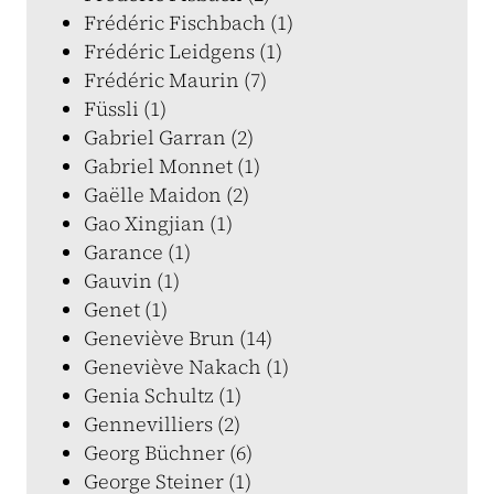
Frédéric Fischbach (1)
Frédéric Leidgens (1)
Frédéric Maurin (7)
Füssli (1)
Gabriel Garran (2)
Gabriel Monnet (1)
Gaëlle Maidon (2)
Gao Xingjian (1)
Garance (1)
Gauvin (1)
Genet (1)
Geneviève Brun (14)
Geneviève Nakach (1)
Genia Schultz (1)
Gennevilliers (2)
Georg Büchner (6)
George Steiner (1)