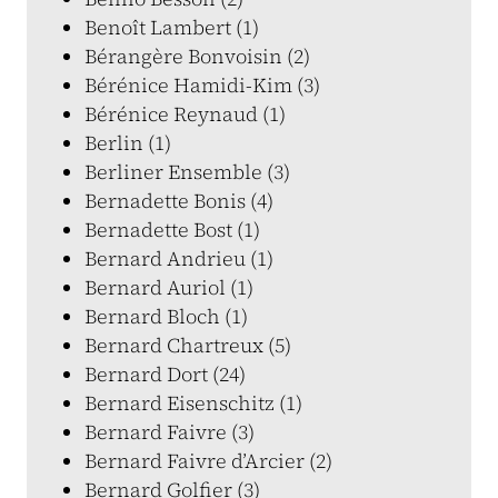
Benoît Lambert (1)
Bérangère Bonvoisin (2)
Bérénice Hamidi-Kim (3)
Bérénice Reynaud (1)
Berlin (1)
Berliner Ensemble (3)
Bernadette Bonis (4)
Bernadette Bost (1)
Bernard Andrieu (1)
Bernard Auriol (1)
Bernard Bloch (1)
Bernard Chartreux (5)
Bernard Dort (24)
Bernard Eisenschitz (1)
Bernard Faivre (3)
Bernard Faivre d’Arcier (2)
Bernard Golfier (3)