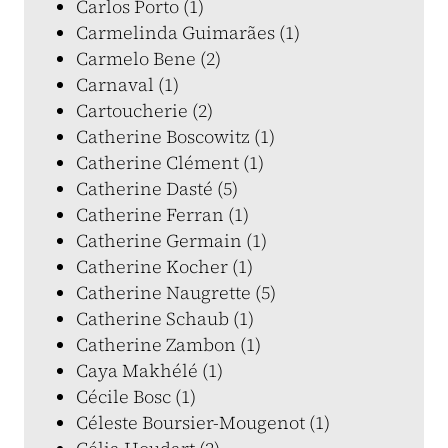
Carlos Porto (1)
Carmelinda Guimarães (1)
Carmelo Bene (2)
Carnaval (1)
Cartoucherie (2)
Catherine Boscowitz (1)
Catherine Clément (1)
Catherine Dasté (5)
Catherine Ferran (1)
Catherine Germain (1)
Catherine Kocher (1)
Catherine Naugrette (5)
Catherine Schaub (1)
Catherine Zambon (1)
Caya Makhélé (1)
Cécile Bosc (1)
Céleste Boursier-Mougenot (1)