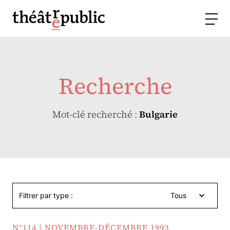
Recherche
Mot-clé recherché :
Bulgarie
Filtrer par type :
Tous
N°114 | NOVEMBRE-DÉCEMBRE 1993