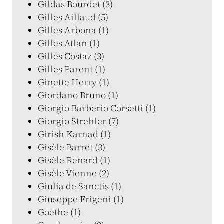
Gildas Bourdet (3)
Gilles Aillaud (5)
Gilles Arbona (1)
Gilles Atlan (1)
Gilles Costaz (3)
Gilles Parent (1)
Ginette Herry (1)
Giordano Bruno (1)
Giorgio Barberio Corsetti (1)
Giorgio Strehler (7)
Girish Karnad (1)
Gisèle Barret (3)
Gisèle Renard (1)
Gisèle Vienne (2)
Giulia de Sanctis (1)
Giuseppe Frigeni (1)
Goethe (1)