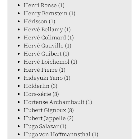
Henri Ronse (1)
Henry Bernstein (1)
Hérisson (1)
Hervé Bellamy (1)
Hervé Colimard (1)
Hervé Gauville (1)
Hervé Guibert (1)
Hervé Loichemol (1)
Hervé Pierre (1)
Hideyuki Yano (1)
Hölderlin (3)
Hors-série (8)
Hortense Archambault (1)
Hubert Gignoux (8)
Hubert Jappelle (2)
Hugo Salazar (1)
Hugo von Hoffmannsthal (1)