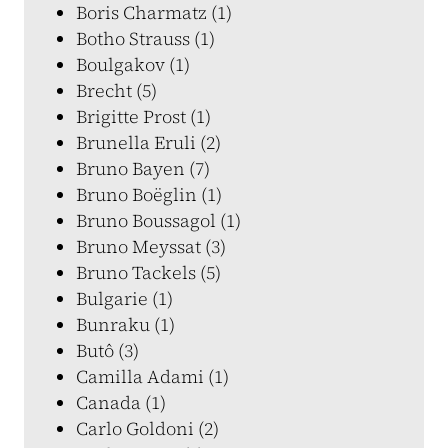
Boris Charmatz (1)
Botho Strauss (1)
Boulgakov (1)
Brecht (5)
Brigitte Prost (1)
Brunella Eruli (2)
Bruno Bayen (7)
Bruno Boëglin (1)
Bruno Boussagol (1)
Bruno Meyssat (3)
Bruno Tackels (5)
Bulgarie (1)
Bunraku (1)
Butô (3)
Camilla Adami (1)
Canada (1)
Carlo Goldoni (2)