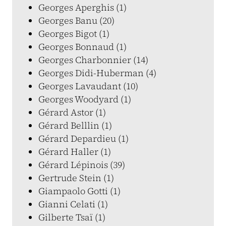
Georges Aperghis (1)
Georges Banu (20)
Georges Bigot (1)
Georges Bonnaud (1)
Georges Charbonnier (14)
Georges Didi-Huberman (4)
Georges Lavaudant (10)
Georges Woodyard (1)
Gérard Astor (1)
Gérard Belllin (1)
Gérard Depardieu (1)
Gérard Haller (1)
Gérard Lépinois (39)
Gertrude Stein (1)
Giampaolo Gotti (1)
Gianni Celati (1)
Gilberte Tsaï (1)