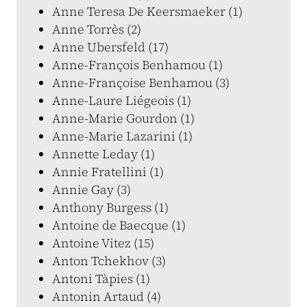
Anne Teresa De Keersmaeker (1)
Anne Torrès (2)
Anne Ubersfeld (17)
Anne-François Benhamou (1)
Anne-Françoise Benhamou (3)
Anne-Laure Liégeois (1)
Anne-Marie Gourdon (1)
Anne-Marie Lazarini (1)
Annette Leday (1)
Annie Fratellini (1)
Annie Gay (3)
Anthony Burgess (1)
Antoine de Baecque (1)
Antoine Vitez (15)
Anton Tchekhov (3)
Antoni Tàpies (1)
Antonin Artaud (4)