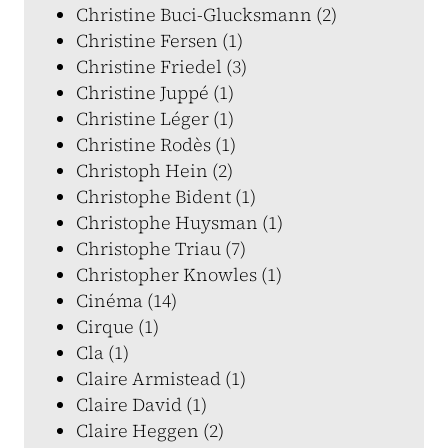
Christine Buci-Glucksmann (2)
Christine Fersen (1)
Christine Friedel (3)
Christine Juppé (1)
Christine Léger (1)
Christine Rodès (1)
Christoph Hein (2)
Christophe Bident (1)
Christophe Huysman (1)
Christophe Triau (7)
Christopher Knowles (1)
Cinéma (14)
Cirque (1)
Cla (1)
Claire Armistead (1)
Claire David (1)
Claire Heggen (2)