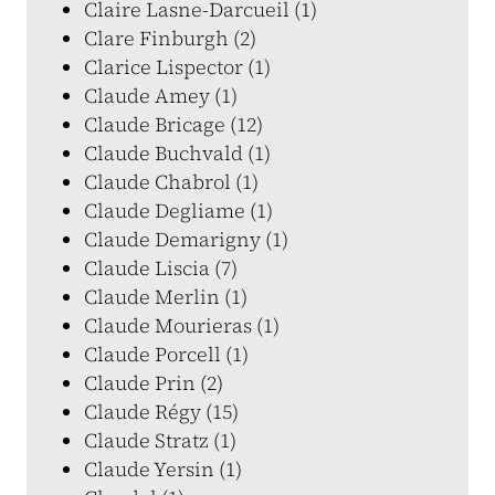
Claire Lasne-Darcueil (1)
Clare Finburgh (2)
Clarice Lispector (1)
Claude Amey (1)
Claude Bricage (12)
Claude Buchvald (1)
Claude Chabrol (1)
Claude Degliame (1)
Claude Demarigny (1)
Claude Liscia (7)
Claude Merlin (1)
Claude Mourieras (1)
Claude Porcell (1)
Claude Prin (2)
Claude Régy (15)
Claude Stratz (1)
Claude Yersin (1)