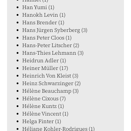
Han Yumi (1)
Hanokh Levin (1)
Hans Brender (1)
Hans Jürgen Syberberg (3)
Hans Peter Cloos (1)
Hans-Peter Litscher (2)
Hans-Thies Lehmann (3)
Heidrun Adler (1)
Heiner Müller (17)
Heinrich Von Kleist (3)
Heinz Schwarzinger (2)
Hélène Beauchamp (3)
Hélène Cixous (7)
Hélène Kuntz (1)
Hélène Vincent (1)
Helga Finter (1)
Héliane Kohler-Rodrigues (1)