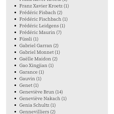
Franz Xavier Kroetz (1)
Frédéric Fisbach (2)
Frédéric Fischbach (1)
Frédéric Leidgens (1)
Frédéric Maurin (7)
Füssli (1)
Gabriel Garran (2)
Gabriel Monnet (1)
Gaëlle Maidon (2)
Gao Xingjian (1)
Garance (1)
Gauvin (1)
Genet (1)
Geneviève Brun (14)
Geneviève Nakach (1)
Genia Schultz (1)
Gennevilliers (2)