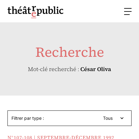
Recherche
Mot-clé recherché :
César Oliva
Filtrer par type :
Tous
N°107-108 | SEPTEMBRE-DÉCEMBRE 1992