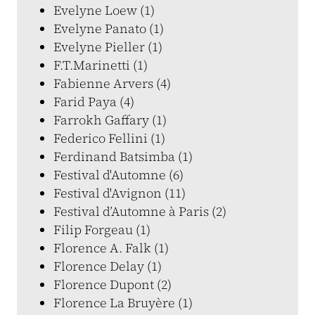
Evelyne Loew (1)
Evelyne Panato (1)
Evelyne Pieller (1)
F.T.Marinetti (1)
Fabienne Arvers (4)
Farid Paya (4)
Farrokh Gaffary (1)
Federico Fellini (1)
Ferdinand Batsimba (1)
Festival d'Automne (6)
Festival d'Avignon (11)
Festival d’Automne à Paris (2)
Filip Forgeau (1)
Florence A. Falk (1)
Florence Delay (1)
Florence Dupont (2)
Florence La Bruyère (1)