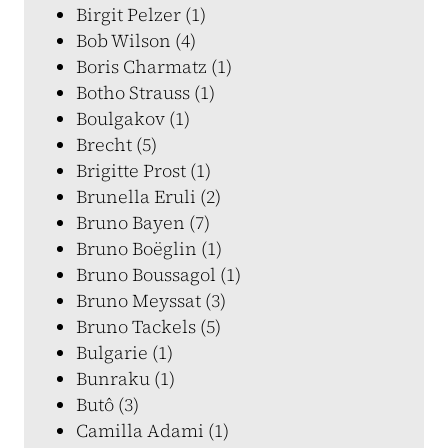
Birgit Pelzer (1)
Bob Wilson (4)
Boris Charmatz (1)
Botho Strauss (1)
Boulgakov (1)
Brecht (5)
Brigitte Prost (1)
Brunella Eruli (2)
Bruno Bayen (7)
Bruno Boëglin (1)
Bruno Boussagol (1)
Bruno Meyssat (3)
Bruno Tackels (5)
Bulgarie (1)
Bunraku (1)
Butô (3)
Camilla Adami (1)