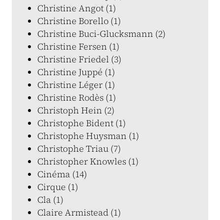
Christine Angot (1)
Christine Borello (1)
Christine Buci-Glucksmann (2)
Christine Fersen (1)
Christine Friedel (3)
Christine Juppé (1)
Christine Léger (1)
Christine Rodès (1)
Christoph Hein (2)
Christophe Bident (1)
Christophe Huysman (1)
Christophe Triau (7)
Christopher Knowles (1)
Cinéma (14)
Cirque (1)
Cla (1)
Claire Armistead (1)