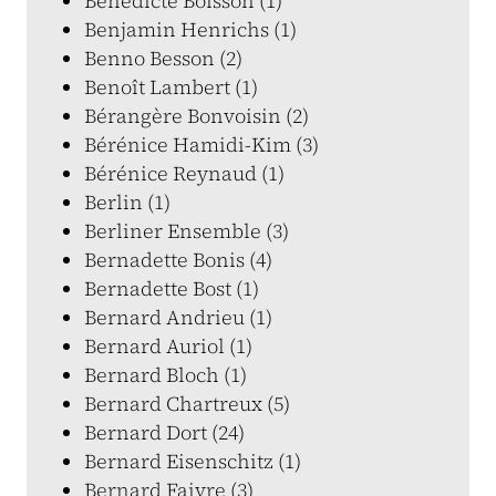
Bénédicte Boisson (1)
Benjamin Henrichs (1)
Benno Besson (2)
Benoît Lambert (1)
Bérangère Bonvoisin (2)
Bérénice Hamidi-Kim (3)
Bérénice Reynaud (1)
Berlin (1)
Berliner Ensemble (3)
Bernadette Bonis (4)
Bernadette Bost (1)
Bernard Andrieu (1)
Bernard Auriol (1)
Bernard Bloch (1)
Bernard Chartreux (5)
Bernard Dort (24)
Bernard Eisenschitz (1)
Bernard Faivre (3)