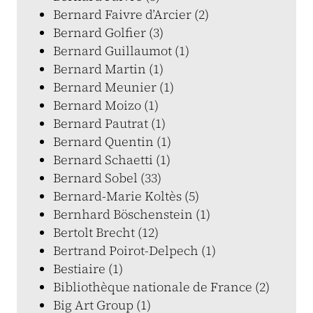
Bernard Faivre d’Arcier (2)
Bernard Golfier (3)
Bernard Guillaumot (1)
Bernard Martin (1)
Bernard Meunier (1)
Bernard Moizo (1)
Bernard Pautrat (1)
Bernard Quentin (1)
Bernard Schaetti (1)
Bernard Sobel (33)
Bernard-Marie Koltès (5)
Bernhard Böschenstein (1)
Bertolt Brecht (12)
Bertrand Poirot-Delpech (1)
Bestiaire (1)
Bibliothèque nationale de France (2)
Big Art Group (1)