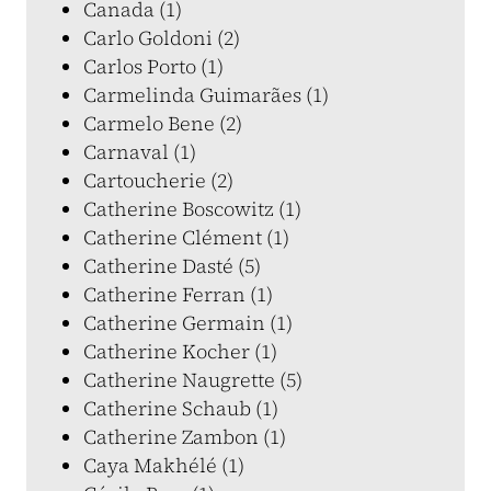
Canada (1)
Carlo Goldoni (2)
Carlos Porto (1)
Carmelinda Guimarães (1)
Carmelo Bene (2)
Carnaval (1)
Cartoucherie (2)
Catherine Boscowitz (1)
Catherine Clément (1)
Catherine Dasté (5)
Catherine Ferran (1)
Catherine Germain (1)
Catherine Kocher (1)
Catherine Naugrette (5)
Catherine Schaub (1)
Catherine Zambon (1)
Caya Makhélé (1)