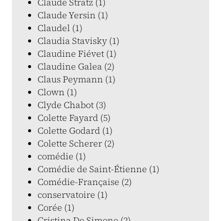
Claude Stratz (1)
Claude Yersin (1)
Claudel (1)
Claudia Stavisky (1)
Claudine Fiévet (1)
Claudine Galea (2)
Claus Peymann (1)
Clown (1)
Clyde Chabot (3)
Colette Fayard (5)
Colette Godard (1)
Colette Scherer (2)
comédie (1)
Comédie de Saint-Étienne (1)
Comédie-Française (2)
conservatoire (1)
Corée (1)
Cristina De Simone (2)