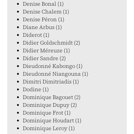
Denise Bonal (1)
Denise Chalem (1)
Denise Péron (1)
Diane Arbus (1)
Diderot (1)
Didier Goldschmidt (2)
Didier Méreuze (1)
Didier Sandre (2)
Dieudonné Kabongo (1)
Dieudonné Niangouna (1)
Dimitri Dimitriadis (1)
Dodine (1)
Dominique Bagouet (2)
Dominique Dupuy (2)
Dominique Frot (1)
Dominique Houdart (1)
Dominique Leroy (1)