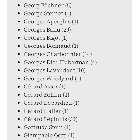
Georg Büchner (6)
George Steiner (1)
Georges Aperghis (1)
Georges Banu (20)
Georges Bigot (1)
Georges Bonnaud (1)
Georges Charbonnier (14)
Georges Didi-Huberman (4)
Georges Lavaudant (10)
Georges Woodyard (1)
Gérard Astor (1)
Gérard Belllin (1)
Gérard Depardieu (1)
Gérard Haller (1)
Gérard Lépinois (39)
Gertrude Stein (1)
Giampaolo Gotti (1)