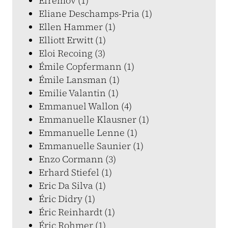
Efremov (1)
Eliane Deschamps-Pria (1)
Ellen Hammer (1)
Elliott Erwitt (1)
Eloi Recoing (3)
Émile Copfermann (1)
Émile Lansman (1)
Emilie Valantin (1)
Emmanuel Wallon (4)
Emmanuelle Klausner (1)
Emmanuelle Lenne (1)
Emmanuelle Saunier (1)
Enzo Cormann (3)
Erhard Stiefel (1)
Eric Da Silva (1)
Éric Didry (1)
Éric Reinhardt (1)
Éric Rohmer (1)