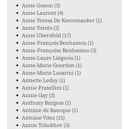
Anne Gonon (3)
Anne Laurent (4)
Anne Teresa De Keersmaeker (1)
Anne Torrès (2)
Anne Ubersfeld (17)
Anne-François Benhamou (1)
Anne-Françoise Benhamou (3)
Anne-Laure Liégeois (1)
Anne-Marie Gourdon (1)
Anne-Marie Lazarini (1)
Annette Leday (1)
Annie Fratellini (1)
Annie Gay (3)
Anthony Burgess (1)
Antoine de Baecque (1)
Antoine Vitez (15)
Anton Tchekhov (3)