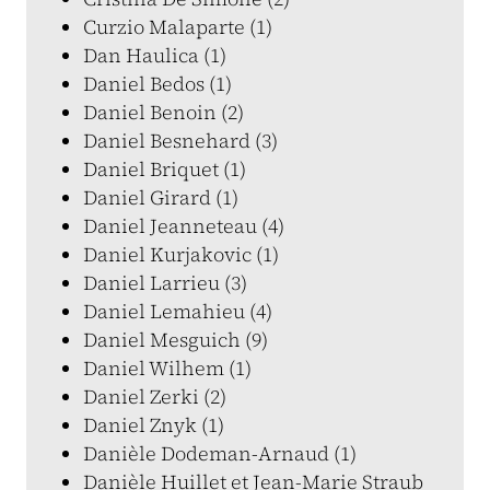
Curzio Malaparte (1)
Dan Haulica (1)
Daniel Bedos (1)
Daniel Benoin (2)
Daniel Besnehard (3)
Daniel Briquet (1)
Daniel Girard (1)
Daniel Jeanneteau (4)
Daniel Kurjakovic (1)
Daniel Larrieu (3)
Daniel Lemahieu (4)
Daniel Mesguich (9)
Daniel Wilhem (1)
Daniel Zerki (2)
Daniel Znyk (1)
Danièle Dodeman-Arnaud (1)
Danièle Huillet et Jean-Marie Straub