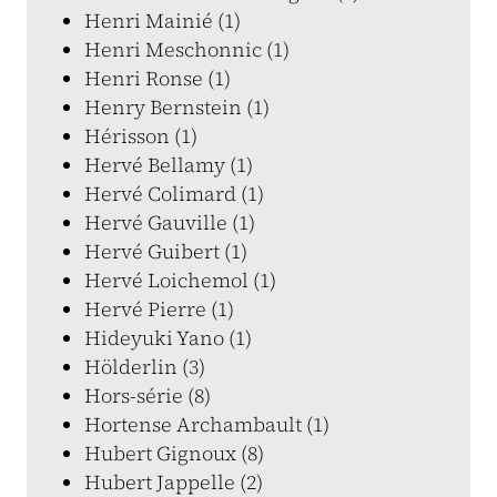
Henri Mainié (1)
Henri Meschonnic (1)
Henri Ronse (1)
Henry Bernstein (1)
Hérisson (1)
Hervé Bellamy (1)
Hervé Colimard (1)
Hervé Gauville (1)
Hervé Guibert (1)
Hervé Loichemol (1)
Hervé Pierre (1)
Hideyuki Yano (1)
Hölderlin (3)
Hors-série (8)
Hortense Archambault (1)
Hubert Gignoux (8)
Hubert Jappelle (2)