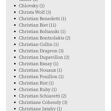
Chlovsky (1)
Christa Wolf (3)
Christian Benedetti (1)
Christian Biet (11)
Christian Boltanski (1)
Christian Bontzolakis (2)
Christian Collin (1)
Christian Drapron (3)
Christian Dupavillon (2)
Christian Esnay (1)
Christian Nouaux (1)
Christian Pouillon (1)
Christian Rist (1)
Christian Ruby (1)
Christian Schiaretti (2)
Christiane Cohendy (3)
Christiane Jatahy (1)