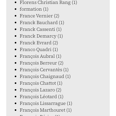
Florens Christian Rang (1)
formation (1)
France Vernier (2)
Franck Bauchard (1)
Franck Cassenti (1)
Franck Demarcy (1)
Franck Evrard (2)
Franco Quadri (1)
François Aubral (1)
François Berreur (2)
François Cervantès (1)
François Chaignaud (1)
François Chattot (1)
François Lazaro (2)
François Léotard (1)
François Lissarrague (1)
François Marthouret (1)