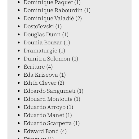
Dominique Paquet (1)
Dominique Rabourdin (1)
Dominique Valadié (2)
Dostoïevski (1)
Douglas Dunn (1)
Dounia Bouzar (1)
Dramaturgie (1)
Dumitru Solomon (1)
Écriture (4)
Eda Kriseova (1)
Edith Clever (2)
Edoardo Sanguineti (1)
Edouard Montoute (1)
Eduardo Arroyo (1)
Eduardo Manet (1)
Eduardo Scarpetta (1)
Edward Bond (4)