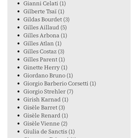
Gianni Celati (1)
Gilberte Tsaï (1)
Gildas Bourdet (3)
Gilles Aillaud (5)
Gilles Arbona (1)
Gilles Atlan (1)
Gilles Costaz (3)
Gilles Parent (1)
Ginette Herry (1)
Giordano Bruno (1)
Giorgio Barberio Corsetti (1)
Giorgio Strehler (7)
Girish Karnad (1)
Gisèle Barret (3)
Gisèle Renard (1)
Gisèle Vienne (2)
Giulia de Sanctis (1)