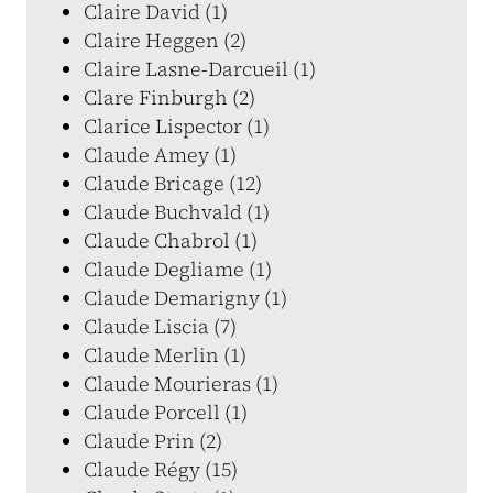
Claire David (1)
Claire Heggen (2)
Claire Lasne-Darcueil (1)
Clare Finburgh (2)
Clarice Lispector (1)
Claude Amey (1)
Claude Bricage (12)
Claude Buchvald (1)
Claude Chabrol (1)
Claude Degliame (1)
Claude Demarigny (1)
Claude Liscia (7)
Claude Merlin (1)
Claude Mourieras (1)
Claude Porcell (1)
Claude Prin (2)
Claude Régy (15)