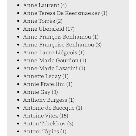
Anne Laurent (4)
Anne Teresa De Keersmaeker (1)
Anne Torrès (2)
Anne Ubersfeld (17)
Anne-François Benhamou (1)
Anne-Françoise Benhamou (3)
Anne-Laure Liégeois (1)
Anne-Marie Gourdon (1)
Anne-Marie Lazarini (1)
Annette Leday (1)
Annie Fratellini (1)
Annie Gay (3)
Anthony Burgess (1)
Antoine de Baecque (1)
Antoine Vitez (15)
Anton Tchekhov (3)
Antoni Tàpies (1)