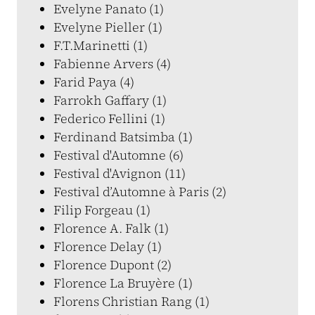
Evelyne Panato (1)
Evelyne Pieller (1)
F.T.Marinetti (1)
Fabienne Arvers (4)
Farid Paya (4)
Farrokh Gaffary (1)
Federico Fellini (1)
Ferdinand Batsimba (1)
Festival d'Automne (6)
Festival d'Avignon (11)
Festival d’Automne à Paris (2)
Filip Forgeau (1)
Florence A. Falk (1)
Florence Delay (1)
Florence Dupont (2)
Florence La Bruyère (1)
Florens Christian Rang (1)