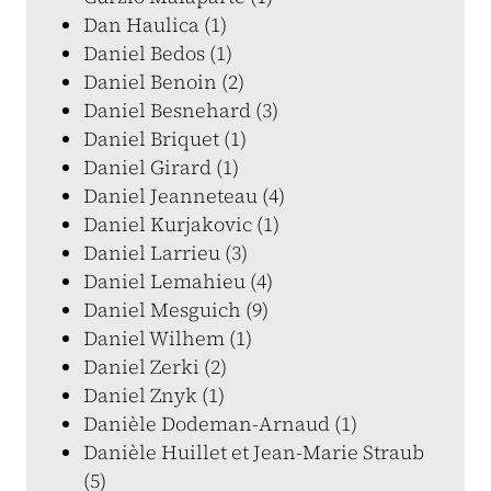
Dan Haulica (1)
Daniel Bedos (1)
Daniel Benoin (2)
Daniel Besnehard (3)
Daniel Briquet (1)
Daniel Girard (1)
Daniel Jeanneteau (4)
Daniel Kurjakovic (1)
Daniel Larrieu (3)
Daniel Lemahieu (4)
Daniel Mesguich (9)
Daniel Wilhem (1)
Daniel Zerki (2)
Daniel Znyk (1)
Danièle Dodeman-Arnaud (1)
Danièle Huillet et Jean-Marie Straub
(5)