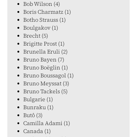
Bob Wilson (4)
Boris Charmatz (1)
Botho Strauss (1)
Boulgakov (1)
Brecht (5)
Brigitte Prost (1)
Brunella Eruli (2)
Bruno Bayen (7)
Bruno Boëglin (1)
Bruno Boussagol (1)
Bruno Meyssat (3)
Bruno Tackels (5)
Bulgarie (1)
Bunraku (1)
Butô (3)
Camilla Adami (1)
Canada (1)