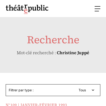
Recherche
Mot-clé recherché :
Christine Juppé
Filtrer par type :
Tous
N°109 | JANVIER-FÉVRIER 1993