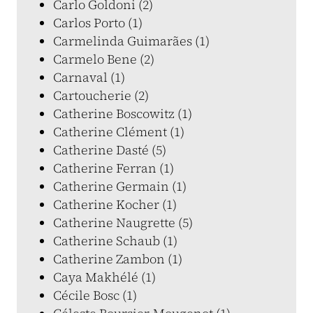
Carlo Goldoni (2)
Carlos Porto (1)
Carmelinda Guimarães (1)
Carmelo Bene (2)
Carnaval (1)
Cartoucherie (2)
Catherine Boscowitz (1)
Catherine Clément (1)
Catherine Dasté (5)
Catherine Ferran (1)
Catherine Germain (1)
Catherine Kocher (1)
Catherine Naugrette (5)
Catherine Schaub (1)
Catherine Zambon (1)
Caya Makhélé (1)
Cécile Bosc (1)