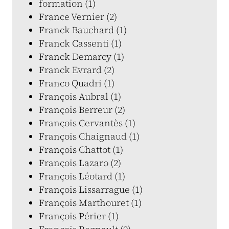
formation (1)
France Vernier (2)
Franck Bauchard (1)
Franck Cassenti (1)
Franck Demarcy (1)
Franck Evrard (2)
Franco Quadri (1)
François Aubral (1)
François Berreur (2)
François Cervantès (1)
François Chaignaud (1)
François Chattot (1)
François Lazaro (2)
François Léotard (1)
François Lissarrague (1)
François Marthouret (1)
François Périer (1)