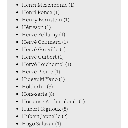
Henri Meschonnic (1)
Henri Ronse (1)
Henry Bernstein (1)
Hérisson (1)
Hervé Bellamy (1)
Hervé Colimard (1)
Hervé Gauville (1)
Hervé Guibert (1)
Hervé Loichemol (1)
Hervé Pierre (1)
Hideyuki Yano (1)
Hölderlin (3)
Hors-série (8)
Hortense Archambault (1)
Hubert Gignoux (8)
Hubert Jappelle (2)
Hugo Salazar (1)