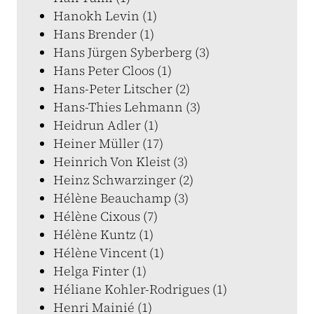
Hanokh Levin (1)
Hans Brender (1)
Hans Jürgen Syberberg (3)
Hans Peter Cloos (1)
Hans-Peter Litscher (2)
Hans-Thies Lehmann (3)
Heidrun Adler (1)
Heiner Müller (17)
Heinrich Von Kleist (3)
Heinz Schwarzinger (2)
Hélène Beauchamp (3)
Hélène Cixous (7)
Hélène Kuntz (1)
Hélène Vincent (1)
Helga Finter (1)
Héliane Kohler-Rodrigues (1)
Henri Mainié (1)