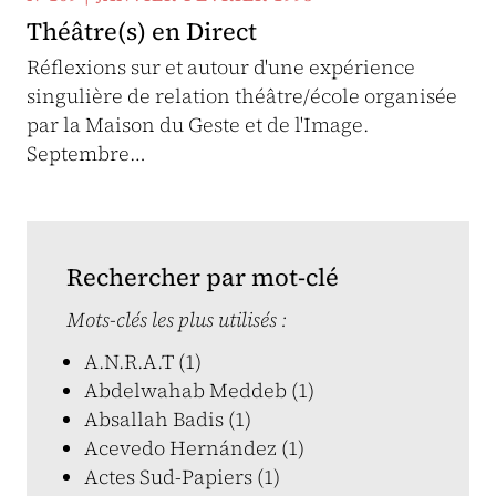
Théâtre(s) en Direct
Réflexions sur et autour d'une expérience
singulière de relation théâtre/école organisée
par la Maison du Geste et de l'Image.
Septembre…
Rechercher par mot-clé
Mots-clés les plus utilisés :
A.N.R.A.T (1)
Abdelwahab Meddeb (1)
Absallah Badis (1)
Acevedo Hernández (1)
Actes Sud-Papiers (1)