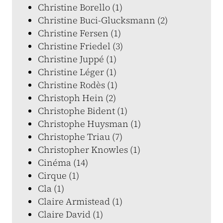
Christine Borello (1)
Christine Buci-Glucksmann (2)
Christine Fersen (1)
Christine Friedel (3)
Christine Juppé (1)
Christine Léger (1)
Christine Rodès (1)
Christoph Hein (2)
Christophe Bident (1)
Christophe Huysman (1)
Christophe Triau (7)
Christopher Knowles (1)
Cinéma (14)
Cirque (1)
Cla (1)
Claire Armistead (1)
Claire David (1)