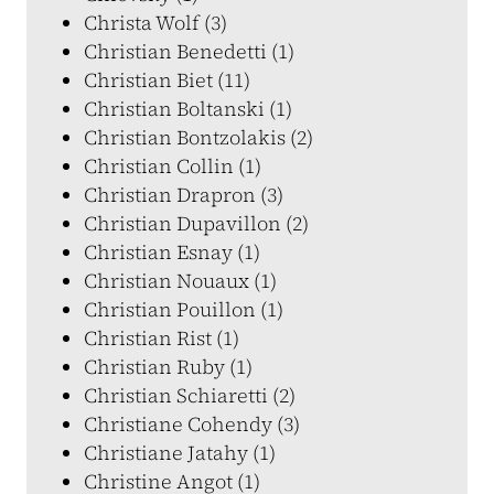
Christa Wolf (3)
Christian Benedetti (1)
Christian Biet (11)
Christian Boltanski (1)
Christian Bontzolakis (2)
Christian Collin (1)
Christian Drapron (3)
Christian Dupavillon (2)
Christian Esnay (1)
Christian Nouaux (1)
Christian Pouillon (1)
Christian Rist (1)
Christian Ruby (1)
Christian Schiaretti (2)
Christiane Cohendy (3)
Christiane Jatahy (1)
Christine Angot (1)