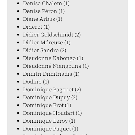
Denise Chalem (1)
Denise Péron (1)
Diane Arbus (1)
Diderot (1)
Didier Goldschmidt (2)
Didier Méreuze (1)
Didier Sandre (2)
Dieudonné Kabongo (1)
Dieudonné Niangouna (1)
Dimitri Dimitriadis (1)
Dodine (1)
Dominique Bagouet (2)
Dominique Dupuy (2)
Dominique Frot (1)
Dominique Houdart (1)
Dominique Leroy (1)
Dominique Paquet (1)