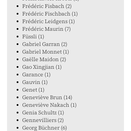
Frédéric Fisbach (2)
Frédéric Fischbach (1)
Frédéric Leidgens (1)
Frédéric Maurin (7)
Füssli (1)
Gabriel Garran (2)
Gabriel Monnet (1)
Gaëlle Maidon (2)
Gao Xingjian (1)
Garance (1)
Gauvin (1)
Genet (1)
Geneviève Brun (14)
Geneviève Nakach (1)
Genia Schultz (1)
Gennevilliers (2)
Georg Büchner (6)