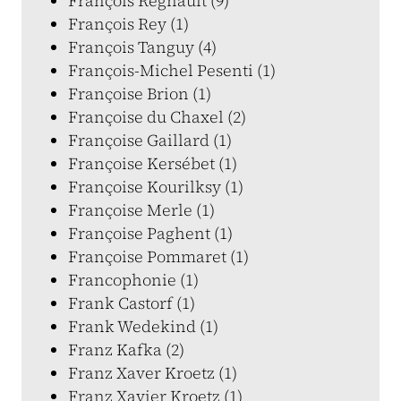
François Regnault (9)
François Rey (1)
François Tanguy (4)
François-Michel Pesenti (1)
Françoise Brion (1)
Françoise du Chaxel (2)
Françoise Gaillard (1)
Françoise Kersébet (1)
Françoise Kourilksy (1)
Françoise Merle (1)
Françoise Paghent (1)
Françoise Pommaret (1)
Francophonie (1)
Frank Castorf (1)
Frank Wedekind (1)
Franz Kafka (2)
Franz Xaver Kroetz (1)
Franz Xavier Kroetz (1)