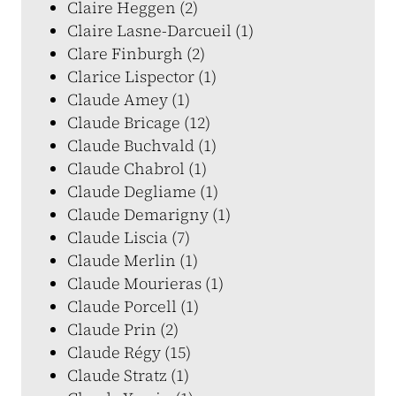
Claire Heggen (2)
Claire Lasne-Darcueil (1)
Clare Finburgh (2)
Clarice Lispector (1)
Claude Amey (1)
Claude Bricage (12)
Claude Buchvald (1)
Claude Chabrol (1)
Claude Degliame (1)
Claude Demarigny (1)
Claude Liscia (7)
Claude Merlin (1)
Claude Mourieras (1)
Claude Porcell (1)
Claude Prin (2)
Claude Régy (15)
Claude Stratz (1)