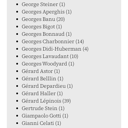
George Steiner (1)
Georges Aperghis (1)
Georges Banu (20)
Georges Bigot (1)
Georges Bonnaud (1)
Georges Charbonnier (14)
Georges Didi-Huberman (4)
Georges Lavaudant (10)
Georges Woodyard (1)
Gérard Astor (1)
Gérard Belllin (1)
Gérard Depardieu (1)
Gérard Haller (1)
Gérard Lépinois (39)
Gertrude Stein (1)
Giampaolo Gotti (1)
Gianni Celati (1)