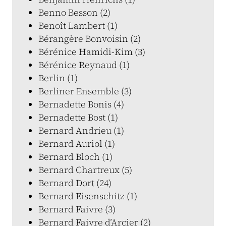
Benno Besson (2)
Benoît Lambert (1)
Bérangère Bonvoisin (2)
Bérénice Hamidi-Kim (3)
Bérénice Reynaud (1)
Berlin (1)
Berliner Ensemble (3)
Bernadette Bonis (4)
Bernadette Bost (1)
Bernard Andrieu (1)
Bernard Auriol (1)
Bernard Bloch (1)
Bernard Chartreux (5)
Bernard Dort (24)
Bernard Eisenschitz (1)
Bernard Faivre (3)
Bernard Faivre d’Arcier (2)