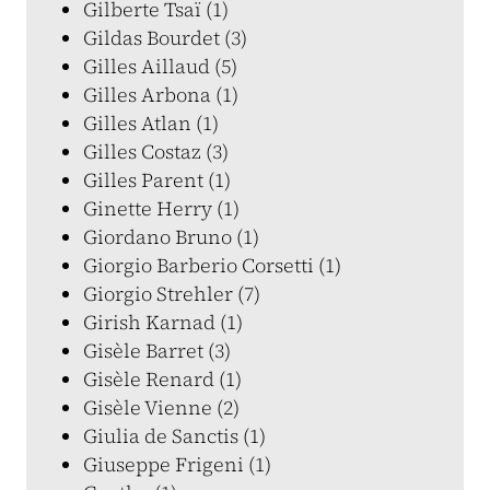
Gilberte Tsaï (1)
Gildas Bourdet (3)
Gilles Aillaud (5)
Gilles Arbona (1)
Gilles Atlan (1)
Gilles Costaz (3)
Gilles Parent (1)
Ginette Herry (1)
Giordano Bruno (1)
Giorgio Barberio Corsetti (1)
Giorgio Strehler (7)
Girish Karnad (1)
Gisèle Barret (3)
Gisèle Renard (1)
Gisèle Vienne (2)
Giulia de Sanctis (1)
Giuseppe Frigeni (1)