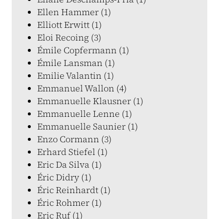
Ellen Hammer (1)
Elliott Erwitt (1)
Eloi Recoing (3)
Émile Copfermann (1)
Émile Lansman (1)
Emilie Valantin (1)
Emmanuel Wallon (4)
Emmanuelle Klausner (1)
Emmanuelle Lenne (1)
Emmanuelle Saunier (1)
Enzo Cormann (3)
Erhard Stiefel (1)
Eric Da Silva (1)
Éric Didry (1)
Éric Reinhardt (1)
Éric Rohmer (1)
Eric Ruf (1)