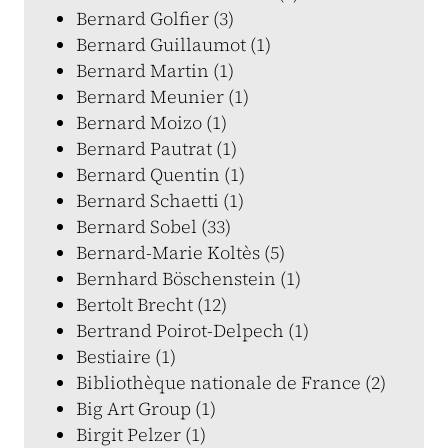
Bernard Golfier (3)
Bernard Guillaumot (1)
Bernard Martin (1)
Bernard Meunier (1)
Bernard Moizo (1)
Bernard Pautrat (1)
Bernard Quentin (1)
Bernard Schaetti (1)
Bernard Sobel (33)
Bernard-Marie Koltès (5)
Bernhard Böschenstein (1)
Bertolt Brecht (12)
Bertrand Poirot-Delpech (1)
Bestiaire (1)
Bibliothèque nationale de France (2)
Big Art Group (1)
Birgit Pelzer (1)