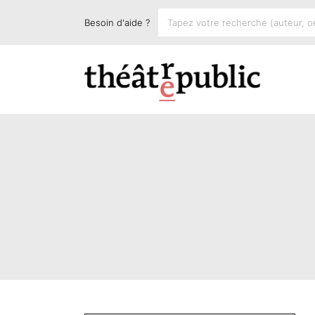
Besoin d'aide ?