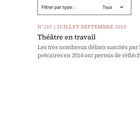
Filtrer par type :
Tous
N°217 | JUILLET-SEPTEMBRE 2015
Théâtre en travail
Les très nombreux débats suscités pa
précaires en 2014 ont permis de réfle