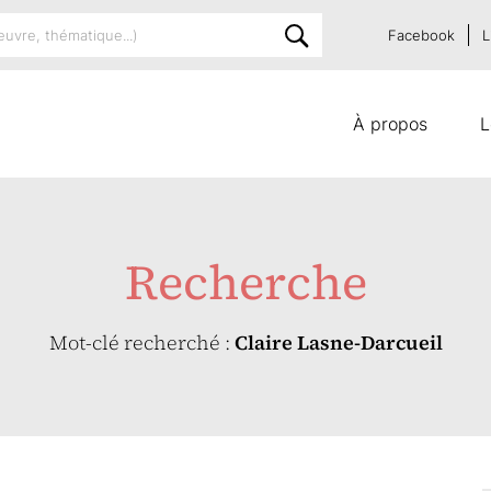
Facebook
L
À propos
L
Recherche
Mot-clé recherché :
Claire Lasne-Darcueil