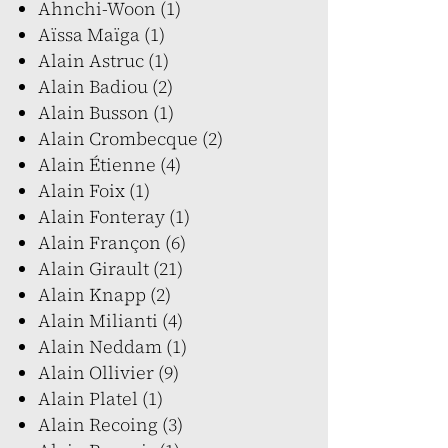
Ahnchi-Woon (1)
Aïssa Maïga (1)
Alain Astruc (1)
Alain Badiou (2)
Alain Busson (1)
Alain Crombecque (2)
Alain Étienne (4)
Alain Foix (1)
Alain Fonteray (1)
Alain Françon (6)
Alain Girault (21)
Alain Knapp (2)
Alain Milianti (4)
Alain Neddam (1)
Alain Ollivier (9)
Alain Platel (1)
Alain Recoing (3)