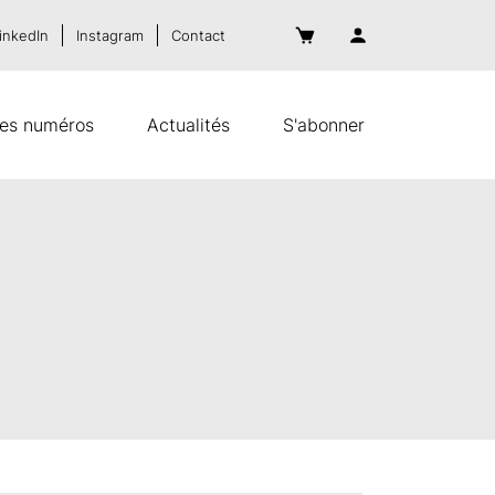
inkedIn
Instagram
Contact
es numéros
Actualités
S'abonner