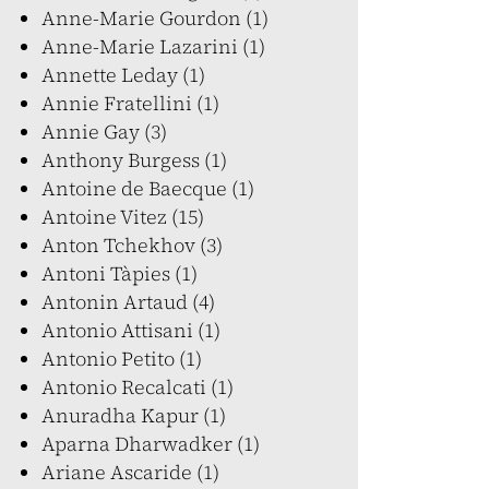
Anne-Marie Gourdon (1)
Anne-Marie Lazarini (1)
Annette Leday (1)
Annie Fratellini (1)
Annie Gay (3)
Anthony Burgess (1)
Antoine de Baecque (1)
Antoine Vitez (15)
Anton Tchekhov (3)
Antoni Tàpies (1)
Antonin Artaud (4)
Antonio Attisani (1)
Antonio Petito (1)
Antonio Recalcati (1)
Anuradha Kapur (1)
Aparna Dharwadker (1)
Ariane Ascaride (1)