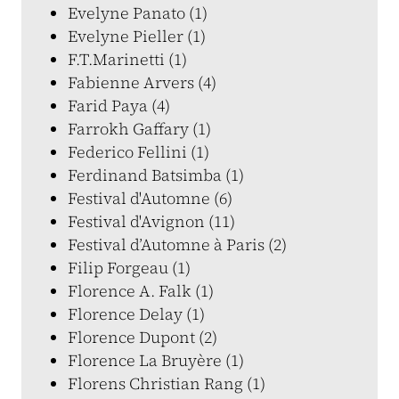
Evelyne Panato (1)
Evelyne Pieller (1)
F.T.Marinetti (1)
Fabienne Arvers (4)
Farid Paya (4)
Farrokh Gaffary (1)
Federico Fellini (1)
Ferdinand Batsimba (1)
Festival d'Automne (6)
Festival d'Avignon (11)
Festival d’Automne à Paris (2)
Filip Forgeau (1)
Florence A. Falk (1)
Florence Delay (1)
Florence Dupont (2)
Florence La Bruyère (1)
Florens Christian Rang (1)