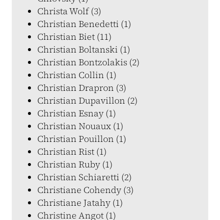
Christa Wolf (3)
Christian Benedetti (1)
Christian Biet (11)
Christian Boltanski (1)
Christian Bontzolakis (2)
Christian Collin (1)
Christian Drapron (3)
Christian Dupavillon (2)
Christian Esnay (1)
Christian Nouaux (1)
Christian Pouillon (1)
Christian Rist (1)
Christian Ruby (1)
Christian Schiaretti (2)
Christiane Cohendy (3)
Christiane Jatahy (1)
Christine Angot (1)