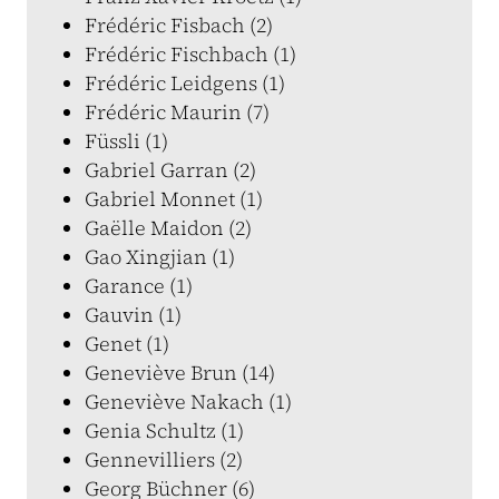
Frédéric Fisbach (2)
Frédéric Fischbach (1)
Frédéric Leidgens (1)
Frédéric Maurin (7)
Füssli (1)
Gabriel Garran (2)
Gabriel Monnet (1)
Gaëlle Maidon (2)
Gao Xingjian (1)
Garance (1)
Gauvin (1)
Genet (1)
Geneviève Brun (14)
Geneviève Nakach (1)
Genia Schultz (1)
Gennevilliers (2)
Georg Büchner (6)