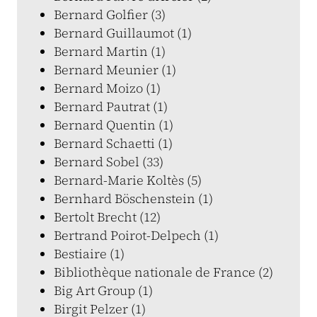
Bernard Golfier (3)
Bernard Guillaumot (1)
Bernard Martin (1)
Bernard Meunier (1)
Bernard Moizo (1)
Bernard Pautrat (1)
Bernard Quentin (1)
Bernard Schaetti (1)
Bernard Sobel (33)
Bernard-Marie Koltès (5)
Bernhard Böschenstein (1)
Bertolt Brecht (12)
Bertrand Poirot-Delpech (1)
Bestiaire (1)
Bibliothèque nationale de France (2)
Big Art Group (1)
Birgit Pelzer (1)