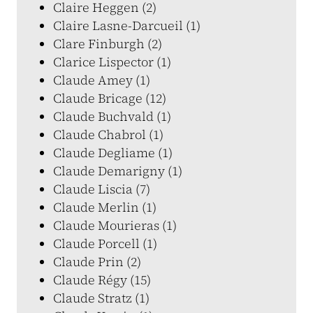
Claire Heggen (2)
Claire Lasne-Darcueil (1)
Clare Finburgh (2)
Clarice Lispector (1)
Claude Amey (1)
Claude Bricage (12)
Claude Buchvald (1)
Claude Chabrol (1)
Claude Degliame (1)
Claude Demarigny (1)
Claude Liscia (7)
Claude Merlin (1)
Claude Mourieras (1)
Claude Porcell (1)
Claude Prin (2)
Claude Régy (15)
Claude Stratz (1)