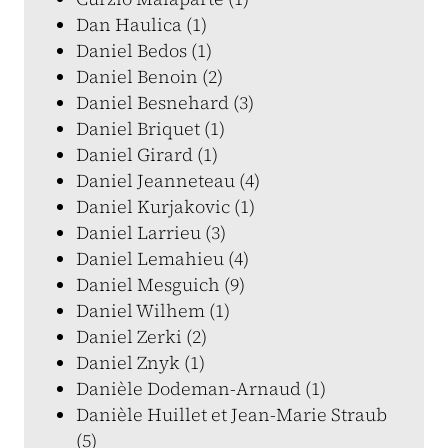
Dan Haulica (1)
Daniel Bedos (1)
Daniel Benoin (2)
Daniel Besnehard (3)
Daniel Briquet (1)
Daniel Girard (1)
Daniel Jeanneteau (4)
Daniel Kurjakovic (1)
Daniel Larrieu (3)
Daniel Lemahieu (4)
Daniel Mesguich (9)
Daniel Wilhem (1)
Daniel Zerki (2)
Daniel Znyk (1)
Danièle Dodeman-Arnaud (1)
Danièle Huillet et Jean-Marie Straub
(5)