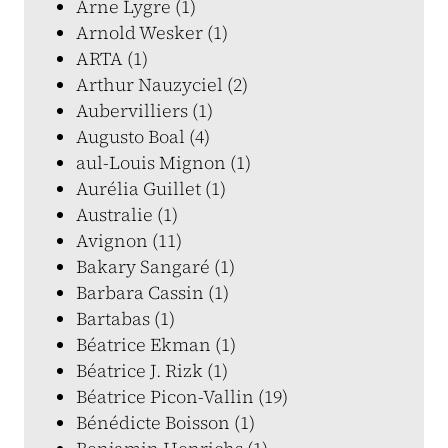
Arne Lygre (1)
Arnold Wesker (1)
ARTA (1)
Arthur Nauzyciel (2)
Aubervilliers (1)
Augusto Boal (4)
aul-Louis Mignon (1)
Aurélia Guillet (1)
Australie (1)
Avignon (11)
Bakary Sangaré (1)
Barbara Cassin (1)
Bartabas (1)
Béatrice Ekman (1)
Béatrice J. Rizk (1)
Béatrice Picon-Vallin (19)
Bénédicte Boisson (1)