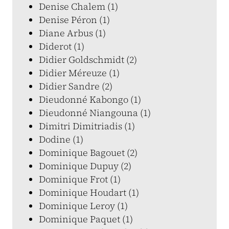
Denise Chalem (1)
Denise Péron (1)
Diane Arbus (1)
Diderot (1)
Didier Goldschmidt (2)
Didier Méreuze (1)
Didier Sandre (2)
Dieudonné Kabongo (1)
Dieudonné Niangouna (1)
Dimitri Dimitriadis (1)
Dodine (1)
Dominique Bagouet (2)
Dominique Dupuy (2)
Dominique Frot (1)
Dominique Houdart (1)
Dominique Leroy (1)
Dominique Paquet (1)