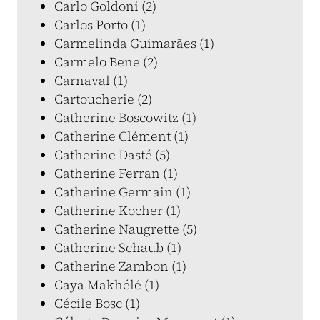
Carlo Goldoni (2)
Carlos Porto (1)
Carmelinda Guimarães (1)
Carmelo Bene (2)
Carnaval (1)
Cartoucherie (2)
Catherine Boscowitz (1)
Catherine Clément (1)
Catherine Dasté (5)
Catherine Ferran (1)
Catherine Germain (1)
Catherine Kocher (1)
Catherine Naugrette (5)
Catherine Schaub (1)
Catherine Zambon (1)
Caya Makhélé (1)
Cécile Bosc (1)