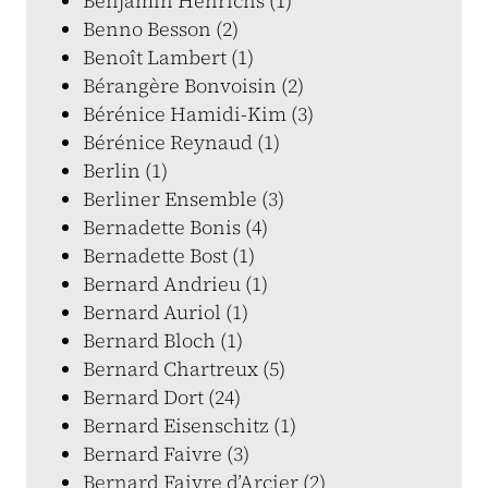
Benjamin Henrichs (1)
Benno Besson (2)
Benoît Lambert (1)
Bérangère Bonvoisin (2)
Bérénice Hamidi-Kim (3)
Bérénice Reynaud (1)
Berlin (1)
Berliner Ensemble (3)
Bernadette Bonis (4)
Bernadette Bost (1)
Bernard Andrieu (1)
Bernard Auriol (1)
Bernard Bloch (1)
Bernard Chartreux (5)
Bernard Dort (24)
Bernard Eisenschitz (1)
Bernard Faivre (3)
Bernard Faivre d’Arcier (2)