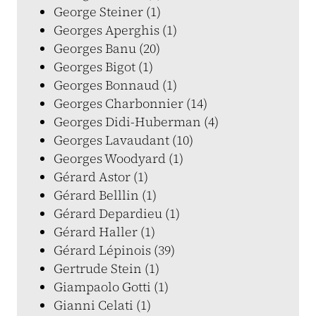
George Steiner (1)
Georges Aperghis (1)
Georges Banu (20)
Georges Bigot (1)
Georges Bonnaud (1)
Georges Charbonnier (14)
Georges Didi-Huberman (4)
Georges Lavaudant (10)
Georges Woodyard (1)
Gérard Astor (1)
Gérard Belllin (1)
Gérard Depardieu (1)
Gérard Haller (1)
Gérard Lépinois (39)
Gertrude Stein (1)
Giampaolo Gotti (1)
Gianni Celati (1)