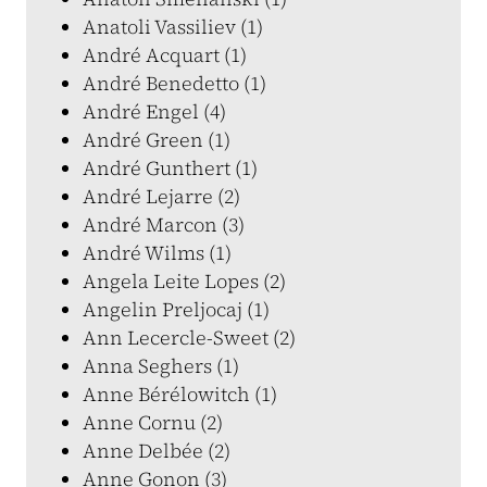
Anatoli Vassiliev (1)
André Acquart (1)
André Benedetto (1)
André Engel (4)
André Green (1)
André Gunthert (1)
André Lejarre (2)
André Marcon (3)
André Wilms (1)
Angela Leite Lopes (2)
Angelin Preljocaj (1)
Ann Lecercle-Sweet (2)
Anna Seghers (1)
Anne Bérélowitch (1)
Anne Cornu (2)
Anne Delbée (2)
Anne Gonon (3)