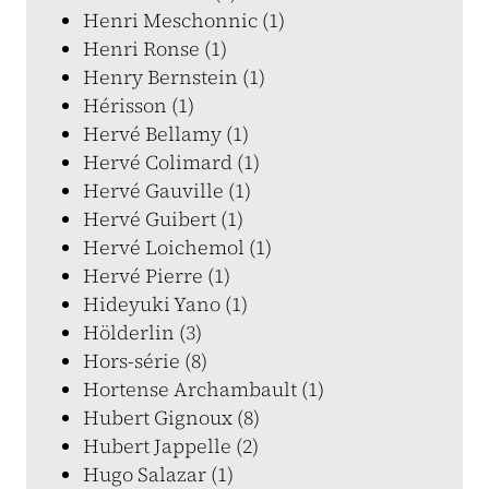
Henri Meschonnic (1)
Henri Ronse (1)
Henry Bernstein (1)
Hérisson (1)
Hervé Bellamy (1)
Hervé Colimard (1)
Hervé Gauville (1)
Hervé Guibert (1)
Hervé Loichemol (1)
Hervé Pierre (1)
Hideyuki Yano (1)
Hölderlin (3)
Hors-série (8)
Hortense Archambault (1)
Hubert Gignoux (8)
Hubert Jappelle (2)
Hugo Salazar (1)