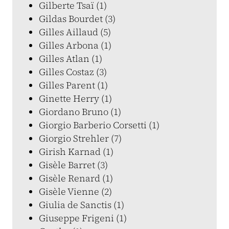
Gilberte Tsaï (1)
Gildas Bourdet (3)
Gilles Aillaud (5)
Gilles Arbona (1)
Gilles Atlan (1)
Gilles Costaz (3)
Gilles Parent (1)
Ginette Herry (1)
Giordano Bruno (1)
Giorgio Barberio Corsetti (1)
Giorgio Strehler (7)
Girish Karnad (1)
Gisèle Barret (3)
Gisèle Renard (1)
Gisèle Vienne (2)
Giulia de Sanctis (1)
Giuseppe Frigeni (1)