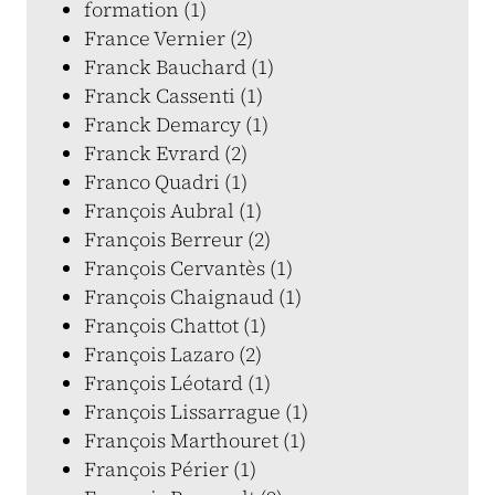
formation (1)
France Vernier (2)
Franck Bauchard (1)
Franck Cassenti (1)
Franck Demarcy (1)
Franck Evrard (2)
Franco Quadri (1)
François Aubral (1)
François Berreur (2)
François Cervantès (1)
François Chaignaud (1)
François Chattot (1)
François Lazaro (2)
François Léotard (1)
François Lissarrague (1)
François Marthouret (1)
François Périer (1)