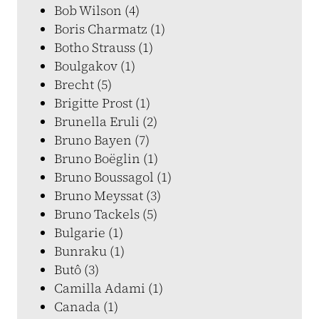
Bob Wilson (4)
Boris Charmatz (1)
Botho Strauss (1)
Boulgakov (1)
Brecht (5)
Brigitte Prost (1)
Brunella Eruli (2)
Bruno Bayen (7)
Bruno Boëglin (1)
Bruno Boussagol (1)
Bruno Meyssat (3)
Bruno Tackels (5)
Bulgarie (1)
Bunraku (1)
Butô (3)
Camilla Adami (1)
Canada (1)