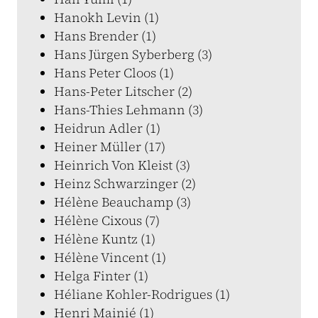
Hanokh Levin (1)
Hans Brender (1)
Hans Jürgen Syberberg (3)
Hans Peter Cloos (1)
Hans-Peter Litscher (2)
Hans-Thies Lehmann (3)
Heidrun Adler (1)
Heiner Müller (17)
Heinrich Von Kleist (3)
Heinz Schwarzinger (2)
Hélène Beauchamp (3)
Hélène Cixous (7)
Hélène Kuntz (1)
Hélène Vincent (1)
Helga Finter (1)
Héliane Kohler-Rodrigues (1)
Henri Mainié (1)