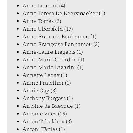
Anne Laurent (4)
Anne Teresa De Keersmaeker (1)
Anne Torrès (2)
Anne Ubersfeld (17)
Anne-François Benhamou (1)
Anne-Françoise Benhamou (3)
Anne-Laure Liégeois (1)
Anne-Marie Gourdon (1)
Anne-Marie Lazarini (1)
Annette Leday (1)
Annie Fratellini (1)
Annie Gay (3)
Anthony Burgess (1)
Antoine de Baecque (1)
Antoine Vitez (15)
Anton Tchekhov (3)
Antoni Tàpies (1)