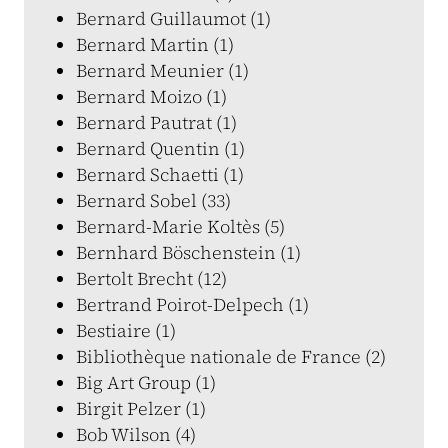
Bernard Guillaumot (1)
Bernard Martin (1)
Bernard Meunier (1)
Bernard Moizo (1)
Bernard Pautrat (1)
Bernard Quentin (1)
Bernard Schaetti (1)
Bernard Sobel (33)
Bernard-Marie Koltès (5)
Bernhard Böschenstein (1)
Bertolt Brecht (12)
Bertrand Poirot-Delpech (1)
Bestiaire (1)
Bibliothèque nationale de France (2)
Big Art Group (1)
Birgit Pelzer (1)
Bob Wilson (4)