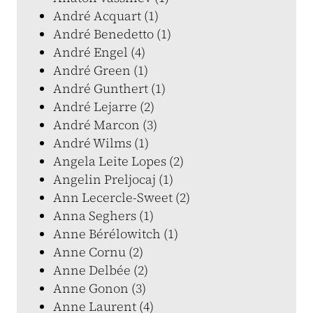
André Acquart (1)
André Benedetto (1)
André Engel (4)
André Green (1)
André Gunthert (1)
André Lejarre (2)
André Marcon (3)
André Wilms (1)
Angela Leite Lopes (2)
Angelin Preljocaj (1)
Ann Lecercle-Sweet (2)
Anna Seghers (1)
Anne Bérélowitch (1)
Anne Cornu (2)
Anne Delbée (2)
Anne Gonon (3)
Anne Laurent (4)