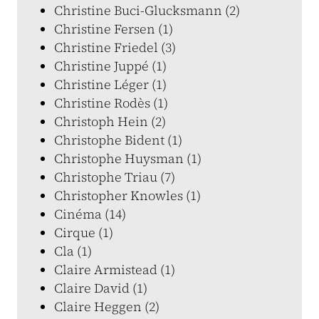
Christine Buci-Glucksmann (2)
Christine Fersen (1)
Christine Friedel (3)
Christine Juppé (1)
Christine Léger (1)
Christine Rodès (1)
Christoph Hein (2)
Christophe Bident (1)
Christophe Huysman (1)
Christophe Triau (7)
Christopher Knowles (1)
Cinéma (14)
Cirque (1)
Cla (1)
Claire Armistead (1)
Claire David (1)
Claire Heggen (2)