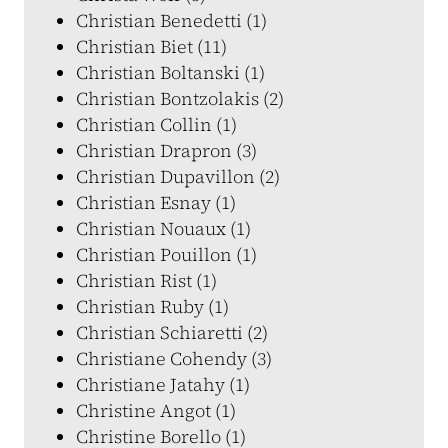
Christian Benedetti (1)
Christian Biet (11)
Christian Boltanski (1)
Christian Bontzolakis (2)
Christian Collin (1)
Christian Drapron (3)
Christian Dupavillon (2)
Christian Esnay (1)
Christian Nouaux (1)
Christian Pouillon (1)
Christian Rist (1)
Christian Ruby (1)
Christian Schiaretti (2)
Christiane Cohendy (3)
Christiane Jatahy (1)
Christine Angot (1)
Christine Borello (1)