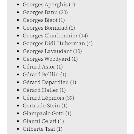
Georges Aperghis (1)
Georges Banu (20)
Georges Bigot (1)
Georges Bonnaud (1)
Georges Charbonnier (14)
Georges Didi-Huberman (4)
Georges Lavaudant (10)
Georges Woodyard (1)
Gérard Astor (1)
Gérard Belllin (1)
Gérard Depardieu (1)
Gérard Haller (1)
Gérard Lépinois (39)
Gertrude Stein (1)
Giampaolo Gotti (1)
Gianni Celati (1)
Gilberte Tsaï (1)