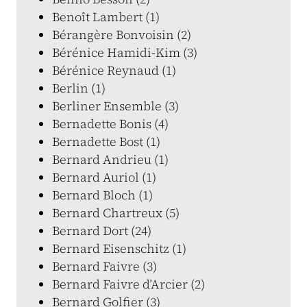
Benoît Lambert (1)
Bérangère Bonvoisin (2)
Bérénice Hamidi-Kim (3)
Bérénice Reynaud (1)
Berlin (1)
Berliner Ensemble (3)
Bernadette Bonis (4)
Bernadette Bost (1)
Bernard Andrieu (1)
Bernard Auriol (1)
Bernard Bloch (1)
Bernard Chartreux (5)
Bernard Dort (24)
Bernard Eisenschitz (1)
Bernard Faivre (3)
Bernard Faivre d’Arcier (2)
Bernard Golfier (3)