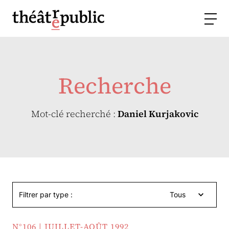
Recherche
Mot-clé recherché :
Daniel Kurjakovic
Filtrer par type :
Tous
N°106 | JUILLET-AOÛT 1992