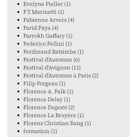
Evelyne Pieller (1)
F.T.Marinetti (1)
Fabienne Arvers (4)
Farid Paya (4)
Farrokh Gaffary (1)
Federico Fellini (1)
Ferdinand Batsimba (1)
Festival d'Automne (6)
Festival d'Avignon (11)
Festival d’Automne à Paris (2)
Filip Forgeau (1)
Florence A. Falk (1)
Florence Delay (1)
Florence Dupont (2)
Florence La Bruyère (1)
Florens Christian Rang (1)
formation (1)