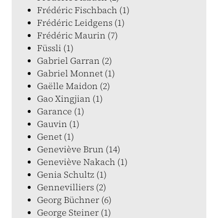
Frédéric Fischbach (1)
Frédéric Leidgens (1)
Frédéric Maurin (7)
Füssli (1)
Gabriel Garran (2)
Gabriel Monnet (1)
Gaëlle Maidon (2)
Gao Xingjian (1)
Garance (1)
Gauvin (1)
Genet (1)
Geneviève Brun (14)
Geneviève Nakach (1)
Genia Schultz (1)
Gennevilliers (2)
Georg Büchner (6)
George Steiner (1)