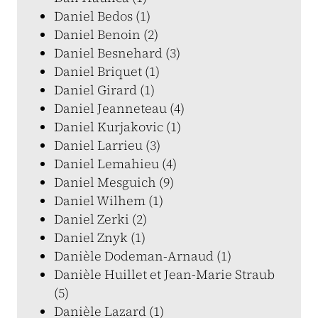
Daniel Bedos (1)
Daniel Benoin (2)
Daniel Besnehard (3)
Daniel Briquet (1)
Daniel Girard (1)
Daniel Jeanneteau (4)
Daniel Kurjakovic (1)
Daniel Larrieu (3)
Daniel Lemahieu (4)
Daniel Mesguich (9)
Daniel Wilhem (1)
Daniel Zerki (2)
Daniel Znyk (1)
Danièle Dodeman-Arnaud (1)
Danièle Huillet et Jean-Marie Straub
(5)
Danièle Lazard (1)