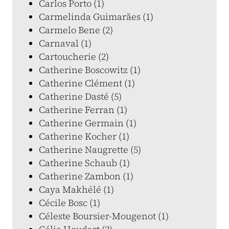
Carlos Porto (1)
Carmelinda Guimarães (1)
Carmelo Bene (2)
Carnaval (1)
Cartoucherie (2)
Catherine Boscowitz (1)
Catherine Clément (1)
Catherine Dasté (5)
Catherine Ferran (1)
Catherine Germain (1)
Catherine Kocher (1)
Catherine Naugrette (5)
Catherine Schaub (1)
Catherine Zambon (1)
Caya Makhélé (1)
Cécile Bosc (1)
Céleste Boursier-Mougenot (1)