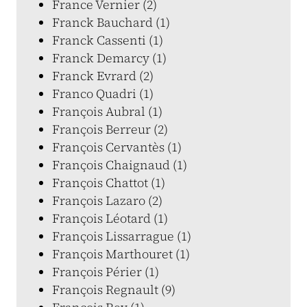
France Vernier (2)
Franck Bauchard (1)
Franck Cassenti (1)
Franck Demarcy (1)
Franck Evrard (2)
Franco Quadri (1)
François Aubral (1)
François Berreur (2)
François Cervantès (1)
François Chaignaud (1)
François Chattot (1)
François Lazaro (2)
François Léotard (1)
François Lissarrague (1)
François Marthouret (1)
François Périer (1)
François Regnault (9)