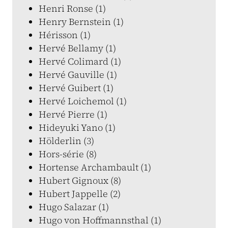
Henri Ronse (1)
Henry Bernstein (1)
Hérisson (1)
Hervé Bellamy (1)
Hervé Colimard (1)
Hervé Gauville (1)
Hervé Guibert (1)
Hervé Loichemol (1)
Hervé Pierre (1)
Hideyuki Yano (1)
Hölderlin (3)
Hors-série (8)
Hortense Archambault (1)
Hubert Gignoux (8)
Hubert Jappelle (2)
Hugo Salazar (1)
Hugo von Hoffmannsthal (1)