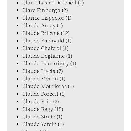
Claire Lasne-Darcueil (1)
Clare Finburgh (2)
Clarice Lispector (1)
Claude Amey (1)
Claude Bricage (12)
Claude Buchvald (1)
Claude Chabrol (1)
Claude Degliame (1)
Claude Demarigny (1)
Claude Liscia (7)
Claude Merlin (1)
Claude Mourieras (1)
Claude Porcell (1)
Claude Prin (2)
Claude Régy (15)
Claude Stratz (1)
Claude Yersin (1)