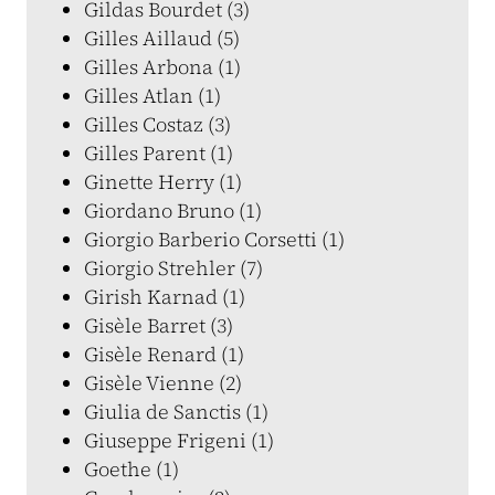
Gildas Bourdet (3)
Gilles Aillaud (5)
Gilles Arbona (1)
Gilles Atlan (1)
Gilles Costaz (3)
Gilles Parent (1)
Ginette Herry (1)
Giordano Bruno (1)
Giorgio Barberio Corsetti (1)
Giorgio Strehler (7)
Girish Karnad (1)
Gisèle Barret (3)
Gisèle Renard (1)
Gisèle Vienne (2)
Giulia de Sanctis (1)
Giuseppe Frigeni (1)
Goethe (1)