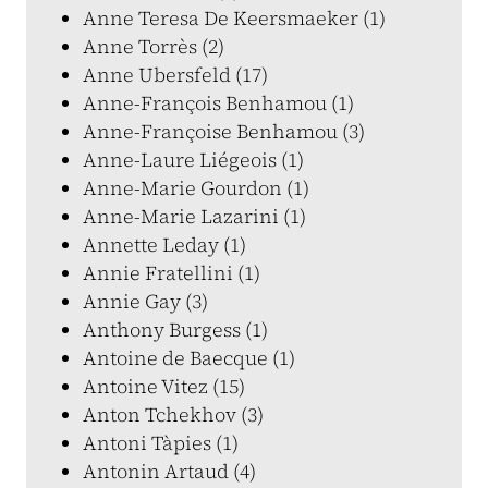
Anne Teresa De Keersmaeker (1)
Anne Torrès (2)
Anne Ubersfeld (17)
Anne-François Benhamou (1)
Anne-Françoise Benhamou (3)
Anne-Laure Liégeois (1)
Anne-Marie Gourdon (1)
Anne-Marie Lazarini (1)
Annette Leday (1)
Annie Fratellini (1)
Annie Gay (3)
Anthony Burgess (1)
Antoine de Baecque (1)
Antoine Vitez (15)
Anton Tchekhov (3)
Antoni Tàpies (1)
Antonin Artaud (4)