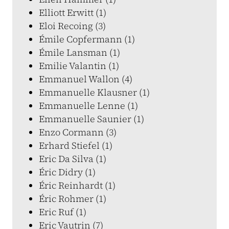
Elliott Erwitt (1)
Eloi Recoing (3)
Émile Copfermann (1)
Émile Lansman (1)
Emilie Valantin (1)
Emmanuel Wallon (4)
Emmanuelle Klausner (1)
Emmanuelle Lenne (1)
Emmanuelle Saunier (1)
Enzo Cormann (3)
Erhard Stiefel (1)
Eric Da Silva (1)
Éric Didry (1)
Éric Reinhardt (1)
Éric Rohmer (1)
Eric Ruf (1)
Eric Vautrin (7)