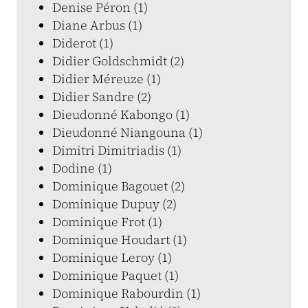
Denise Péron (1)
Diane Arbus (1)
Diderot (1)
Didier Goldschmidt (2)
Didier Méreuze (1)
Didier Sandre (2)
Dieudonné Kabongo (1)
Dieudonné Niangouna (1)
Dimitri Dimitriadis (1)
Dodine (1)
Dominique Bagouet (2)
Dominique Dupuy (2)
Dominique Frot (1)
Dominique Houdart (1)
Dominique Leroy (1)
Dominique Paquet (1)
Dominique Rabourdin (1)