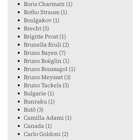
Boris Charmatz (1)
Botho Strauss (1)
Boulgakov (1)
Brecht (5)
Brigitte Prost (1)
Brunella Eruli (2)
Bruno Bayen (7)
Bruno Boëglin (1)
Bruno Boussagol (1)
Bruno Meyssat (3)
Bruno Tackels (5)
Bulgarie (1)
Bunraku (1)
Butô (3)
Camilla Adami (1)
Canada (1)
Carlo Goldoni (2)