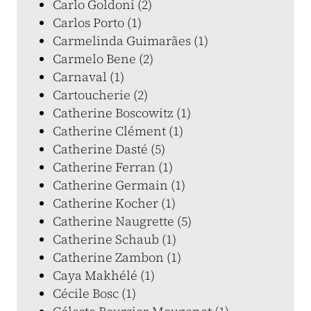
Carlo Goldoni (2)
Carlos Porto (1)
Carmelinda Guimarães (1)
Carmelo Bene (2)
Carnaval (1)
Cartoucherie (2)
Catherine Boscowitz (1)
Catherine Clément (1)
Catherine Dasté (5)
Catherine Ferran (1)
Catherine Germain (1)
Catherine Kocher (1)
Catherine Naugrette (5)
Catherine Schaub (1)
Catherine Zambon (1)
Caya Makhélé (1)
Cécile Bosc (1)