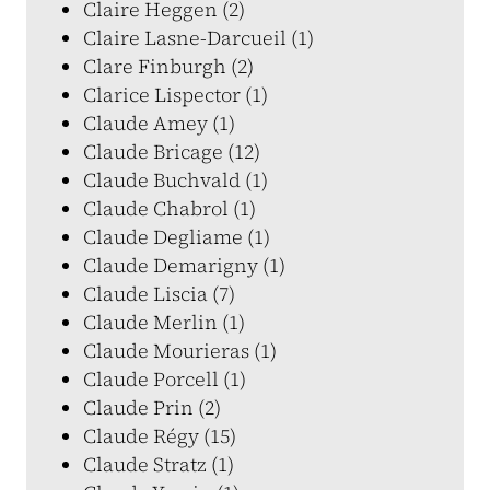
Claire Heggen (2)
Claire Lasne-Darcueil (1)
Clare Finburgh (2)
Clarice Lispector (1)
Claude Amey (1)
Claude Bricage (12)
Claude Buchvald (1)
Claude Chabrol (1)
Claude Degliame (1)
Claude Demarigny (1)
Claude Liscia (7)
Claude Merlin (1)
Claude Mourieras (1)
Claude Porcell (1)
Claude Prin (2)
Claude Régy (15)
Claude Stratz (1)