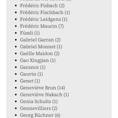
Frédéric Fisbach (2)
Frédéric Fischbach (1)
Frédéric Leidgens (1)
Frédéric Maurin (7)
Füssli (1)
Gabriel Garran (2)
Gabriel Monnet (1)
Gaëlle Maidon (2)
Gao Xingjian (1)
Garance (1)
Gauvin (1)
Genet (1)
Geneviève Brun (14)
Geneviève Nakach (1)
Genia Schultz (1)
Gennevilliers (2)
Georg Büchner (6)