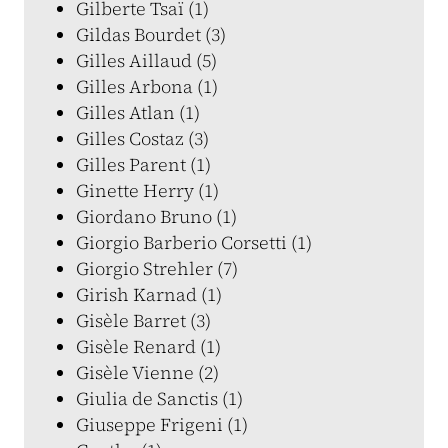
Gilberte Tsaï (1)
Gildas Bourdet (3)
Gilles Aillaud (5)
Gilles Arbona (1)
Gilles Atlan (1)
Gilles Costaz (3)
Gilles Parent (1)
Ginette Herry (1)
Giordano Bruno (1)
Giorgio Barberio Corsetti (1)
Giorgio Strehler (7)
Girish Karnad (1)
Gisèle Barret (3)
Gisèle Renard (1)
Gisèle Vienne (2)
Giulia de Sanctis (1)
Giuseppe Frigeni (1)