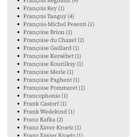
François Regnault (9)
François Rey (1)
François Tanguy (4)
François-Michel Pesenti (1)
Françoise Brion (1)
Françoise du Chaxel (2)
Françoise Gaillard (1)
Françoise Kersébet (1)
Françoise Kourilksy (1)
Françoise Merle (1)
Françoise Paghent (1)
Françoise Pommaret (1)
Francophonie (1)
Frank Castorf (1)
Frank Wedekind (1)
Franz Kafka (2)
Franz Xaver Kroetz (1)
Franz Xavier Kroetz (1)