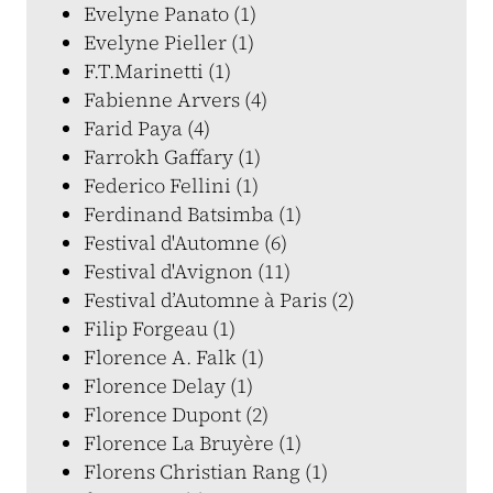
Evelyne Panato (1)
Evelyne Pieller (1)
F.T.Marinetti (1)
Fabienne Arvers (4)
Farid Paya (4)
Farrokh Gaffary (1)
Federico Fellini (1)
Ferdinand Batsimba (1)
Festival d'Automne (6)
Festival d'Avignon (11)
Festival d’Automne à Paris (2)
Filip Forgeau (1)
Florence A. Falk (1)
Florence Delay (1)
Florence Dupont (2)
Florence La Bruyère (1)
Florens Christian Rang (1)