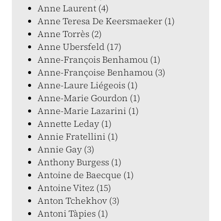
Anne Laurent (4)
Anne Teresa De Keersmaeker (1)
Anne Torrès (2)
Anne Ubersfeld (17)
Anne-François Benhamou (1)
Anne-Françoise Benhamou (3)
Anne-Laure Liégeois (1)
Anne-Marie Gourdon (1)
Anne-Marie Lazarini (1)
Annette Leday (1)
Annie Fratellini (1)
Annie Gay (3)
Anthony Burgess (1)
Antoine de Baecque (1)
Antoine Vitez (15)
Anton Tchekhov (3)
Antoni Tàpies (1)