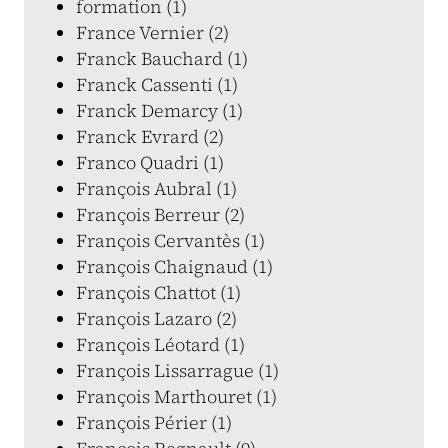
formation (1)
France Vernier (2)
Franck Bauchard (1)
Franck Cassenti (1)
Franck Demarcy (1)
Franck Evrard (2)
Franco Quadri (1)
François Aubral (1)
François Berreur (2)
François Cervantès (1)
François Chaignaud (1)
François Chattot (1)
François Lazaro (2)
François Léotard (1)
François Lissarrague (1)
François Marthouret (1)
François Périer (1)