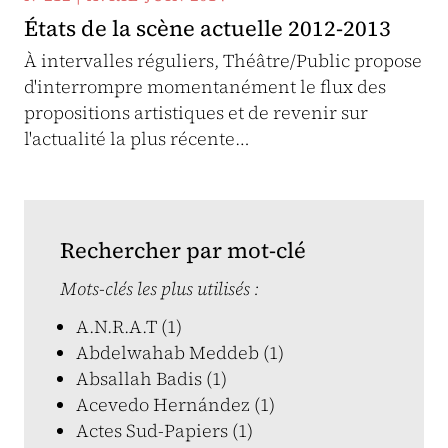
États de la scène actuelle 2012-2013
À intervalles réguliers, Théâtre/Public propose
d'interrompre momentanément le flux des
propositions artistiques et de revenir sur
l'actualité la plus récente…
Rechercher par mot-clé
Mots-clés les plus utilisés :
A.N.R.A.T (1)
Abdelwahab Meddeb (1)
Absallah Badis (1)
Acevedo Hernández (1)
Actes Sud-Papiers (1)