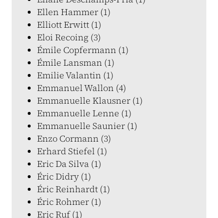
Ellen Hammer (1)
Elliott Erwitt (1)
Eloi Recoing (3)
Émile Copfermann (1)
Émile Lansman (1)
Emilie Valantin (1)
Emmanuel Wallon (4)
Emmanuelle Klausner (1)
Emmanuelle Lenne (1)
Emmanuelle Saunier (1)
Enzo Cormann (3)
Erhard Stiefel (1)
Eric Da Silva (1)
Éric Didry (1)
Éric Reinhardt (1)
Éric Rohmer (1)
Eric Ruf (1)