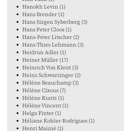
Hanokh Levin (1)
Hans Brender (1)
Hans Jürgen Syberberg (3)
Hans Peter Cloos (1)
Hans-Peter Litscher (2)
Hans-Thies Lehmann (3)
Heidrun Adler (1)
Heiner Müller (17)
Heinrich Von Kleist (3)
Heinz Schwarzinger (2)
Hélène Beauchamp (3)
Hélène Cixous (7)
Hélène Kuntz (1)
Hélène Vincent (1)
Helga Finter (1)
Héliane Kohler-Rodrigues (1)
Henri Mainié (1)