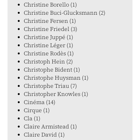
Christine Borello (1)
Christine Buci-Glucksmann (2)
Christine Fersen (1)
Christine Friedel (3)
Christine Juppé (1)
Christine Léger (1)
Christine Rodès (1)
Christoph Hein (2)
Christophe Bident (1)
Christophe Huysman (1)
Christophe Triau (7)
Christopher Knowles (1)
Cinéma (14)
Cirque (1)
Cla (1)
Claire Armistead (1)
Claire David (1)