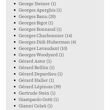
George Steiner (1)
Georges Aperghis (1)
Georges Banu (20)
Georges Bigot (1)
Georges Bonnaud (1)
Georges Charbonnier (14)
Georges Didi-Huberman (4)
Georges Lavaudant (10)
Georges Woodyard (1)
Gérard Astor (1)
Gérard Belllin (1)
Gérard Depardieu (1)
Gérard Haller (1)
Gérard Lépinois (39)
Gertrude Stein (1)
Giampaolo Gotti (1)
Gianni Celati (1)