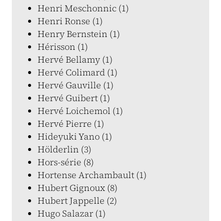
Henri Meschonnic (1)
Henri Ronse (1)
Henry Bernstein (1)
Hérisson (1)
Hervé Bellamy (1)
Hervé Colimard (1)
Hervé Gauville (1)
Hervé Guibert (1)
Hervé Loichemol (1)
Hervé Pierre (1)
Hideyuki Yano (1)
Hölderlin (3)
Hors-série (8)
Hortense Archambault (1)
Hubert Gignoux (8)
Hubert Jappelle (2)
Hugo Salazar (1)