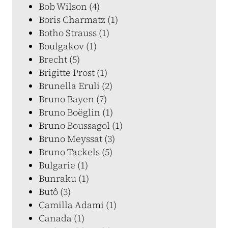
Bob Wilson (4)
Boris Charmatz (1)
Botho Strauss (1)
Boulgakov (1)
Brecht (5)
Brigitte Prost (1)
Brunella Eruli (2)
Bruno Bayen (7)
Bruno Boëglin (1)
Bruno Boussagol (1)
Bruno Meyssat (3)
Bruno Tackels (5)
Bulgarie (1)
Bunraku (1)
Butô (3)
Camilla Adami (1)
Canada (1)