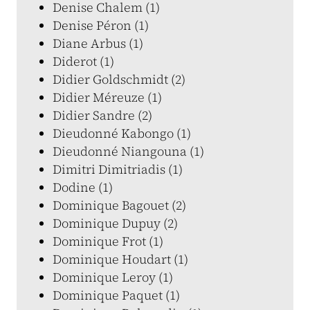
Denise Chalem (1)
Denise Péron (1)
Diane Arbus (1)
Diderot (1)
Didier Goldschmidt (2)
Didier Méreuze (1)
Didier Sandre (2)
Dieudonné Kabongo (1)
Dieudonné Niangouna (1)
Dimitri Dimitriadis (1)
Dodine (1)
Dominique Bagouet (2)
Dominique Dupuy (2)
Dominique Frot (1)
Dominique Houdart (1)
Dominique Leroy (1)
Dominique Paquet (1)