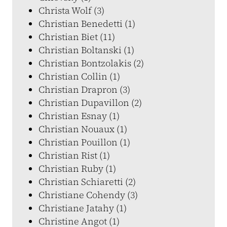
Christa Wolf (3)
Christian Benedetti (1)
Christian Biet (11)
Christian Boltanski (1)
Christian Bontzolakis (2)
Christian Collin (1)
Christian Drapron (3)
Christian Dupavillon (2)
Christian Esnay (1)
Christian Nouaux (1)
Christian Pouillon (1)
Christian Rist (1)
Christian Ruby (1)
Christian Schiaretti (2)
Christiane Cohendy (3)
Christiane Jatahy (1)
Christine Angot (1)