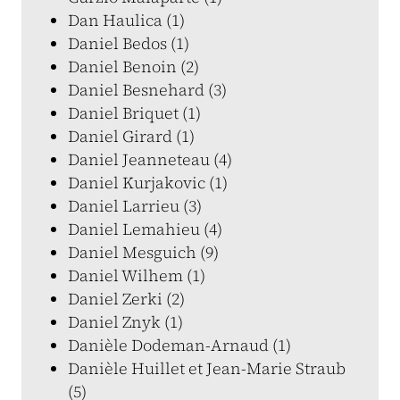
Dan Haulica (1)
Daniel Bedos (1)
Daniel Benoin (2)
Daniel Besnehard (3)
Daniel Briquet (1)
Daniel Girard (1)
Daniel Jeanneteau (4)
Daniel Kurjakovic (1)
Daniel Larrieu (3)
Daniel Lemahieu (4)
Daniel Mesguich (9)
Daniel Wilhem (1)
Daniel Zerki (2)
Daniel Znyk (1)
Danièle Dodeman-Arnaud (1)
Danièle Huillet et Jean-Marie Straub
(5)