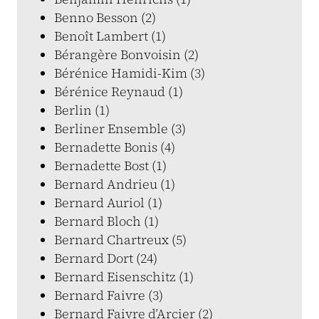
Benno Besson (2)
Benoît Lambert (1)
Bérangère Bonvoisin (2)
Bérénice Hamidi-Kim (3)
Bérénice Reynaud (1)
Berlin (1)
Berliner Ensemble (3)
Bernadette Bonis (4)
Bernadette Bost (1)
Bernard Andrieu (1)
Bernard Auriol (1)
Bernard Bloch (1)
Bernard Chartreux (5)
Bernard Dort (24)
Bernard Eisenschitz (1)
Bernard Faivre (3)
Bernard Faivre d’Arcier (2)