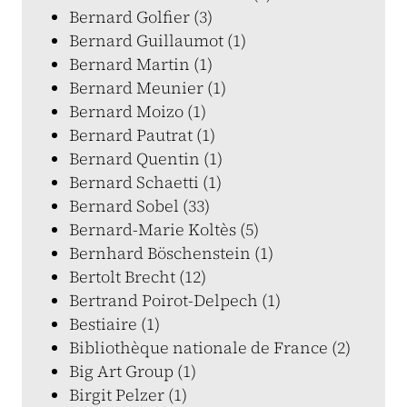
Bernard Golfier (3)
Bernard Guillaumot (1)
Bernard Martin (1)
Bernard Meunier (1)
Bernard Moizo (1)
Bernard Pautrat (1)
Bernard Quentin (1)
Bernard Schaetti (1)
Bernard Sobel (33)
Bernard-Marie Koltès (5)
Bernhard Böschenstein (1)
Bertolt Brecht (12)
Bertrand Poirot-Delpech (1)
Bestiaire (1)
Bibliothèque nationale de France (2)
Big Art Group (1)
Birgit Pelzer (1)