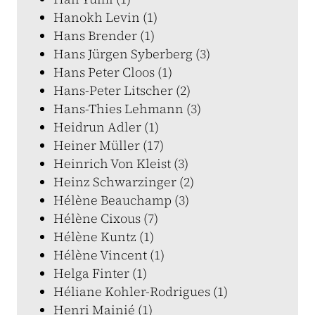
Hanokh Levin (1)
Hans Brender (1)
Hans Jürgen Syberberg (3)
Hans Peter Cloos (1)
Hans-Peter Litscher (2)
Hans-Thies Lehmann (3)
Heidrun Adler (1)
Heiner Müller (17)
Heinrich Von Kleist (3)
Heinz Schwarzinger (2)
Hélène Beauchamp (3)
Hélène Cixous (7)
Hélène Kuntz (1)
Hélène Vincent (1)
Helga Finter (1)
Héliane Kohler-Rodrigues (1)
Henri Mainié (1)