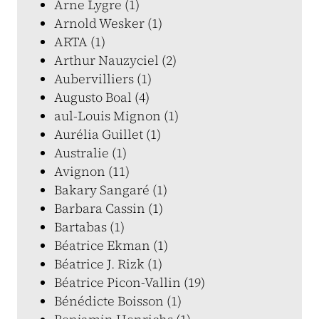
Arne Lygre (1)
Arnold Wesker (1)
ARTA (1)
Arthur Nauzyciel (2)
Aubervilliers (1)
Augusto Boal (4)
aul-Louis Mignon (1)
Aurélia Guillet (1)
Australie (1)
Avignon (11)
Bakary Sangaré (1)
Barbara Cassin (1)
Bartabas (1)
Béatrice Ekman (1)
Béatrice J. Rizk (1)
Béatrice Picon-Vallin (19)
Bénédicte Boisson (1)