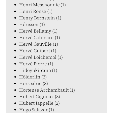
Henri Meschonnic (1)
Henri Ronse (1)
Henry Bernstein (1)
Hérisson (1)
Hervé Bellamy (1)
Hervé Colimard (1)
Hervé Gauville (1)
Hervé Guibert (1)
Hervé Loichemol (1)
Hervé Pierre (1)
Hideyuki Yano (1)
Hölderlin (3)
Hors-série (8)
Hortense Archambault (1)
Hubert Gignoux (8)
Hubert Jappelle (2)
Hugo Salazar (1)