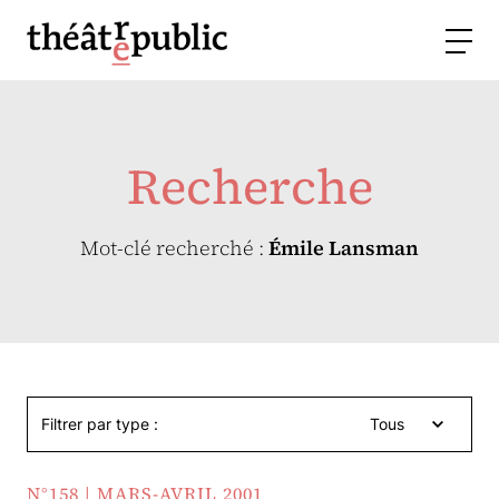
Recherche
Mot-clé recherché :
Émile Lansman
Filtrer par type :
Tous
N°158 | MARS-AVRIL 2001