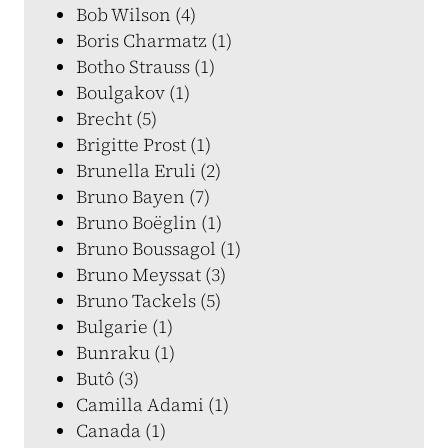
Bob Wilson (4)
Boris Charmatz (1)
Botho Strauss (1)
Boulgakov (1)
Brecht (5)
Brigitte Prost (1)
Brunella Eruli (2)
Bruno Bayen (7)
Bruno Boëglin (1)
Bruno Boussagol (1)
Bruno Meyssat (3)
Bruno Tackels (5)
Bulgarie (1)
Bunraku (1)
Butô (3)
Camilla Adami (1)
Canada (1)