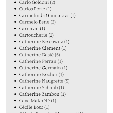
Carlo Goldoni (2)
Carlos Porto (1)
Carmelinda Guimarães (1)
Carmelo Bene (2)
Carnaval (1)
Cartoucherie (2)
Catherine Boscowitz (1)
Catherine Clément (1)
Catherine Dasté (5)
Catherine Ferran (1)
Catherine Germain (1)
Catherine Kocher (1)
Catherine Naugrette (5)
Catherine Schaub (1)
Catherine Zambon (1)
Caya Makhélé (1)
Cécile Bosc (1)