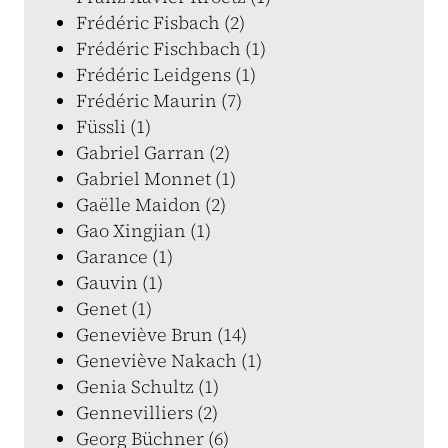
Frédéric Fisbach (2)
Frédéric Fischbach (1)
Frédéric Leidgens (1)
Frédéric Maurin (7)
Füssli (1)
Gabriel Garran (2)
Gabriel Monnet (1)
Gaëlle Maidon (2)
Gao Xingjian (1)
Garance (1)
Gauvin (1)
Genet (1)
Geneviève Brun (14)
Geneviève Nakach (1)
Genia Schultz (1)
Gennevilliers (2)
Georg Büchner (6)