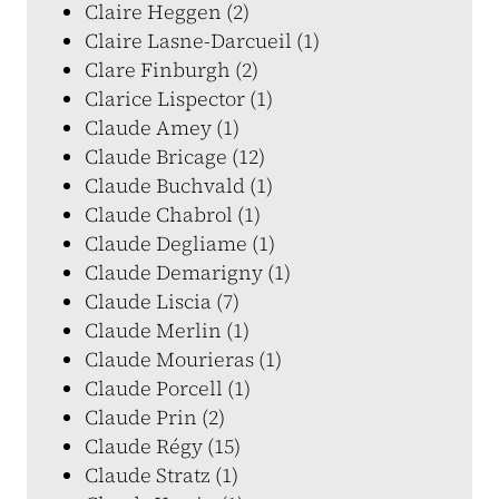
Claire Heggen (2)
Claire Lasne-Darcueil (1)
Clare Finburgh (2)
Clarice Lispector (1)
Claude Amey (1)
Claude Bricage (12)
Claude Buchvald (1)
Claude Chabrol (1)
Claude Degliame (1)
Claude Demarigny (1)
Claude Liscia (7)
Claude Merlin (1)
Claude Mourieras (1)
Claude Porcell (1)
Claude Prin (2)
Claude Régy (15)
Claude Stratz (1)