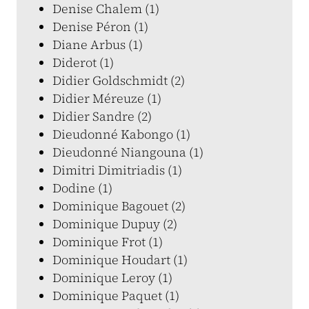
Denise Chalem (1)
Denise Péron (1)
Diane Arbus (1)
Diderot (1)
Didier Goldschmidt (2)
Didier Méreuze (1)
Didier Sandre (2)
Dieudonné Kabongo (1)
Dieudonné Niangouna (1)
Dimitri Dimitriadis (1)
Dodine (1)
Dominique Bagouet (2)
Dominique Dupuy (2)
Dominique Frot (1)
Dominique Houdart (1)
Dominique Leroy (1)
Dominique Paquet (1)