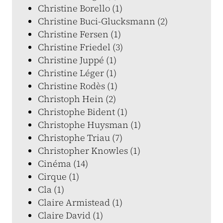
Christine Borello (1)
Christine Buci-Glucksmann (2)
Christine Fersen (1)
Christine Friedel (3)
Christine Juppé (1)
Christine Léger (1)
Christine Rodès (1)
Christoph Hein (2)
Christophe Bident (1)
Christophe Huysman (1)
Christophe Triau (7)
Christopher Knowles (1)
Cinéma (14)
Cirque (1)
Cla (1)
Claire Armistead (1)
Claire David (1)