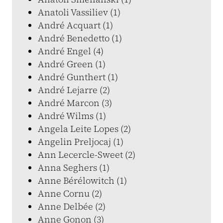
Anatoli Vassiliev (1)
André Acquart (1)
André Benedetto (1)
André Engel (4)
André Green (1)
André Gunthert (1)
André Lejarre (2)
André Marcon (3)
André Wilms (1)
Angela Leite Lopes (2)
Angelin Preljocaj (1)
Ann Lecercle-Sweet (2)
Anna Seghers (1)
Anne Bérélowitch (1)
Anne Cornu (2)
Anne Delbée (2)
Anne Gonon (3)