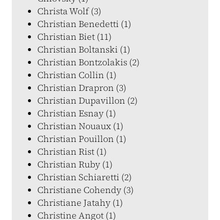
Christa Wolf (3)
Christian Benedetti (1)
Christian Biet (11)
Christian Boltanski (1)
Christian Bontzolakis (2)
Christian Collin (1)
Christian Drapron (3)
Christian Dupavillon (2)
Christian Esnay (1)
Christian Nouaux (1)
Christian Pouillon (1)
Christian Rist (1)
Christian Ruby (1)
Christian Schiaretti (2)
Christiane Cohendy (3)
Christiane Jatahy (1)
Christine Angot (1)