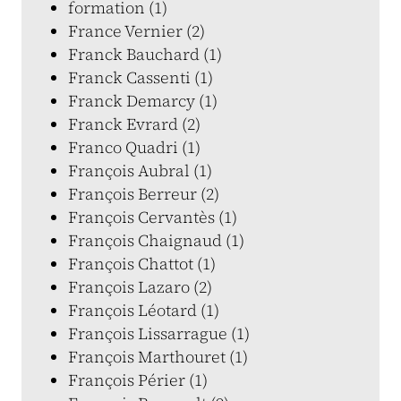
formation (1)
France Vernier (2)
Franck Bauchard (1)
Franck Cassenti (1)
Franck Demarcy (1)
Franck Evrard (2)
Franco Quadri (1)
François Aubral (1)
François Berreur (2)
François Cervantès (1)
François Chaignaud (1)
François Chattot (1)
François Lazaro (2)
François Léotard (1)
François Lissarrague (1)
François Marthouret (1)
François Périer (1)