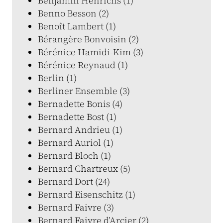
Benjamin Henrichs (1)
Benno Besson (2)
Benoît Lambert (1)
Bérangère Bonvoisin (2)
Bérénice Hamidi-Kim (3)
Bérénice Reynaud (1)
Berlin (1)
Berliner Ensemble (3)
Bernadette Bonis (4)
Bernadette Bost (1)
Bernard Andrieu (1)
Bernard Auriol (1)
Bernard Bloch (1)
Bernard Chartreux (5)
Bernard Dort (24)
Bernard Eisenschitz (1)
Bernard Faivre (3)
Bernard Faivre d’Arcier (2)