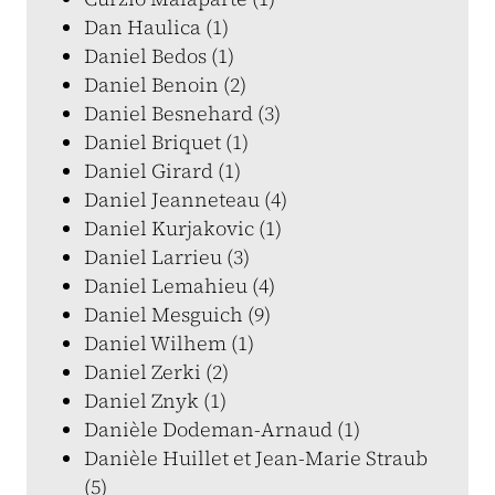
Dan Haulica (1)
Daniel Bedos (1)
Daniel Benoin (2)
Daniel Besnehard (3)
Daniel Briquet (1)
Daniel Girard (1)
Daniel Jeanneteau (4)
Daniel Kurjakovic (1)
Daniel Larrieu (3)
Daniel Lemahieu (4)
Daniel Mesguich (9)
Daniel Wilhem (1)
Daniel Zerki (2)
Daniel Znyk (1)
Danièle Dodeman-Arnaud (1)
Danièle Huillet et Jean-Marie Straub
(5)