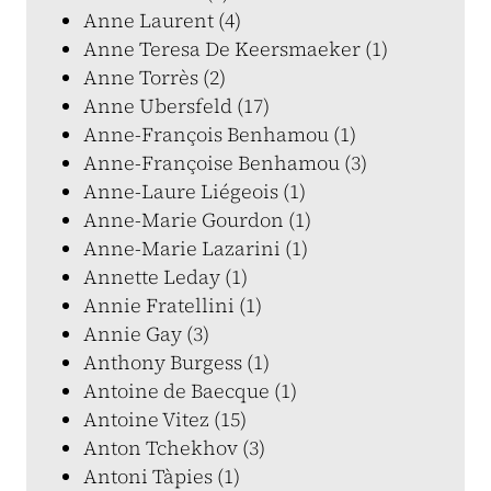
Anne Laurent (4)
Anne Teresa De Keersmaeker (1)
Anne Torrès (2)
Anne Ubersfeld (17)
Anne-François Benhamou (1)
Anne-Françoise Benhamou (3)
Anne-Laure Liégeois (1)
Anne-Marie Gourdon (1)
Anne-Marie Lazarini (1)
Annette Leday (1)
Annie Fratellini (1)
Annie Gay (3)
Anthony Burgess (1)
Antoine de Baecque (1)
Antoine Vitez (15)
Anton Tchekhov (3)
Antoni Tàpies (1)