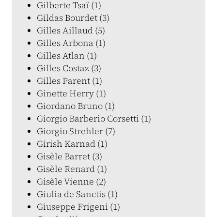
Gilberte Tsaï (1)
Gildas Bourdet (3)
Gilles Aillaud (5)
Gilles Arbona (1)
Gilles Atlan (1)
Gilles Costaz (3)
Gilles Parent (1)
Ginette Herry (1)
Giordano Bruno (1)
Giorgio Barberio Corsetti (1)
Giorgio Strehler (7)
Girish Karnad (1)
Gisèle Barret (3)
Gisèle Renard (1)
Gisèle Vienne (2)
Giulia de Sanctis (1)
Giuseppe Frigeni (1)