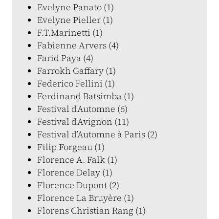
Evelyne Panato (1)
Evelyne Pieller (1)
F.T.Marinetti (1)
Fabienne Arvers (4)
Farid Paya (4)
Farrokh Gaffary (1)
Federico Fellini (1)
Ferdinand Batsimba (1)
Festival d'Automne (6)
Festival d'Avignon (11)
Festival d’Automne à Paris (2)
Filip Forgeau (1)
Florence A. Falk (1)
Florence Delay (1)
Florence Dupont (2)
Florence La Bruyère (1)
Florens Christian Rang (1)