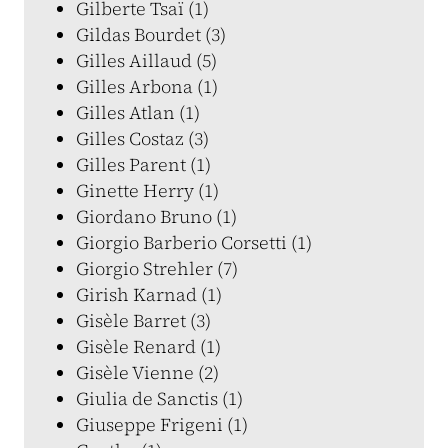
Gilberte Tsaï (1)
Gildas Bourdet (3)
Gilles Aillaud (5)
Gilles Arbona (1)
Gilles Atlan (1)
Gilles Costaz (3)
Gilles Parent (1)
Ginette Herry (1)
Giordano Bruno (1)
Giorgio Barberio Corsetti (1)
Giorgio Strehler (7)
Girish Karnad (1)
Gisèle Barret (3)
Gisèle Renard (1)
Gisèle Vienne (2)
Giulia de Sanctis (1)
Giuseppe Frigeni (1)