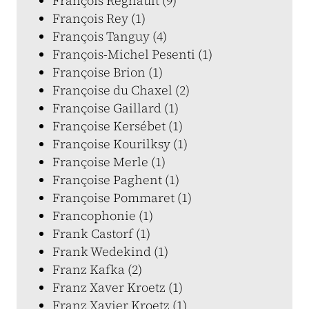
François Regnault (9)
François Rey (1)
François Tanguy (4)
François-Michel Pesenti (1)
Françoise Brion (1)
Françoise du Chaxel (2)
Françoise Gaillard (1)
Françoise Kersébet (1)
Françoise Kourilksy (1)
Françoise Merle (1)
Françoise Paghent (1)
Françoise Pommaret (1)
Francophonie (1)
Frank Castorf (1)
Frank Wedekind (1)
Franz Kafka (2)
Franz Xaver Kroetz (1)
Franz Xavier Kroetz (1)