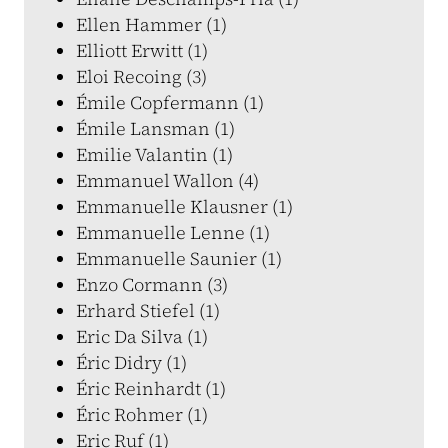
Ellen Hammer (1)
Elliott Erwitt (1)
Eloi Recoing (3)
Émile Copfermann (1)
Émile Lansman (1)
Emilie Valantin (1)
Emmanuel Wallon (4)
Emmanuelle Klausner (1)
Emmanuelle Lenne (1)
Emmanuelle Saunier (1)
Enzo Cormann (3)
Erhard Stiefel (1)
Eric Da Silva (1)
Éric Didry (1)
Éric Reinhardt (1)
Éric Rohmer (1)
Eric Ruf (1)