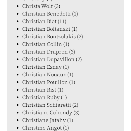
Christa Wolf (3)
Christian Benedetti (1)
Christian Biet (11)
Christian Boltanski (1)
Christian Bontzolakis (2)
Christian Collin (1)
Christian Drapron (3)
Christian Dupavillon (2)
Christian Esnay (1)
Christian Nouaux (1)
Christian Pouillon (1)
Christian Rist (1)
Christian Ruby (1)
Christian Schiaretti (2)
Christiane Cohendy (3)
Christiane Jatahy (1)
Christine Angot (1)