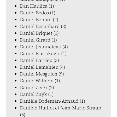
Dan Haulica (1)
Daniel Bedos (1)
Daniel Benoin (2)
Daniel Besnehard (3)
Daniel Briquet (1)
Daniel Girard (1)
Daniel Jeanneteau (4)
Daniel Kurjakovic (1)
Daniel Larrieu (3)
Daniel Lemahieu (4)
Daniel Mesguich (9)
Daniel Wilhem (1)
Daniel Zerki (2)
Daniel Znyk (1)
Danièle Dodeman-Arnaud (1)
Danièle Huillet et Jean-Marie Straub
(5)