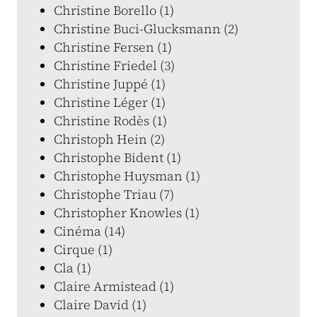
Christine Borello (1)
Christine Buci-Glucksmann (2)
Christine Fersen (1)
Christine Friedel (3)
Christine Juppé (1)
Christine Léger (1)
Christine Rodès (1)
Christoph Hein (2)
Christophe Bident (1)
Christophe Huysman (1)
Christophe Triau (7)
Christopher Knowles (1)
Cinéma (14)
Cirque (1)
Cla (1)
Claire Armistead (1)
Claire David (1)