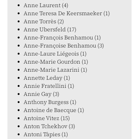
Anne Laurent (4)
Anne Teresa De Keersmaeker (1)
Anne Torrès (2)
Anne Ubersfeld (17)
Anne-François Benhamou (1)
Anne-Françoise Benhamou (3)
Anne-Laure Liégeois (1)
Anne-Marie Gourdon (1)
Anne-Marie Lazarini (1)
Annette Leday (1)
Annie Fratellini (1)
Annie Gay (3)
Anthony Burgess (1)
Antoine de Baecque (1)
Antoine Vitez (15)
Anton Tchekhov (3)
Antoni Tàpies (1)