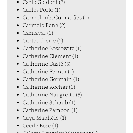
Carlo Goldoni (2)
Carlos Porto (1)
Carmelinda Guimarães (1)
Carmelo Bene (2)
Carnaval (1)
Cartoucherie (2)
Catherine Boscowitz (1)
Catherine Clément (1)
Catherine Dasté (5)
Catherine Ferran (1)
Catherine Germain (1)
Catherine Kocher (1)
Catherine Naugrette (5)
Catherine Schaub (1)
Catherine Zambon (1)
Caya Makhélé (1)
Cécile Bosc (1)