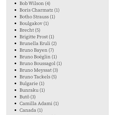
Bob Wilson (4)
Boris Charmatz (1)
Botho Strauss (1)
Boulgakov (1)
Brecht (5)
Brigitte Prost (1)
Brunella Eruli (2)
Bruno Bayen (7)
Bruno Boëglin (1)
Bruno Boussagol (1)
Bruno Meyssat (3)
Bruno Tackels (5)
Bulgarie (1)
Bunraku (1)
Butô (3)
Camilla Adami (1)
Canada (1)