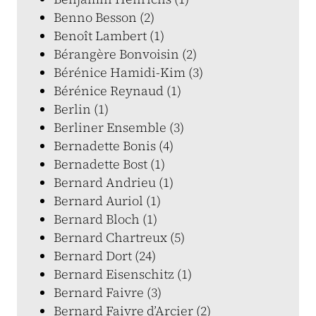
Benno Besson (2)
Benoît Lambert (1)
Bérangère Bonvoisin (2)
Bérénice Hamidi-Kim (3)
Bérénice Reynaud (1)
Berlin (1)
Berliner Ensemble (3)
Bernadette Bonis (4)
Bernadette Bost (1)
Bernard Andrieu (1)
Bernard Auriol (1)
Bernard Bloch (1)
Bernard Chartreux (5)
Bernard Dort (24)
Bernard Eisenschitz (1)
Bernard Faivre (3)
Bernard Faivre d’Arcier (2)