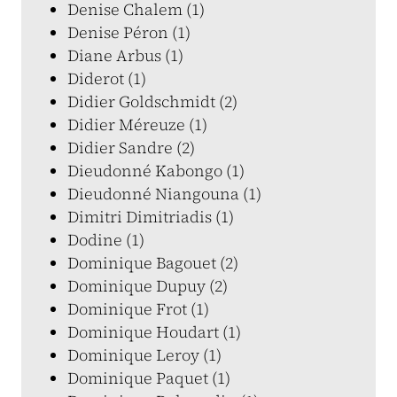
Denise Chalem (1)
Denise Péron (1)
Diane Arbus (1)
Diderot (1)
Didier Goldschmidt (2)
Didier Méreuze (1)
Didier Sandre (2)
Dieudonné Kabongo (1)
Dieudonné Niangouna (1)
Dimitri Dimitriadis (1)
Dodine (1)
Dominique Bagouet (2)
Dominique Dupuy (2)
Dominique Frot (1)
Dominique Houdart (1)
Dominique Leroy (1)
Dominique Paquet (1)