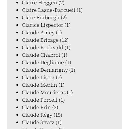
Claire Heggen (2)
Claire Lasne-Darcueil (1)
Clare Finburgh (2)
Clarice Lispector (1)
Claude Amey (1)
Claude Bricage (12)
Claude Buchvald (1)
Claude Chabrol (1)
Claude Degliame (1)
Claude Demarigny (1)
Claude Liscia (7)
Claude Merlin (1)
Claude Mourieras (1)
Claude Porcell (1)
Claude Prin (2)
Claude Régy (15)
Claude Stratz (1)