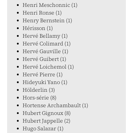
Henri Meschonnic (1)
Henri Ronse (1)
Henry Bernstein (1)
Hérisson (1)
Hervé Bellamy (1)
Hervé Colimard (1)
Hervé Gauville (1)
Hervé Guibert (1)
Hervé Loichemol (1)
Hervé Pierre (1)
Hideyuki Yano (1)
Hölderlin (3)
Hors-série (8)
Hortense Archambault (1)
Hubert Gignoux (8)
Hubert Jappelle (2)
Hugo Salazar (1)