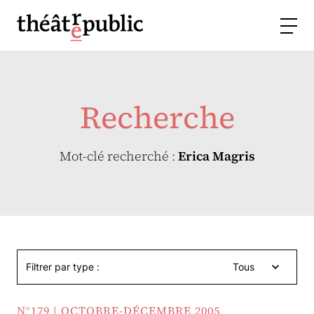
Recherche
Mot-clé recherché :
Erica Magris
Filtrer par type :
Tous
N°179 | OCTOBRE-DÉCEMBRE 2005