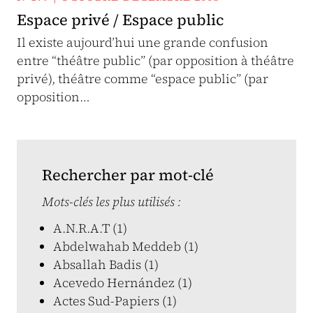
Espace privé / Espace public
Il existe aujourd’hui une grande confusion
entre “théâtre public” (par opposition à théâtre
privé), théâtre comme “espace public” (par
opposition…
Rechercher par mot-clé
Mots-clés les plus utilisés :
A.N.R.A.T (1)
Abdelwahab Meddeb (1)
Absallah Badis (1)
Acevedo Hernández (1)
Actes Sud-Papiers (1)