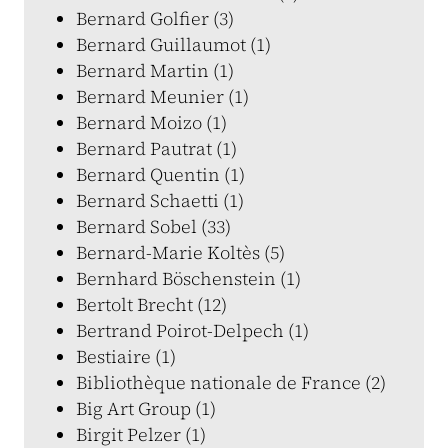
Bernard Golfier (3)
Bernard Guillaumot (1)
Bernard Martin (1)
Bernard Meunier (1)
Bernard Moizo (1)
Bernard Pautrat (1)
Bernard Quentin (1)
Bernard Schaetti (1)
Bernard Sobel (33)
Bernard-Marie Koltès (5)
Bernhard Böschenstein (1)
Bertolt Brecht (12)
Bertrand Poirot-Delpech (1)
Bestiaire (1)
Bibliothèque nationale de France (2)
Big Art Group (1)
Birgit Pelzer (1)