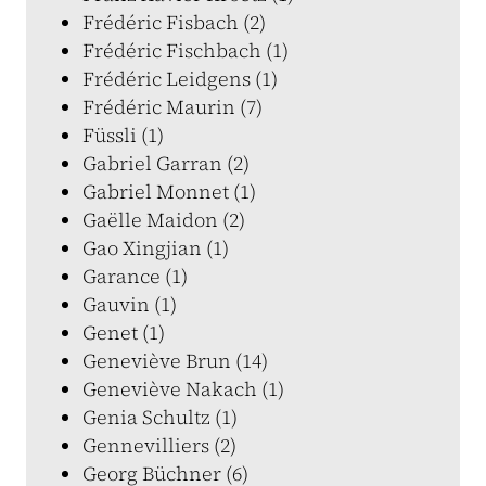
Frédéric Fisbach (2)
Frédéric Fischbach (1)
Frédéric Leidgens (1)
Frédéric Maurin (7)
Füssli (1)
Gabriel Garran (2)
Gabriel Monnet (1)
Gaëlle Maidon (2)
Gao Xingjian (1)
Garance (1)
Gauvin (1)
Genet (1)
Geneviève Brun (14)
Geneviève Nakach (1)
Genia Schultz (1)
Gennevilliers (2)
Georg Büchner (6)