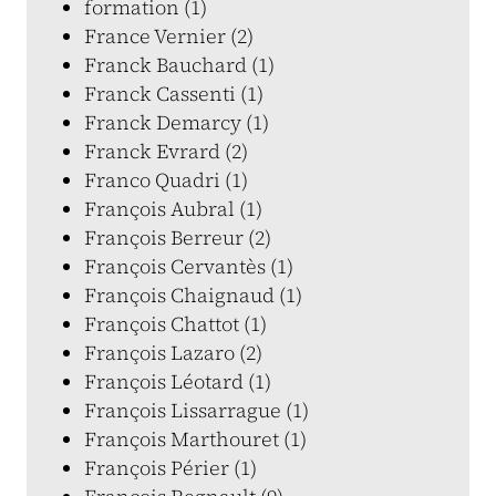
formation (1)
France Vernier (2)
Franck Bauchard (1)
Franck Cassenti (1)
Franck Demarcy (1)
Franck Evrard (2)
Franco Quadri (1)
François Aubral (1)
François Berreur (2)
François Cervantès (1)
François Chaignaud (1)
François Chattot (1)
François Lazaro (2)
François Léotard (1)
François Lissarrague (1)
François Marthouret (1)
François Périer (1)