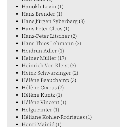
Hanokh Levin (1)
Hans Brender (1)
Hans Jürgen Syberberg (3)
Hans Peter Cloos (1)
Hans-Peter Litscher (2)
Hans-Thies Lehmann (3)
Heidrun Adler (1)
Heiner Müller (17)
Heinrich Von Kleist (3)
Heinz Schwarzinger (2)
Hélène Beauchamp (3)
Hélène Cixous (7)
Hélène Kuntz (1)
Hélène Vincent (1)
Helga Finter (1)
Héliane Kohler-Rodrigues (1)
Henri Mainié (1)