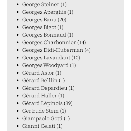
George Steiner (1)
Georges Aperghis (1)
Georges Banu (20)
Georges Bigot (1)
Georges Bonnaud (1)
Georges Charbonnier (14)
Georges Didi-Huberman (4)
Georges Lavaudant (10)
Georges Woodyard (1)
Gérard Astor (1)
Gérard Belllin (1)
Gérard Depardieu (1)
Gérard Haller (1)
Gérard Lépinois (39)
Gertrude Stein (1)
Giampaolo Gotti (1)
Gianni Celati (1)