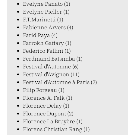
Evelyne Panato (1)
Evelyne Pieller (1)
F.T.Marinetti (1)
Fabienne Arvers (4)
Farid Paya (4)
Farrokh Gaffary (1)
Federico Fellini (1)
Ferdinand Batsimba (1)
Festival d'Automne (6)
Festival d'Avignon (11)
Festival d’Automne à Paris (2)
Filip Forgeau (1)
Florence A. Falk (1)
Florence Delay (1)
Florence Dupont (2)
Florence La Bruyère (1)
Florens Christian Rang (1)