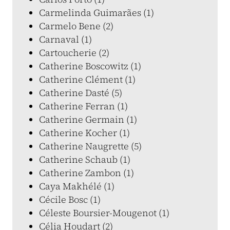
Carmelinda Guimarães (1)
Carmelo Bene (2)
Carnaval (1)
Cartoucherie (2)
Catherine Boscowitz (1)
Catherine Clément (1)
Catherine Dasté (5)
Catherine Ferran (1)
Catherine Germain (1)
Catherine Kocher (1)
Catherine Naugrette (5)
Catherine Schaub (1)
Catherine Zambon (1)
Caya Makhélé (1)
Cécile Bosc (1)
Céleste Boursier-Mougenot (1)
Célia Houdart (2)