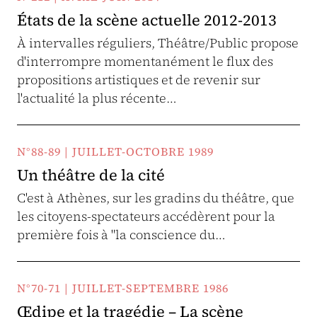
États de la scène actuelle 2012-2013
À intervalles réguliers, Théâtre/Public propose
d'interrompre momentanément le flux des
propositions artistiques et de revenir sur
l'actualité la plus récente…
N°88-89 | JUILLET-OCTOBRE 1989
Un théâtre de la cité
C'est à Athènes, sur les gradins du théâtre, que
les citoyens-spectateurs accédèrent pour la
première fois à "la conscience du…
N°70-71 | JUILLET-SEPTEMBRE 1986
Œdipe et la tragédie – La scène