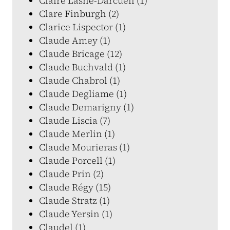
Claire Lasne-Darcueil (1)
Clare Finburgh (2)
Clarice Lispector (1)
Claude Amey (1)
Claude Bricage (12)
Claude Buchvald (1)
Claude Chabrol (1)
Claude Degliame (1)
Claude Demarigny (1)
Claude Liscia (7)
Claude Merlin (1)
Claude Mourieras (1)
Claude Porcell (1)
Claude Prin (2)
Claude Régy (15)
Claude Stratz (1)
Claude Yersin (1)
Claudel (1)