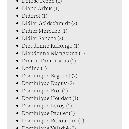
Denise Péron (1)
Diane Arbus (1)
Diderot (1)
Didier Goldschmidt (2)
Didier Méreuze (1)
Didier Sandre (2)
Dieudonné Kabongo (1)
Dieudonné Niangouna (1)
Dimitri Dimitriadis (1)
Dodine (1)
Dominique Bagouet (2)
Dominique Dupuy (2)
Dominique Frot (1)
Dominique Houdart (1)
Dominique Leroy (1)
Dominique Paquet (1)
Dominique Rabourdin (1)
Dominique Valadié (2)