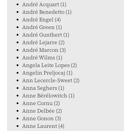
André Acquart (1)
André Benedetto (1)
André Engel (4)
André Green (1)
André Gunthert (1)
André Lejarre (2)
André Marcon (3)
André Wilms (1)
Angela Leite Lopes (2)
Angelin Preljocaj (1)
Ann Lecercle-Sweet (2)
Anna Seghers (1)
Anne Bérélowitch (1)
Anne Cornu (2)
Anne Delbée (2)
Anne Gonon (3)
Anne Laurent (4)