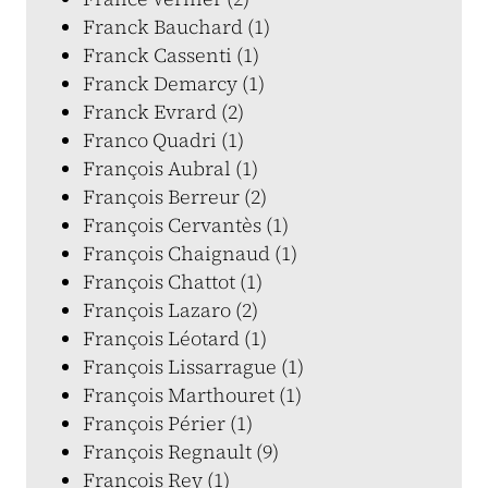
Franck Bauchard (1)
Franck Cassenti (1)
Franck Demarcy (1)
Franck Evrard (2)
Franco Quadri (1)
François Aubral (1)
François Berreur (2)
François Cervantès (1)
François Chaignaud (1)
François Chattot (1)
François Lazaro (2)
François Léotard (1)
François Lissarrague (1)
François Marthouret (1)
François Périer (1)
François Regnault (9)
François Rey (1)