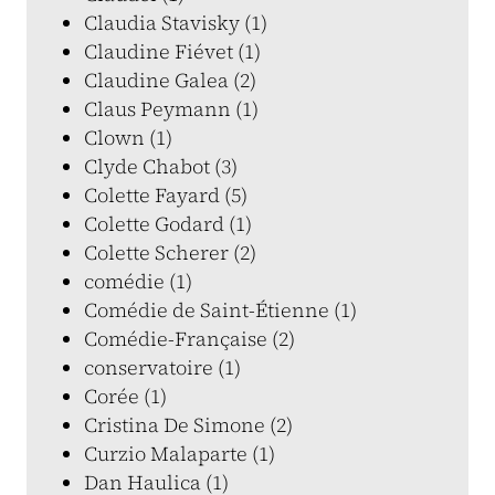
Claudia Stavisky (1)
Claudine Fiévet (1)
Claudine Galea (2)
Claus Peymann (1)
Clown (1)
Clyde Chabot (3)
Colette Fayard (5)
Colette Godard (1)
Colette Scherer (2)
comédie (1)
Comédie de Saint-Étienne (1)
Comédie-Française (2)
conservatoire (1)
Corée (1)
Cristina De Simone (2)
Curzio Malaparte (1)
Dan Haulica (1)