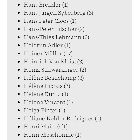
Hans Brender (1)
Hans Jürgen Syberberg (3)
Hans Peter Cloos (1)
Hans-Peter Litscher (2)
Hans-Thies Lehmann (3)
Heidrun Adler (1)
Heiner Müller (17)
Heinrich Von Kleist (3)
Heinz Schwarzinger (2)
Hélène Beauchamp (3)
Hélène Cixous (7)
Hélène Kuntz (1)
Hélène Vincent (1)
Helga Finter (1)
Héliane Kohler-Rodrigues (1)
Henri Mainié (1)
Henri Meschonnic (1)