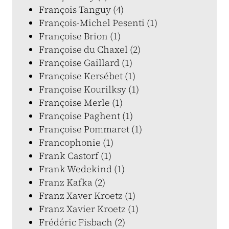
François Tanguy (4)
François-Michel Pesenti (1)
Françoise Brion (1)
Françoise du Chaxel (2)
Françoise Gaillard (1)
Françoise Kersébet (1)
Françoise Kourilksy (1)
Françoise Merle (1)
Françoise Paghent (1)
Françoise Pommaret (1)
Francophonie (1)
Frank Castorf (1)
Frank Wedekind (1)
Franz Kafka (2)
Franz Xaver Kroetz (1)
Franz Xavier Kroetz (1)
Frédéric Fisbach (2)