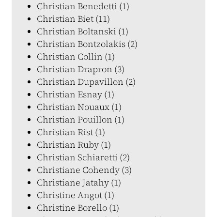
Christian Benedetti (1)
Christian Biet (11)
Christian Boltanski (1)
Christian Bontzolakis (2)
Christian Collin (1)
Christian Drapron (3)
Christian Dupavillon (2)
Christian Esnay (1)
Christian Nouaux (1)
Christian Pouillon (1)
Christian Rist (1)
Christian Ruby (1)
Christian Schiaretti (2)
Christiane Cohendy (3)
Christiane Jatahy (1)
Christine Angot (1)
Christine Borello (1)