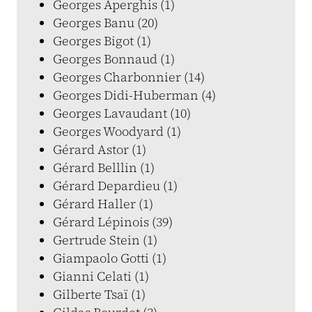
Georges Aperghis (1)
Georges Banu (20)
Georges Bigot (1)
Georges Bonnaud (1)
Georges Charbonnier (14)
Georges Didi-Huberman (4)
Georges Lavaudant (10)
Georges Woodyard (1)
Gérard Astor (1)
Gérard Belllin (1)
Gérard Depardieu (1)
Gérard Haller (1)
Gérard Lépinois (39)
Gertrude Stein (1)
Giampaolo Gotti (1)
Gianni Celati (1)
Gilberte Tsaï (1)