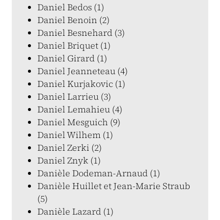
Daniel Bedos (1)
Daniel Benoin (2)
Daniel Besnehard (3)
Daniel Briquet (1)
Daniel Girard (1)
Daniel Jeanneteau (4)
Daniel Kurjakovic (1)
Daniel Larrieu (3)
Daniel Lemahieu (4)
Daniel Mesguich (9)
Daniel Wilhem (1)
Daniel Zerki (2)
Daniel Znyk (1)
Danièle Dodeman-Arnaud (1)
Danièle Huillet et Jean-Marie Straub
(5)
Danièle Lazard (1)