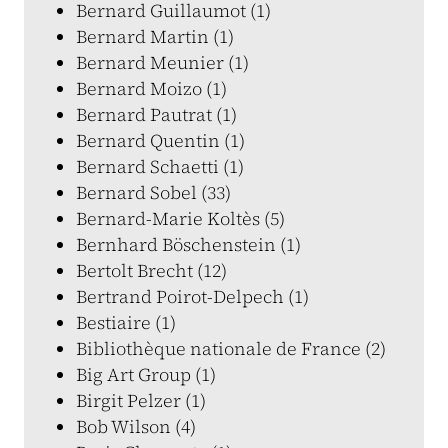
Bernard Guillaumot (1)
Bernard Martin (1)
Bernard Meunier (1)
Bernard Moizo (1)
Bernard Pautrat (1)
Bernard Quentin (1)
Bernard Schaetti (1)
Bernard Sobel (33)
Bernard-Marie Koltès (5)
Bernhard Böschenstein (1)
Bertolt Brecht (12)
Bertrand Poirot-Delpech (1)
Bestiaire (1)
Bibliothèque nationale de France (2)
Big Art Group (1)
Birgit Pelzer (1)
Bob Wilson (4)