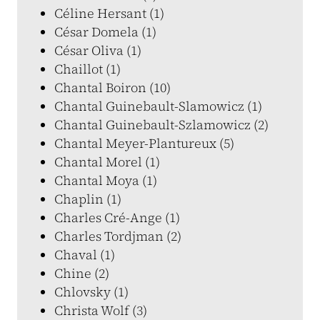
Céline Hersant (1)
César Domela (1)
César Oliva (1)
Chaillot (1)
Chantal Boiron (10)
Chantal Guinebault-Slamowicz (1)
Chantal Guinebault-Szlamowicz (2)
Chantal Meyer-Plantureux (5)
Chantal Morel (1)
Chantal Moya (1)
Chaplin (1)
Charles Cré-Ange (1)
Charles Tordjman (2)
Chaval (1)
Chine (2)
Chlovsky (1)
Christa Wolf (3)