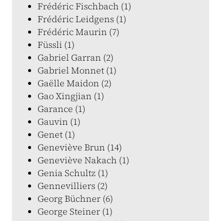
Frédéric Fischbach (1)
Frédéric Leidgens (1)
Frédéric Maurin (7)
Füssli (1)
Gabriel Garran (2)
Gabriel Monnet (1)
Gaëlle Maidon (2)
Gao Xingjian (1)
Garance (1)
Gauvin (1)
Genet (1)
Geneviève Brun (14)
Geneviève Nakach (1)
Genia Schultz (1)
Gennevilliers (2)
Georg Büchner (6)
George Steiner (1)