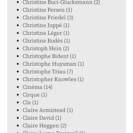
Christine Buci-Glucksmann (2)
Christine Fersen (1)
Christine Friedel (3)
Christine Juppé (1)
Christine Léger (1)
Christine Rodès (1)
Christoph Hein (2)
Christophe Bident (1)
Christophe Huysman (1)
Christophe Triau (7)
Christopher Knowles (1)
Cinéma (14)
Cirque (1)
Cla (1)
Claire Armistead (1)
Claire David (1)
Claire Heggen (2)