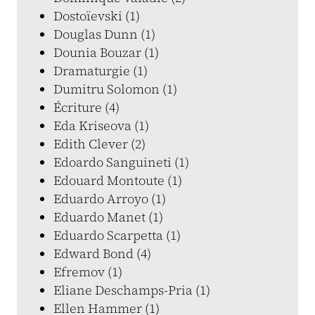
Dostoïevski (1)
Douglas Dunn (1)
Dounia Bouzar (1)
Dramaturgie (1)
Dumitru Solomon (1)
Écriture (4)
Eda Kriseova (1)
Edith Clever (2)
Edoardo Sanguineti (1)
Edouard Montoute (1)
Eduardo Arroyo (1)
Eduardo Manet (1)
Eduardo Scarpetta (1)
Edward Bond (4)
Efremov (1)
Eliane Deschamps-Pria (1)
Ellen Hammer (1)