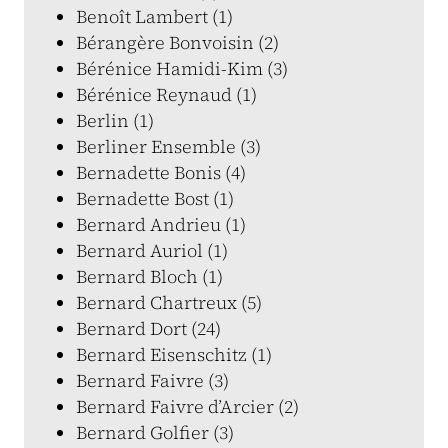
Benoît Lambert (1)
Bérangère Bonvoisin (2)
Bérénice Hamidi-Kim (3)
Bérénice Reynaud (1)
Berlin (1)
Berliner Ensemble (3)
Bernadette Bonis (4)
Bernadette Bost (1)
Bernard Andrieu (1)
Bernard Auriol (1)
Bernard Bloch (1)
Bernard Chartreux (5)
Bernard Dort (24)
Bernard Eisenschitz (1)
Bernard Faivre (3)
Bernard Faivre d’Arcier (2)
Bernard Golfier (3)