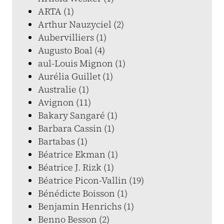
ARTA (1)
Arthur Nauzyciel (2)
Aubervilliers (1)
Augusto Boal (4)
aul-Louis Mignon (1)
Aurélia Guillet (1)
Australie (1)
Avignon (11)
Bakary Sangaré (1)
Barbara Cassin (1)
Bartabas (1)
Béatrice Ekman (1)
Béatrice J. Rizk (1)
Béatrice Picon-Vallin (19)
Bénédicte Boisson (1)
Benjamin Henrichs (1)
Benno Besson (2)