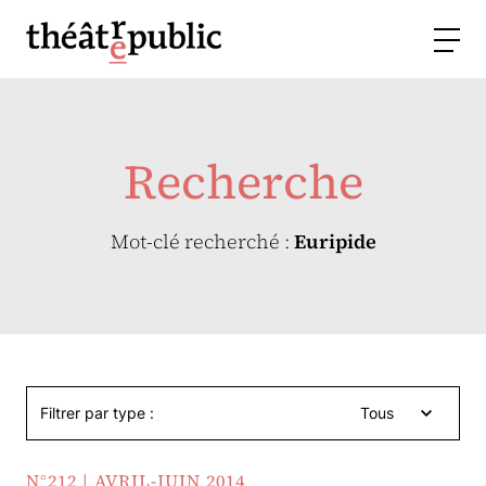
Recherche
Mot-clé recherché :
Euripide
Filtrer par type :
Tous
N°212 | AVRIL-JUIN 2014