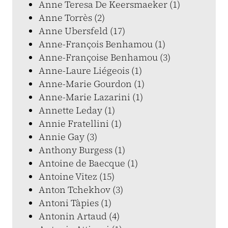
Anne Teresa De Keersmaeker (1)
Anne Torrès (2)
Anne Ubersfeld (17)
Anne-François Benhamou (1)
Anne-Françoise Benhamou (3)
Anne-Laure Liégeois (1)
Anne-Marie Gourdon (1)
Anne-Marie Lazarini (1)
Annette Leday (1)
Annie Fratellini (1)
Annie Gay (3)
Anthony Burgess (1)
Antoine de Baecque (1)
Antoine Vitez (15)
Anton Tchekhov (3)
Antoni Tàpies (1)
Antonin Artaud (4)