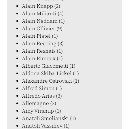
Alain Knapp (2)
Alain Milianti (4)
Alain Neddam (1)
Alain Ollivier (9)
Alain Platel (1)
Alain Recoing (3)
Alain Resnais (1)
Alain Rimoux (1)
Alberto Giacometti (1)
Aldona Skiba-Lickel (1)
Alexandre Ostrovski (1)
Alfred Simon (1)
Alfredo Arias (3)
Allemagne (3)
Amy Virshup (1)
Anatoli Smelianski (1)
Anatoli Vassiliev (1)