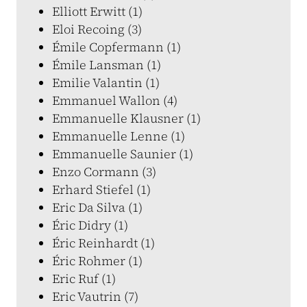
Elliott Erwitt (1)
Eloi Recoing (3)
Émile Copfermann (1)
Émile Lansman (1)
Emilie Valantin (1)
Emmanuel Wallon (4)
Emmanuelle Klausner (1)
Emmanuelle Lenne (1)
Emmanuelle Saunier (1)
Enzo Cormann (3)
Erhard Stiefel (1)
Eric Da Silva (1)
Éric Didry (1)
Éric Reinhardt (1)
Éric Rohmer (1)
Eric Ruf (1)
Eric Vautrin (7)