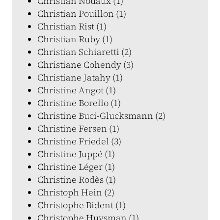
Christian Nouaux (1)
Christian Pouillon (1)
Christian Rist (1)
Christian Ruby (1)
Christian Schiaretti (2)
Christiane Cohendy (3)
Christiane Jatahy (1)
Christine Angot (1)
Christine Borello (1)
Christine Buci-Glucksmann (2)
Christine Fersen (1)
Christine Friedel (3)
Christine Juppé (1)
Christine Léger (1)
Christine Rodès (1)
Christoph Hein (2)
Christophe Bident (1)
Christophe Huysman (1)