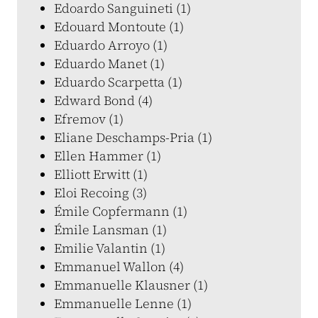
Edoardo Sanguineti (1)
Edouard Montoute (1)
Eduardo Arroyo (1)
Eduardo Manet (1)
Eduardo Scarpetta (1)
Edward Bond (4)
Efremov (1)
Eliane Deschamps-Pria (1)
Ellen Hammer (1)
Elliott Erwitt (1)
Eloi Recoing (3)
Émile Copfermann (1)
Émile Lansman (1)
Emilie Valantin (1)
Emmanuel Wallon (4)
Emmanuelle Klausner (1)
Emmanuelle Lenne (1)