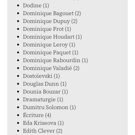
Dodine (1)
Dominique Bagouet (2)
Dominique Dupuy (2)
Dominique Frot (1)
Dominique Houdart (1)
Dominique Leroy (1)
Dominique Paquet (1)
Dominique Rabourdin (1)
Dominique Valadié (2)
Dostoïevski (1)
Douglas Dunn (1)
Dounia Bouzar (1)
Dramaturgie (1)
Dumitru Solomon (1)
Écriture (4)
Eda Kriseova (1)
Edith Clever (2)