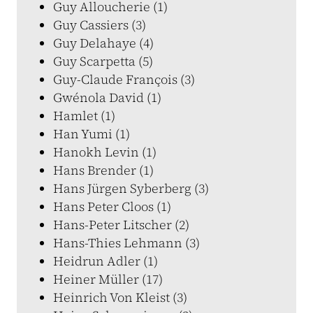
Guy Alloucherie (1)
Guy Cassiers (3)
Guy Delahaye (4)
Guy Scarpetta (5)
Guy-Claude François (3)
Gwénola David (1)
Hamlet (1)
Han Yumi (1)
Hanokh Levin (1)
Hans Brender (1)
Hans Jürgen Syberberg (3)
Hans Peter Cloos (1)
Hans-Peter Litscher (2)
Hans-Thies Lehmann (3)
Heidrun Adler (1)
Heiner Müller (17)
Heinrich Von Kleist (3)