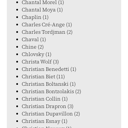
Chantal Morel (1)
Chantal Moya (1)
Chaplin (1)
Charles Cré-Ange (1)
Charles Tordjman (2)
Chaval (1)
Chine (2)
Chlovsky (1)
Christa Wolf (3)
Christian Benedetti (1)
Christian Biet (11)
Christian Boltanski (1)
Christian Bontzolakis (2)
Christian Collin (1)
Christian Drapron (3)
Christian Dupavillon (2)
Christian Esnay (1)