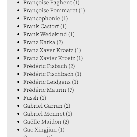
Françoise Paghent (1)
Françoise Pommaret (1)
Francophonie (1)
Frank Castorf (1)
Frank Wedekind (1)
Franz Kafka (2)
Franz Xaver Kroetz (1)
Franz Xavier Kroetz (1)
Frédéric Fisbach (2)
Frédéric Fischbach (1)
Frédéric Leidgens (1)
Frédéric Maurin (7)
Füssli (1)
Gabriel Garran (2)
Gabriel Monnet (1)
Gaëlle Maidon (2)
Gao Xingjian (1)