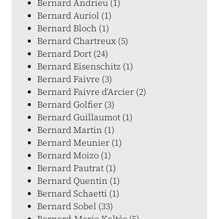
Bernard Andrieu (1)
Bernard Auriol (1)
Bernard Bloch (1)
Bernard Chartreux (5)
Bernard Dort (24)
Bernard Eisenschitz (1)
Bernard Faivre (3)
Bernard Faivre d’Arcier (2)
Bernard Golfier (3)
Bernard Guillaumot (1)
Bernard Martin (1)
Bernard Meunier (1)
Bernard Moizo (1)
Bernard Pautrat (1)
Bernard Quentin (1)
Bernard Schaetti (1)
Bernard Sobel (33)
Bernard-Marie Koltès (5)