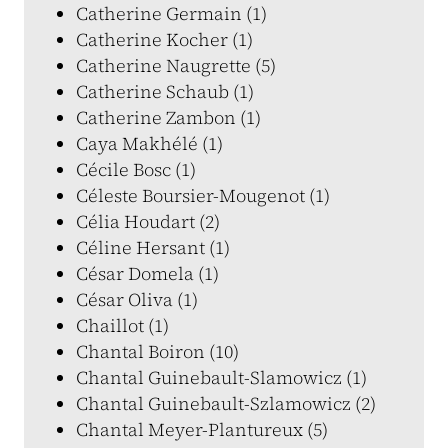
Catherine Germain (1)
Catherine Kocher (1)
Catherine Naugrette (5)
Catherine Schaub (1)
Catherine Zambon (1)
Caya Makhélé (1)
Cécile Bosc (1)
Céleste Boursier-Mougenot (1)
Célia Houdart (2)
Céline Hersant (1)
César Domela (1)
César Oliva (1)
Chaillot (1)
Chantal Boiron (10)
Chantal Guinebault-Slamowicz (1)
Chantal Guinebault-Szlamowicz (2)
Chantal Meyer-Plantureux (5)