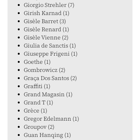
Giorgio Strehler (7)
Girish Karnad (1)
Gisèle Barret (3)
Gisèle Renard (1)
Gisèle Vienne (2)
Giulia de Sanctis (1)
Giuseppe Frigeni (1)
Goethe (1)
Gombrowicz (2)
Graça Dos Santos (2)
Graffiti (1)
Grand Magasin (1)
Grand T (1)
Grèce (1)
Gregor Edelmann (1)
Groupov (2)
Guan Hanqing (1)