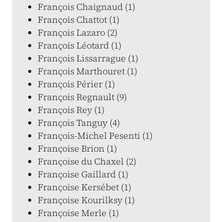
François Chaignaud (1)
François Chattot (1)
François Lazaro (2)
François Léotard (1)
François Lissarrague (1)
François Marthouret (1)
François Périer (1)
François Regnault (9)
François Rey (1)
François Tanguy (4)
François-Michel Pesenti (1)
Françoise Brion (1)
Françoise du Chaxel (2)
Françoise Gaillard (1)
Françoise Kersébet (1)
Françoise Kourilksy (1)
Françoise Merle (1)