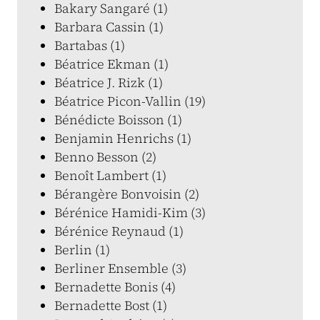
Bakary Sangaré (1)
Barbara Cassin (1)
Bartabas (1)
Béatrice Ekman (1)
Béatrice J. Rizk (1)
Béatrice Picon-Vallin (19)
Bénédicte Boisson (1)
Benjamin Henrichs (1)
Benno Besson (2)
Benoît Lambert (1)
Bérangère Bonvoisin (2)
Bérénice Hamidi-Kim (3)
Bérénice Reynaud (1)
Berlin (1)
Berliner Ensemble (3)
Bernadette Bonis (4)
Bernadette Bost (1)