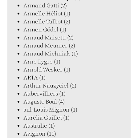
Armand Gatti (2)
Armelle Héliot (1)
Armelle Talbot (2)
Armen Gödel (1)
Arnaud Maisetti (2)
Arnaud Meunier (2)
Arnaud Michniak (1)
Arne Lygre (1)
Arnold Wesker (1)
ARTA (1)
Arthur Nauzyciel (2)
Aubervilliers (1)
Augusto Boal (4)
aul-Louis Mignon (1)
Aurélia Guillet (1)
Australie (1)
Avignon (11)