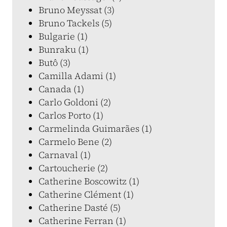
Bruno Meyssat (3)
Bruno Tackels (5)
Bulgarie (1)
Bunraku (1)
Butô (3)
Camilla Adami (1)
Canada (1)
Carlo Goldoni (2)
Carlos Porto (1)
Carmelinda Guimarães (1)
Carmelo Bene (2)
Carnaval (1)
Cartoucherie (2)
Catherine Boscowitz (1)
Catherine Clément (1)
Catherine Dasté (5)
Catherine Ferran (1)