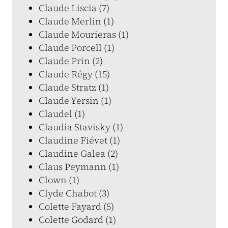
Claude Liscia (7)
Claude Merlin (1)
Claude Mourieras (1)
Claude Porcell (1)
Claude Prin (2)
Claude Régy (15)
Claude Stratz (1)
Claude Yersin (1)
Claudel (1)
Claudia Stavisky (1)
Claudine Fiévet (1)
Claudine Galea (2)
Claus Peymann (1)
Clown (1)
Clyde Chabot (3)
Colette Fayard (5)
Colette Godard (1)