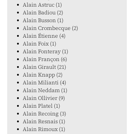
Alain Astruc (1)
Alain Badiou (2)
Alain Busson (1)
Alain Crombecque (2)
Alain Étienne (4)
Alain Foix (1)
Alain Fonteray (1)
Alain Françon (6)
Alain Girault (21)
Alain Knapp (2)
Alain Milianti (4)
Alain Neddam (1)
Alain Ollivier (9)
Alain Platel (1)
Alain Recoing (3)
Alain Resnais (1)
Alain Rimoux (1)