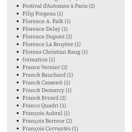
Festival d’Automne à Paris (2)
Filip Forgeau (1)
Florence A. Falk (1)
Florence Delay (1)
Florence Dupont (2)
Florence La Bruyère (1)
Florens Christian Rang (1)
formation (1)
France Vernier (2)
Franck Bauchard (1)
Franck Cassenti (1)
Franck Demarcy (1)
Franck Evrard (2)
Franco Quadri (1)
François Aubral (1)
François Berreur (2)
François Cervantès (1)