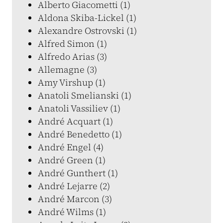
Alberto Giacometti (1)
Aldona Skiba-Lickel (1)
Alexandre Ostrovski (1)
Alfred Simon (1)
Alfredo Arias (3)
Allemagne (3)
Amy Virshup (1)
Anatoli Smelianski (1)
Anatoli Vassiliev (1)
André Acquart (1)
André Benedetto (1)
André Engel (4)
André Green (1)
André Gunthert (1)
André Lejarre (2)
André Marcon (3)
André Wilms (1)