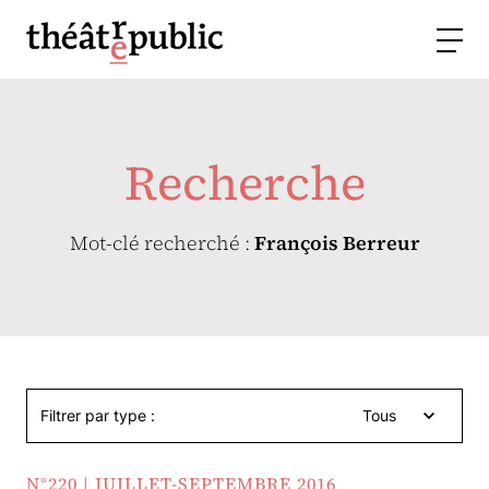
Recherche
Mot-clé recherché :
François Berreur
Filtrer par type :
Tous
N°220 | JUILLET-SEPTEMBRE 2016