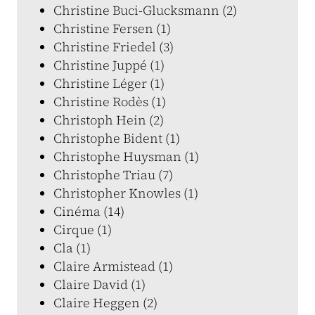
Christine Buci-Glucksmann (2)
Christine Fersen (1)
Christine Friedel (3)
Christine Juppé (1)
Christine Léger (1)
Christine Rodès (1)
Christoph Hein (2)
Christophe Bident (1)
Christophe Huysman (1)
Christophe Triau (7)
Christopher Knowles (1)
Cinéma (14)
Cirque (1)
Cla (1)
Claire Armistead (1)
Claire David (1)
Claire Heggen (2)