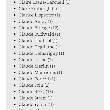
Claire Lasne-Darcueil (1)
Clare Finburgh (2)
Clarice Lispector (1)
Claude Amey (1)
Claude Bricage (12)
Claude Buchvald (1)
Claude Chabrol (1)
Claude Degliame (1)
Claude Demarigny (1)
Claude Liscia (7)
Claude Merlin (1)
Claude Mourieras (1)
Claude Porcell (1)
Claude Prin (2)
Claude Régy (15)
Claude Stratz (1)
Claude Yersin (1)