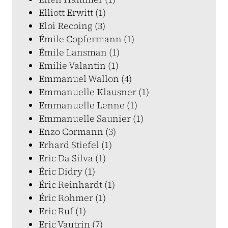
Elliott Erwitt (1)
Eloi Recoing (3)
Émile Copfermann (1)
Émile Lansman (1)
Emilie Valantin (1)
Emmanuel Wallon (4)
Emmanuelle Klausner (1)
Emmanuelle Lenne (1)
Emmanuelle Saunier (1)
Enzo Cormann (3)
Erhard Stiefel (1)
Eric Da Silva (1)
Éric Didry (1)
Éric Reinhardt (1)
Éric Rohmer (1)
Eric Ruf (1)
Eric Vautrin (7)