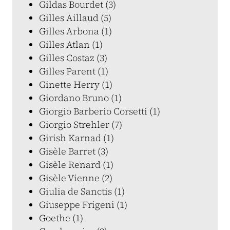
Gildas Bourdet (3)
Gilles Aillaud (5)
Gilles Arbona (1)
Gilles Atlan (1)
Gilles Costaz (3)
Gilles Parent (1)
Ginette Herry (1)
Giordano Bruno (1)
Giorgio Barberio Corsetti (1)
Giorgio Strehler (7)
Girish Karnad (1)
Gisèle Barret (3)
Gisèle Renard (1)
Gisèle Vienne (2)
Giulia de Sanctis (1)
Giuseppe Frigeni (1)
Goethe (1)