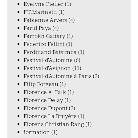
Evelyne Pieller (1)
F.T.Marinetti (1)
Fabienne Arvers (4)
Farid Paya (4)
Farrokh Gaffary (1)
Federico Fellini (1)
Ferdinand Batsimba (1)
Festival d'Automne (6)
Festival d'Avignon (11)
Festival d’Automne à Paris (2)
Filip Forgeau (1)
Florence A. Falk (1)
Florence Delay (1)
Florence Dupont (2)
Florence La Bruyère (1)
Florens Christian Rang (1)
formation (1)