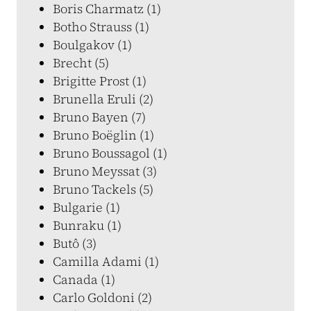
Boris Charmatz (1)
Botho Strauss (1)
Boulgakov (1)
Brecht (5)
Brigitte Prost (1)
Brunella Eruli (2)
Bruno Bayen (7)
Bruno Boëglin (1)
Bruno Boussagol (1)
Bruno Meyssat (3)
Bruno Tackels (5)
Bulgarie (1)
Bunraku (1)
Butô (3)
Camilla Adami (1)
Canada (1)
Carlo Goldoni (2)