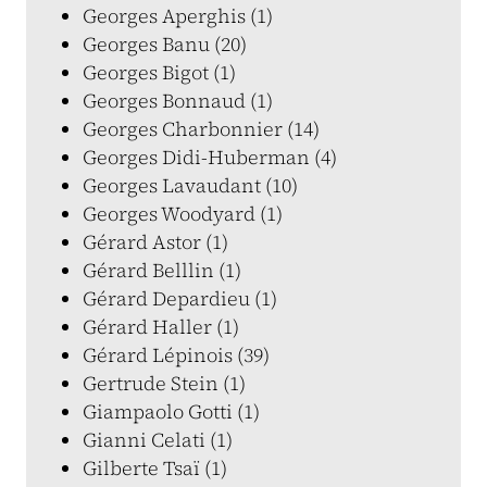
Georges Aperghis (1)
Georges Banu (20)
Georges Bigot (1)
Georges Bonnaud (1)
Georges Charbonnier (14)
Georges Didi-Huberman (4)
Georges Lavaudant (10)
Georges Woodyard (1)
Gérard Astor (1)
Gérard Belllin (1)
Gérard Depardieu (1)
Gérard Haller (1)
Gérard Lépinois (39)
Gertrude Stein (1)
Giampaolo Gotti (1)
Gianni Celati (1)
Gilberte Tsaï (1)