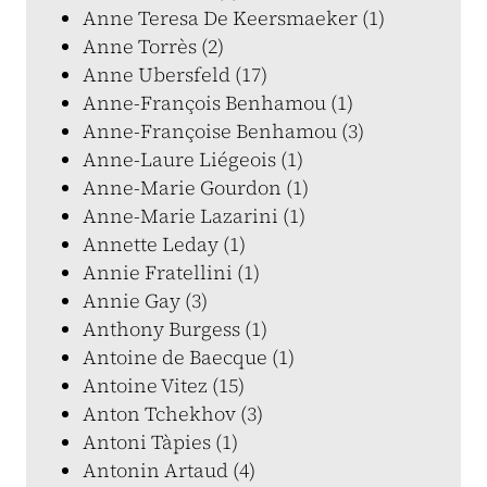
Anne Teresa De Keersmaeker (1)
Anne Torrès (2)
Anne Ubersfeld (17)
Anne-François Benhamou (1)
Anne-Françoise Benhamou (3)
Anne-Laure Liégeois (1)
Anne-Marie Gourdon (1)
Anne-Marie Lazarini (1)
Annette Leday (1)
Annie Fratellini (1)
Annie Gay (3)
Anthony Burgess (1)
Antoine de Baecque (1)
Antoine Vitez (15)
Anton Tchekhov (3)
Antoni Tàpies (1)
Antonin Artaud (4)