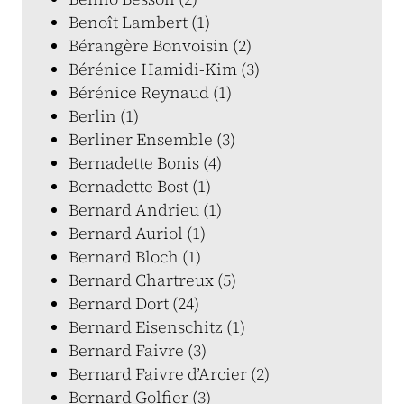
Benoît Lambert (1)
Bérangère Bonvoisin (2)
Bérénice Hamidi-Kim (3)
Bérénice Reynaud (1)
Berlin (1)
Berliner Ensemble (3)
Bernadette Bonis (4)
Bernadette Bost (1)
Bernard Andrieu (1)
Bernard Auriol (1)
Bernard Bloch (1)
Bernard Chartreux (5)
Bernard Dort (24)
Bernard Eisenschitz (1)
Bernard Faivre (3)
Bernard Faivre d’Arcier (2)
Bernard Golfier (3)