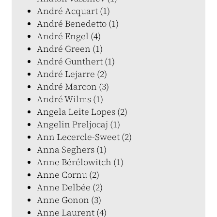
André Acquart (1)
André Benedetto (1)
André Engel (4)
André Green (1)
André Gunthert (1)
André Lejarre (2)
André Marcon (3)
André Wilms (1)
Angela Leite Lopes (2)
Angelin Preljocaj (1)
Ann Lecercle-Sweet (2)
Anna Seghers (1)
Anne Bérélowitch (1)
Anne Cornu (2)
Anne Delbée (2)
Anne Gonon (3)
Anne Laurent (4)