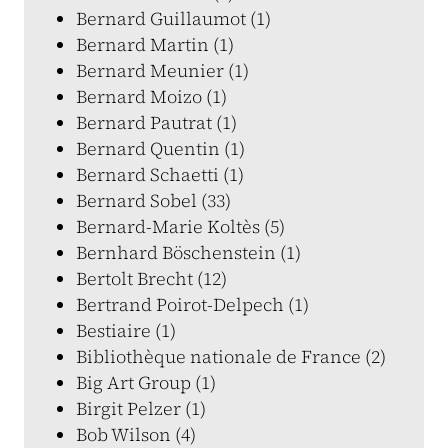
Bernard Guillaumot (1)
Bernard Martin (1)
Bernard Meunier (1)
Bernard Moizo (1)
Bernard Pautrat (1)
Bernard Quentin (1)
Bernard Schaetti (1)
Bernard Sobel (33)
Bernard-Marie Koltès (5)
Bernhard Böschenstein (1)
Bertolt Brecht (12)
Bertrand Poirot-Delpech (1)
Bestiaire (1)
Bibliothèque nationale de France (2)
Big Art Group (1)
Birgit Pelzer (1)
Bob Wilson (4)