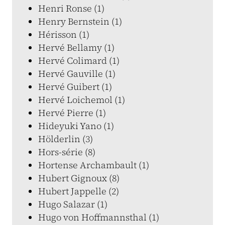
Henri Ronse (1)
Henry Bernstein (1)
Hérisson (1)
Hervé Bellamy (1)
Hervé Colimard (1)
Hervé Gauville (1)
Hervé Guibert (1)
Hervé Loichemol (1)
Hervé Pierre (1)
Hideyuki Yano (1)
Hölderlin (3)
Hors-série (8)
Hortense Archambault (1)
Hubert Gignoux (8)
Hubert Jappelle (2)
Hugo Salazar (1)
Hugo von Hoffmannsthal (1)