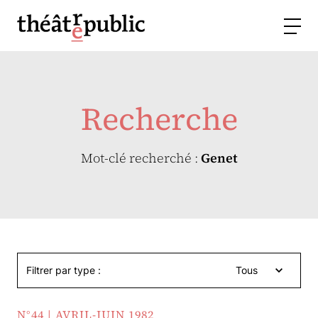
Recherche
Mot-clé recherché :
Genet
Filtrer par type :
Tous
N°44 | AVRIL-JUIN 1982