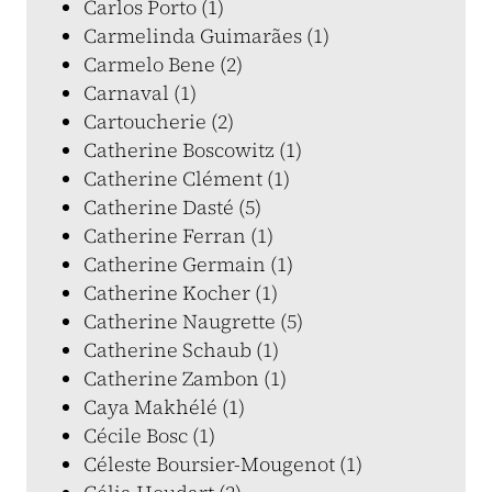
Carlos Porto (1)
Carmelinda Guimarães (1)
Carmelo Bene (2)
Carnaval (1)
Cartoucherie (2)
Catherine Boscowitz (1)
Catherine Clément (1)
Catherine Dasté (5)
Catherine Ferran (1)
Catherine Germain (1)
Catherine Kocher (1)
Catherine Naugrette (5)
Catherine Schaub (1)
Catherine Zambon (1)
Caya Makhélé (1)
Cécile Bosc (1)
Céleste Boursier-Mougenot (1)