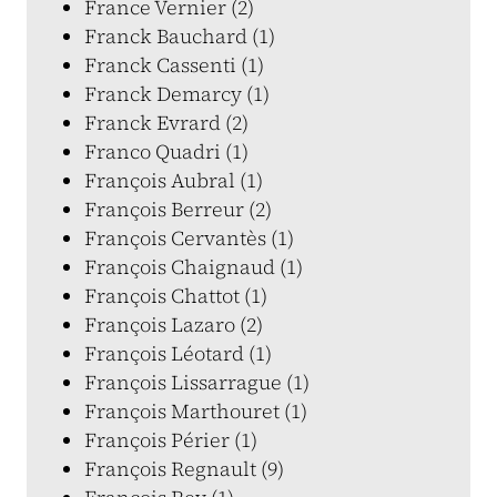
France Vernier (2)
Franck Bauchard (1)
Franck Cassenti (1)
Franck Demarcy (1)
Franck Evrard (2)
Franco Quadri (1)
François Aubral (1)
François Berreur (2)
François Cervantès (1)
François Chaignaud (1)
François Chattot (1)
François Lazaro (2)
François Léotard (1)
François Lissarrague (1)
François Marthouret (1)
François Périer (1)
François Regnault (9)