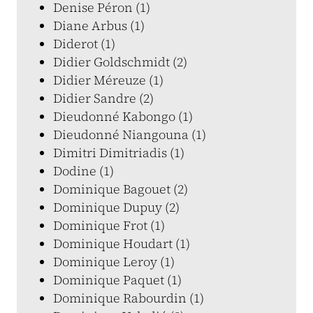
Denise Péron (1)
Diane Arbus (1)
Diderot (1)
Didier Goldschmidt (2)
Didier Méreuze (1)
Didier Sandre (2)
Dieudonné Kabongo (1)
Dieudonné Niangouna (1)
Dimitri Dimitriadis (1)
Dodine (1)
Dominique Bagouet (2)
Dominique Dupuy (2)
Dominique Frot (1)
Dominique Houdart (1)
Dominique Leroy (1)
Dominique Paquet (1)
Dominique Rabourdin (1)