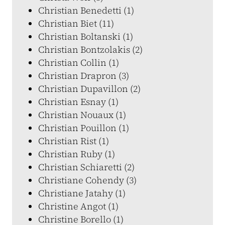
Christian Benedetti (1)
Christian Biet (11)
Christian Boltanski (1)
Christian Bontzolakis (2)
Christian Collin (1)
Christian Drapron (3)
Christian Dupavillon (2)
Christian Esnay (1)
Christian Nouaux (1)
Christian Pouillon (1)
Christian Rist (1)
Christian Ruby (1)
Christian Schiaretti (2)
Christiane Cohendy (3)
Christiane Jatahy (1)
Christine Angot (1)
Christine Borello (1)