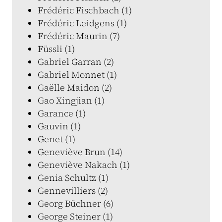
Frédéric Fischbach (1)
Frédéric Leidgens (1)
Frédéric Maurin (7)
Füssli (1)
Gabriel Garran (2)
Gabriel Monnet (1)
Gaëlle Maidon (2)
Gao Xingjian (1)
Garance (1)
Gauvin (1)
Genet (1)
Geneviève Brun (14)
Geneviève Nakach (1)
Genia Schultz (1)
Gennevilliers (2)
Georg Büchner (6)
George Steiner (1)