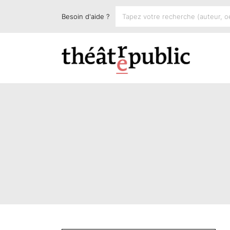
Besoin d'aide ?