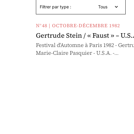
Filtrer par type :
Tous
N°48 | OCTOBRE-DÉCEMBRE 1982
Gertrude Stein / « Faust » – U.S
Festival d'Automne à Paris 1982 - Gert
Marie-Claire Pasquier - U.S.A. -…