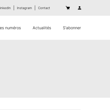
inkedIn
Instagram
Contact
es numéros
Actualités
S'abonner