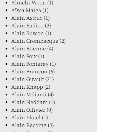
Ahnchi-Woon (1)
Aïssa Maïga (1)
Alain Astruc (1)
Alain Badiou (2)
Alain Busson (1)
Alain Crombecque (2)
Alain Étienne (4)
Alain Foix (1)
Alain Fonteray (1)
Alain Françon (6)
Alain Girault (21)
Alain Knapp (2)
Alain Milianti (4)
Alain Neddam (1)
Alain Ollivier (9)
Alain Platel (1)
Alain Recoing (3)