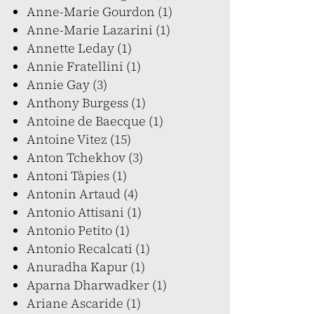
Anne-Marie Gourdon (1)
Anne-Marie Lazarini (1)
Annette Leday (1)
Annie Fratellini (1)
Annie Gay (3)
Anthony Burgess (1)
Antoine de Baecque (1)
Antoine Vitez (15)
Anton Tchekhov (3)
Antoni Tàpies (1)
Antonin Artaud (4)
Antonio Attisani (1)
Antonio Petito (1)
Antonio Recalcati (1)
Anuradha Kapur (1)
Aparna Dharwadker (1)
Ariane Ascaride (1)