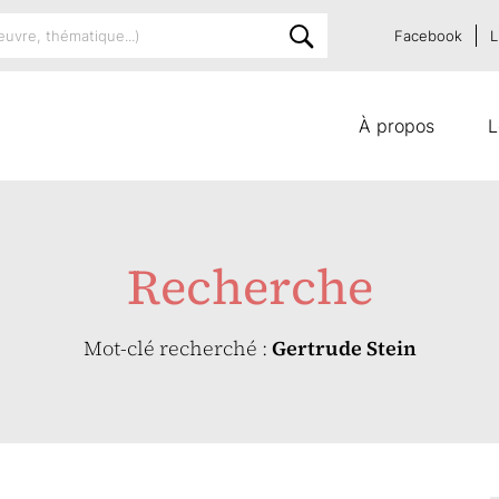
Facebook
L
À propos
L
Recherche
Mot-clé recherché :
Gertrude Stein