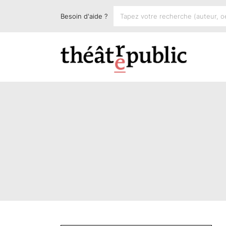
Besoin d'aide ?