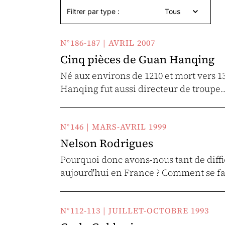
Filtrer par type :
Tous
N°186-187 | AVRIL 2007
Cinq pièces de Guan Hanqing
Né aux environs de 1210 et mort vers 
Hanqing fut aussi directeur de troupe
N°146 | MARS-AVRIL 1999
Nelson Rodrigues
Pourquoi donc avons-nous tant de diffic
aujourd'hui en France ? Comment se fa
N°112-113 | JUILLET-OCTOBRE 1993