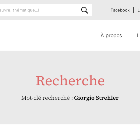
Facebook
L
À propos
L
Recherche
Mot-clé recherché :
Giorgio Strehler