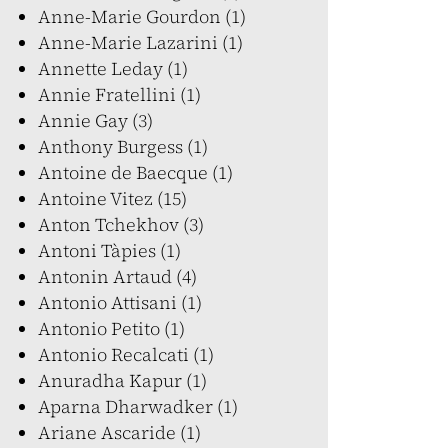
Anne-Marie Gourdon (1)
Anne-Marie Lazarini (1)
Annette Leday (1)
Annie Fratellini (1)
Annie Gay (3)
Anthony Burgess (1)
Antoine de Baecque (1)
Antoine Vitez (15)
Anton Tchekhov (3)
Antoni Tàpies (1)
Antonin Artaud (4)
Antonio Attisani (1)
Antonio Petito (1)
Antonio Recalcati (1)
Anuradha Kapur (1)
Aparna Dharwadker (1)
Ariane Ascaride (1)