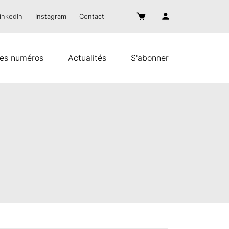
inkedIn
Instagram
Contact
es numéros
Actualités
S'abonner