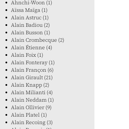
Ahnchi-Woon (1)
Aïssa Maïga (1)
Alain Astruc (1)
Alain Badiou (2)
Alain Busson (1)
Alain Crombecque (2)
Alain Étienne (4)
Alain Foix (1)
Alain Fonteray (1)
Alain Françon (6)
Alain Girault (21)
Alain Knapp (2)
Alain Milianti (4)
Alain Neddam (1)
Alain Ollivier (9)
Alain Platel (1)
Alain Recoing (3)