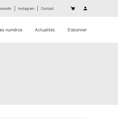
inkedIn
Instagram
Contact
es numéros
Actualités
S'abonner