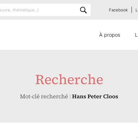
Facebook
L
À propos
L
Recherche
Mot-clé recherché :
Hans Peter Cloos