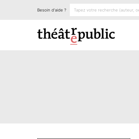
Besoin d'aide ?