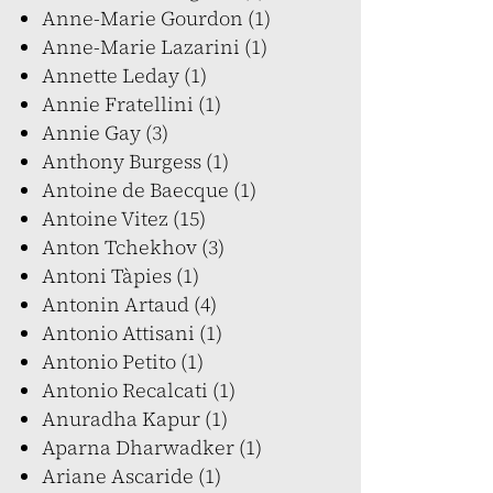
Anne-Marie Gourdon (1)
Anne-Marie Lazarini (1)
Annette Leday (1)
Annie Fratellini (1)
Annie Gay (3)
Anthony Burgess (1)
Antoine de Baecque (1)
Antoine Vitez (15)
Anton Tchekhov (3)
Antoni Tàpies (1)
Antonin Artaud (4)
Antonio Attisani (1)
Antonio Petito (1)
Antonio Recalcati (1)
Anuradha Kapur (1)
Aparna Dharwadker (1)
Ariane Ascaride (1)