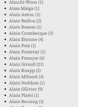
Ahnchi-Woon (1)
Aïssa Maïga (1)
Alain Astruc (1)
Alain Badiou (2)
Alain Busson (1)
Alain Crombecque (2)
Alain Étienne (4)
Alain Foix (1)
Alain Fonteray (1)
Alain Françon (6)
Alain Girault (21)
Alain Knapp (2)
Alain Milianti (4)
Alain Neddam (1)
Alain Ollivier (9)
Alain Platel (1)
Alain Recoing (3)