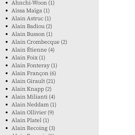
Ahnchi-Woon (1)
Aïssa Maïga (1)
Alain Astruc (1)
Alain Badiou (2)
Alain Busson (1)
Alain Crombecque (2)
Alain Étienne (4)
Alain Foix (1)
Alain Fonteray (1)
Alain Françon (6)
Alain Girault (21)
Alain Knapp (2)
Alain Milianti (4)
Alain Neddam (1)
Alain Ollivier (9)
Alain Platel (1)
Alain Recoing (3)