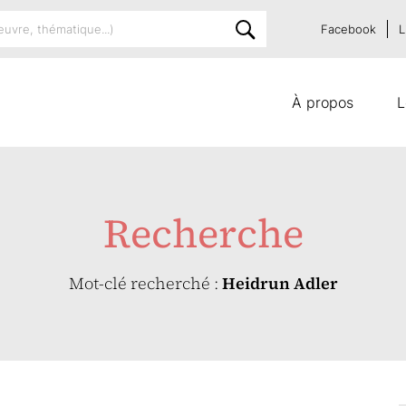
Facebook
L
À propos
L
Recherche
Mot-clé recherché :
Heidrun Adler