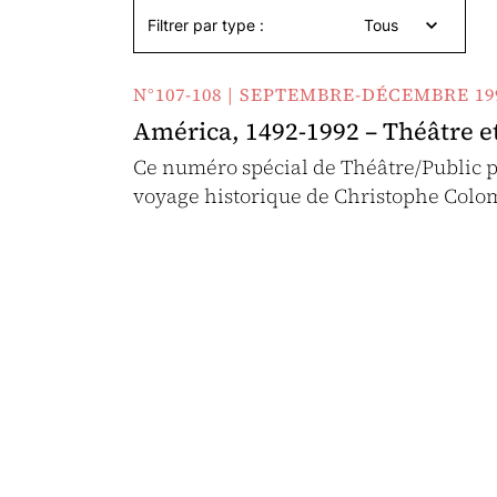
Filtrer par type :
Tous
N°107-108 | SEPTEMBRE-DÉCEMBRE 19
América, 1492-1992 – Théâtre et
Ce numéro spécial de Théâtre/Public p
voyage historique de Christophe Colom