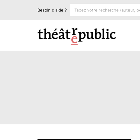
Besoin d'aide ?