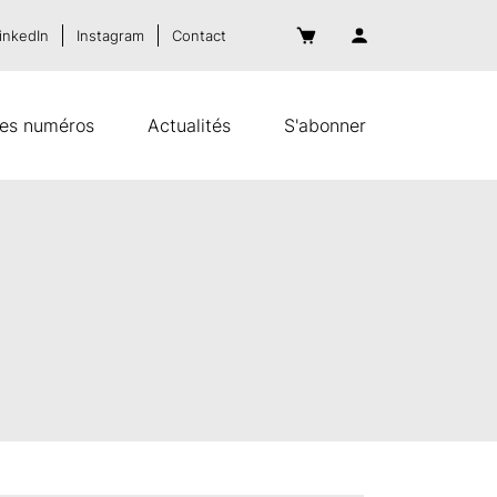
inkedIn
Instagram
Contact
es numéros
Actualités
S'abonner