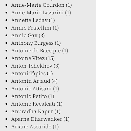
Anne-Marie Gourdon (1)
Anne-Marie Lazarini (1)
Annette Leday (1)
Annie Fratellini (1)
Annie Gay (3)
Anthony Burgess (1)
Antoine de Baecque (1)
Antoine Vitez (15)
Anton Tchekhov (3)
Antoni Tàpies (1)
Antonin Artaud (4)
Antonio Attisani (1)
Antonio Petito (1)
Antonio Recalcati (1)
Anuradha Kapur (1)
Aparna Dharwadker (1)
Ariane Ascaride (1)