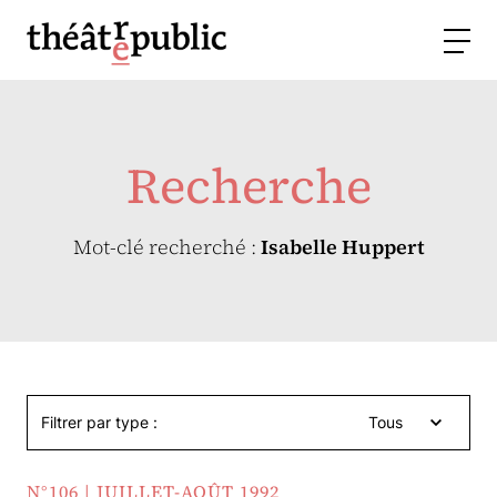
Recherche
Mot-clé recherché :
Isabelle Huppert
Filtrer par type :
Tous
N°106 | JUILLET-AOÛT 1992