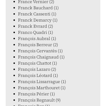
France Vernier (2)
Franck Bauchard (1)
Franck Cassenti (1)
Franck Demarcy (1)
Franck Evrard (2)
Franco Quadri (1)
François Aubral (1)
François Berreur (2)
François Cervantès (1)
François Chaignaud (1)
François Chattot (1)
François Lazaro (2)
François Léotard (1)
François Lissarrague (1)
François Marthouret (1)
François Périer (1)
François Regnault (9)