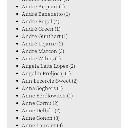
André Acquart (1)
André Benedetto (1)
André Engel (4)
André Green (1)
André Gunthert (1)
André Lejarre (2)
André Marcon (3)
André Wilms (1)
Angela Leite Lopes (2)
Angelin Preljocaj (1)
Ann Lecercle-Sweet (2)
Anna Seghers (1)
Anne Bérélowitch (1)
Anne Cornu (2)
Anne Delbée (2)
Anne Gonon (3)
Anne Laurent (4)