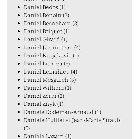
Daniel Bedos (1)
Daniel Benoin (2)
Daniel Besnehard (3)
Daniel Briquet (1)
Daniel Girard (1)
Daniel Jeanneteau (4)
Daniel Kurjakovic (1)
Daniel Larrieu (3)
Daniel Lemahieu (4)
Daniel Mesguich (9)
Daniel Wilhem (1)
Daniel Zerki (2)
Daniel Znyk (1)
Danièle Dodeman-Arnaud (1)
Danièle Huillet et Jean-Marie Straub
(5)
Danièle Lazard (1)