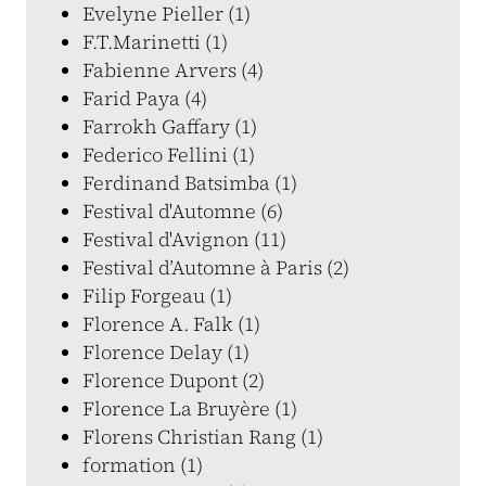
Evelyne Pieller (1)
F.T.Marinetti (1)
Fabienne Arvers (4)
Farid Paya (4)
Farrokh Gaffary (1)
Federico Fellini (1)
Ferdinand Batsimba (1)
Festival d'Automne (6)
Festival d'Avignon (11)
Festival d’Automne à Paris (2)
Filip Forgeau (1)
Florence A. Falk (1)
Florence Delay (1)
Florence Dupont (2)
Florence La Bruyère (1)
Florens Christian Rang (1)
formation (1)