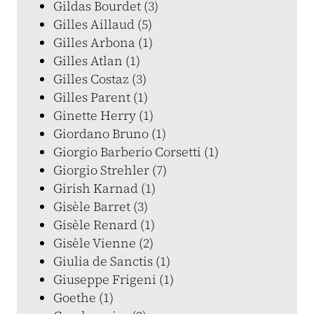
Gildas Bourdet (3)
Gilles Aillaud (5)
Gilles Arbona (1)
Gilles Atlan (1)
Gilles Costaz (3)
Gilles Parent (1)
Ginette Herry (1)
Giordano Bruno (1)
Giorgio Barberio Corsetti (1)
Giorgio Strehler (7)
Girish Karnad (1)
Gisèle Barret (3)
Gisèle Renard (1)
Gisèle Vienne (2)
Giulia de Sanctis (1)
Giuseppe Frigeni (1)
Goethe (1)