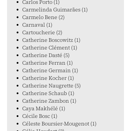
Carlos Porto (1)
Carmelinda Guimarães (1)
Carmelo Bene (2)
Carnaval (1)
Cartoucherie (2)
Catherine Boscowitz (1)
Catherine Clément (1)
Catherine Dasté (5)
Catherine Ferran (1)
Catherine Germain (1)
Catherine Kocher (1)
Catherine Naugrette (5)
Catherine Schaub (1)
Catherine Zambon (1)
Caya Makhélé (1)
Cécile Bosc (1)
Céleste Boursier-Mougenot (1)