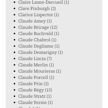
Claire Lasne-Darcueil (1)
Clare Finburgh (2)
Clarice Lispector (1)
Claude Amey (1)
Claude Bricage (12)
Claude Buchvald (1)
Claude Chabrol (1)
Claude Degliame (1)
Claude Demarigny (1)
Claude Liscia (7)
Claude Merlin (1)
Claude Mourieras (1)
Claude Porcell (1)
Claude Prin (2)
Claude Régy (15)
Claude Stratz (1)
Claude Yersin (1)