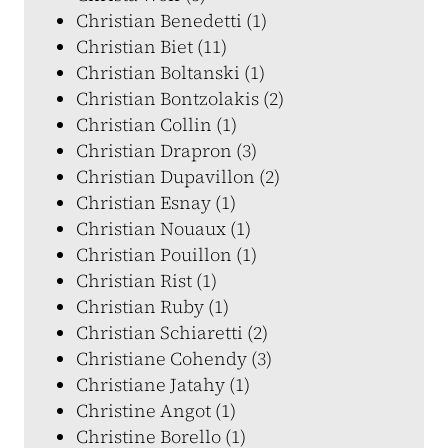
Christian Benedetti (1)
Christian Biet (11)
Christian Boltanski (1)
Christian Bontzolakis (2)
Christian Collin (1)
Christian Drapron (3)
Christian Dupavillon (2)
Christian Esnay (1)
Christian Nouaux (1)
Christian Pouillon (1)
Christian Rist (1)
Christian Ruby (1)
Christian Schiaretti (2)
Christiane Cohendy (3)
Christiane Jatahy (1)
Christine Angot (1)
Christine Borello (1)