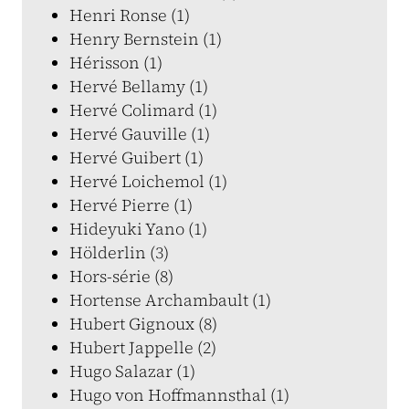
Henri Ronse (1)
Henry Bernstein (1)
Hérisson (1)
Hervé Bellamy (1)
Hervé Colimard (1)
Hervé Gauville (1)
Hervé Guibert (1)
Hervé Loichemol (1)
Hervé Pierre (1)
Hideyuki Yano (1)
Hölderlin (3)
Hors-série (8)
Hortense Archambault (1)
Hubert Gignoux (8)
Hubert Jappelle (2)
Hugo Salazar (1)
Hugo von Hoffmannsthal (1)