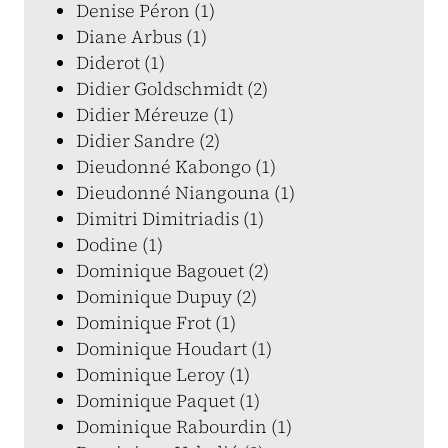
Denise Péron (1)
Diane Arbus (1)
Diderot (1)
Didier Goldschmidt (2)
Didier Méreuze (1)
Didier Sandre (2)
Dieudonné Kabongo (1)
Dieudonné Niangouna (1)
Dimitri Dimitriadis (1)
Dodine (1)
Dominique Bagouet (2)
Dominique Dupuy (2)
Dominique Frot (1)
Dominique Houdart (1)
Dominique Leroy (1)
Dominique Paquet (1)
Dominique Rabourdin (1)