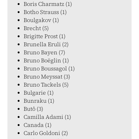
Boris Charmatz (1)
Botho Strauss (1)
Boulgakov (1)
Brecht (5)
Brigitte Prost (1)
Brunella Eruli (2)
Bruno Bayen (7)
Bruno Boëglin (1)
Bruno Boussagol (1)
Bruno Meyssat (3)
Bruno Tackels (5)
Bulgarie (1)
Bunraku (1)
Butô (3)
Camilla Adami (1)
Canada (1)
Carlo Goldoni (2)