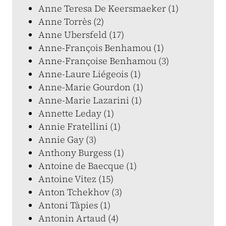
Anne Teresa De Keersmaeker (1)
Anne Torrès (2)
Anne Ubersfeld (17)
Anne-François Benhamou (1)
Anne-Françoise Benhamou (3)
Anne-Laure Liégeois (1)
Anne-Marie Gourdon (1)
Anne-Marie Lazarini (1)
Annette Leday (1)
Annie Fratellini (1)
Annie Gay (3)
Anthony Burgess (1)
Antoine de Baecque (1)
Antoine Vitez (15)
Anton Tchekhov (3)
Antoni Tàpies (1)
Antonin Artaud (4)