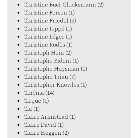
Christine Buci-Glucksmann (2)
Christine Fersen (1)
Christine Friedel (3)
Christine Juppé (1)
Christine Léger (1)
Christine Rodès (1)
Christoph Hein (2)
Christophe Bident (1)
Christophe Huysman (1)
Christophe Triau (7)
Christopher Knowles (1)
Cinéma (14)
Cirque (1)
Cla (1)
Claire Armistead (1)
Claire David (1)
Claire Heggen (2)