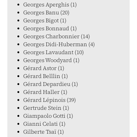
Georges Aperghis (1)
Georges Banu (20)
Georges Bigot (1)
Georges Bonnaud (1)
Georges Charbonnier (14)
Georges Didi-Huberman (4)
Georges Lavaudant (10)
Georges Woodyard (1)
Gérard Astor (1)
Gérard Belllin (1)
Gérard Depardieu (1)
Gérard Haller (1)
Gérard Lépinois (39)
Gertrude Stein (1)
Giampaolo Gotti (1)
Gianni Celati (1)
Gilberte Tsaï (1)