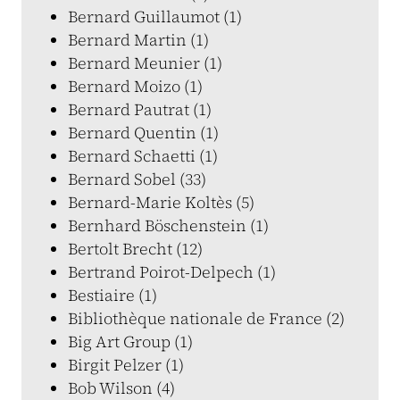
Bernard Guillaumot (1)
Bernard Martin (1)
Bernard Meunier (1)
Bernard Moizo (1)
Bernard Pautrat (1)
Bernard Quentin (1)
Bernard Schaetti (1)
Bernard Sobel (33)
Bernard-Marie Koltès (5)
Bernhard Böschenstein (1)
Bertolt Brecht (12)
Bertrand Poirot-Delpech (1)
Bestiaire (1)
Bibliothèque nationale de France (2)
Big Art Group (1)
Birgit Pelzer (1)
Bob Wilson (4)