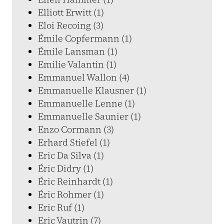
Elliott Erwitt (1)
Eloi Recoing (3)
Émile Copfermann (1)
Émile Lansman (1)
Emilie Valantin (1)
Emmanuel Wallon (4)
Emmanuelle Klausner (1)
Emmanuelle Lenne (1)
Emmanuelle Saunier (1)
Enzo Cormann (3)
Erhard Stiefel (1)
Eric Da Silva (1)
Éric Didry (1)
Éric Reinhardt (1)
Éric Rohmer (1)
Eric Ruf (1)
Eric Vautrin (7)