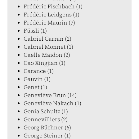
Frédéric Fischbach (1)
Frédéric Leidgens (1)
Frédéric Maurin (7)
Füssli (1)
Gabriel Garran (2)
Gabriel Monnet (1)
Gaëlle Maidon (2)
Gao Xingjian (1)
Garance (1)
Gauvin (1)
Genet (1)
Geneviève Brun (14)
Geneviève Nakach (1)
Genia Schultz (1)
Gennevilliers (2)
Georg Büchner (6)
George Steiner (1)