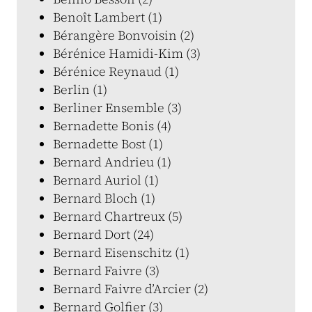
Benoît Lambert (1)
Bérangère Bonvoisin (2)
Bérénice Hamidi-Kim (3)
Bérénice Reynaud (1)
Berlin (1)
Berliner Ensemble (3)
Bernadette Bonis (4)
Bernadette Bost (1)
Bernard Andrieu (1)
Bernard Auriol (1)
Bernard Bloch (1)
Bernard Chartreux (5)
Bernard Dort (24)
Bernard Eisenschitz (1)
Bernard Faivre (3)
Bernard Faivre d’Arcier (2)
Bernard Golfier (3)