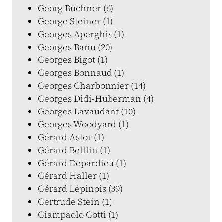
Georg Büchner (6)
George Steiner (1)
Georges Aperghis (1)
Georges Banu (20)
Georges Bigot (1)
Georges Bonnaud (1)
Georges Charbonnier (14)
Georges Didi-Huberman (4)
Georges Lavaudant (10)
Georges Woodyard (1)
Gérard Astor (1)
Gérard Belllin (1)
Gérard Depardieu (1)
Gérard Haller (1)
Gérard Lépinois (39)
Gertrude Stein (1)
Giampaolo Gotti (1)