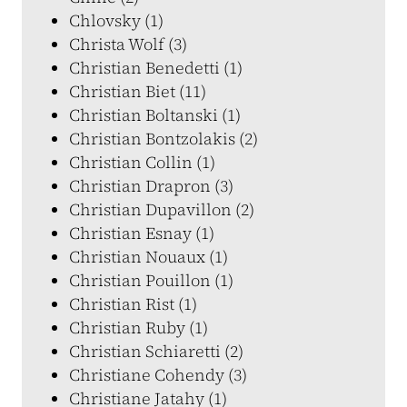
Chlovsky (1)
Christa Wolf (3)
Christian Benedetti (1)
Christian Biet (11)
Christian Boltanski (1)
Christian Bontzolakis (2)
Christian Collin (1)
Christian Drapron (3)
Christian Dupavillon (2)
Christian Esnay (1)
Christian Nouaux (1)
Christian Pouillon (1)
Christian Rist (1)
Christian Ruby (1)
Christian Schiaretti (2)
Christiane Cohendy (3)
Christiane Jatahy (1)