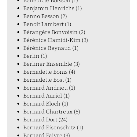
Bénédicte Boisson (1)
Benjamin Henrichs (1)
Benno Besson (2)
Benoît Lambert (1)
Bérangère Bonvoisin (2)
Bérénice Hamidi-Kim (3)
Bérénice Reynaud (1)
Berlin (1)
Berliner Ensemble (3)
Bernadette Bonis (4)
Bernadette Bost (1)
Bernard Andrieu (1)
Bernard Auriol (1)
Bernard Bloch (1)
Bernard Chartreux (5)
Bernard Dort (24)
Bernard Eisenschitz (1)
Bernard Faivre (3)