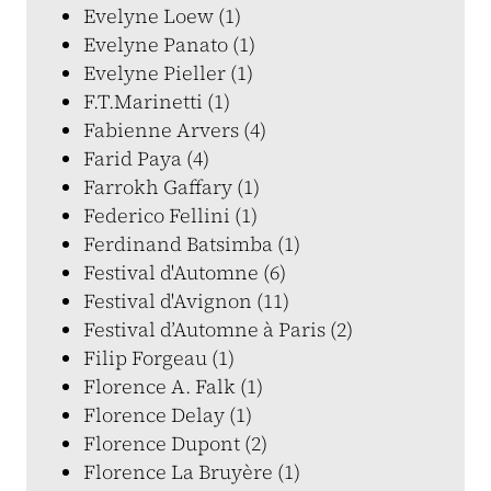
Evelyne Loew (1)
Evelyne Panato (1)
Evelyne Pieller (1)
F.T.Marinetti (1)
Fabienne Arvers (4)
Farid Paya (4)
Farrokh Gaffary (1)
Federico Fellini (1)
Ferdinand Batsimba (1)
Festival d'Automne (6)
Festival d'Avignon (11)
Festival d’Automne à Paris (2)
Filip Forgeau (1)
Florence A. Falk (1)
Florence Delay (1)
Florence Dupont (2)
Florence La Bruyère (1)