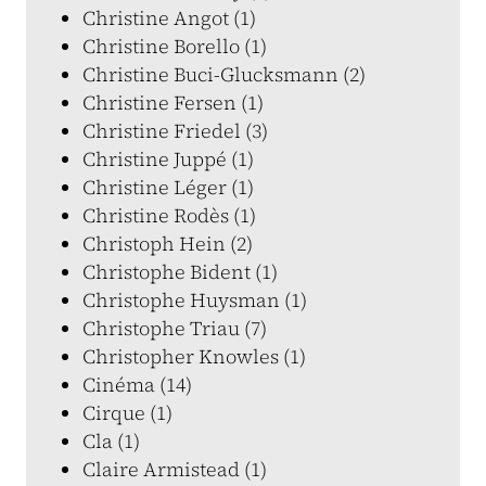
Christine Angot (1)
Christine Borello (1)
Christine Buci-Glucksmann (2)
Christine Fersen (1)
Christine Friedel (3)
Christine Juppé (1)
Christine Léger (1)
Christine Rodès (1)
Christoph Hein (2)
Christophe Bident (1)
Christophe Huysman (1)
Christophe Triau (7)
Christopher Knowles (1)
Cinéma (14)
Cirque (1)
Cla (1)
Claire Armistead (1)