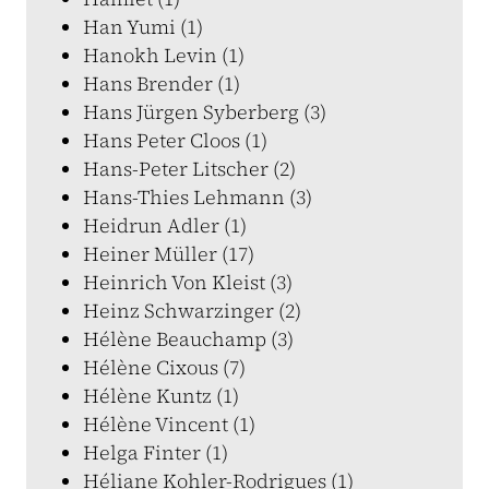
Han Yumi (1)
Hanokh Levin (1)
Hans Brender (1)
Hans Jürgen Syberberg (3)
Hans Peter Cloos (1)
Hans-Peter Litscher (2)
Hans-Thies Lehmann (3)
Heidrun Adler (1)
Heiner Müller (17)
Heinrich Von Kleist (3)
Heinz Schwarzinger (2)
Hélène Beauchamp (3)
Hélène Cixous (7)
Hélène Kuntz (1)
Hélène Vincent (1)
Helga Finter (1)
Héliane Kohler-Rodrigues (1)