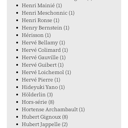
Henri Mainié (1)
Henri Meschonnic (1)
Henri Ronse (1)
Henry Bernstein (1)
Hérisson (1)
Hervé Bellamy (1)
Hervé Colimard (1)
Hervé Gauville (1)
Hervé Guibert (1)
Hervé Loichemol (1)
Hervé Pierre (1)
Hideyuki Yano (1)
Hölderlin (3)
Hors-série (8)
Hortense Archambault (1)
Hubert Gignoux (8)
Hubert Jappelle (2)