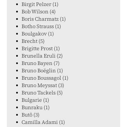
Birgit Pelzer (1)
Bob Wilson (4)
Boris Charmatz (1)
Botho Strauss (1)
Boulgakov (1)
Brecht (5)
Brigitte Prost (1)
Brunella Eruli (2)
Bruno Bayen (7)
Bruno Boëglin (1)
Bruno Boussagol (1)
Bruno Meyssat (3)
Bruno Tackels (5)
Bulgarie (1)
Bunraku (1)
Butô (3)
Camilla Adami (1)