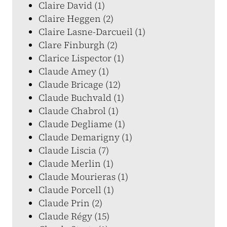
Claire David (1)
Claire Heggen (2)
Claire Lasne-Darcueil (1)
Clare Finburgh (2)
Clarice Lispector (1)
Claude Amey (1)
Claude Bricage (12)
Claude Buchvald (1)
Claude Chabrol (1)
Claude Degliame (1)
Claude Demarigny (1)
Claude Liscia (7)
Claude Merlin (1)
Claude Mourieras (1)
Claude Porcell (1)
Claude Prin (2)
Claude Régy (15)