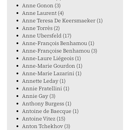
Anne Gonon (3)
Anne Laurent (4)
Anne Teresa De Keersmaeker (1)
Anne Torrès (2)
Anne Ubersfeld (17)
Anne-François Benhamou (1)
Anne-Françoise Benhamou (3)
Anne-Laure Liégeois (1)
Anne-Marie Gourdon (1)
Anne-Marie Lazarini (1)
Annette Leday (1)
Annie Fratellini (1)
Annie Gay (3)
Anthony Burgess (1)
Antoine de Baecque (1)
Antoine Vitez (15)
Anton Tchekhov (3)