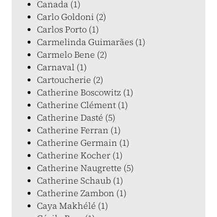
Canada (1)
Carlo Goldoni (2)
Carlos Porto (1)
Carmelinda Guimarães (1)
Carmelo Bene (2)
Carnaval (1)
Cartoucherie (2)
Catherine Boscowitz (1)
Catherine Clément (1)
Catherine Dasté (5)
Catherine Ferran (1)
Catherine Germain (1)
Catherine Kocher (1)
Catherine Naugrette (5)
Catherine Schaub (1)
Catherine Zambon (1)
Caya Makhélé (1)