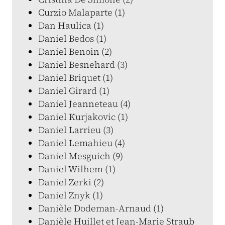
Curzio Malaparte (1)
Dan Haulica (1)
Daniel Bedos (1)
Daniel Benoin (2)
Daniel Besnehard (3)
Daniel Briquet (1)
Daniel Girard (1)
Daniel Jeanneteau (4)
Daniel Kurjakovic (1)
Daniel Larrieu (3)
Daniel Lemahieu (4)
Daniel Mesguich (9)
Daniel Wilhem (1)
Daniel Zerki (2)
Daniel Znyk (1)
Danièle Dodeman-Arnaud (1)
Danièle Huillet et Jean-Marie Straub