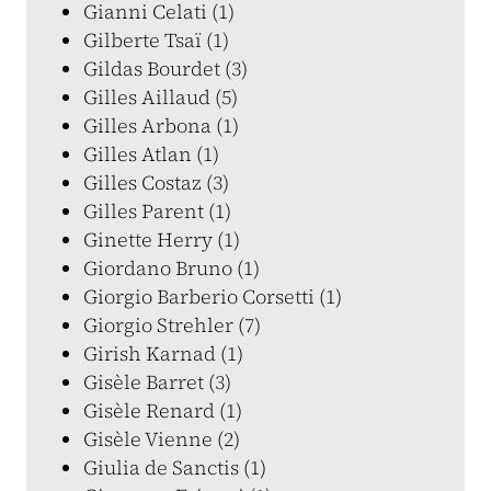
Gianni Celati (1)
Gilberte Tsaï (1)
Gildas Bourdet (3)
Gilles Aillaud (5)
Gilles Arbona (1)
Gilles Atlan (1)
Gilles Costaz (3)
Gilles Parent (1)
Ginette Herry (1)
Giordano Bruno (1)
Giorgio Barberio Corsetti (1)
Giorgio Strehler (7)
Girish Karnad (1)
Gisèle Barret (3)
Gisèle Renard (1)
Gisèle Vienne (2)
Giulia de Sanctis (1)