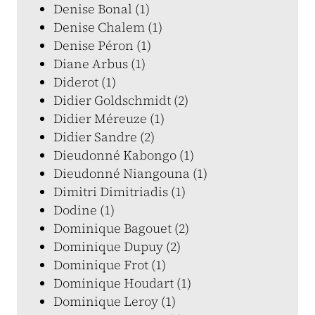
Denise Bonal (1)
Denise Chalem (1)
Denise Péron (1)
Diane Arbus (1)
Diderot (1)
Didier Goldschmidt (2)
Didier Méreuze (1)
Didier Sandre (2)
Dieudonné Kabongo (1)
Dieudonné Niangouna (1)
Dimitri Dimitriadis (1)
Dodine (1)
Dominique Bagouet (2)
Dominique Dupuy (2)
Dominique Frot (1)
Dominique Houdart (1)
Dominique Leroy (1)