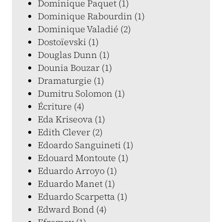
Dominique Paquet (1)
Dominique Rabourdin (1)
Dominique Valadié (2)
Dostoïevski (1)
Douglas Dunn (1)
Dounia Bouzar (1)
Dramaturgie (1)
Dumitru Solomon (1)
Écriture (4)
Eda Kriseova (1)
Edith Clever (2)
Edoardo Sanguineti (1)
Edouard Montoute (1)
Eduardo Arroyo (1)
Eduardo Manet (1)
Eduardo Scarpetta (1)
Edward Bond (4)