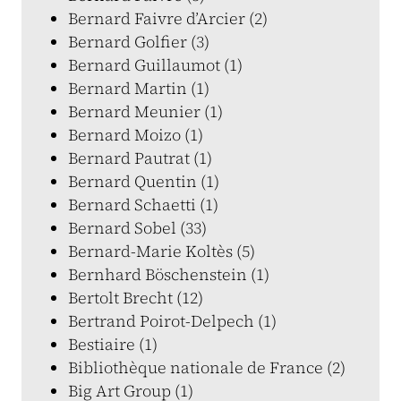
Bernard Faivre d’Arcier (2)
Bernard Golfier (3)
Bernard Guillaumot (1)
Bernard Martin (1)
Bernard Meunier (1)
Bernard Moizo (1)
Bernard Pautrat (1)
Bernard Quentin (1)
Bernard Schaetti (1)
Bernard Sobel (33)
Bernard-Marie Koltès (5)
Bernhard Böschenstein (1)
Bertolt Brecht (12)
Bertrand Poirot-Delpech (1)
Bestiaire (1)
Bibliothèque nationale de France (2)
Big Art Group (1)