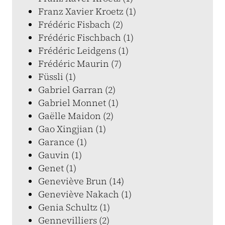
Franz Xavier Kroetz (1)
Frédéric Fisbach (2)
Frédéric Fischbach (1)
Frédéric Leidgens (1)
Frédéric Maurin (7)
Füssli (1)
Gabriel Garran (2)
Gabriel Monnet (1)
Gaëlle Maidon (2)
Gao Xingjian (1)
Garance (1)
Gauvin (1)
Genet (1)
Geneviève Brun (14)
Geneviève Nakach (1)
Genia Schultz (1)
Gennevilliers (2)