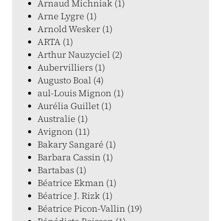
Arnaud Michniak (1)
Arne Lygre (1)
Arnold Wesker (1)
ARTA (1)
Arthur Nauzyciel (2)
Aubervilliers (1)
Augusto Boal (4)
aul-Louis Mignon (1)
Aurélia Guillet (1)
Australie (1)
Avignon (11)
Bakary Sangaré (1)
Barbara Cassin (1)
Bartabas (1)
Béatrice Ekman (1)
Béatrice J. Rizk (1)
Béatrice Picon-Vallin (19)