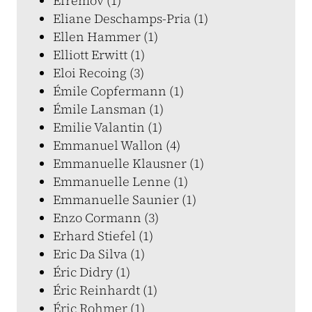
Efremov (1)
Eliane Deschamps-Pria (1)
Ellen Hammer (1)
Elliott Erwitt (1)
Eloi Recoing (3)
Émile Copfermann (1)
Émile Lansman (1)
Emilie Valantin (1)
Emmanuel Wallon (4)
Emmanuelle Klausner (1)
Emmanuelle Lenne (1)
Emmanuelle Saunier (1)
Enzo Cormann (3)
Erhard Stiefel (1)
Eric Da Silva (1)
Éric Didry (1)
Éric Reinhardt (1)
Éric Rohmer (1)