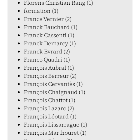
Florens Christian Rang (1)
formation (1)
France Vernier (2)
Franck Bauchard (1)
Franck Cassenti (1)
Franck Demarcy (1)
Franck Evrard (2)
Franco Quadri (1)
François Aubral (1)
François Berreur (2)
François Cervantès (1)
François Chaignaud (1)
François Chattot (1)
François Lazaro (2)
François Léotard (1)
François Lissarrague (1)
François Marthouret (1)