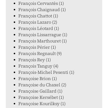
François Cervantès (1)
François Chaignaud (1)
François Chattot (1)
François Lazaro (2)
François Léotard (1)
François Lissarrague (1)
François Marthouret (1)
François Périer (1)
François Regnault (9)
François Rey (1)
François Tanguy (4)
François-Michel Pesenti (1)
Françoise Brion (1)
Françoise du Chaxel (2)
Françoise Gaillard (1)
Françoise Kersébet (1)
Françoise Kourilksy (1)