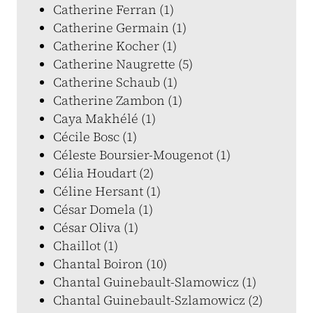
Catherine Ferran (1)
Catherine Germain (1)
Catherine Kocher (1)
Catherine Naugrette (5)
Catherine Schaub (1)
Catherine Zambon (1)
Caya Makhélé (1)
Cécile Bosc (1)
Céleste Boursier-Mougenot (1)
Célia Houdart (2)
Céline Hersant (1)
César Domela (1)
César Oliva (1)
Chaillot (1)
Chantal Boiron (10)
Chantal Guinebault-Slamowicz (1)
Chantal Guinebault-Szlamowicz (2)