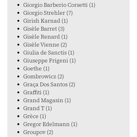
Giorgio Barberio Corsetti (1)
Giorgio Strehler (7)
Girish Karnad (1)
Gisèle Barret (3)
Gisèle Renard (1)
Gisèle Vienne (2)
Giulia de Sanctis (1)
Giuseppe Frigeni (1)
Goethe (1)
Gombrowicz (2)
Graça Dos Santos (2)
Graffiti (1)
Grand Magasin (1)
Grand T (1)
Grèce (1)
Gregor Edelmann (1)
Groupov (2)