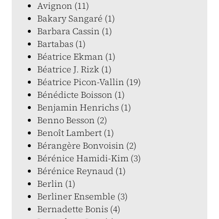
Avignon (11)
Bakary Sangaré (1)
Barbara Cassin (1)
Bartabas (1)
Béatrice Ekman (1)
Béatrice J. Rizk (1)
Béatrice Picon-Vallin (19)
Bénédicte Boisson (1)
Benjamin Henrichs (1)
Benno Besson (2)
Benoît Lambert (1)
Bérangère Bonvoisin (2)
Bérénice Hamidi-Kim (3)
Bérénice Reynaud (1)
Berlin (1)
Berliner Ensemble (3)
Bernadette Bonis (4)