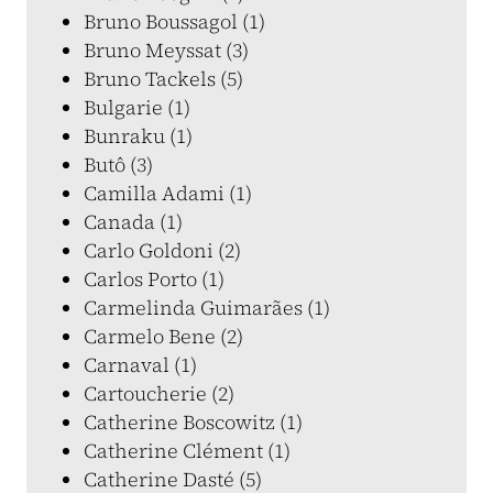
Bruno Boussagol (1)
Bruno Meyssat (3)
Bruno Tackels (5)
Bulgarie (1)
Bunraku (1)
Butô (3)
Camilla Adami (1)
Canada (1)
Carlo Goldoni (2)
Carlos Porto (1)
Carmelinda Guimarães (1)
Carmelo Bene (2)
Carnaval (1)
Cartoucherie (2)
Catherine Boscowitz (1)
Catherine Clément (1)
Catherine Dasté (5)