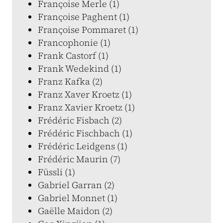
Françoise Merle (1)
Françoise Paghent (1)
Françoise Pommaret (1)
Francophonie (1)
Frank Castorf (1)
Frank Wedekind (1)
Franz Kafka (2)
Franz Xaver Kroetz (1)
Franz Xavier Kroetz (1)
Frédéric Fisbach (2)
Frédéric Fischbach (1)
Frédéric Leidgens (1)
Frédéric Maurin (7)
Füssli (1)
Gabriel Garran (2)
Gabriel Monnet (1)
Gaëlle Maidon (2)