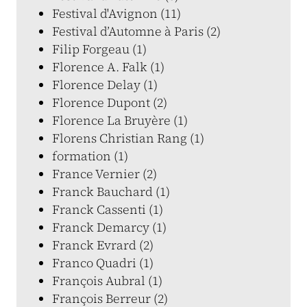
Festival d'Avignon (11)
Festival d’Automne à Paris (2)
Filip Forgeau (1)
Florence A. Falk (1)
Florence Delay (1)
Florence Dupont (2)
Florence La Bruyère (1)
Florens Christian Rang (1)
formation (1)
France Vernier (2)
Franck Bauchard (1)
Franck Cassenti (1)
Franck Demarcy (1)
Franck Evrard (2)
Franco Quadri (1)
François Aubral (1)
François Berreur (2)