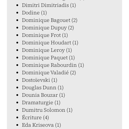
Dimitri Dimitriadis (1)
Dodine (1)
Dominique Bagouet (2)
Dominique Dupuy (2)
Dominique Frot (1)
Dominique Houdart (1)
Dominique Leroy (1)
Dominique Paquet (1)
Dominique Rabourdin (1)
Dominique Valadié (2)
Dostoïevski (1)
Douglas Dunn (1)
Dounia Bouzar (1)
Dramaturgie (1)
Dumitru Solomon (1)
Écriture (4)
Eda Kriseova (1)