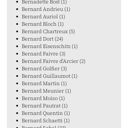
Bernadette Bost (1)
Bernard Andrieu (1)
Bernard Auriol (1)
Bernard Bloch (1)
Bernard Chartreux (5)
Bernard Dort (24)
Bernard Eisenschitz (1)
Bernard Faivre (3)
Bernard Faivre d’Arcier (2)
Bernard Golfier (3)
Bernard Guillaumot (1)
Bernard Martin (1)
Bernard Meunier (1)
Bernard Moizo (1)
Bernard Pautrat (1)
Bernard Quentin (1)
Bernard Schaetti (1)
Bernard Sobel (33)