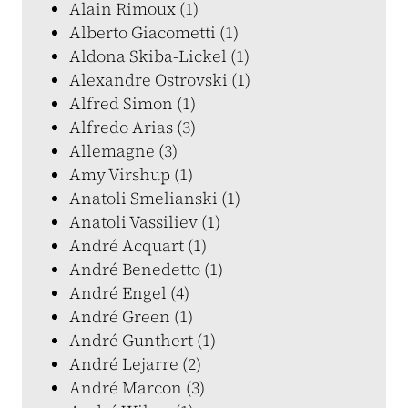
Alain Rimoux (1)
Alberto Giacometti (1)
Aldona Skiba-Lickel (1)
Alexandre Ostrovski (1)
Alfred Simon (1)
Alfredo Arias (3)
Allemagne (3)
Amy Virshup (1)
Anatoli Smelianski (1)
Anatoli Vassiliev (1)
André Acquart (1)
André Benedetto (1)
André Engel (4)
André Green (1)
André Gunthert (1)
André Lejarre (2)
André Marcon (3)