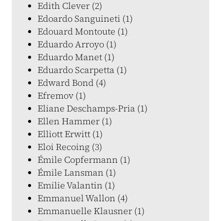
Edith Clever (2)
Edoardo Sanguineti (1)
Edouard Montoute (1)
Eduardo Arroyo (1)
Eduardo Manet (1)
Eduardo Scarpetta (1)
Edward Bond (4)
Efremov (1)
Eliane Deschamps-Pria (1)
Ellen Hammer (1)
Elliott Erwitt (1)
Eloi Recoing (3)
Émile Copfermann (1)
Émile Lansman (1)
Emilie Valantin (1)
Emmanuel Wallon (4)
Emmanuelle Klausner (1)