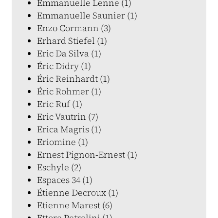
Emmanuelle Lenne (1)
Emmanuelle Saunier (1)
Enzo Cormann (3)
Erhard Stiefel (1)
Eric Da Silva (1)
Éric Didry (1)
Éric Reinhardt (1)
Éric Rohmer (1)
Eric Ruf (1)
Eric Vautrin (7)
Erica Magris (1)
Eriomine (1)
Ernest Pignon-Ernest (1)
Eschyle (2)
Espaces 34 (1)
Étienne Decroux (1)
Etienne Marest (6)
Ettore Petrolini (1)