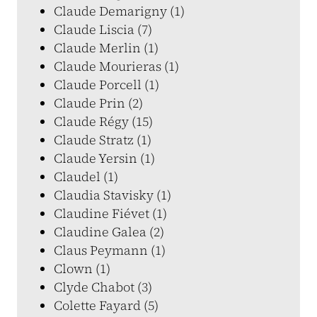
Claude Demarigny (1)
Claude Liscia (7)
Claude Merlin (1)
Claude Mourieras (1)
Claude Porcell (1)
Claude Prin (2)
Claude Régy (15)
Claude Stratz (1)
Claude Yersin (1)
Claudel (1)
Claudia Stavisky (1)
Claudine Fiévet (1)
Claudine Galea (2)
Claus Peymann (1)
Clown (1)
Clyde Chabot (3)
Colette Fayard (5)