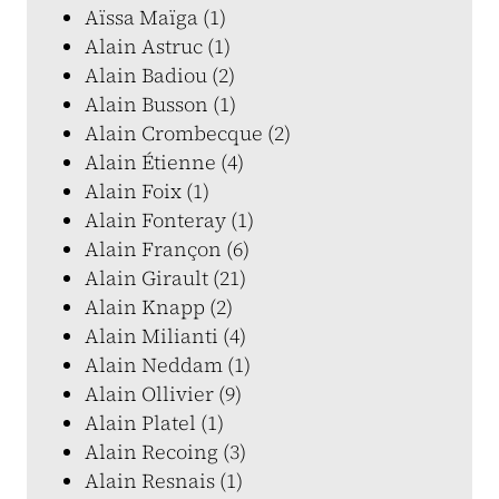
Aïssa Maïga (1)
Alain Astruc (1)
Alain Badiou (2)
Alain Busson (1)
Alain Crombecque (2)
Alain Étienne (4)
Alain Foix (1)
Alain Fonteray (1)
Alain Françon (6)
Alain Girault (21)
Alain Knapp (2)
Alain Milianti (4)
Alain Neddam (1)
Alain Ollivier (9)
Alain Platel (1)
Alain Recoing (3)
Alain Resnais (1)