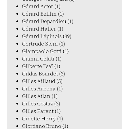
Gérard Astor (1)
Gérard Belllin (1)
Gérard Depardieu (1)
Gérard Haller (1)
Gérard Lépinois (39)
Gertrude Stein (1)
Giampaolo Gotti (1)
Gianni Celati (1)
Gilberte Tsaï (1)
Gildas Bourdet (3)
Gilles Aillaud (5)
Gilles Arbona (1)
Gilles Atlan (1)
Gilles Costaz (3)
Gilles Parent (1)
Ginette Herry (1)
Giordano Bruno (1)