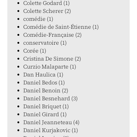
Colette Godard (1)
Colette Scherer (2)
comédie (1)
Comédie de Saint-Étienne (1)
Comédie-Française (2)
conservatoire (1)
Corée (1)
Cristina De Simone (2)
Curzio Malaparte (1)
Dan Haulica (1)
Daniel Bedos (1)
Daniel Benoin (2)
Daniel Besnehard (3)
Daniel Briquet (1)
Daniel Girard (1)
Daniel Jeanneteau (4)
Daniel Kurjakovic (1)