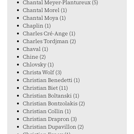
Chantal Meyer-Plantureux (5)
Chantal Morel (1)
Chantal Moya (1)
Chaplin (1)
Charles Cré-Ange (1)
Charles Tordjman (2)
Chaval (1)
Chine (2)
Chlovsky (1)
Christa Wolf (3)
Christian Benedetti (1)
Christian Biet (11)
Christian Boltanski (1)
Christian Bontzolakis (2)
Christian Collin (1)
Christian Drapron (3)
Christian Dupavillon (2)