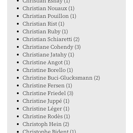
Christian Esnay (1)
Christian Nouaux (1)
Christian Pouillon (1)
Christian Rist (1)
Christian Ruby (1)
Christian Schiaretti (2)
Christiane Cohendy (3)
Christiane Jatahy (1)
Christine Angot (1)
Christine Borello (1)
Christine Buci-Glucksmann (2)
Christine Fersen (1)
Christine Friedel (3)
Christine Juppé (1)
Christine Léger (1)
Christine Rodès (1)
Christoph Hein (2)
Christophe Bident (1)