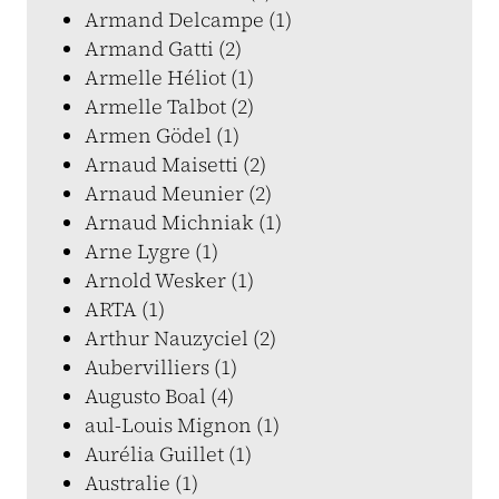
Armand Delcampe (1)
Armand Gatti (2)
Armelle Héliot (1)
Armelle Talbot (2)
Armen Gödel (1)
Arnaud Maisetti (2)
Arnaud Meunier (2)
Arnaud Michniak (1)
Arne Lygre (1)
Arnold Wesker (1)
ARTA (1)
Arthur Nauzyciel (2)
Aubervilliers (1)
Augusto Boal (4)
aul-Louis Mignon (1)
Aurélia Guillet (1)
Australie (1)