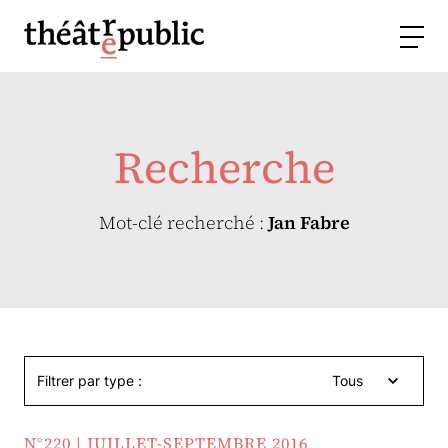
Recherche
Mot-clé recherché :
Jan Fabre
Filtrer par type :
Tous
N°220 | JUILLET-SEPTEMBRE 2016