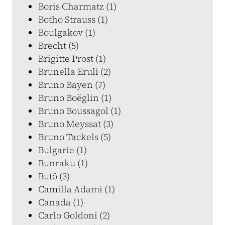
Boris Charmatz (1)
Botho Strauss (1)
Boulgakov (1)
Brecht (5)
Brigitte Prost (1)
Brunella Eruli (2)
Bruno Bayen (7)
Bruno Boëglin (1)
Bruno Boussagol (1)
Bruno Meyssat (3)
Bruno Tackels (5)
Bulgarie (1)
Bunraku (1)
Butô (3)
Camilla Adami (1)
Canada (1)
Carlo Goldoni (2)