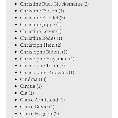
Christine Buci-Glucksmann (2)
Christine Fersen (1)
Christine Friedel (3)
Christine Juppé (1)
Christine Léger (1)
Christine Rodès (1)
Christoph Hein (2)
Christophe Bident (1)
Christophe Huysman (1)
Christophe Triau (7)
Christopher Knowles (1)
Cinéma (14)
Cirque (1)
Cla (1)
Claire Armistead (1)
Claire David (1)
Claire Heggen (2)