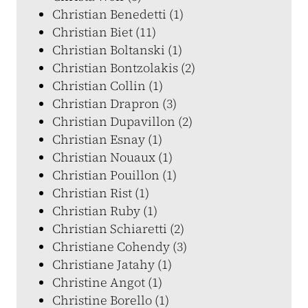
Christian Benedetti (1)
Christian Biet (11)
Christian Boltanski (1)
Christian Bontzolakis (2)
Christian Collin (1)
Christian Drapron (3)
Christian Dupavillon (2)
Christian Esnay (1)
Christian Nouaux (1)
Christian Pouillon (1)
Christian Rist (1)
Christian Ruby (1)
Christian Schiaretti (2)
Christiane Cohendy (3)
Christiane Jatahy (1)
Christine Angot (1)
Christine Borello (1)