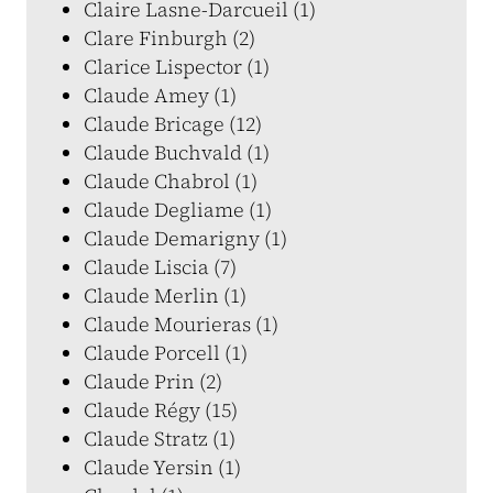
Claire Lasne-Darcueil (1)
Clare Finburgh (2)
Clarice Lispector (1)
Claude Amey (1)
Claude Bricage (12)
Claude Buchvald (1)
Claude Chabrol (1)
Claude Degliame (1)
Claude Demarigny (1)
Claude Liscia (7)
Claude Merlin (1)
Claude Mourieras (1)
Claude Porcell (1)
Claude Prin (2)
Claude Régy (15)
Claude Stratz (1)
Claude Yersin (1)