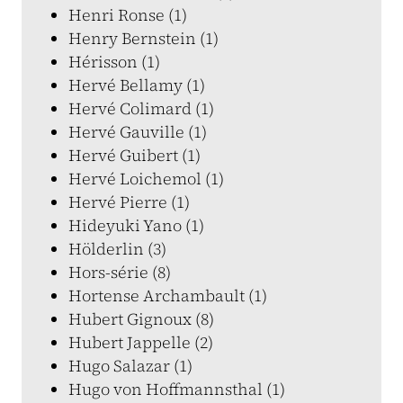
Henri Ronse (1)
Henry Bernstein (1)
Hérisson (1)
Hervé Bellamy (1)
Hervé Colimard (1)
Hervé Gauville (1)
Hervé Guibert (1)
Hervé Loichemol (1)
Hervé Pierre (1)
Hideyuki Yano (1)
Hölderlin (3)
Hors-série (8)
Hortense Archambault (1)
Hubert Gignoux (8)
Hubert Jappelle (2)
Hugo Salazar (1)
Hugo von Hoffmannsthal (1)