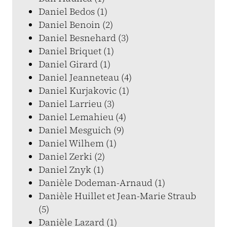
Daniel Bedos (1)
Daniel Benoin (2)
Daniel Besnehard (3)
Daniel Briquet (1)
Daniel Girard (1)
Daniel Jeanneteau (4)
Daniel Kurjakovic (1)
Daniel Larrieu (3)
Daniel Lemahieu (4)
Daniel Mesguich (9)
Daniel Wilhem (1)
Daniel Zerki (2)
Daniel Znyk (1)
Danièle Dodeman-Arnaud (1)
Danièle Huillet et Jean-Marie Straub
(5)
Danièle Lazard (1)