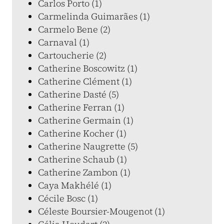
Carlos Porto (1)
Carmelinda Guimarães (1)
Carmelo Bene (2)
Carnaval (1)
Cartoucherie (2)
Catherine Boscowitz (1)
Catherine Clément (1)
Catherine Dasté (5)
Catherine Ferran (1)
Catherine Germain (1)
Catherine Kocher (1)
Catherine Naugrette (5)
Catherine Schaub (1)
Catherine Zambon (1)
Caya Makhélé (1)
Cécile Bosc (1)
Céleste Boursier-Mougenot (1)