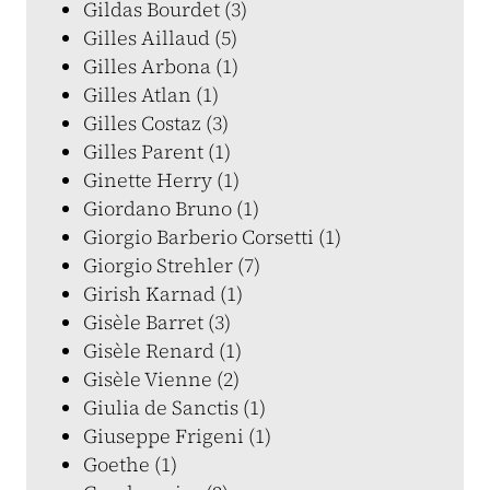
Gildas Bourdet (3)
Gilles Aillaud (5)
Gilles Arbona (1)
Gilles Atlan (1)
Gilles Costaz (3)
Gilles Parent (1)
Ginette Herry (1)
Giordano Bruno (1)
Giorgio Barberio Corsetti (1)
Giorgio Strehler (7)
Girish Karnad (1)
Gisèle Barret (3)
Gisèle Renard (1)
Gisèle Vienne (2)
Giulia de Sanctis (1)
Giuseppe Frigeni (1)
Goethe (1)