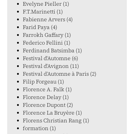
Evelyne Pieller (1)
F.T.Marinetti (1)
Fabienne Arvers (4)
Farid Paya (4)
Farrokh Gaffary (1)
Federico Fellini (1)
Ferdinand Batsimba (1)
Festival d'Automne (6)
Festival d'Avignon (11)
Festival d’Automne à Paris (2)
Filip Forgeau (1)
Florence A. Falk (1)
Florence Delay (1)
Florence Dupont (2)
Florence La Bruyère (1)
Florens Christian Rang (1)
formation (1)