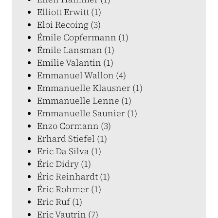
Elliott Erwitt (1)
Eloi Recoing (3)
Émile Copfermann (1)
Émile Lansman (1)
Emilie Valantin (1)
Emmanuel Wallon (4)
Emmanuelle Klausner (1)
Emmanuelle Lenne (1)
Emmanuelle Saunier (1)
Enzo Cormann (3)
Erhard Stiefel (1)
Eric Da Silva (1)
Éric Didry (1)
Éric Reinhardt (1)
Éric Rohmer (1)
Eric Ruf (1)
Eric Vautrin (7)