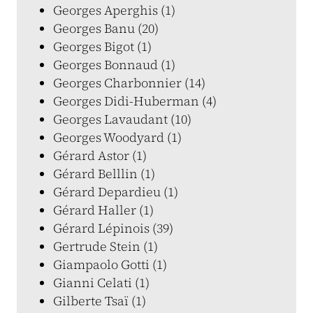
Georges Aperghis (1)
Georges Banu (20)
Georges Bigot (1)
Georges Bonnaud (1)
Georges Charbonnier (14)
Georges Didi-Huberman (4)
Georges Lavaudant (10)
Georges Woodyard (1)
Gérard Astor (1)
Gérard Belllin (1)
Gérard Depardieu (1)
Gérard Haller (1)
Gérard Lépinois (39)
Gertrude Stein (1)
Giampaolo Gotti (1)
Gianni Celati (1)
Gilberte Tsaï (1)