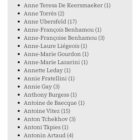
Anne Teresa De Keersmaeker (1)
Anne Torrès (2)
Anne Ubersfeld (17)
Anne-François Benhamou (1)
Anne-Françoise Benhamou (3)
Anne-Laure Liégeois (1)
Anne-Marie Gourdon (1)
Anne-Marie Lazarini (1)
Annette Leday (1)
Annie Fratellini (1)
Annie Gay (3)
Anthony Burgess (1)
Antoine de Baecque (1)
Antoine Vitez (15)
Anton Tchekhov (3)
Antoni Tàpies (1)
Antonin Artaud (4)