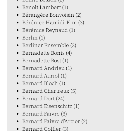
Benoît Lambert (1)
Bérangère Bonvoisin (2)
Bérénice Hamidi-Kim (3)
Bérénice Reynaud (1)
Berlin (1)
Berliner Ensemble (3)
Bernadette Bonis (4)
Bernadette Bost (1)
Bernard Andrieu (1)
Bernard Auriol (1)
Bernard Bloch (1)
Bernard Chartreux (5)
Bernard Dort (24)
Bernard Eisenschitz (1)
Bernard Faivre (3)
Bernard Faivre d’Arcier (2)
Bernard Golfier (3)