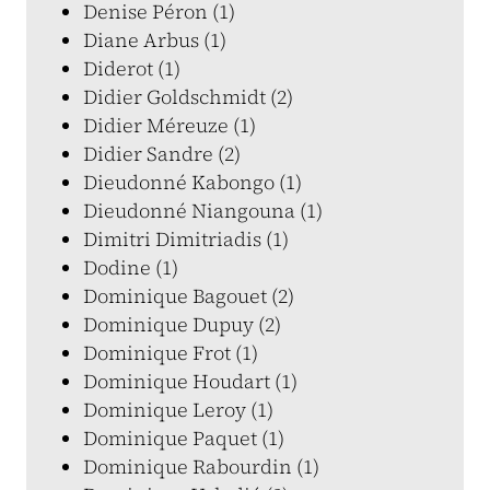
Denise Péron (1)
Diane Arbus (1)
Diderot (1)
Didier Goldschmidt (2)
Didier Méreuze (1)
Didier Sandre (2)
Dieudonné Kabongo (1)
Dieudonné Niangouna (1)
Dimitri Dimitriadis (1)
Dodine (1)
Dominique Bagouet (2)
Dominique Dupuy (2)
Dominique Frot (1)
Dominique Houdart (1)
Dominique Leroy (1)
Dominique Paquet (1)
Dominique Rabourdin (1)