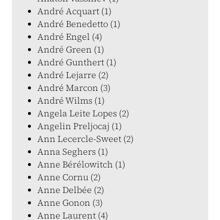
André Acquart (1)
André Benedetto (1)
André Engel (4)
André Green (1)
André Gunthert (1)
André Lejarre (2)
André Marcon (3)
André Wilms (1)
Angela Leite Lopes (2)
Angelin Preljocaj (1)
Ann Lecercle-Sweet (2)
Anna Seghers (1)
Anne Bérélowitch (1)
Anne Cornu (2)
Anne Delbée (2)
Anne Gonon (3)
Anne Laurent (4)