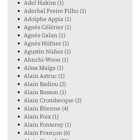
Adel Hakim (1)
Aderbal Freire Filho (1)
Adolphe Appia (1)
Agnès Célérier (1)
Agnès Galan (1)
Agnès Hüfner (1)
Agustín Núñez (1)
Ahnchi-Woon (1)
Aïssa Maïga (1)
Alain Astruc (1)
Alain Badiou (2)
Alain Busson (1)
Alain Crombecque (2)
Alain Étienne (4)
Alain Foix (1)
Alain Fonteray (1)
Alain Françon (6)