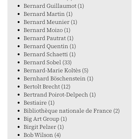
Bernard Guillaumot (1)
Bernard Martin (1)
Bernard Meunier (1)
Bernard Moizo (1)
Bernard Pautrat (1)
Bernard Quentin (1)
Bernard Schaetti (1)
Bernard Sobel (33)
Bernard-Marie Koltès (5)
Bernhard Böschenstein (1)
Bertolt Brecht (12)
Bertrand Poirot-Delpech (1)
Bestiaire (1)
Bibliothèque nationale de France (2)
Big Art Group (1)
Birgit Pelzer (1)
Bob Wilson (4)