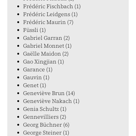
Frédéric Fischbach (1)
Frédéric Leidgens (1)
Frédéric Maurin (7)
Füssli (1)
Gabriel Garran (2)
Gabriel Monnet (1)
Gaëlle Maidon (2)
Gao Xingjian (1)
Garance (1)
Gauvin (1)
Genet (1)
Geneviève Brun (14)
Geneviève Nakach (1)
Genia Schultz (1)
Gennevilliers (2)
Georg Büchner (6)
George Steiner (1)