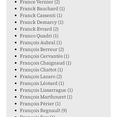
France Vernier (2)
Franck Bauchard (1)
Franck Cassenti (1)
Franck Demarcy (1)
Franck Evrard (2)
Franco Quadri (1)
François Aubral (1)
François Berreur (2)
François Cervantès (1)
François Chaignaud (1)
François Chattot (1)
François Lazaro (2)
François Léotard (1)
François Lissarrague (1)
François Marthouret (1)
François Périer (1)
François Regnault (9)