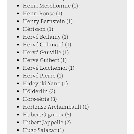
Henri Meschonnic (1)
Henri Ronse (1)
Henry Bernstein (1)
Hérisson (1)
Hervé Bellamy (1)
Hervé Colimard (1)
Hervé Gauville (1)
Hervé Guibert (1)
Hervé Loichemol (1)
Hervé Pierre (1)
Hideyuki Yano (1)
Hölderlin (3)
Hors-série (8)
Hortense Archambault (1)
Hubert Gignoux (8)
Hubert Jappelle (2)
Hugo Salazar (1)