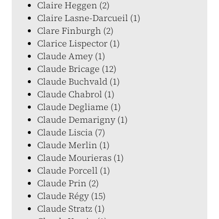
Claire Heggen (2)
Claire Lasne-Darcueil (1)
Clare Finburgh (2)
Clarice Lispector (1)
Claude Amey (1)
Claude Bricage (12)
Claude Buchvald (1)
Claude Chabrol (1)
Claude Degliame (1)
Claude Demarigny (1)
Claude Liscia (7)
Claude Merlin (1)
Claude Mourieras (1)
Claude Porcell (1)
Claude Prin (2)
Claude Régy (15)
Claude Stratz (1)