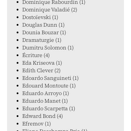
Dominique Rabourdin (1)
Dominique Valadié (2)
Dostoïevski (1)
Douglas Dunn (1)
Dounia Bouzar (1)
Dramaturgie (1)
Dumitru Solomon (1)
Écriture (4)
Eda Kriseova (1)
Edith Clever (2)
Edoardo Sanguineti (1)
Edouard Montoute (1)
Eduardo Arroyo (1)
Eduardo Manet (1)
Eduardo Scarpetta (1)
Edward Bond (4)
Efremov (1)