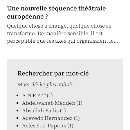
Une nouvelle séquence théâtrale
européenne ?
Quelque chose a changé, quelque chose se
transforme. De manière sensible, il est
perceptible que les axes qui organisaient le…
Rechercher par mot-clé
Mots-clés les plus utilisés :
A.N.R.A.T (1)
Abdelwahab Meddeb (1)
Absallah Badis (1)
Acevedo Hernández (1)
Actes Sud-Papiers (1)