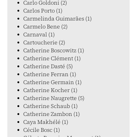
Carlo Goldoni (2)
Carlos Porto (1)
Carmelinda Guimarães (1)
Carmelo Bene (2)
Carnaval (1)
Cartoucherie (2)
Catherine Boscowitz (1)
Catherine Clément (1)
Catherine Dasté (5)
Catherine Ferran (1)
Catherine Germain (1)
Catherine Kocher (1)
Catherine Naugrette (5)
Catherine Schaub (1)
Catherine Zambon (1)
Caya Makhélé (1)
Cécile Bosc (1)