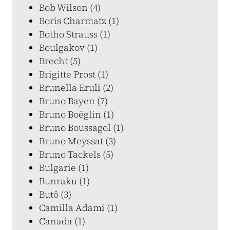
Bob Wilson (4)
Boris Charmatz (1)
Botho Strauss (1)
Boulgakov (1)
Brecht (5)
Brigitte Prost (1)
Brunella Eruli (2)
Bruno Bayen (7)
Bruno Boëglin (1)
Bruno Boussagol (1)
Bruno Meyssat (3)
Bruno Tackels (5)
Bulgarie (1)
Bunraku (1)
Butô (3)
Camilla Adami (1)
Canada (1)