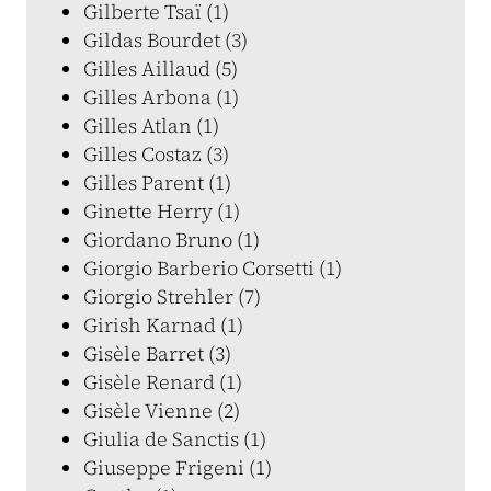
Gilberte Tsaï (1)
Gildas Bourdet (3)
Gilles Aillaud (5)
Gilles Arbona (1)
Gilles Atlan (1)
Gilles Costaz (3)
Gilles Parent (1)
Ginette Herry (1)
Giordano Bruno (1)
Giorgio Barberio Corsetti (1)
Giorgio Strehler (7)
Girish Karnad (1)
Gisèle Barret (3)
Gisèle Renard (1)
Gisèle Vienne (2)
Giulia de Sanctis (1)
Giuseppe Frigeni (1)