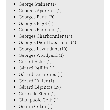
George Steiner (1)
Georges Aperghis (1)
Georges Banu (20)
Georges Bigot (1)
Georges Bonnaud (1)
Georges Charbonnier (14)
Georges Didi-Huberman (4)
Georges Lavaudant (10)
Georges Woodyard (1)
Gérard Astor (1)
Gérard Belllin (1)
Gérard Depardieu (1)
Gérard Haller (1)
Gérard Lépinois (39)
Gertrude Stein (1)
Giampaolo Gotti (1)
Gianni Celati (1)