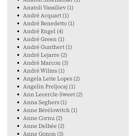
Anatoli Vassiliev (1)
André Acquart (1)
André Benedetto (1)
André Engel (4)
André Green (1)
André Gunthert (1)
André Lejarre (2)
André Marcon (3)
André Wilms (1)
Angela Leite Lopes (2)
Angelin Preljocaj (1)
Ann Lecercle-Sweet (2)
Anna Seghers (1)
Anne Bérélowitch (1)
Anne Cornu (2)
Anne Delbée (2)
Anne Gonon (3)