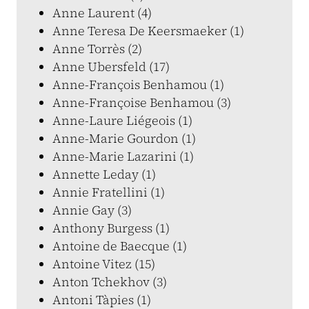
Anne Laurent (4)
Anne Teresa De Keersmaeker (1)
Anne Torrès (2)
Anne Ubersfeld (17)
Anne-François Benhamou (1)
Anne-Françoise Benhamou (3)
Anne-Laure Liégeois (1)
Anne-Marie Gourdon (1)
Anne-Marie Lazarini (1)
Annette Leday (1)
Annie Fratellini (1)
Annie Gay (3)
Anthony Burgess (1)
Antoine de Baecque (1)
Antoine Vitez (15)
Anton Tchekhov (3)
Antoni Tàpies (1)