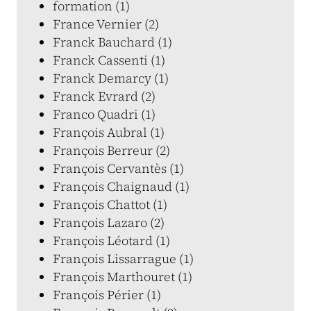
formation (1)
France Vernier (2)
Franck Bauchard (1)
Franck Cassenti (1)
Franck Demarcy (1)
Franck Evrard (2)
Franco Quadri (1)
François Aubral (1)
François Berreur (2)
François Cervantès (1)
François Chaignaud (1)
François Chattot (1)
François Lazaro (2)
François Léotard (1)
François Lissarrague (1)
François Marthouret (1)
François Périer (1)