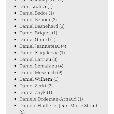
Dan Haulica (1)
Daniel Bedos (1)
Daniel Benoin (2)
Daniel Besnehard (3)
Daniel Briquet (1)
Daniel Girard (1)
Daniel Jeanneteau (4)
Daniel Kurjakovic (1)
Daniel Larrieu (3)
Daniel Lemahieu (4)
Daniel Mesguich (9)
Daniel Wilhem (1)
Daniel Zerki (2)
Daniel Znyk (1)
Danièle Dodeman-Arnaud (1)
Danièle Huillet et Jean-Marie Straub
(5)