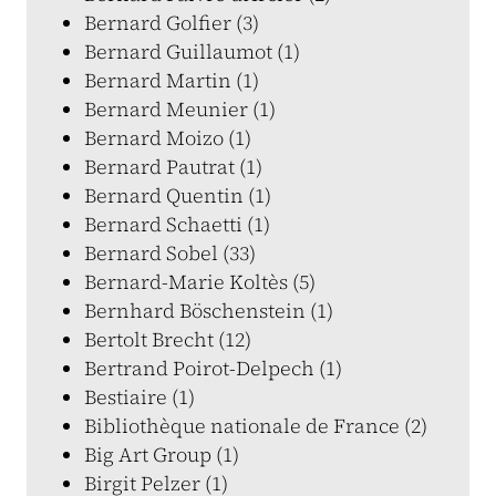
Bernard Golfier (3)
Bernard Guillaumot (1)
Bernard Martin (1)
Bernard Meunier (1)
Bernard Moizo (1)
Bernard Pautrat (1)
Bernard Quentin (1)
Bernard Schaetti (1)
Bernard Sobel (33)
Bernard-Marie Koltès (5)
Bernhard Böschenstein (1)
Bertolt Brecht (12)
Bertrand Poirot-Delpech (1)
Bestiaire (1)
Bibliothèque nationale de France (2)
Big Art Group (1)
Birgit Pelzer (1)