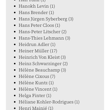
Hanokh Levin (1)
Hans Brender (1)
Hans Jürgen Syberberg (3)
Hans Peter Cloos (1)
Hans-Peter Litscher (2)
Hans-Thies Lehmann (3)
Heidrun Adler (1)
Heiner Müller (17)
Heinrich Von Kleist (3)
Heinz Schwarzinger (2)
Hélène Beauchamp (3)
Hélène Cixous (7)
Hélène Kuntz (1)
Hélène Vincent (1)
Helga Finter (1)
Héliane Kohler-Rodrigues (1)
Henri Mainié (1)