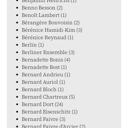
Benjamin Henrichs (1)
Benno Besson (2)
Benoît Lambert (1)
Bérangère Bonvoisin (2)
Bérénice Hamidi-Kim (3)
Bérénice Reynaud (1)
Berlin (1)
Berliner Ensemble (3)
Bernadette Bonis (4)
Bernadette Bost (1)
Bernard Andrieu (1)
Bernard Auriol (1)
Bernard Bloch (1)
Bernard Chartreux (5)
Bernard Dort (24)
Bernard Eisenschitz (1)
Bernard Faivre (3)
Bernard Faivre d’Arcier (2)