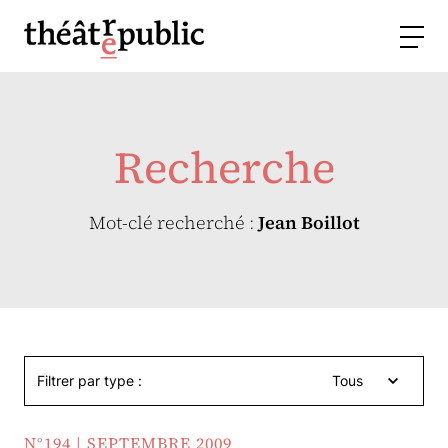
Recherche
Mot-clé recherché :
Jean Boillot
Filtrer par type :
Tous
N°194 | SEPTEMBRE 2009