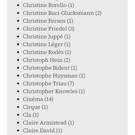
Christine Borello (1)
Christine Buci-Glucksmann (2)
Christine Fersen (1)
Christine Friedel (3)
Christine Juppé (1)
Christine Léger (1)
Christine Rodès (1)
Christoph Hein (2)
Christophe Bident (1)
Christophe Huysman (1)
Christophe Triau (7)
Christopher Knowles (1)
Cinéma (14)
Cirque (1)
Cla (1)
Claire Armistead (1)
Claire David (1)