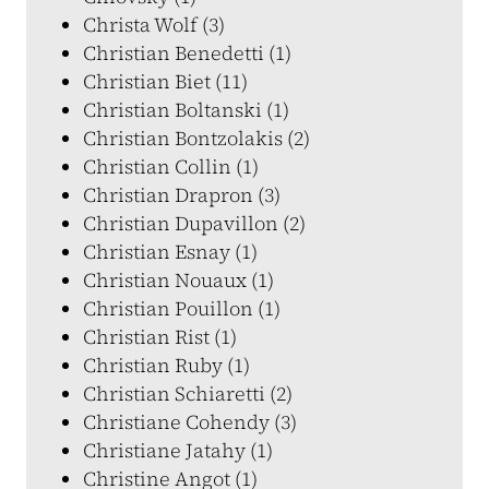
Christa Wolf (3)
Christian Benedetti (1)
Christian Biet (11)
Christian Boltanski (1)
Christian Bontzolakis (2)
Christian Collin (1)
Christian Drapron (3)
Christian Dupavillon (2)
Christian Esnay (1)
Christian Nouaux (1)
Christian Pouillon (1)
Christian Rist (1)
Christian Ruby (1)
Christian Schiaretti (2)
Christiane Cohendy (3)
Christiane Jatahy (1)
Christine Angot (1)