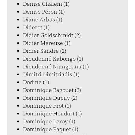
Denise Chalem (1)
Denise Péron (1)
Diane Arbus (1)
Diderot (1)
Didier Goldschmidt (2)
Didier Méreuze (1)
Didier Sandre (2)
Dieudonné Kabongo (1)
Dieudonné Niangouna (1)
Dimitri Dimitriadis (1)
Dodine (1)
Dominique Bagouet (2)
Dominique Dupuy (2)
Dominique Frot (1)
Dominique Houdart (1)
Dominique Leroy (1)
Dominique Paquet (1)