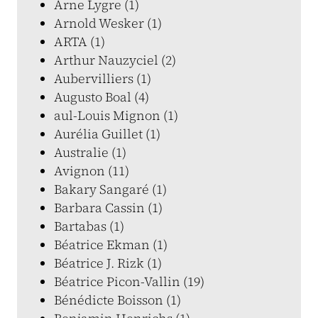
Arne Lygre (1)
Arnold Wesker (1)
ARTA (1)
Arthur Nauzyciel (2)
Aubervilliers (1)
Augusto Boal (4)
aul-Louis Mignon (1)
Aurélia Guillet (1)
Australie (1)
Avignon (11)
Bakary Sangaré (1)
Barbara Cassin (1)
Bartabas (1)
Béatrice Ekman (1)
Béatrice J. Rizk (1)
Béatrice Picon-Vallin (19)
Bénédicte Boisson (1)