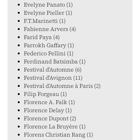
Evelyne Panato (1)
Evelyne Pieller (1)
F.T.Marinetti (1)
Fabienne Arvers (4)
Farid Paya (4)
Farrokh Gaffary (1)
Federico Fellini (1)
Ferdinand Batsimba (1)
Festival d'Automne (6)
Festival d'Avignon (11)
Festival d’Automne à Paris (2)
Filip Forgeau (1)
Florence A. Falk (1)
Florence Delay (1)
Florence Dupont (2)
Florence La Bruyère (1)
Florens Christian Rang (1)