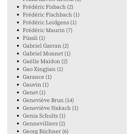
Frédéric Fisbach (2)
Frédéric Fischbach (1)
Frédéric Leidgens (1)
Frédéric Maurin (7)
Füssli (1)
Gabriel Garran (2)
Gabriel Monnet (1)
Gaëlle Maidon (2)
Gao Xingjian (1)
Garance (1)
Gauvin (1)
Genet (1)
Geneviève Brun (14)
Geneviève Nakach (1)
Genia Schultz (1)
Gennevilliers (2)
Georg Büchner (6)