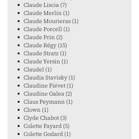
Claude Liscia (7)
Claude Merlin (1)
Claude Mourieras (1)
Claude Porcell (1)
Claude Prin (2)
Claude Régy (15)
Claude Stratz (1)
Claude Yersin (1)
Claudel (1)
Claudia Stavisky (1)
Claudine Fiévet (1)
Claudine Galea (2)
Claus Peymann (1)
Clown (1)
Clyde Chabot (3)
Colette Fayard (5)
Colette Godard (1)