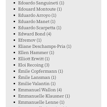
Edoardo Sanguineti (1)
Edouard Montoute (1)
Eduardo Arroyo (1)
Eduardo Manet (1)
Eduardo Scarpetta (1)
Edward Bond (4)
Efremov (1)
Eliane Deschamps-Pria (1)
Ellen Hammer (1)
Elliott Erwitt (1)
Eloi Recoing (3)
Émile Copfermann (1)
Émile Lansman (1)
Emilie Valantin (1)
Emmanuel Wallon (4)
Emmanuelle Klausner (1)
Emmanuelle Lenne (1)