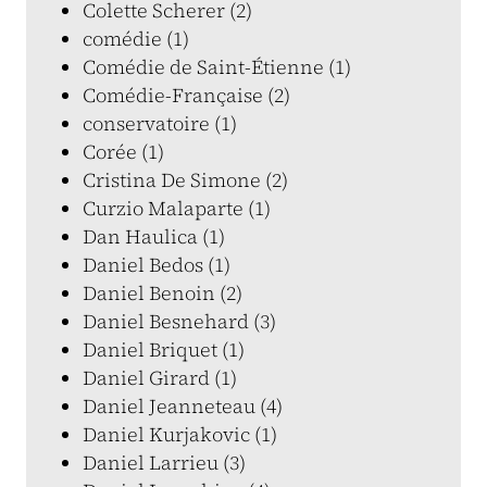
Colette Scherer (2)
comédie (1)
Comédie de Saint-Étienne (1)
Comédie-Française (2)
conservatoire (1)
Corée (1)
Cristina De Simone (2)
Curzio Malaparte (1)
Dan Haulica (1)
Daniel Bedos (1)
Daniel Benoin (2)
Daniel Besnehard (3)
Daniel Briquet (1)
Daniel Girard (1)
Daniel Jeanneteau (4)
Daniel Kurjakovic (1)
Daniel Larrieu (3)