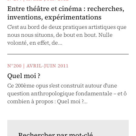
Entre théâtre et cinéma : recherches,
inventions, expérimentations
C'est au bord de deux pratiques artistiques que
nous nous situons, de bout en bout. Nulle
volonté, en effet, de…
N°200 | AVRIL-JUIN 2011
Quel moi ?
Ce 200ème opus s'est construit autour d'une
question anthropologique fondamentale – et ô
combien à propos : Quel moi ?…
Rechercher par mot-clé