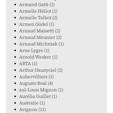
Armand Gatti (2)
Armelle Héliot (1)
Armelle Talbot (2)
Armen Gödel (1)
Arnaud Maisetti (2)
Arnaud Meunier (2)
Arnaud Michniak (1)
Arne Lygre (1)
Arnold Wesker (1)
ARTA (1)
Arthur Nauzyciel (2)
Aubervilliers (1)
Augusto Boal (4)
aul-Louis Mignon (1)
Aurélia Guillet (1)
Australie (1)
Avignon (11)