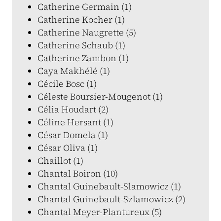
Catherine Germain (1)
Catherine Kocher (1)
Catherine Naugrette (5)
Catherine Schaub (1)
Catherine Zambon (1)
Caya Makhélé (1)
Cécile Bosc (1)
Céleste Boursier-Mougenot (1)
Célia Houdart (2)
Céline Hersant (1)
César Domela (1)
César Oliva (1)
Chaillot (1)
Chantal Boiron (10)
Chantal Guinebault-Slamowicz (1)
Chantal Guinebault-Szlamowicz (2)
Chantal Meyer-Plantureux (5)