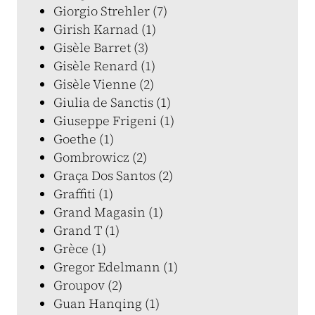
Giorgio Strehler (7)
Girish Karnad (1)
Gisèle Barret (3)
Gisèle Renard (1)
Gisèle Vienne (2)
Giulia de Sanctis (1)
Giuseppe Frigeni (1)
Goethe (1)
Gombrowicz (2)
Graça Dos Santos (2)
Graffiti (1)
Grand Magasin (1)
Grand T (1)
Grèce (1)
Gregor Edelmann (1)
Groupov (2)
Guan Hanqing (1)