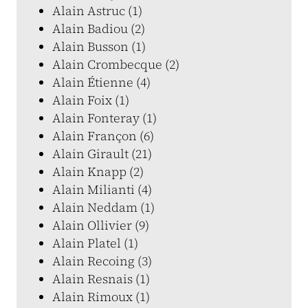
Alain Astruc (1)
Alain Badiou (2)
Alain Busson (1)
Alain Crombecque (2)
Alain Étienne (4)
Alain Foix (1)
Alain Fonteray (1)
Alain Françon (6)
Alain Girault (21)
Alain Knapp (2)
Alain Milianti (4)
Alain Neddam (1)
Alain Ollivier (9)
Alain Platel (1)
Alain Recoing (3)
Alain Resnais (1)
Alain Rimoux (1)