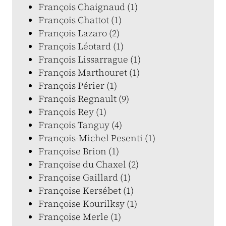
François Chaignaud (1)
François Chattot (1)
François Lazaro (2)
François Léotard (1)
François Lissarrague (1)
François Marthouret (1)
François Périer (1)
François Regnault (9)
François Rey (1)
François Tanguy (4)
François-Michel Pesenti (1)
Françoise Brion (1)
Françoise du Chaxel (2)
Françoise Gaillard (1)
Françoise Kersébet (1)
Françoise Kourilksy (1)
Françoise Merle (1)