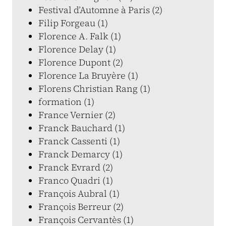
Festival d’Automne à Paris (2)
Filip Forgeau (1)
Florence A. Falk (1)
Florence Delay (1)
Florence Dupont (2)
Florence La Bruyère (1)
Florens Christian Rang (1)
formation (1)
France Vernier (2)
Franck Bauchard (1)
Franck Cassenti (1)
Franck Demarcy (1)
Franck Evrard (2)
Franco Quadri (1)
François Aubral (1)
François Berreur (2)
François Cervantès (1)