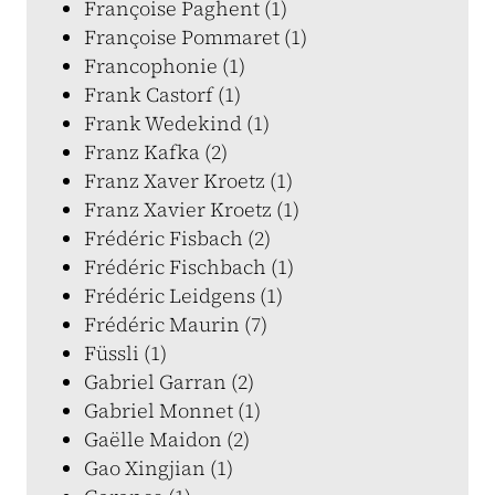
Françoise Paghent (1)
Françoise Pommaret (1)
Francophonie (1)
Frank Castorf (1)
Frank Wedekind (1)
Franz Kafka (2)
Franz Xaver Kroetz (1)
Franz Xavier Kroetz (1)
Frédéric Fisbach (2)
Frédéric Fischbach (1)
Frédéric Leidgens (1)
Frédéric Maurin (7)
Füssli (1)
Gabriel Garran (2)
Gabriel Monnet (1)
Gaëlle Maidon (2)
Gao Xingjian (1)