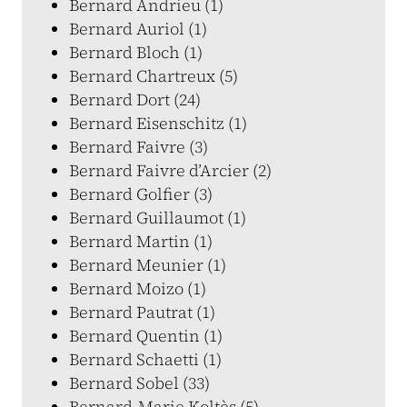
Bernard Andrieu (1)
Bernard Auriol (1)
Bernard Bloch (1)
Bernard Chartreux (5)
Bernard Dort (24)
Bernard Eisenschitz (1)
Bernard Faivre (3)
Bernard Faivre d’Arcier (2)
Bernard Golfier (3)
Bernard Guillaumot (1)
Bernard Martin (1)
Bernard Meunier (1)
Bernard Moizo (1)
Bernard Pautrat (1)
Bernard Quentin (1)
Bernard Schaetti (1)
Bernard Sobel (33)
Bernard-Marie Koltès (5)