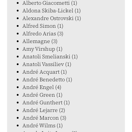
Alberto Giacometti (1)
Aldona Skiba-Lickel (1)
Alexandre Ostrovski (1)
Alfred Simon (1)
Alfredo Arias (3)
Allemagne (3)
Amy Virshup (1)
Anatoli Smelianski (1)
Anatoli Vassiliev (1)
André Acquart (1)
André Benedetto (1)
André Engel (4)
André Green (1)
André Gunthert (1)
André Lejarre (2)
André Marcon (3)
André Wilms (1)