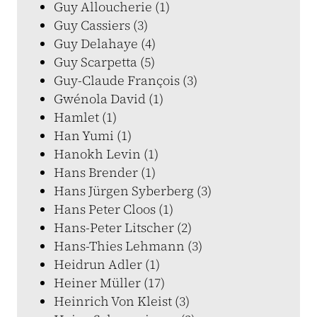
Guy Alloucherie (1)
Guy Cassiers (3)
Guy Delahaye (4)
Guy Scarpetta (5)
Guy-Claude François (3)
Gwénola David (1)
Hamlet (1)
Han Yumi (1)
Hanokh Levin (1)
Hans Brender (1)
Hans Jürgen Syberberg (3)
Hans Peter Cloos (1)
Hans-Peter Litscher (2)
Hans-Thies Lehmann (3)
Heidrun Adler (1)
Heiner Müller (17)
Heinrich Von Kleist (3)