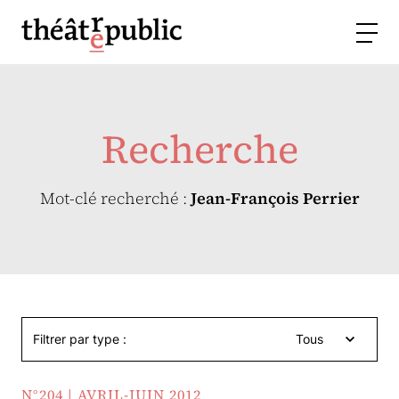
Recherche
Mot-clé recherché :
Jean-François Perrier
Filtrer par type :
Tous
N°204 | AVRIL-JUIN 2012