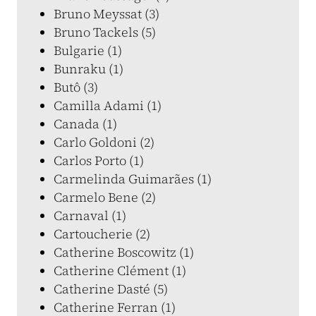
Bruno Meyssat (3)
Bruno Tackels (5)
Bulgarie (1)
Bunraku (1)
Butô (3)
Camilla Adami (1)
Canada (1)
Carlo Goldoni (2)
Carlos Porto (1)
Carmelinda Guimarães (1)
Carmelo Bene (2)
Carnaval (1)
Cartoucherie (2)
Catherine Boscowitz (1)
Catherine Clément (1)
Catherine Dasté (5)
Catherine Ferran (1)