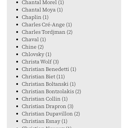
Chantal Morel (1)
Chantal Moya (1)
Chaplin (1)
Charles Cré-Ange (1)
Charles Tordjman (2)
Chaval (1)
Chine (2)
Chlovsky (1)
Christa Wolf (3)
Christian Benedetti (1)
Christian Biet (11)
Christian Boltanski (1)
Christian Bontzolakis (2)
Christian Collin (1)
Christian Drapron (3)
Christian Dupavillon (2)
Christian Esnay (1)