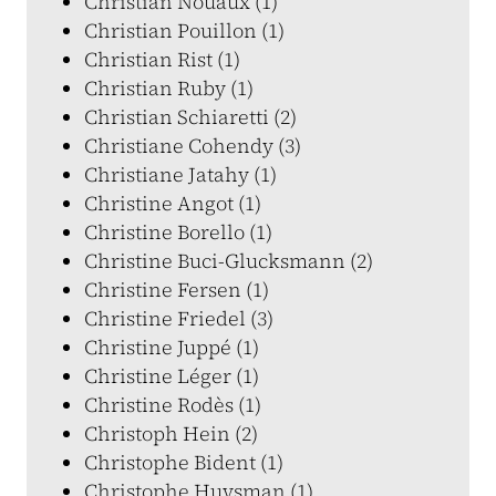
Christian Nouaux (1)
Christian Pouillon (1)
Christian Rist (1)
Christian Ruby (1)
Christian Schiaretti (2)
Christiane Cohendy (3)
Christiane Jatahy (1)
Christine Angot (1)
Christine Borello (1)
Christine Buci-Glucksmann (2)
Christine Fersen (1)
Christine Friedel (3)
Christine Juppé (1)
Christine Léger (1)
Christine Rodès (1)
Christoph Hein (2)
Christophe Bident (1)
Christophe Huysman (1)