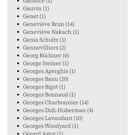
Garance (1)
Gauvin (1)
Genet (1)
Geneviève Brun (14)
Geneviève Nakach (1)
Genia Schultz (1)
Gennevilliers (2)
Georg Büchner (6)
George Steiner (1)
Georges Aperghis (1)
Georges Banu (20)
Georges Bigot (1)
Georges Bonnaud (1)
Georges Charbonnier (14)
Georges Didi-Huberman (4)
Georges Lavaudant (10)
Georges Woodyard (1)
Gérard Astor (1)