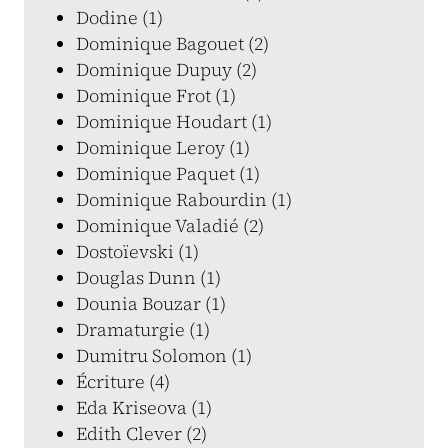
Dodine (1)
Dominique Bagouet (2)
Dominique Dupuy (2)
Dominique Frot (1)
Dominique Houdart (1)
Dominique Leroy (1)
Dominique Paquet (1)
Dominique Rabourdin (1)
Dominique Valadié (2)
Dostoïevski (1)
Douglas Dunn (1)
Dounia Bouzar (1)
Dramaturgie (1)
Dumitru Solomon (1)
Écriture (4)
Eda Kriseova (1)
Edith Clever (2)