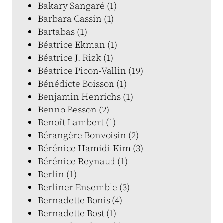
Bakary Sangaré (1)
Barbara Cassin (1)
Bartabas (1)
Béatrice Ekman (1)
Béatrice J. Rizk (1)
Béatrice Picon-Vallin (19)
Bénédicte Boisson (1)
Benjamin Henrichs (1)
Benno Besson (2)
Benoît Lambert (1)
Bérangère Bonvoisin (2)
Bérénice Hamidi-Kim (3)
Bérénice Reynaud (1)
Berlin (1)
Berliner Ensemble (3)
Bernadette Bonis (4)
Bernadette Bost (1)