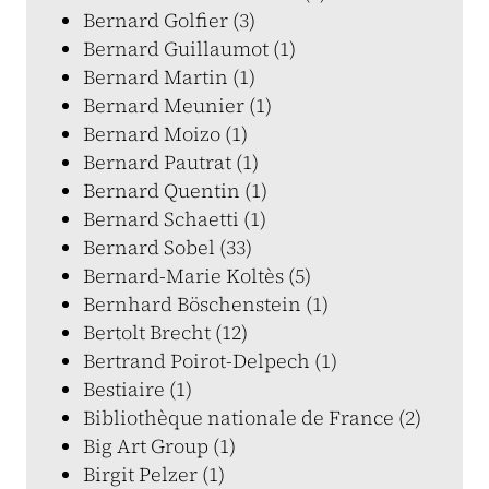
Bernard Golfier (3)
Bernard Guillaumot (1)
Bernard Martin (1)
Bernard Meunier (1)
Bernard Moizo (1)
Bernard Pautrat (1)
Bernard Quentin (1)
Bernard Schaetti (1)
Bernard Sobel (33)
Bernard-Marie Koltès (5)
Bernhard Böschenstein (1)
Bertolt Brecht (12)
Bertrand Poirot-Delpech (1)
Bestiaire (1)
Bibliothèque nationale de France (2)
Big Art Group (1)
Birgit Pelzer (1)