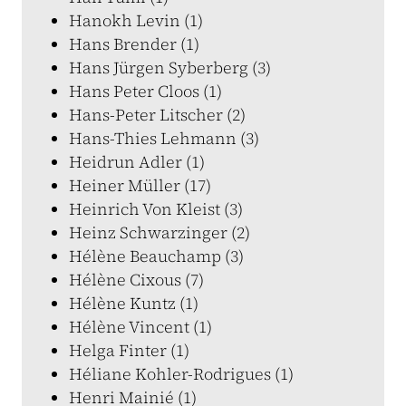
Hanokh Levin (1)
Hans Brender (1)
Hans Jürgen Syberberg (3)
Hans Peter Cloos (1)
Hans-Peter Litscher (2)
Hans-Thies Lehmann (3)
Heidrun Adler (1)
Heiner Müller (17)
Heinrich Von Kleist (3)
Heinz Schwarzinger (2)
Hélène Beauchamp (3)
Hélène Cixous (7)
Hélène Kuntz (1)
Hélène Vincent (1)
Helga Finter (1)
Héliane Kohler-Rodrigues (1)
Henri Mainié (1)