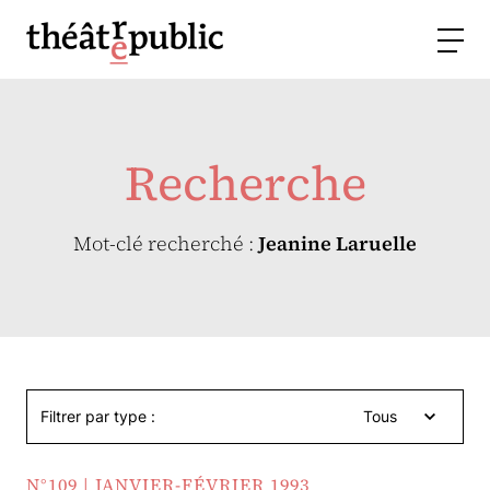
Recherche
Mot-clé recherché :
Jeanine Laruelle
Filtrer par type :
Tous
N°109 | JANVIER-FÉVRIER 1993