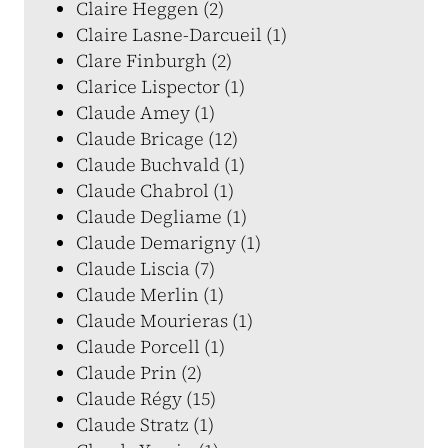
Claire Heggen (2)
Claire Lasne-Darcueil (1)
Clare Finburgh (2)
Clarice Lispector (1)
Claude Amey (1)
Claude Bricage (12)
Claude Buchvald (1)
Claude Chabrol (1)
Claude Degliame (1)
Claude Demarigny (1)
Claude Liscia (7)
Claude Merlin (1)
Claude Mourieras (1)
Claude Porcell (1)
Claude Prin (2)
Claude Régy (15)
Claude Stratz (1)