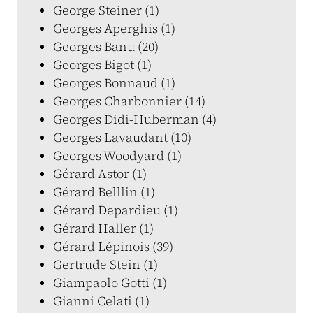
George Steiner (1)
Georges Aperghis (1)
Georges Banu (20)
Georges Bigot (1)
Georges Bonnaud (1)
Georges Charbonnier (14)
Georges Didi-Huberman (4)
Georges Lavaudant (10)
Georges Woodyard (1)
Gérard Astor (1)
Gérard Belllin (1)
Gérard Depardieu (1)
Gérard Haller (1)
Gérard Lépinois (39)
Gertrude Stein (1)
Giampaolo Gotti (1)
Gianni Celati (1)