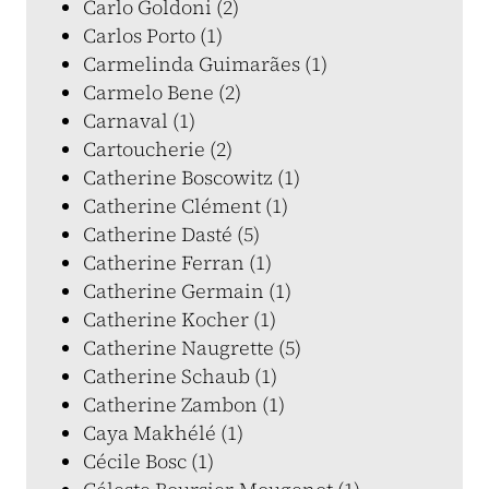
Carlo Goldoni (2)
Carlos Porto (1)
Carmelinda Guimarães (1)
Carmelo Bene (2)
Carnaval (1)
Cartoucherie (2)
Catherine Boscowitz (1)
Catherine Clément (1)
Catherine Dasté (5)
Catherine Ferran (1)
Catherine Germain (1)
Catherine Kocher (1)
Catherine Naugrette (5)
Catherine Schaub (1)
Catherine Zambon (1)
Caya Makhélé (1)
Cécile Bosc (1)