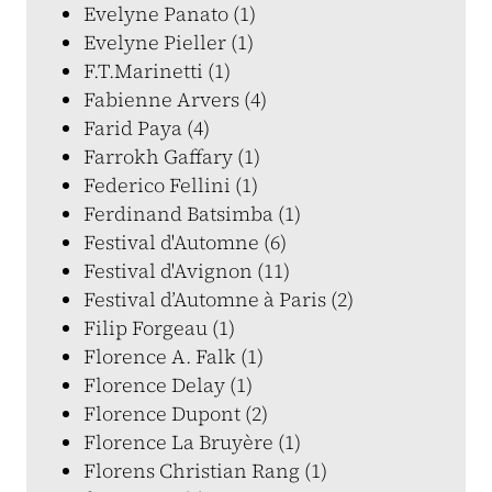
Evelyne Panato (1)
Evelyne Pieller (1)
F.T.Marinetti (1)
Fabienne Arvers (4)
Farid Paya (4)
Farrokh Gaffary (1)
Federico Fellini (1)
Ferdinand Batsimba (1)
Festival d'Automne (6)
Festival d'Avignon (11)
Festival d’Automne à Paris (2)
Filip Forgeau (1)
Florence A. Falk (1)
Florence Delay (1)
Florence Dupont (2)
Florence La Bruyère (1)
Florens Christian Rang (1)