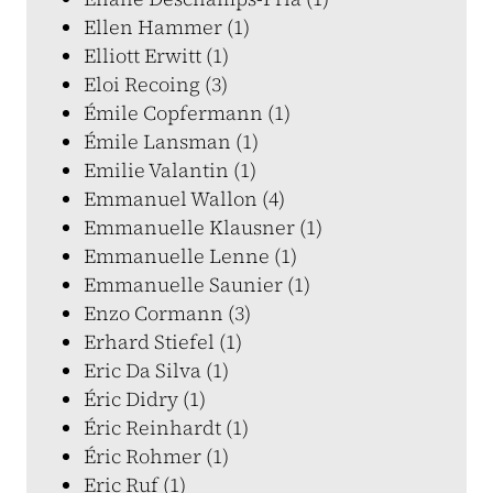
Ellen Hammer (1)
Elliott Erwitt (1)
Eloi Recoing (3)
Émile Copfermann (1)
Émile Lansman (1)
Emilie Valantin (1)
Emmanuel Wallon (4)
Emmanuelle Klausner (1)
Emmanuelle Lenne (1)
Emmanuelle Saunier (1)
Enzo Cormann (3)
Erhard Stiefel (1)
Eric Da Silva (1)
Éric Didry (1)
Éric Reinhardt (1)
Éric Rohmer (1)
Eric Ruf (1)