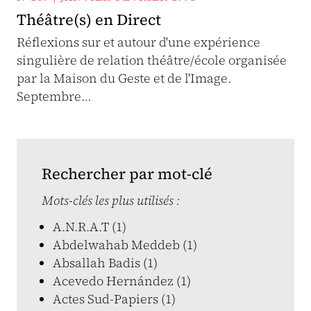
Théâtre(s) en Direct
Réflexions sur et autour d'une expérience
singulière de relation théâtre/école organisée
par la Maison du Geste et de l'Image.
Septembre…
Rechercher par mot-clé
Mots-clés les plus utilisés :
A.N.R.A.T (1)
Abdelwahab Meddeb (1)
Absallah Badis (1)
Acevedo Hernández (1)
Actes Sud-Papiers (1)