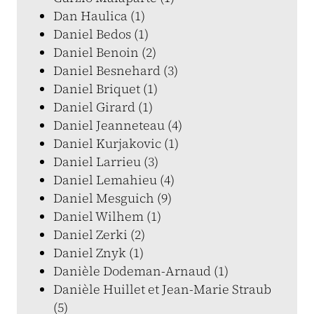
Dan Haulica (1)
Daniel Bedos (1)
Daniel Benoin (2)
Daniel Besnehard (3)
Daniel Briquet (1)
Daniel Girard (1)
Daniel Jeanneteau (4)
Daniel Kurjakovic (1)
Daniel Larrieu (3)
Daniel Lemahieu (4)
Daniel Mesguich (9)
Daniel Wilhem (1)
Daniel Zerki (2)
Daniel Znyk (1)
Danièle Dodeman-Arnaud (1)
Danièle Huillet et Jean-Marie Straub
(5)