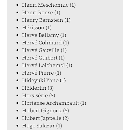
Henri Meschonnic (1)
Henri Ronse (1)
Henry Bernstein (1)
Hérisson (1)
Hervé Bellamy (1)
Hervé Colimard (1)
Hervé Gauville (1)
Hervé Guibert (1)
Hervé Loichemol (1)
Hervé Pierre (1)
Hideyuki Yano (1)
Hölderlin (3)
Hors-série (8)
Hortense Archambault (1)
Hubert Gignoux (8)
Hubert Jappelle (2)
Hugo Salazar (1)