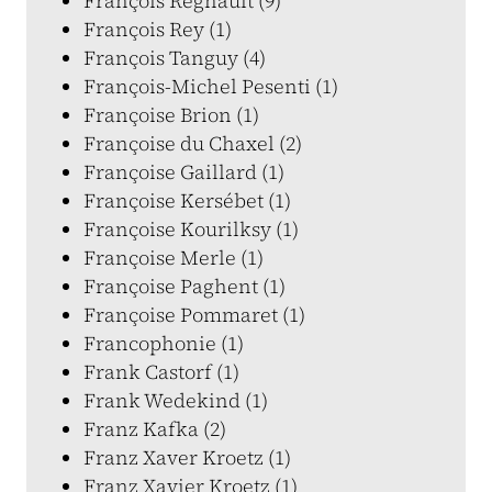
François Regnault (9)
François Rey (1)
François Tanguy (4)
François-Michel Pesenti (1)
Françoise Brion (1)
Françoise du Chaxel (2)
Françoise Gaillard (1)
Françoise Kersébet (1)
Françoise Kourilksy (1)
Françoise Merle (1)
Françoise Paghent (1)
Françoise Pommaret (1)
Francophonie (1)
Frank Castorf (1)
Frank Wedekind (1)
Franz Kafka (2)
Franz Xaver Kroetz (1)
Franz Xavier Kroetz (1)