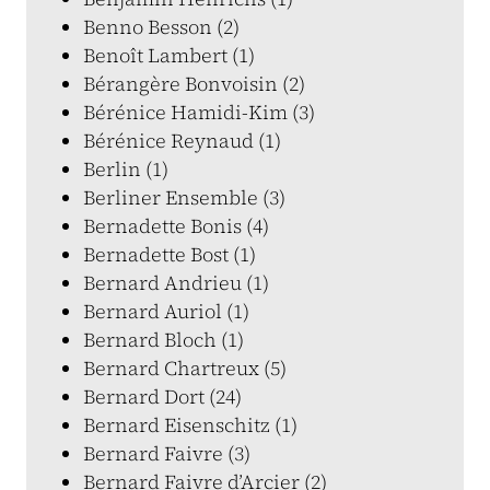
Benno Besson (2)
Benoît Lambert (1)
Bérangère Bonvoisin (2)
Bérénice Hamidi-Kim (3)
Bérénice Reynaud (1)
Berlin (1)
Berliner Ensemble (3)
Bernadette Bonis (4)
Bernadette Bost (1)
Bernard Andrieu (1)
Bernard Auriol (1)
Bernard Bloch (1)
Bernard Chartreux (5)
Bernard Dort (24)
Bernard Eisenschitz (1)
Bernard Faivre (3)
Bernard Faivre d’Arcier (2)