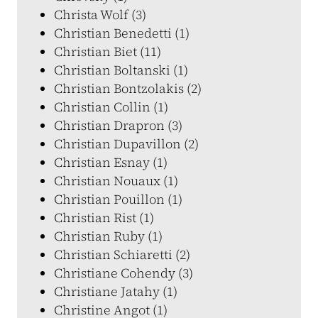
Christa Wolf (3)
Christian Benedetti (1)
Christian Biet (11)
Christian Boltanski (1)
Christian Bontzolakis (2)
Christian Collin (1)
Christian Drapron (3)
Christian Dupavillon (2)
Christian Esnay (1)
Christian Nouaux (1)
Christian Pouillon (1)
Christian Rist (1)
Christian Ruby (1)
Christian Schiaretti (2)
Christiane Cohendy (3)
Christiane Jatahy (1)
Christine Angot (1)