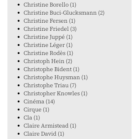
Christine Borello (1)
Christine Buci-Glucksmann (2)
Christine Fersen (1)
Christine Friedel (3)
Christine Juppé (1)
Christine Léger (1)
Christine Rodès (1)
Christoph Hein (2)
Christophe Bident (1)
Christophe Huysman (1)
Christophe Triau (7)
Christopher Knowles (1)
Cinéma (14)
Cirque (1)
Cla (1)
Claire Armistead (1)
Claire David (1)