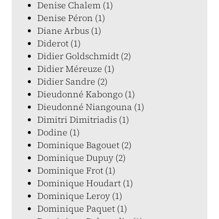
Denise Chalem (1)
Denise Péron (1)
Diane Arbus (1)
Diderot (1)
Didier Goldschmidt (2)
Didier Méreuze (1)
Didier Sandre (2)
Dieudonné Kabongo (1)
Dieudonné Niangouna (1)
Dimitri Dimitriadis (1)
Dodine (1)
Dominique Bagouet (2)
Dominique Dupuy (2)
Dominique Frot (1)
Dominique Houdart (1)
Dominique Leroy (1)
Dominique Paquet (1)