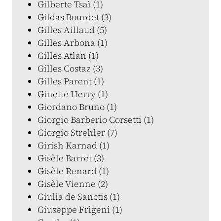
Gilberte Tsaï (1)
Gildas Bourdet (3)
Gilles Aillaud (5)
Gilles Arbona (1)
Gilles Atlan (1)
Gilles Costaz (3)
Gilles Parent (1)
Ginette Herry (1)
Giordano Bruno (1)
Giorgio Barberio Corsetti (1)
Giorgio Strehler (7)
Girish Karnad (1)
Gisèle Barret (3)
Gisèle Renard (1)
Gisèle Vienne (2)
Giulia de Sanctis (1)
Giuseppe Frigeni (1)