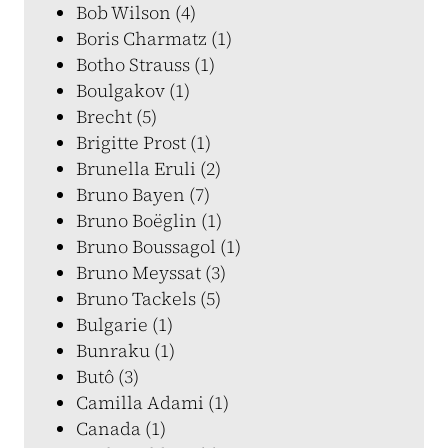
Bob Wilson (4)
Boris Charmatz (1)
Botho Strauss (1)
Boulgakov (1)
Brecht (5)
Brigitte Prost (1)
Brunella Eruli (2)
Bruno Bayen (7)
Bruno Boëglin (1)
Bruno Boussagol (1)
Bruno Meyssat (3)
Bruno Tackels (5)
Bulgarie (1)
Bunraku (1)
Butô (3)
Camilla Adami (1)
Canada (1)