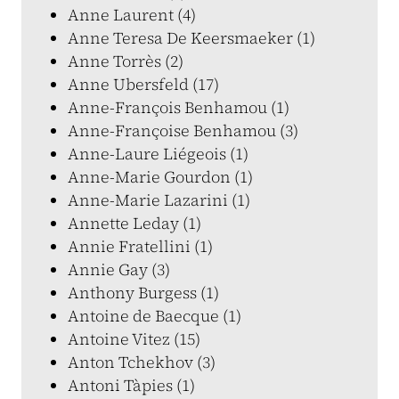
Anne Laurent (4)
Anne Teresa De Keersmaeker (1)
Anne Torrès (2)
Anne Ubersfeld (17)
Anne-François Benhamou (1)
Anne-Françoise Benhamou (3)
Anne-Laure Liégeois (1)
Anne-Marie Gourdon (1)
Anne-Marie Lazarini (1)
Annette Leday (1)
Annie Fratellini (1)
Annie Gay (3)
Anthony Burgess (1)
Antoine de Baecque (1)
Antoine Vitez (15)
Anton Tchekhov (3)
Antoni Tàpies (1)