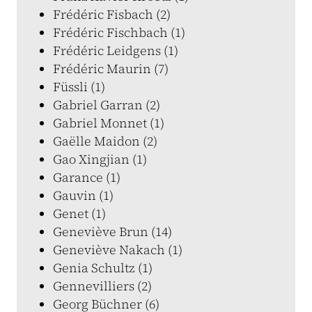
Frédéric Fisbach (2)
Frédéric Fischbach (1)
Frédéric Leidgens (1)
Frédéric Maurin (7)
Füssli (1)
Gabriel Garran (2)
Gabriel Monnet (1)
Gaëlle Maidon (2)
Gao Xingjian (1)
Garance (1)
Gauvin (1)
Genet (1)
Geneviève Brun (14)
Geneviève Nakach (1)
Genia Schultz (1)
Gennevilliers (2)
Georg Büchner (6)