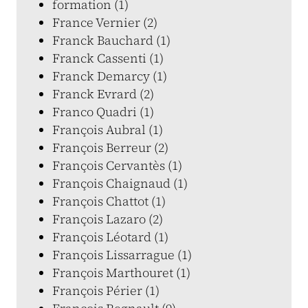
formation (1)
France Vernier (2)
Franck Bauchard (1)
Franck Cassenti (1)
Franck Demarcy (1)
Franck Evrard (2)
Franco Quadri (1)
François Aubral (1)
François Berreur (2)
François Cervantès (1)
François Chaignaud (1)
François Chattot (1)
François Lazaro (2)
François Léotard (1)
François Lissarrague (1)
François Marthouret (1)
François Périer (1)