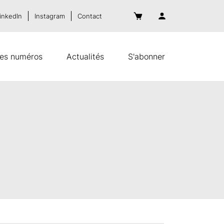
inkedIn
Instagram
Contact
es numéros
Actualités
S'abonner