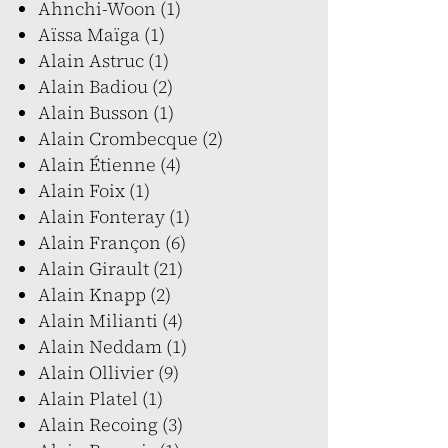
Ahnchi-Woon (1)
Aïssa Maïga (1)
Alain Astruc (1)
Alain Badiou (2)
Alain Busson (1)
Alain Crombecque (2)
Alain Étienne (4)
Alain Foix (1)
Alain Fonteray (1)
Alain Françon (6)
Alain Girault (21)
Alain Knapp (2)
Alain Milianti (4)
Alain Neddam (1)
Alain Ollivier (9)
Alain Platel (1)
Alain Recoing (3)