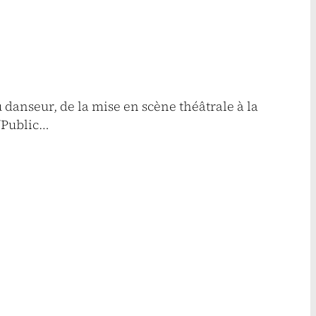
danseur, de la mise en scène théâtrale à la
/Public…