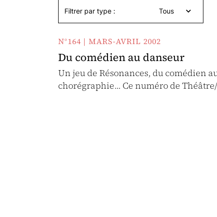
Filtrer par type :
Tous
N°164 | MARS-AVRIL 2002
Du comédien au danseur
Un jeu de Résonances, du comédien au 
chorégraphie... Ce numéro de Théâtre