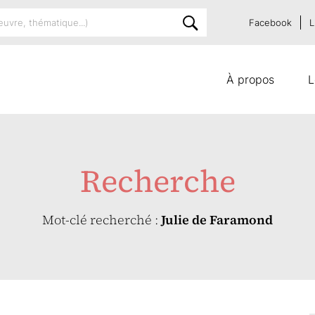
Facebook
L
À propos
L
Recherche
Mot-clé recherché :
Julie de Faramond