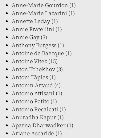
Anne-Marie Gourdon (1)
Anne-Marie Lazarini (1)
Annette Leday (1)
Annie Fratellini (1)
Annie Gay (3)
Anthony Burgess (1)
Antoine de Baecque (1)
Antoine Vitez (15)
Anton Tchekhov (3)
Antoni Tàpies (1)
Antonin Artaud (4)
Antonio Attisani (1)
Antonio Petito (1)
Antonio Recalcati (1)
Anuradha Kapur (1)
Aparna Dharwadker (1)
Ariane Ascaride (1)