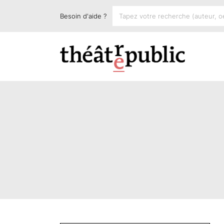
Besoin d'aide ?