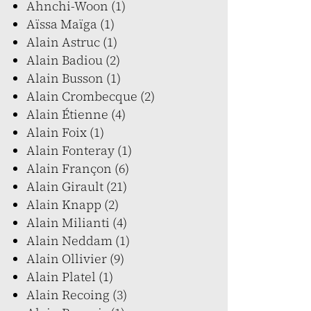
Ahnchi-Woon (1)
Aïssa Maïga (1)
Alain Astruc (1)
Alain Badiou (2)
Alain Busson (1)
Alain Crombecque (2)
Alain Étienne (4)
Alain Foix (1)
Alain Fonteray (1)
Alain Françon (6)
Alain Girault (21)
Alain Knapp (2)
Alain Milianti (4)
Alain Neddam (1)
Alain Ollivier (9)
Alain Platel (1)
Alain Recoing (3)