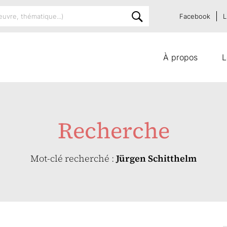
Facebook
L
À propos
L
Recherche
Mot-clé recherché :
Jürgen Schitthelm