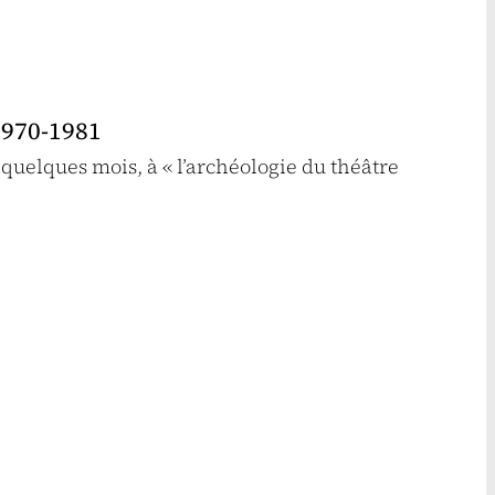
1970-1981
quelques mois, à « l’archéologie du théâtre