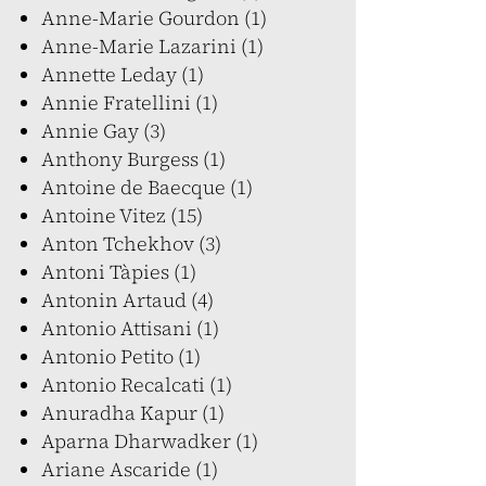
Anne-Marie Gourdon (1)
Anne-Marie Lazarini (1)
Annette Leday (1)
Annie Fratellini (1)
Annie Gay (3)
Anthony Burgess (1)
Antoine de Baecque (1)
Antoine Vitez (15)
Anton Tchekhov (3)
Antoni Tàpies (1)
Antonin Artaud (4)
Antonio Attisani (1)
Antonio Petito (1)
Antonio Recalcati (1)
Anuradha Kapur (1)
Aparna Dharwadker (1)
Ariane Ascaride (1)