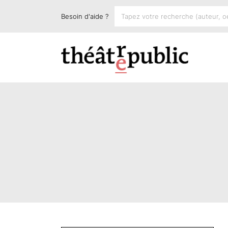
Besoin d'aide ?