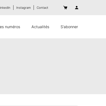
inkedIn
Instagram
Contact
es numéros
Actualités
S'abonner