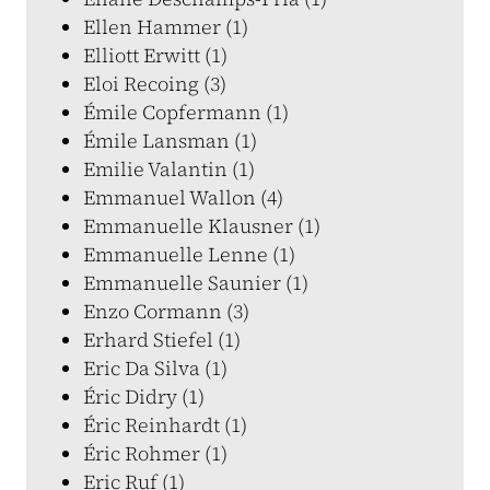
Ellen Hammer (1)
Elliott Erwitt (1)
Eloi Recoing (3)
Émile Copfermann (1)
Émile Lansman (1)
Emilie Valantin (1)
Emmanuel Wallon (4)
Emmanuelle Klausner (1)
Emmanuelle Lenne (1)
Emmanuelle Saunier (1)
Enzo Cormann (3)
Erhard Stiefel (1)
Eric Da Silva (1)
Éric Didry (1)
Éric Reinhardt (1)
Éric Rohmer (1)
Eric Ruf (1)