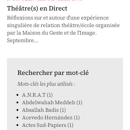
Théâtre(s) en Direct
Réflexions sur et autour d'une expérience
singulière de relation théâtre/école organisée
par la Maison du Geste et de l'Image.
Septembre…
Rechercher par mot-clé
Mots-clés les plus utilisés :
A.N.R.A.T (1)
Abdelwahab Meddeb (1)
Absallah Badis (1)
Acevedo Hernández (1)
Actes Sud-Papiers (1)