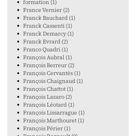
formation (1)
France Vernier (2)
Franck Bauchard (1)
Franck Cassenti (1)
Franck Demarcy (1)
Franck Evrard (2)
Franco Quadri (1)
François Aubral (1)
François Berreur (2)
François Cervantès (1)
François Chaignaud (1)
François Chattot (1)
François Lazaro (2)
François Léotard (1)
François Lissarrague (1)
François Marthouret (1)
François Périer (1)