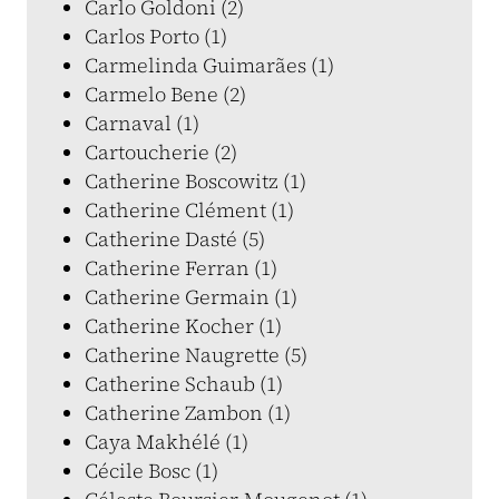
Carlo Goldoni (2)
Carlos Porto (1)
Carmelinda Guimarães (1)
Carmelo Bene (2)
Carnaval (1)
Cartoucherie (2)
Catherine Boscowitz (1)
Catherine Clément (1)
Catherine Dasté (5)
Catherine Ferran (1)
Catherine Germain (1)
Catherine Kocher (1)
Catherine Naugrette (5)
Catherine Schaub (1)
Catherine Zambon (1)
Caya Makhélé (1)
Cécile Bosc (1)