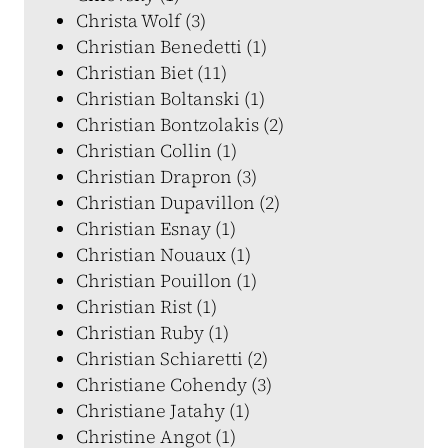
Christa Wolf (3)
Christian Benedetti (1)
Christian Biet (11)
Christian Boltanski (1)
Christian Bontzolakis (2)
Christian Collin (1)
Christian Drapron (3)
Christian Dupavillon (2)
Christian Esnay (1)
Christian Nouaux (1)
Christian Pouillon (1)
Christian Rist (1)
Christian Ruby (1)
Christian Schiaretti (2)
Christiane Cohendy (3)
Christiane Jatahy (1)
Christine Angot (1)