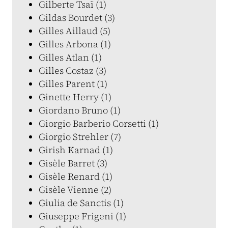
Gilberte Tsaï (1)
Gildas Bourdet (3)
Gilles Aillaud (5)
Gilles Arbona (1)
Gilles Atlan (1)
Gilles Costaz (3)
Gilles Parent (1)
Ginette Herry (1)
Giordano Bruno (1)
Giorgio Barberio Corsetti (1)
Giorgio Strehler (7)
Girish Karnad (1)
Gisèle Barret (3)
Gisèle Renard (1)
Gisèle Vienne (2)
Giulia de Sanctis (1)
Giuseppe Frigeni (1)