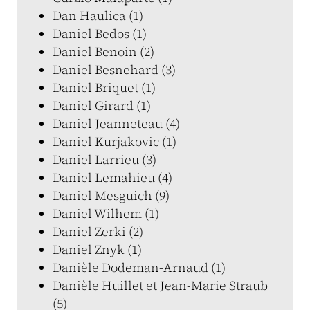
Dan Haulica (1)
Daniel Bedos (1)
Daniel Benoin (2)
Daniel Besnehard (3)
Daniel Briquet (1)
Daniel Girard (1)
Daniel Jeanneteau (4)
Daniel Kurjakovic (1)
Daniel Larrieu (3)
Daniel Lemahieu (4)
Daniel Mesguich (9)
Daniel Wilhem (1)
Daniel Zerki (2)
Daniel Znyk (1)
Danièle Dodeman-Arnaud (1)
Danièle Huillet et Jean-Marie Straub
(5)