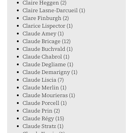
Claire Heggen (2)
Claire Lasne-Darcueil (1)
Clare Finburgh (2)
Clarice Lispector (1)
Claude Amey (1)
Claude Bricage (12)
Claude Buchvald (1)
Claude Chabrol (1)
Claude Degliame (1)
Claude Demarigny (1)
Claude Liscia (7)
Claude Merlin (1)
Claude Mourieras (1)
Claude Porcell (1)
Claude Prin (2)
Claude Régy (15)
Claude Stratz (1)