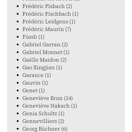
Frédéric Fisbach (2)
Frédéric Fischbach (1)
Frédéric Leidgens (1)
Frédéric Maurin (7)
Füssli (1)
Gabriel Garran (2)
Gabriel Monnet (1)
Gaëlle Maidon (2)
Gao Xingjian (1)
Garance (1)
Gauvin (1)
Genet (1)
Geneviève Brun (14)
Geneviève Nakach (1)
Genia Schultz (1)
Gennevilliers (2)
Georg Büchner (6)