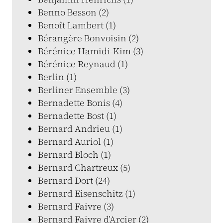
Benno Besson (2)
Benoît Lambert (1)
Bérangère Bonvoisin (2)
Bérénice Hamidi-Kim (3)
Bérénice Reynaud (1)
Berlin (1)
Berliner Ensemble (3)
Bernadette Bonis (4)
Bernadette Bost (1)
Bernard Andrieu (1)
Bernard Auriol (1)
Bernard Bloch (1)
Bernard Chartreux (5)
Bernard Dort (24)
Bernard Eisenschitz (1)
Bernard Faivre (3)
Bernard Faivre d’Arcier (2)