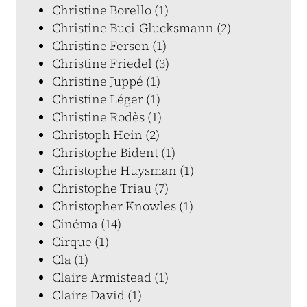
Christine Borello (1)
Christine Buci-Glucksmann (2)
Christine Fersen (1)
Christine Friedel (3)
Christine Juppé (1)
Christine Léger (1)
Christine Rodès (1)
Christoph Hein (2)
Christophe Bident (1)
Christophe Huysman (1)
Christophe Triau (7)
Christopher Knowles (1)
Cinéma (14)
Cirque (1)
Cla (1)
Claire Armistead (1)
Claire David (1)