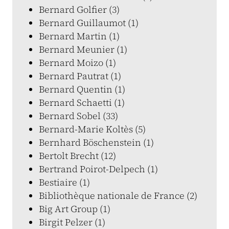
Bernard Golfier (3)
Bernard Guillaumot (1)
Bernard Martin (1)
Bernard Meunier (1)
Bernard Moizo (1)
Bernard Pautrat (1)
Bernard Quentin (1)
Bernard Schaetti (1)
Bernard Sobel (33)
Bernard-Marie Koltès (5)
Bernhard Böschenstein (1)
Bertolt Brecht (12)
Bertrand Poirot-Delpech (1)
Bestiaire (1)
Bibliothèque nationale de France (2)
Big Art Group (1)
Birgit Pelzer (1)