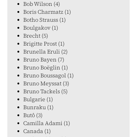
Bob Wilson (4)
Boris Charmatz (1)
Botho Strauss (1)
Boulgakov (1)
Brecht (5)
Brigitte Prost (1)
Brunella Eruli (2)
Bruno Bayen (7)
Bruno Boëglin (1)
Bruno Boussagol (1)
Bruno Meyssat (3)
Bruno Tackels (5)
Bulgarie (1)
Bunraku (1)
Butô (3)
Camilla Adami (1)
Canada (1)