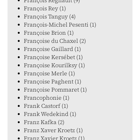
François Regnault (9)
François Rey (1)
François Tanguy (4)
François-Michel Pesenti (1)
Françoise Brion (1)
Françoise du Chaxel (2)
Françoise Gaillard (1)
Françoise Kersébet (1)
Françoise Kourilksy (1)
Françoise Merle (1)
Françoise Paghent (1)
Françoise Pommaret (1)
Francophonie (1)
Frank Castorf (1)
Frank Wedekind (1)
Franz Kafka (2)
Franz Xaver Kroetz (1)
Franz Xavier Kroetz (1)