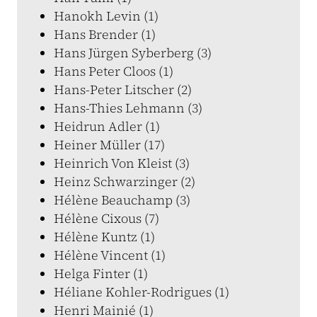
Hanokh Levin (1)
Hans Brender (1)
Hans Jürgen Syberberg (3)
Hans Peter Cloos (1)
Hans-Peter Litscher (2)
Hans-Thies Lehmann (3)
Heidrun Adler (1)
Heiner Müller (17)
Heinrich Von Kleist (3)
Heinz Schwarzinger (2)
Hélène Beauchamp (3)
Hélène Cixous (7)
Hélène Kuntz (1)
Hélène Vincent (1)
Helga Finter (1)
Héliane Kohler-Rodrigues (1)
Henri Mainié (1)