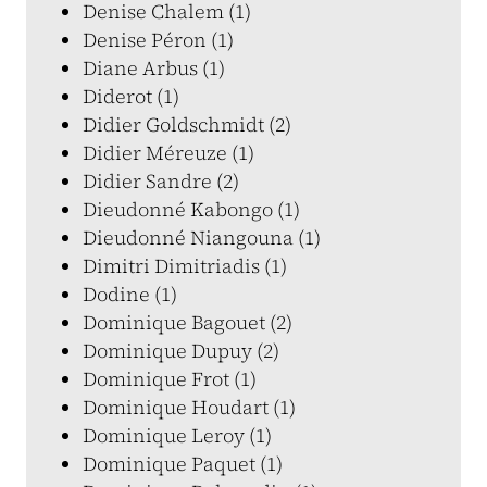
Denise Chalem (1)
Denise Péron (1)
Diane Arbus (1)
Diderot (1)
Didier Goldschmidt (2)
Didier Méreuze (1)
Didier Sandre (2)
Dieudonné Kabongo (1)
Dieudonné Niangouna (1)
Dimitri Dimitriadis (1)
Dodine (1)
Dominique Bagouet (2)
Dominique Dupuy (2)
Dominique Frot (1)
Dominique Houdart (1)
Dominique Leroy (1)
Dominique Paquet (1)