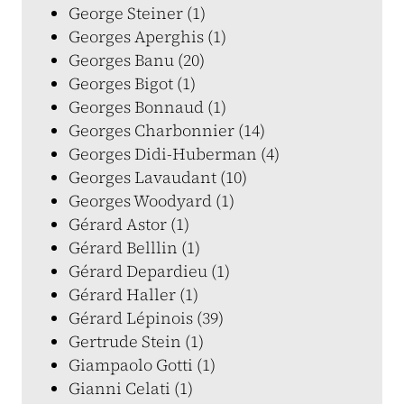
George Steiner (1)
Georges Aperghis (1)
Georges Banu (20)
Georges Bigot (1)
Georges Bonnaud (1)
Georges Charbonnier (14)
Georges Didi-Huberman (4)
Georges Lavaudant (10)
Georges Woodyard (1)
Gérard Astor (1)
Gérard Belllin (1)
Gérard Depardieu (1)
Gérard Haller (1)
Gérard Lépinois (39)
Gertrude Stein (1)
Giampaolo Gotti (1)
Gianni Celati (1)