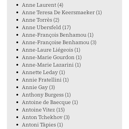
Anne Laurent (4)
Anne Teresa De Keersmaeker (1)
Anne Torrès (2)
Anne Ubersfeld (17)
Anne-François Benhamou (1)
Anne-Françoise Benhamou (3)
Anne-Laure Liégeois (1)
Anne-Marie Gourdon (1)
Anne-Marie Lazarini (1)
Annette Leday (1)
Annie Fratellini (1)
Annie Gay (3)
Anthony Burgess (1)
Antoine de Baecque (1)
Antoine Vitez (15)
Anton Tchekhov (3)
Antoni Tàpies (1)