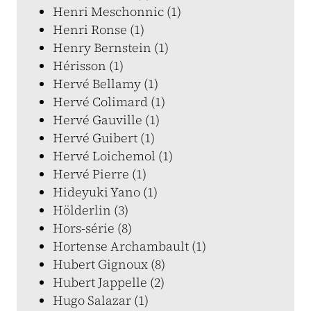
Henri Meschonnic (1)
Henri Ronse (1)
Henry Bernstein (1)
Hérisson (1)
Hervé Bellamy (1)
Hervé Colimard (1)
Hervé Gauville (1)
Hervé Guibert (1)
Hervé Loichemol (1)
Hervé Pierre (1)
Hideyuki Yano (1)
Hölderlin (3)
Hors-série (8)
Hortense Archambault (1)
Hubert Gignoux (8)
Hubert Jappelle (2)
Hugo Salazar (1)