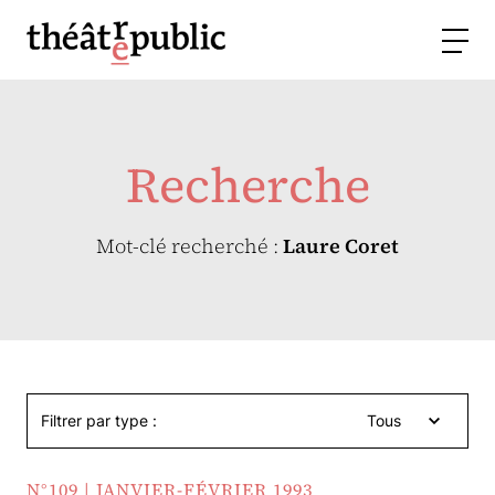
Recherche
Mot-clé recherché :
Laure Coret
Filtrer par type :
Tous
N°109 | JANVIER-FÉVRIER 1993