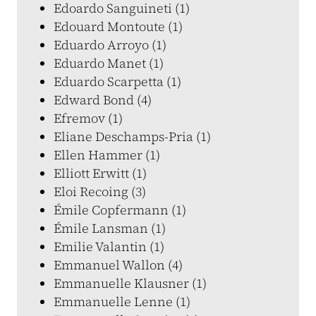
Edoardo Sanguineti (1)
Edouard Montoute (1)
Eduardo Arroyo (1)
Eduardo Manet (1)
Eduardo Scarpetta (1)
Edward Bond (4)
Efremov (1)
Eliane Deschamps-Pria (1)
Ellen Hammer (1)
Elliott Erwitt (1)
Eloi Recoing (3)
Émile Copfermann (1)
Émile Lansman (1)
Emilie Valantin (1)
Emmanuel Wallon (4)
Emmanuelle Klausner (1)
Emmanuelle Lenne (1)