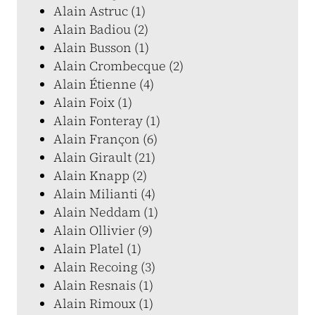
Alain Astruc (1)
Alain Badiou (2)
Alain Busson (1)
Alain Crombecque (2)
Alain Étienne (4)
Alain Foix (1)
Alain Fonteray (1)
Alain Françon (6)
Alain Girault (21)
Alain Knapp (2)
Alain Milianti (4)
Alain Neddam (1)
Alain Ollivier (9)
Alain Platel (1)
Alain Recoing (3)
Alain Resnais (1)
Alain Rimoux (1)