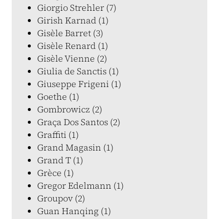
Giorgio Strehler (7)
Girish Karnad (1)
Gisèle Barret (3)
Gisèle Renard (1)
Gisèle Vienne (2)
Giulia de Sanctis (1)
Giuseppe Frigeni (1)
Goethe (1)
Gombrowicz (2)
Graça Dos Santos (2)
Graffiti (1)
Grand Magasin (1)
Grand T (1)
Grèce (1)
Gregor Edelmann (1)
Groupov (2)
Guan Hanqing (1)