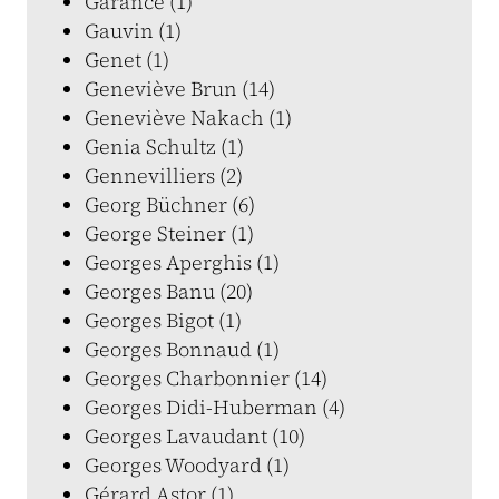
Garance (1)
Gauvin (1)
Genet (1)
Geneviève Brun (14)
Geneviève Nakach (1)
Genia Schultz (1)
Gennevilliers (2)
Georg Büchner (6)
George Steiner (1)
Georges Aperghis (1)
Georges Banu (20)
Georges Bigot (1)
Georges Bonnaud (1)
Georges Charbonnier (14)
Georges Didi-Huberman (4)
Georges Lavaudant (10)
Georges Woodyard (1)
Gérard Astor (1)