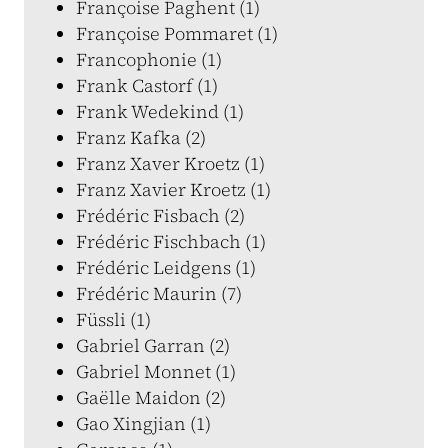
Françoise Paghent (1)
Françoise Pommaret (1)
Francophonie (1)
Frank Castorf (1)
Frank Wedekind (1)
Franz Kafka (2)
Franz Xaver Kroetz (1)
Franz Xavier Kroetz (1)
Frédéric Fisbach (2)
Frédéric Fischbach (1)
Frédéric Leidgens (1)
Frédéric Maurin (7)
Füssli (1)
Gabriel Garran (2)
Gabriel Monnet (1)
Gaëlle Maidon (2)
Gao Xingjian (1)