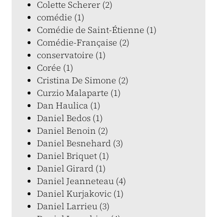
Colette Scherer (2)
comédie (1)
Comédie de Saint-Étienne (1)
Comédie-Française (2)
conservatoire (1)
Corée (1)
Cristina De Simone (2)
Curzio Malaparte (1)
Dan Haulica (1)
Daniel Bedos (1)
Daniel Benoin (2)
Daniel Besnehard (3)
Daniel Briquet (1)
Daniel Girard (1)
Daniel Jeanneteau (4)
Daniel Kurjakovic (1)
Daniel Larrieu (3)