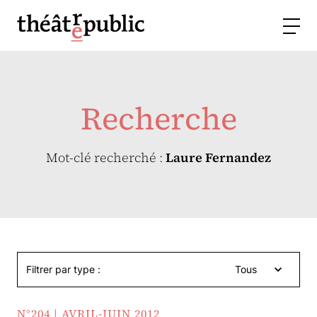
Recherche
Mot-clé recherché :
Laure Fernandez
Filtrer par type :
Tous
N°204 | AVRIL-JUIN 2012