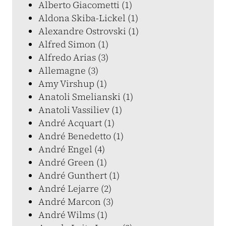
Alberto Giacometti (1)
Aldona Skiba-Lickel (1)
Alexandre Ostrovski (1)
Alfred Simon (1)
Alfredo Arias (3)
Allemagne (3)
Amy Virshup (1)
Anatoli Smelianski (1)
Anatoli Vassiliev (1)
André Acquart (1)
André Benedetto (1)
André Engel (4)
André Green (1)
André Gunthert (1)
André Lejarre (2)
André Marcon (3)
André Wilms (1)