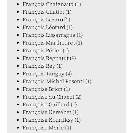
François Chaignaud (1)
François Chattot (1)
François Lazaro (2)
François Léotard (1)
François Lissarrague (1)
François Marthouret (1)
François Périer (1)
François Regnault (9)
François Rey (1)
François Tanguy (4)
François-Michel Pesenti (1)
Françoise Brion (1)
Françoise du Chaxel (2)
Françoise Gaillard (1)
Françoise Kersébet (1)
Françoise Kourilksy (1)
Françoise Merle (1)