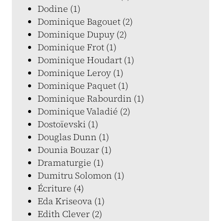
Dodine (1)
Dominique Bagouet (2)
Dominique Dupuy (2)
Dominique Frot (1)
Dominique Houdart (1)
Dominique Leroy (1)
Dominique Paquet (1)
Dominique Rabourdin (1)
Dominique Valadié (2)
Dostoïevski (1)
Douglas Dunn (1)
Dounia Bouzar (1)
Dramaturgie (1)
Dumitru Solomon (1)
Écriture (4)
Eda Kriseova (1)
Edith Clever (2)