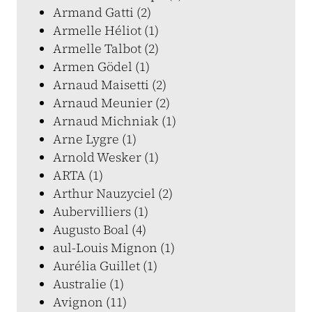
Armand Gatti (2)
Armelle Héliot (1)
Armelle Talbot (2)
Armen Gödel (1)
Arnaud Maisetti (2)
Arnaud Meunier (2)
Arnaud Michniak (1)
Arne Lygre (1)
Arnold Wesker (1)
ARTA (1)
Arthur Nauzyciel (2)
Aubervilliers (1)
Augusto Boal (4)
aul-Louis Mignon (1)
Aurélia Guillet (1)
Australie (1)
Avignon (11)