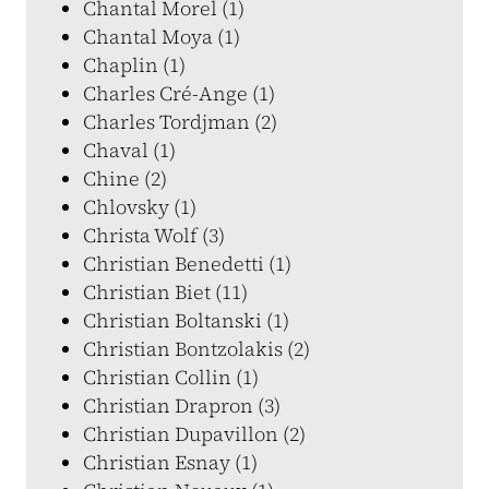
Chantal Morel (1)
Chantal Moya (1)
Chaplin (1)
Charles Cré-Ange (1)
Charles Tordjman (2)
Chaval (1)
Chine (2)
Chlovsky (1)
Christa Wolf (3)
Christian Benedetti (1)
Christian Biet (11)
Christian Boltanski (1)
Christian Bontzolakis (2)
Christian Collin (1)
Christian Drapron (3)
Christian Dupavillon (2)
Christian Esnay (1)