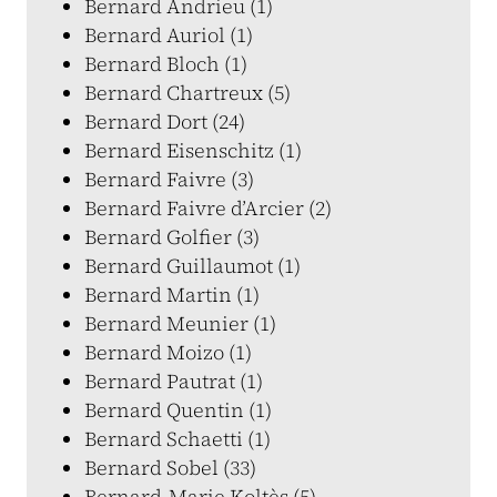
Bernard Andrieu (1)
Bernard Auriol (1)
Bernard Bloch (1)
Bernard Chartreux (5)
Bernard Dort (24)
Bernard Eisenschitz (1)
Bernard Faivre (3)
Bernard Faivre d’Arcier (2)
Bernard Golfier (3)
Bernard Guillaumot (1)
Bernard Martin (1)
Bernard Meunier (1)
Bernard Moizo (1)
Bernard Pautrat (1)
Bernard Quentin (1)
Bernard Schaetti (1)
Bernard Sobel (33)
Bernard-Marie Koltès (5)