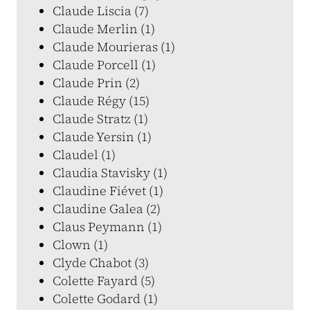
Claude Liscia (7)
Claude Merlin (1)
Claude Mourieras (1)
Claude Porcell (1)
Claude Prin (2)
Claude Régy (15)
Claude Stratz (1)
Claude Yersin (1)
Claudel (1)
Claudia Stavisky (1)
Claudine Fiévet (1)
Claudine Galea (2)
Claus Peymann (1)
Clown (1)
Clyde Chabot (3)
Colette Fayard (5)
Colette Godard (1)