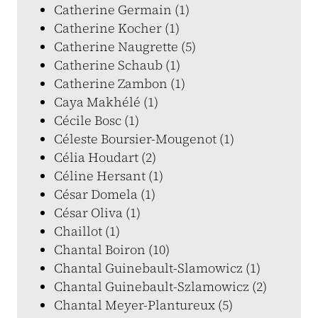
Catherine Germain (1)
Catherine Kocher (1)
Catherine Naugrette (5)
Catherine Schaub (1)
Catherine Zambon (1)
Caya Makhélé (1)
Cécile Bosc (1)
Céleste Boursier-Mougenot (1)
Célia Houdart (2)
Céline Hersant (1)
César Domela (1)
César Oliva (1)
Chaillot (1)
Chantal Boiron (10)
Chantal Guinebault-Slamowicz (1)
Chantal Guinebault-Szlamowicz (2)
Chantal Meyer-Plantureux (5)