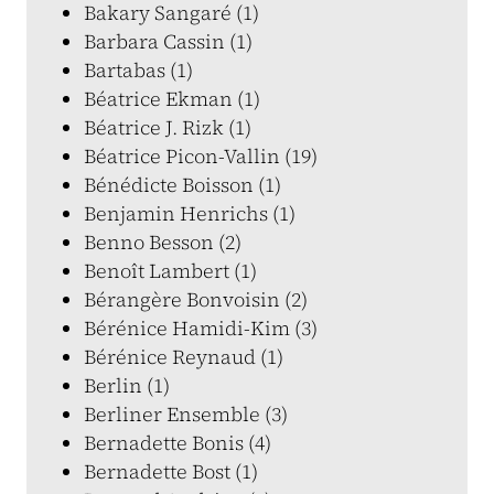
Bakary Sangaré (1)
Barbara Cassin (1)
Bartabas (1)
Béatrice Ekman (1)
Béatrice J. Rizk (1)
Béatrice Picon-Vallin (19)
Bénédicte Boisson (1)
Benjamin Henrichs (1)
Benno Besson (2)
Benoît Lambert (1)
Bérangère Bonvoisin (2)
Bérénice Hamidi-Kim (3)
Bérénice Reynaud (1)
Berlin (1)
Berliner Ensemble (3)
Bernadette Bonis (4)
Bernadette Bost (1)