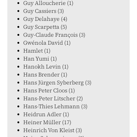
Guy Alloucherie (1)
Guy Cassiers (3)
Guy Delahaye (4)
Guy Scarpetta (5)
Guy-Claude François (3)
Gwénola David (1)
Hamlet (1)
Han Yumi (1)
Hanokh Levin (1)
Hans Brender (1)
Hans Jürgen Syberberg (3)
Hans Peter Cloos (1)
Hans-Peter Litscher (2)
Hans-Thies Lehmann (3)
Heidrun Adler (1)
Heiner Müller (17)
Heinrich Von Kleist (3)