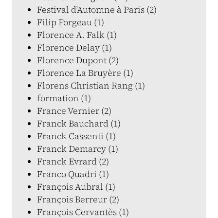
Festival d’Automne à Paris (2)
Filip Forgeau (1)
Florence A. Falk (1)
Florence Delay (1)
Florence Dupont (2)
Florence La Bruyère (1)
Florens Christian Rang (1)
formation (1)
France Vernier (2)
Franck Bauchard (1)
Franck Cassenti (1)
Franck Demarcy (1)
Franck Evrard (2)
Franco Quadri (1)
François Aubral (1)
François Berreur (2)
François Cervantès (1)