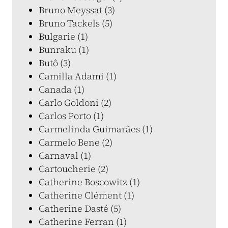
Bruno Meyssat (3)
Bruno Tackels (5)
Bulgarie (1)
Bunraku (1)
Butô (3)
Camilla Adami (1)
Canada (1)
Carlo Goldoni (2)
Carlos Porto (1)
Carmelinda Guimarães (1)
Carmelo Bene (2)
Carnaval (1)
Cartoucherie (2)
Catherine Boscowitz (1)
Catherine Clément (1)
Catherine Dasté (5)
Catherine Ferran (1)