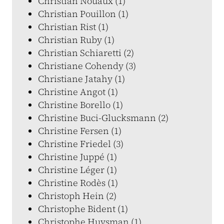
Christian Nouaux (1)
Christian Pouillon (1)
Christian Rist (1)
Christian Ruby (1)
Christian Schiaretti (2)
Christiane Cohendy (3)
Christiane Jatahy (1)
Christine Angot (1)
Christine Borello (1)
Christine Buci-Glucksmann (2)
Christine Fersen (1)
Christine Friedel (3)
Christine Juppé (1)
Christine Léger (1)
Christine Rodès (1)
Christoph Hein (2)
Christophe Bident (1)
Christophe Huysman (1)