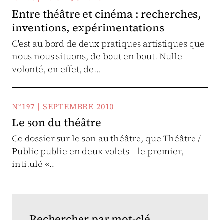
Entre théâtre et cinéma : recherches,
inventions, expérimentations
C'est au bord de deux pratiques artistiques que
nous nous situons, de bout en bout. Nulle
volonté, en effet, de…
N°197 | SEPTEMBRE 2010
Le son du théâtre
Ce dossier sur le son au théâtre, que Théâtre /
Public publie en deux volets – le premier,
intitulé «…
Rechercher par mot-clé