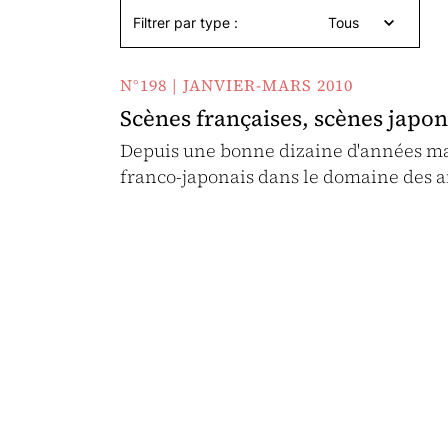
Filtrer par type :
Tous
N°198 | JANVIER-MARS 2010
Scènes françaises, scènes japona
Depuis une bonne dizaine d'années mai
franco-japonais dans le domaine des a