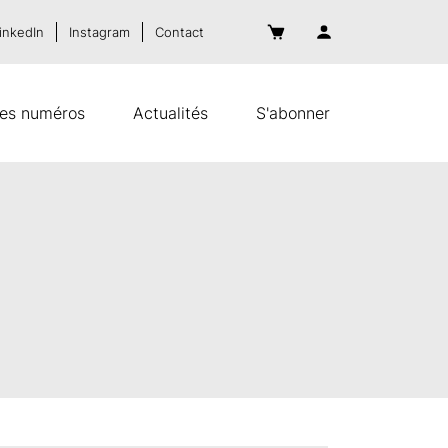
inkedIn
Instagram
Contact
es numéros
Actualités
S'abonner