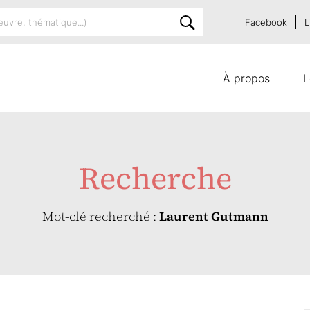
Facebook
L
À propos
L
Recherche
Mot-clé recherché :
Laurent Gutmann