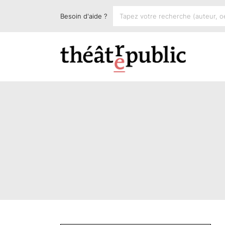
Besoin d'aide ?