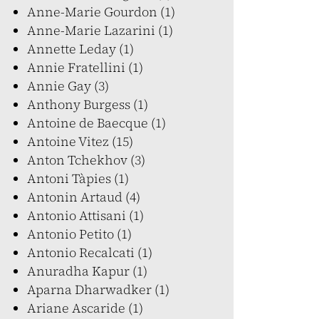
Anne-Marie Gourdon (1)
Anne-Marie Lazarini (1)
Annette Leday (1)
Annie Fratellini (1)
Annie Gay (3)
Anthony Burgess (1)
Antoine de Baecque (1)
Antoine Vitez (15)
Anton Tchekhov (3)
Antoni Tàpies (1)
Antonin Artaud (4)
Antonio Attisani (1)
Antonio Petito (1)
Antonio Recalcati (1)
Anuradha Kapur (1)
Aparna Dharwadker (1)
Ariane Ascaride (1)