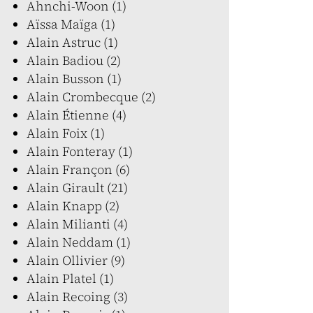
Ahnchi-Woon (1)
Aïssa Maïga (1)
Alain Astruc (1)
Alain Badiou (2)
Alain Busson (1)
Alain Crombecque (2)
Alain Étienne (4)
Alain Foix (1)
Alain Fonteray (1)
Alain Françon (6)
Alain Girault (21)
Alain Knapp (2)
Alain Milianti (4)
Alain Neddam (1)
Alain Ollivier (9)
Alain Platel (1)
Alain Recoing (3)