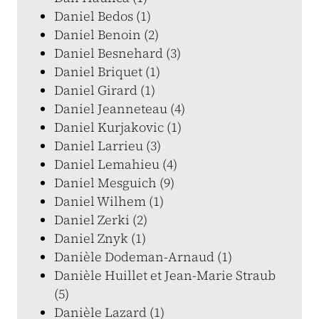
Daniel Bedos (1)
Daniel Benoin (2)
Daniel Besnehard (3)
Daniel Briquet (1)
Daniel Girard (1)
Daniel Jeanneteau (4)
Daniel Kurjakovic (1)
Daniel Larrieu (3)
Daniel Lemahieu (4)
Daniel Mesguich (9)
Daniel Wilhem (1)
Daniel Zerki (2)
Daniel Znyk (1)
Danièle Dodeman-Arnaud (1)
Danièle Huillet et Jean-Marie Straub
(5)
Danièle Lazard (1)