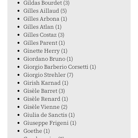
Gildas Bourdet (3)
Gilles Aillaud (5)
Gilles Arbona (1)
Gilles Atlan (1)
Gilles Costaz (3)
Gilles Parent (1)
Ginette Herry (1)
Giordano Bruno (1)
Giorgio Barberio Corsetti (1)
Giorgio Strehler (7)
Girish Karnad (1)
Gisèle Barret (3)
Gisèle Renard (1)
Gisèle Vienne (2)
Giulia de Sanctis (1)
Giuseppe Frigeni (1)
Goethe (1)