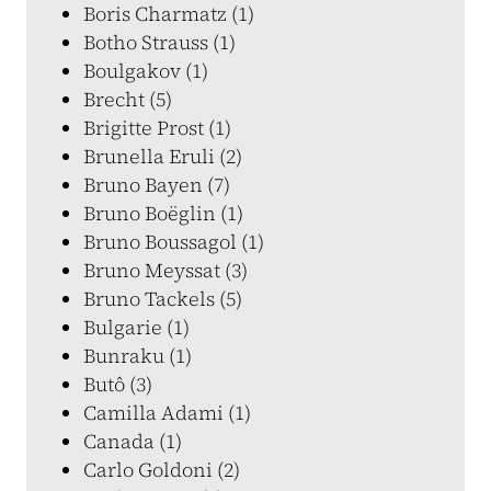
Boris Charmatz (1)
Botho Strauss (1)
Boulgakov (1)
Brecht (5)
Brigitte Prost (1)
Brunella Eruli (2)
Bruno Bayen (7)
Bruno Boëglin (1)
Bruno Boussagol (1)
Bruno Meyssat (3)
Bruno Tackels (5)
Bulgarie (1)
Bunraku (1)
Butô (3)
Camilla Adami (1)
Canada (1)
Carlo Goldoni (2)