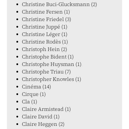
Christine Buci-Glucksmann (2)
Christine Fersen (1)
Christine Friedel (3)
Christine Juppé (1)
Christine Léger (1)
Christine Rodès (1)
Christoph Hein (2)
Christophe Bident (1)
Christophe Huysman (1)
Christophe Triau (7)
Christopher Knowles (1)
Cinéma (14)
Cirque (1)
Cla (1)
Claire Armistead (1)
Claire David (1)
Claire Heggen (2)