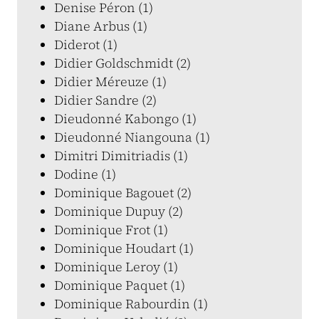
Denise Péron (1)
Diane Arbus (1)
Diderot (1)
Didier Goldschmidt (2)
Didier Méreuze (1)
Didier Sandre (2)
Dieudonné Kabongo (1)
Dieudonné Niangouna (1)
Dimitri Dimitriadis (1)
Dodine (1)
Dominique Bagouet (2)
Dominique Dupuy (2)
Dominique Frot (1)
Dominique Houdart (1)
Dominique Leroy (1)
Dominique Paquet (1)
Dominique Rabourdin (1)