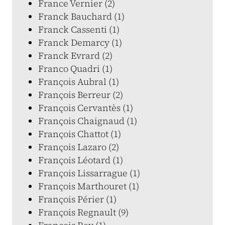
France Vernier (2)
Franck Bauchard (1)
Franck Cassenti (1)
Franck Demarcy (1)
Franck Evrard (2)
Franco Quadri (1)
François Aubral (1)
François Berreur (2)
François Cervantès (1)
François Chaignaud (1)
François Chattot (1)
François Lazaro (2)
François Léotard (1)
François Lissarrague (1)
François Marthouret (1)
François Périer (1)
François Regnault (9)