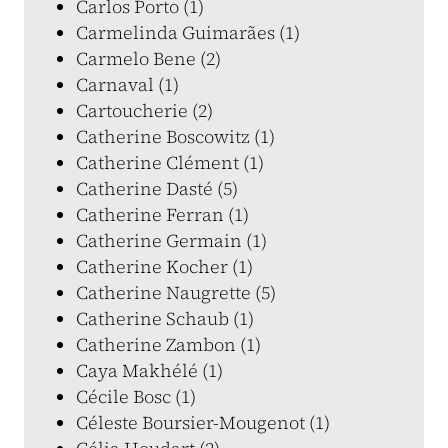
Carlos Porto (1)
Carmelinda Guimarães (1)
Carmelo Bene (2)
Carnaval (1)
Cartoucherie (2)
Catherine Boscowitz (1)
Catherine Clément (1)
Catherine Dasté (5)
Catherine Ferran (1)
Catherine Germain (1)
Catherine Kocher (1)
Catherine Naugrette (5)
Catherine Schaub (1)
Catherine Zambon (1)
Caya Makhélé (1)
Cécile Bosc (1)
Céleste Boursier-Mougenot (1)