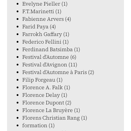
Evelyne Pieller (1)
F.T.Marinetti (1)
Fabienne Arvers (4)
Farid Paya (4)
Farrokh Gaffary (1)
Federico Fellini (1)
Ferdinand Batsimba (1)
Festival d'Automne (6)
Festival d'Avignon (11)
Festival d’Automne à Paris (2)
Filip Forgeau (1)
Florence A. Falk (1)
Florence Delay (1)
Florence Dupont (2)
Florence La Bruyère (1)
Florens Christian Rang (1)
formation (1)