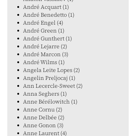
André Acquart (1)
André Benedetto (1)
André Engel (4)
André Green (1)
André Gunthert (1)
André Lejarre (2)
André Marcon (3)
André Wilms (1)
Angela Leite Lopes (2)
Angelin Preljocaj (1)
Ann Lecercle-Sweet (2)
Anna Seghers (1)
Anne Bérélowitch (1)
Anne Cornu (2)
Anne Delbée (2)
Anne Gonon (3)
Anne Laurent (4)