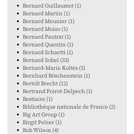
Bernard Guillaumot (1)
Bernard Martin (1)
Bernard Meunier (1)
Bernard Moizo (1)
Bernard Pautrat (1)
Bernard Quentin (1)
Bernard Schaetti (1)
Bernard Sobel (33)
Bernard-Marie Koltès (5)
Bernhard Böschenstein (1)
Bertolt Brecht (12)
Bertrand Poirot-Delpech (1)
Bestiaire (1)
Bibliothèque nationale de France (2)
Big Art Group (1)
Birgit Pelzer (1)
Bob Wilson (4)