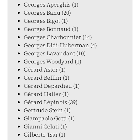
Georges Aperghis (1)
Georges Banu (20)
Georges Bigot (1)
Georges Bonnaud (1)
Georges Charbonnier (14)
Georges Didi-Huberman (4)
Georges Lavaudant (10)
Georges Woodyard (1)
Gérard Astor (1)
Gérard Belllin (1)
Gérard Depardieu (1)
Gérard Haller (1)
Gérard Lépinois (39)
Gertrude Stein (1)
Giampaolo Gotti (1)
Gianni Celati (1)
Gilberte Tsaï (1)