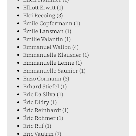
Elliott Erwitt (1)
Eloi Recoing (3)
Émile Copfermann (1)
Émile Lansman (1)
Emilie Valantin (1)
Emmanuel Wallon (4)
Emmanuelle Klausner (1)
Emmanuelle Lenne (1)
Emmanuelle Saunier (1)
Enzo Cormann (3)
Erhard Stiefel (1)
Eric Da Silva (1)
Éric Didry (1)
Éric Reinhardt (1)
Éric Rohmer (1)
Eric Ruf (1)
Eric Vautrin (7)