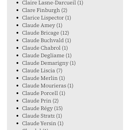
Claire Lasne-Darcueil (1)
Clare Finburgh (2)
Clarice Lispector (1)
Claude Amey (1)
Claude Bricage (12)
Claude Buchvald (1)
Claude Chabrol (1)
Claude Degliame (1)
Claude Demarigny (1)
Claude Liscia (7)
Claude Merlin (1)
Claude Mourieras (1)
Claude Porcell (1)
Claude Prin (2)
Claude Régy (15)
Claude Stratz (1)
Claude Yersin (1)