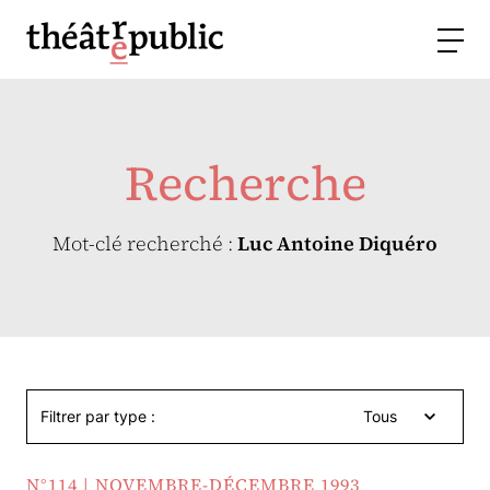
Recherche
Mot-clé recherché :
Luc Antoine Diquéro
Filtrer par type :
Tous
N°114 | NOVEMBRE-DÉCEMBRE 1993