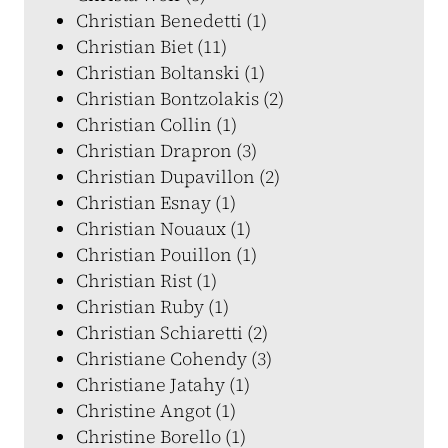
Christian Benedetti (1)
Christian Biet (11)
Christian Boltanski (1)
Christian Bontzolakis (2)
Christian Collin (1)
Christian Drapron (3)
Christian Dupavillon (2)
Christian Esnay (1)
Christian Nouaux (1)
Christian Pouillon (1)
Christian Rist (1)
Christian Ruby (1)
Christian Schiaretti (2)
Christiane Cohendy (3)
Christiane Jatahy (1)
Christine Angot (1)
Christine Borello (1)