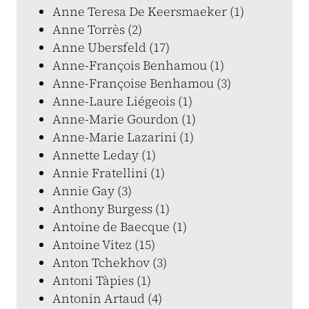
Anne Teresa De Keersmaeker (1)
Anne Torrès (2)
Anne Ubersfeld (17)
Anne-François Benhamou (1)
Anne-Françoise Benhamou (3)
Anne-Laure Liégeois (1)
Anne-Marie Gourdon (1)
Anne-Marie Lazarini (1)
Annette Leday (1)
Annie Fratellini (1)
Annie Gay (3)
Anthony Burgess (1)
Antoine de Baecque (1)
Antoine Vitez (15)
Anton Tchekhov (3)
Antoni Tàpies (1)
Antonin Artaud (4)