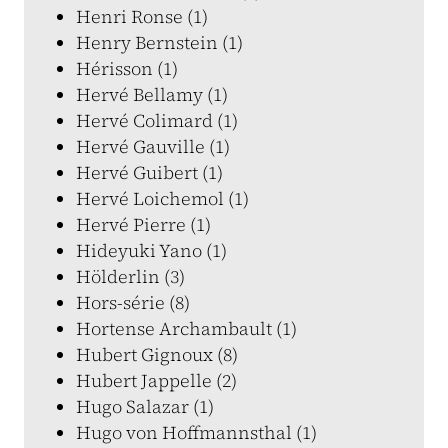
Henri Ronse (1)
Henry Bernstein (1)
Hérisson (1)
Hervé Bellamy (1)
Hervé Colimard (1)
Hervé Gauville (1)
Hervé Guibert (1)
Hervé Loichemol (1)
Hervé Pierre (1)
Hideyuki Yano (1)
Hölderlin (3)
Hors-série (8)
Hortense Archambault (1)
Hubert Gignoux (8)
Hubert Jappelle (2)
Hugo Salazar (1)
Hugo von Hoffmannsthal (1)