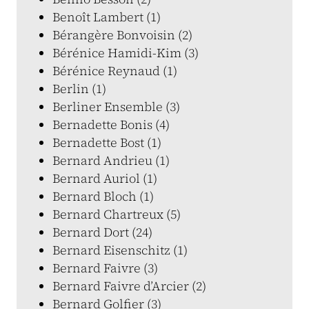
Benoît Lambert (1)
Bérangère Bonvoisin (2)
Bérénice Hamidi-Kim (3)
Bérénice Reynaud (1)
Berlin (1)
Berliner Ensemble (3)
Bernadette Bonis (4)
Bernadette Bost (1)
Bernard Andrieu (1)
Bernard Auriol (1)
Bernard Bloch (1)
Bernard Chartreux (5)
Bernard Dort (24)
Bernard Eisenschitz (1)
Bernard Faivre (3)
Bernard Faivre d’Arcier (2)
Bernard Golfier (3)