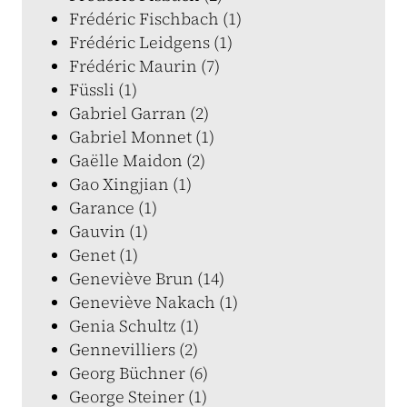
Frédéric Fischbach (1)
Frédéric Leidgens (1)
Frédéric Maurin (7)
Füssli (1)
Gabriel Garran (2)
Gabriel Monnet (1)
Gaëlle Maidon (2)
Gao Xingjian (1)
Garance (1)
Gauvin (1)
Genet (1)
Geneviève Brun (14)
Geneviève Nakach (1)
Genia Schultz (1)
Gennevilliers (2)
Georg Büchner (6)
George Steiner (1)