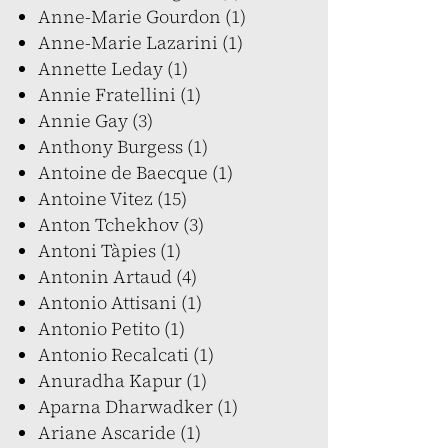
Anne-Marie Gourdon (1)
Anne-Marie Lazarini (1)
Annette Leday (1)
Annie Fratellini (1)
Annie Gay (3)
Anthony Burgess (1)
Antoine de Baecque (1)
Antoine Vitez (15)
Anton Tchekhov (3)
Antoni Tàpies (1)
Antonin Artaud (4)
Antonio Attisani (1)
Antonio Petito (1)
Antonio Recalcati (1)
Anuradha Kapur (1)
Aparna Dharwadker (1)
Ariane Ascaride (1)