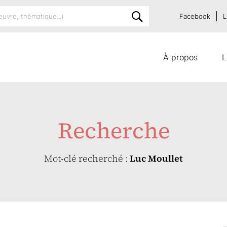
Facebook
L
À propos
L
Recherche
Mot-clé recherché :
Luc Moullet