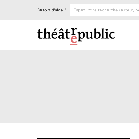
Besoin d'aide ?