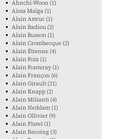
Ahnchi-Woon (1)
Aïssa Maïga (1)
Alain Astruc (1)
Alain Badiou (2)
Alain Busson (1)
Alain Crombecque (2)
Alain Étienne (4)
Alain Foix (1)
Alain Fonteray (1)
Alain Françon (6)
Alain Girault (21)
Alain Knapp (2)
Alain Milianti (4)
Alain Neddam (1)
Alain Ollivier (9)
Alain Platel (1)
Alain Recoing (3)