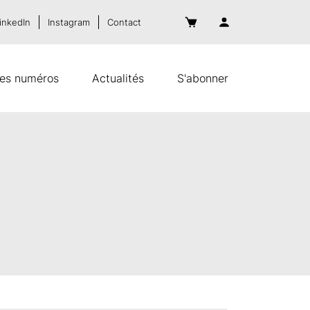
inkedIn
Instagram
Contact
es numéros
Actualités
S'abonner