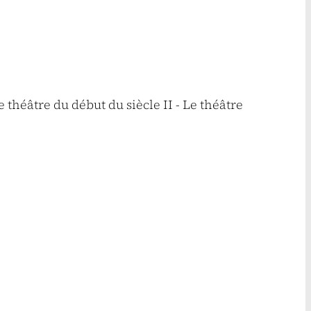
e théâtre du début du siècle II - Le théâtre