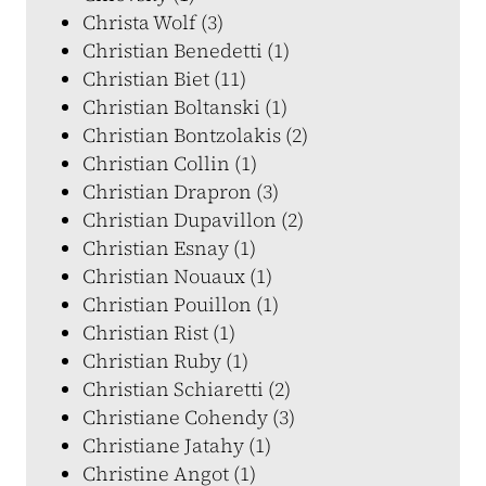
Christa Wolf (3)
Christian Benedetti (1)
Christian Biet (11)
Christian Boltanski (1)
Christian Bontzolakis (2)
Christian Collin (1)
Christian Drapron (3)
Christian Dupavillon (2)
Christian Esnay (1)
Christian Nouaux (1)
Christian Pouillon (1)
Christian Rist (1)
Christian Ruby (1)
Christian Schiaretti (2)
Christiane Cohendy (3)
Christiane Jatahy (1)
Christine Angot (1)