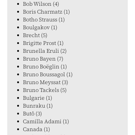
Bob Wilson (4)
Boris Charmatz (1)
Botho Strauss (1)
Boulgakov (1)
Brecht (5)
Brigitte Prost (1)
Brunella Eruli (2)
Bruno Bayen (7)
Bruno Boëglin (1)
Bruno Boussagol (1)
Bruno Meyssat (3)
Bruno Tackels (5)
Bulgarie (1)
Bunraku (1)
Butô (3)
Camilla Adami (1)
Canada (1)