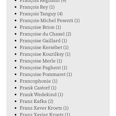
François Regnault (9)
François Rey (1)
François Tanguy (4)
François-Michel Pesenti (1)
Françoise Brion (1)
Françoise du Chaxel (2)
Françoise Gaillard (1)
Françoise Kersébet (1)
Françoise Kourilksy (1)
Françoise Merle (1)
Françoise Paghent (1)
Françoise Pommaret (1)
Francophonie (1)
Frank Castorf (1)
Frank Wedekind (1)
Franz Kafka (2)
Franz Xaver Kroetz (1)
Franz Xavier Kroetz (1)