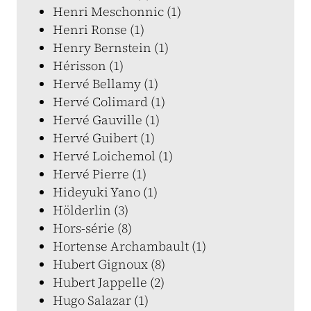
Henri Meschonnic (1)
Henri Ronse (1)
Henry Bernstein (1)
Hérisson (1)
Hervé Bellamy (1)
Hervé Colimard (1)
Hervé Gauville (1)
Hervé Guibert (1)
Hervé Loichemol (1)
Hervé Pierre (1)
Hideyuki Yano (1)
Hölderlin (3)
Hors-série (8)
Hortense Archambault (1)
Hubert Gignoux (8)
Hubert Jappelle (2)
Hugo Salazar (1)