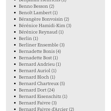
Benno Besson (2)
Benoît Lambert (1)
Bérangère Bonvoisin (2)
Bérénice Hamidi-Kim (3)
Bérénice Reynaud (1)
Berlin (1)
Berliner Ensemble (3)
Bernadette Bonis (4)
Bernadette Bost (1)
Bernard Andrieu (1)
Bernard Auriol (1)
Bernard Bloch (1)
Bernard Chartreux (5)
Bernard Dort (24)
Bernard Eisenschitz (1)
Bernard Faivre (3)
Bernard Faivre d’Arcier (2)