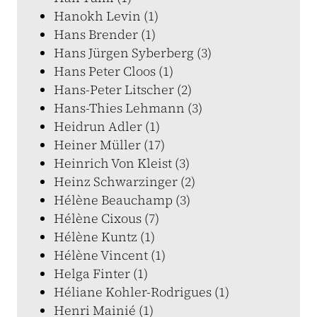
Hanokh Levin (1)
Hans Brender (1)
Hans Jürgen Syberberg (3)
Hans Peter Cloos (1)
Hans-Peter Litscher (2)
Hans-Thies Lehmann (3)
Heidrun Adler (1)
Heiner Müller (17)
Heinrich Von Kleist (3)
Heinz Schwarzinger (2)
Hélène Beauchamp (3)
Hélène Cixous (7)
Hélène Kuntz (1)
Hélène Vincent (1)
Helga Finter (1)
Héliane Kohler-Rodrigues (1)
Henri Mainié (1)