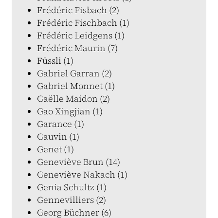
Frédéric Fisbach (2)
Frédéric Fischbach (1)
Frédéric Leidgens (1)
Frédéric Maurin (7)
Füssli (1)
Gabriel Garran (2)
Gabriel Monnet (1)
Gaëlle Maidon (2)
Gao Xingjian (1)
Garance (1)
Gauvin (1)
Genet (1)
Geneviève Brun (14)
Geneviève Nakach (1)
Genia Schultz (1)
Gennevilliers (2)
Georg Büchner (6)