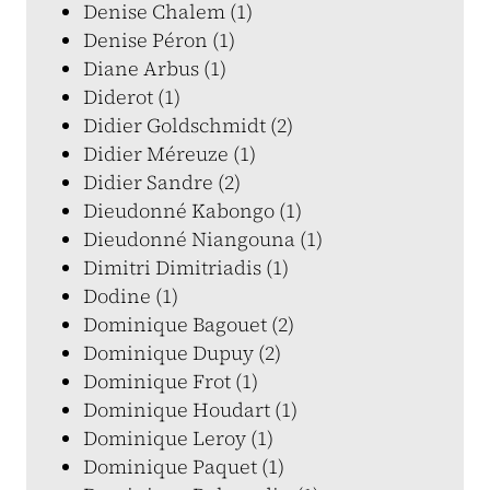
Denise Chalem (1)
Denise Péron (1)
Diane Arbus (1)
Diderot (1)
Didier Goldschmidt (2)
Didier Méreuze (1)
Didier Sandre (2)
Dieudonné Kabongo (1)
Dieudonné Niangouna (1)
Dimitri Dimitriadis (1)
Dodine (1)
Dominique Bagouet (2)
Dominique Dupuy (2)
Dominique Frot (1)
Dominique Houdart (1)
Dominique Leroy (1)
Dominique Paquet (1)