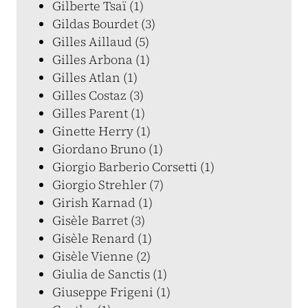
Gilberte Tsaï (1)
Gildas Bourdet (3)
Gilles Aillaud (5)
Gilles Arbona (1)
Gilles Atlan (1)
Gilles Costaz (3)
Gilles Parent (1)
Ginette Herry (1)
Giordano Bruno (1)
Giorgio Barberio Corsetti (1)
Giorgio Strehler (7)
Girish Karnad (1)
Gisèle Barret (3)
Gisèle Renard (1)
Gisèle Vienne (2)
Giulia de Sanctis (1)
Giuseppe Frigeni (1)