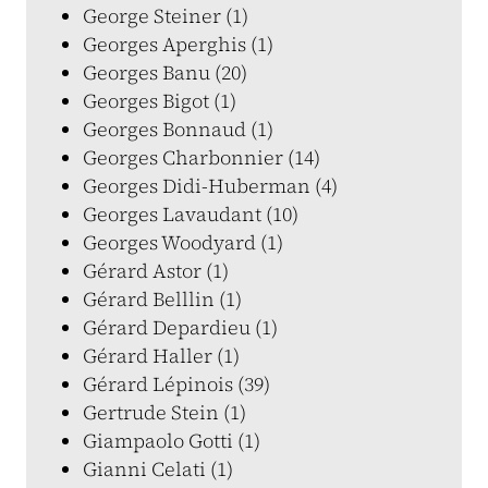
George Steiner (1)
Georges Aperghis (1)
Georges Banu (20)
Georges Bigot (1)
Georges Bonnaud (1)
Georges Charbonnier (14)
Georges Didi-Huberman (4)
Georges Lavaudant (10)
Georges Woodyard (1)
Gérard Astor (1)
Gérard Belllin (1)
Gérard Depardieu (1)
Gérard Haller (1)
Gérard Lépinois (39)
Gertrude Stein (1)
Giampaolo Gotti (1)
Gianni Celati (1)