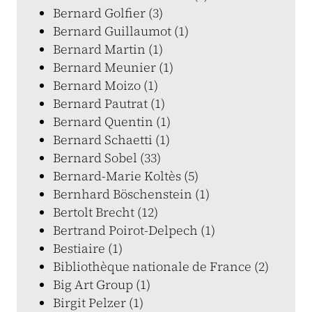
Bernard Golfier (3)
Bernard Guillaumot (1)
Bernard Martin (1)
Bernard Meunier (1)
Bernard Moizo (1)
Bernard Pautrat (1)
Bernard Quentin (1)
Bernard Schaetti (1)
Bernard Sobel (33)
Bernard-Marie Koltès (5)
Bernhard Böschenstein (1)
Bertolt Brecht (12)
Bertrand Poirot-Delpech (1)
Bestiaire (1)
Bibliothèque nationale de France (2)
Big Art Group (1)
Birgit Pelzer (1)