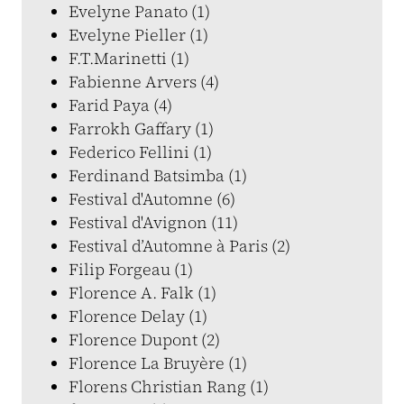
Evelyne Panato (1)
Evelyne Pieller (1)
F.T.Marinetti (1)
Fabienne Arvers (4)
Farid Paya (4)
Farrokh Gaffary (1)
Federico Fellini (1)
Ferdinand Batsimba (1)
Festival d'Automne (6)
Festival d'Avignon (11)
Festival d’Automne à Paris (2)
Filip Forgeau (1)
Florence A. Falk (1)
Florence Delay (1)
Florence Dupont (2)
Florence La Bruyère (1)
Florens Christian Rang (1)