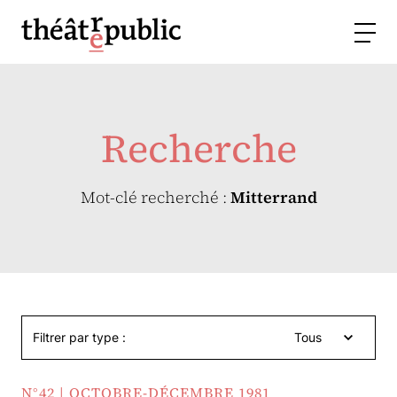
Recherche
Mot-clé recherché :
Mitterrand
Filtrer par type :
Tous
N°42 | OCTOBRE-DÉCEMBRE 1981