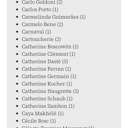
Carlo Goldoni (2)
Carlos Porto (1)
Carmelinda Guimarães (1)
Carmelo Bene (2)
Carnaval (1)
Cartoucherie (2)
Catherine Boscowitz (1)
Catherine Clément (1)
Catherine Dasté (5)
Catherine Ferran (1)
Catherine Germain (1)
Catherine Kocher (1)
Catherine Naugrette (5)
Catherine Schaub (1)
Catherine Zambon (1)
Caya Makhélé (1)
Cécile Bosc (1)