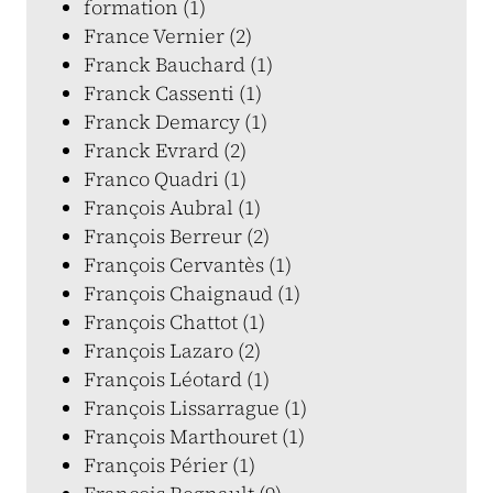
formation (1)
France Vernier (2)
Franck Bauchard (1)
Franck Cassenti (1)
Franck Demarcy (1)
Franck Evrard (2)
Franco Quadri (1)
François Aubral (1)
François Berreur (2)
François Cervantès (1)
François Chaignaud (1)
François Chattot (1)
François Lazaro (2)
François Léotard (1)
François Lissarrague (1)
François Marthouret (1)
François Périer (1)