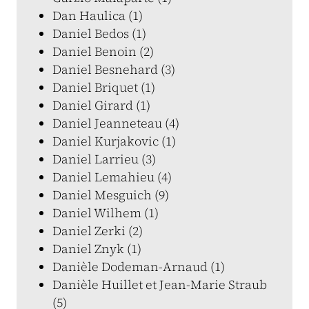
Dan Haulica (1)
Daniel Bedos (1)
Daniel Benoin (2)
Daniel Besnehard (3)
Daniel Briquet (1)
Daniel Girard (1)
Daniel Jeanneteau (4)
Daniel Kurjakovic (1)
Daniel Larrieu (3)
Daniel Lemahieu (4)
Daniel Mesguich (9)
Daniel Wilhem (1)
Daniel Zerki (2)
Daniel Znyk (1)
Danièle Dodeman-Arnaud (1)
Danièle Huillet et Jean-Marie Straub
(5)