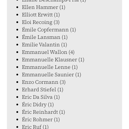
Ellen Hammer (1)
Elliott Erwitt (1)
Eloi Recoing (3)
Émile Copfermann (1)
Émile Lansman (1)
Emilie Valantin (1)
Emmanuel Wallon (4)
Emmanuelle Klausner (1)
Emmanuelle Lenne (1)
Emmanuelle Saunier (1)
Enzo Cormann (3)
Erhard Stiefel (1)
Eric Da Silva (1)
Éric Didry (1)
Éric Reinhardt (1)
Éric Rohmer (1)
Eric Ruf (1)