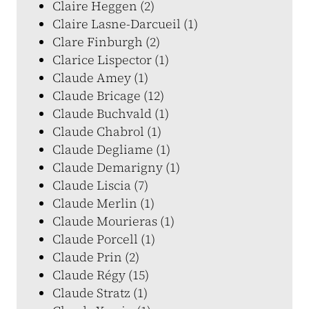
Claire Heggen (2)
Claire Lasne-Darcueil (1)
Clare Finburgh (2)
Clarice Lispector (1)
Claude Amey (1)
Claude Bricage (12)
Claude Buchvald (1)
Claude Chabrol (1)
Claude Degliame (1)
Claude Demarigny (1)
Claude Liscia (7)
Claude Merlin (1)
Claude Mourieras (1)
Claude Porcell (1)
Claude Prin (2)
Claude Régy (15)
Claude Stratz (1)