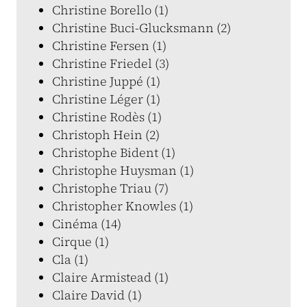
Christine Borello (1)
Christine Buci-Glucksmann (2)
Christine Fersen (1)
Christine Friedel (3)
Christine Juppé (1)
Christine Léger (1)
Christine Rodès (1)
Christoph Hein (2)
Christophe Bident (1)
Christophe Huysman (1)
Christophe Triau (7)
Christopher Knowles (1)
Cinéma (14)
Cirque (1)
Cla (1)
Claire Armistead (1)
Claire David (1)