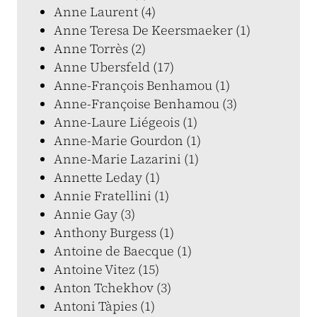
Anne Laurent (4)
Anne Teresa De Keersmaeker (1)
Anne Torrès (2)
Anne Ubersfeld (17)
Anne-François Benhamou (1)
Anne-Françoise Benhamou (3)
Anne-Laure Liégeois (1)
Anne-Marie Gourdon (1)
Anne-Marie Lazarini (1)
Annette Leday (1)
Annie Fratellini (1)
Annie Gay (3)
Anthony Burgess (1)
Antoine de Baecque (1)
Antoine Vitez (15)
Anton Tchekhov (3)
Antoni Tàpies (1)