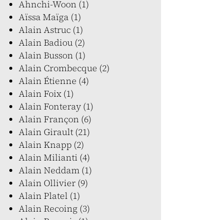
Ahnchi-Woon (1)
Aïssa Maïga (1)
Alain Astruc (1)
Alain Badiou (2)
Alain Busson (1)
Alain Crombecque (2)
Alain Étienne (4)
Alain Foix (1)
Alain Fonteray (1)
Alain Françon (6)
Alain Girault (21)
Alain Knapp (2)
Alain Milianti (4)
Alain Neddam (1)
Alain Ollivier (9)
Alain Platel (1)
Alain Recoing (3)