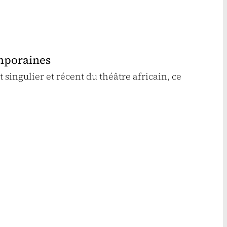
emporaines
 singulier et récent du théâtre africain, ce