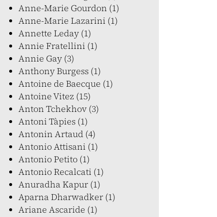
Anne-Marie Gourdon (1)
Anne-Marie Lazarini (1)
Annette Leday (1)
Annie Fratellini (1)
Annie Gay (3)
Anthony Burgess (1)
Antoine de Baecque (1)
Antoine Vitez (15)
Anton Tchekhov (3)
Antoni Tàpies (1)
Antonin Artaud (4)
Antonio Attisani (1)
Antonio Petito (1)
Antonio Recalcati (1)
Anuradha Kapur (1)
Aparna Dharwadker (1)
Ariane Ascaride (1)