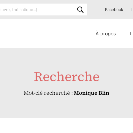
Facebook
L
À propos
L
Recherche
Mot-clé recherché :
Monique Blin