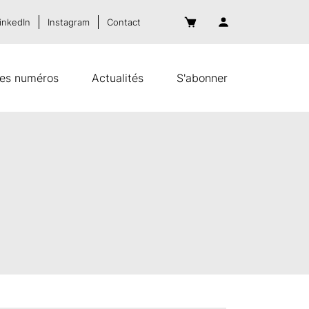
inkedIn
Instagram
Contact
es numéros
Actualités
S'abonner