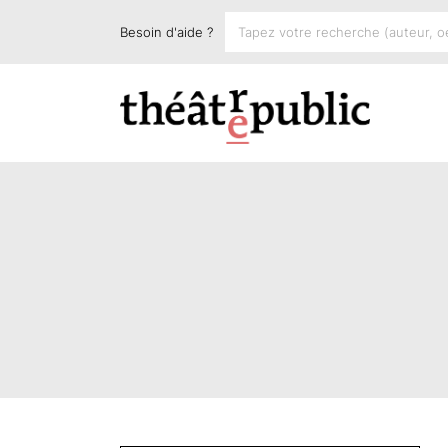
Besoin d'aide ?