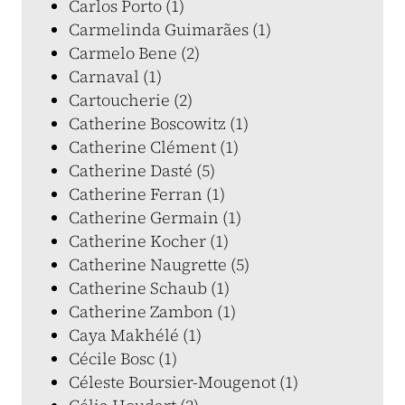
Carlos Porto (1)
Carmelinda Guimarães (1)
Carmelo Bene (2)
Carnaval (1)
Cartoucherie (2)
Catherine Boscowitz (1)
Catherine Clément (1)
Catherine Dasté (5)
Catherine Ferran (1)
Catherine Germain (1)
Catherine Kocher (1)
Catherine Naugrette (5)
Catherine Schaub (1)
Catherine Zambon (1)
Caya Makhélé (1)
Cécile Bosc (1)
Céleste Boursier-Mougenot (1)