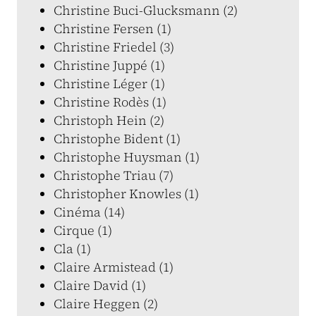
Christine Buci-Glucksmann (2)
Christine Fersen (1)
Christine Friedel (3)
Christine Juppé (1)
Christine Léger (1)
Christine Rodès (1)
Christoph Hein (2)
Christophe Bident (1)
Christophe Huysman (1)
Christophe Triau (7)
Christopher Knowles (1)
Cinéma (14)
Cirque (1)
Cla (1)
Claire Armistead (1)
Claire David (1)
Claire Heggen (2)