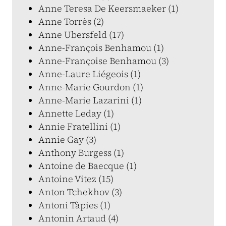
Anne Teresa De Keersmaeker (1)
Anne Torrès (2)
Anne Ubersfeld (17)
Anne-François Benhamou (1)
Anne-Françoise Benhamou (3)
Anne-Laure Liégeois (1)
Anne-Marie Gourdon (1)
Anne-Marie Lazarini (1)
Annette Leday (1)
Annie Fratellini (1)
Annie Gay (3)
Anthony Burgess (1)
Antoine de Baecque (1)
Antoine Vitez (15)
Anton Tchekhov (3)
Antoni Tàpies (1)
Antonin Artaud (4)