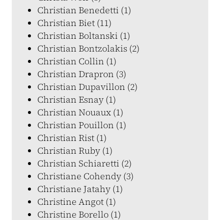
Christian Benedetti (1)
Christian Biet (11)
Christian Boltanski (1)
Christian Bontzolakis (2)
Christian Collin (1)
Christian Drapron (3)
Christian Dupavillon (2)
Christian Esnay (1)
Christian Nouaux (1)
Christian Pouillon (1)
Christian Rist (1)
Christian Ruby (1)
Christian Schiaretti (2)
Christiane Cohendy (3)
Christiane Jatahy (1)
Christine Angot (1)
Christine Borello (1)