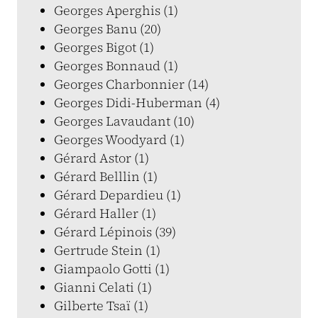
Georges Aperghis (1)
Georges Banu (20)
Georges Bigot (1)
Georges Bonnaud (1)
Georges Charbonnier (14)
Georges Didi-Huberman (4)
Georges Lavaudant (10)
Georges Woodyard (1)
Gérard Astor (1)
Gérard Belllin (1)
Gérard Depardieu (1)
Gérard Haller (1)
Gérard Lépinois (39)
Gertrude Stein (1)
Giampaolo Gotti (1)
Gianni Celati (1)
Gilberte Tsaï (1)