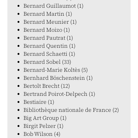
Bernard Guillaumot (1)
Bernard Martin (1)
Bernard Meunier (1)
Bernard Moizo (1)
Bernard Pautrat (1)
Bernard Quentin (1)
Bernard Schaetti (1)
Bernard Sobel (33)
Bernard-Marie Koltès (5)
Bernhard Böschenstein (1)
Bertolt Brecht (12)
Bertrand Poirot-Delpech (1)
Bestiaire (1)
Bibliothèque nationale de France (2)
Big Art Group (1)
Birgit Pelzer (1)
Bob Wilson (4)