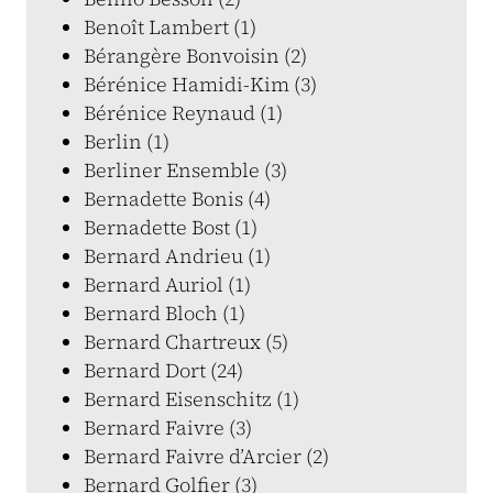
Benoît Lambert (1)
Bérangère Bonvoisin (2)
Bérénice Hamidi-Kim (3)
Bérénice Reynaud (1)
Berlin (1)
Berliner Ensemble (3)
Bernadette Bonis (4)
Bernadette Bost (1)
Bernard Andrieu (1)
Bernard Auriol (1)
Bernard Bloch (1)
Bernard Chartreux (5)
Bernard Dort (24)
Bernard Eisenschitz (1)
Bernard Faivre (3)
Bernard Faivre d’Arcier (2)
Bernard Golfier (3)