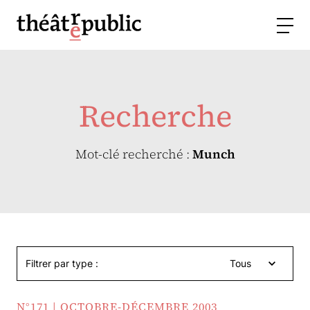
Recherche
Mot-clé recherché :
Munch
Filtrer par type :
Tous
N°171 | OCTOBRE-DÉCEMBRE 2003