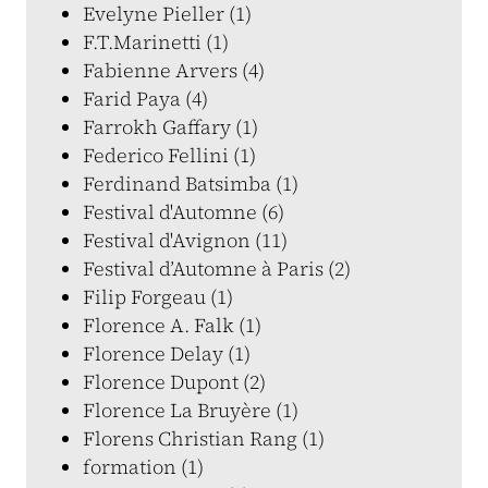
Evelyne Pieller (1)
F.T.Marinetti (1)
Fabienne Arvers (4)
Farid Paya (4)
Farrokh Gaffary (1)
Federico Fellini (1)
Ferdinand Batsimba (1)
Festival d'Automne (6)
Festival d'Avignon (11)
Festival d’Automne à Paris (2)
Filip Forgeau (1)
Florence A. Falk (1)
Florence Delay (1)
Florence Dupont (2)
Florence La Bruyère (1)
Florens Christian Rang (1)
formation (1)