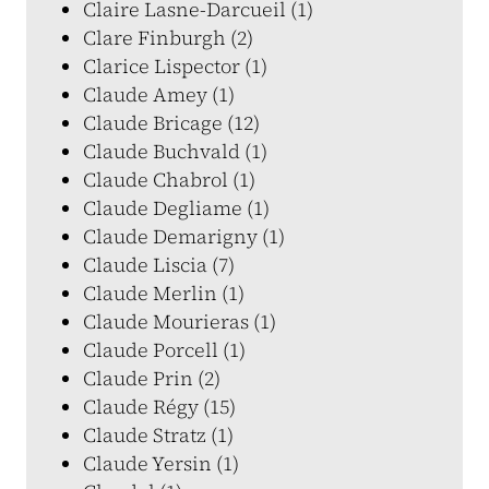
Claire Lasne-Darcueil (1)
Clare Finburgh (2)
Clarice Lispector (1)
Claude Amey (1)
Claude Bricage (12)
Claude Buchvald (1)
Claude Chabrol (1)
Claude Degliame (1)
Claude Demarigny (1)
Claude Liscia (7)
Claude Merlin (1)
Claude Mourieras (1)
Claude Porcell (1)
Claude Prin (2)
Claude Régy (15)
Claude Stratz (1)
Claude Yersin (1)