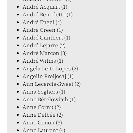
André Acquart (1)
André Benedetto (1)
André Engel (4)
André Green (1)
André Gunthert (1)
André Lejarre (2)
André Marcon (3)
André Wilms (1)
Angela Leite Lopes (2)
Angelin Preljocaj (1)
Ann Lecercle-Sweet (2)
Anna Seghers (1)
Anne Bérélowitch (1)
Anne Cornu (2)
Anne Delbée (2)
Anne Gonon (3)
Anne Laurent (4)