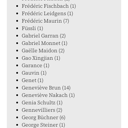
Frédéric Fischbach (1)
Frédéric Leidgens (1)
Frédéric Maurin (7)
Füssli (1)
Gabriel Garran (2)
Gabriel Monnet (1)
Gaëlle Maidon (2)
Gao Xingjian (1)
Garance (1)
Gauvin (1)
Genet (1)
Geneviève Brun (14)
Geneviève Nakach (1)
Genia Schultz (1)
Gennevilliers (2)
Georg Büchner (6)
George Steiner (1)