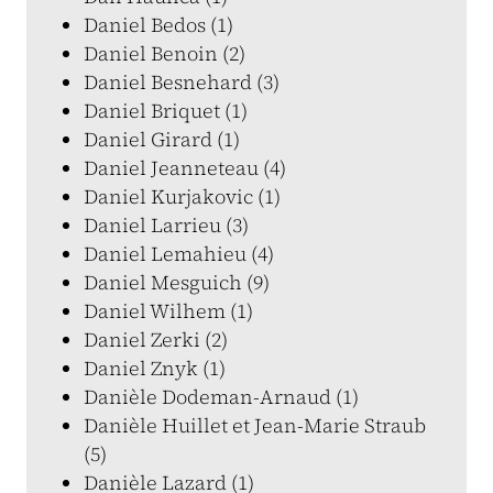
Daniel Bedos (1)
Daniel Benoin (2)
Daniel Besnehard (3)
Daniel Briquet (1)
Daniel Girard (1)
Daniel Jeanneteau (4)
Daniel Kurjakovic (1)
Daniel Larrieu (3)
Daniel Lemahieu (4)
Daniel Mesguich (9)
Daniel Wilhem (1)
Daniel Zerki (2)
Daniel Znyk (1)
Danièle Dodeman-Arnaud (1)
Danièle Huillet et Jean-Marie Straub
(5)
Danièle Lazard (1)