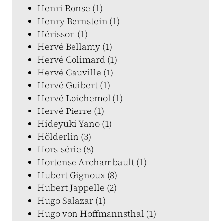
Henri Ronse (1)
Henry Bernstein (1)
Hérisson (1)
Hervé Bellamy (1)
Hervé Colimard (1)
Hervé Gauville (1)
Hervé Guibert (1)
Hervé Loichemol (1)
Hervé Pierre (1)
Hideyuki Yano (1)
Hölderlin (3)
Hors-série (8)
Hortense Archambault (1)
Hubert Gignoux (8)
Hubert Jappelle (2)
Hugo Salazar (1)
Hugo von Hoffmannsthal (1)