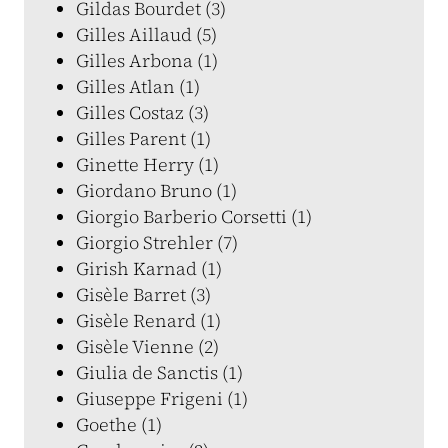
Gildas Bourdet (3)
Gilles Aillaud (5)
Gilles Arbona (1)
Gilles Atlan (1)
Gilles Costaz (3)
Gilles Parent (1)
Ginette Herry (1)
Giordano Bruno (1)
Giorgio Barberio Corsetti (1)
Giorgio Strehler (7)
Girish Karnad (1)
Gisèle Barret (3)
Gisèle Renard (1)
Gisèle Vienne (2)
Giulia de Sanctis (1)
Giuseppe Frigeni (1)
Goethe (1)