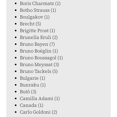
Boris Charmatz (1)
Botho Strauss (1)
Boulgakov (1)
Brecht (5)
Brigitte Prost (1)
Brunella Eruli (2)
Bruno Bayen (7)
Bruno Boëglin (1)
Bruno Boussagol (1)
Bruno Meyssat (3)
Bruno Tackels (5)
Bulgarie (1)
Bunraku (1)
Butô (3)
Camilla Adami (1)
Canada (1)
Carlo Goldoni (2)