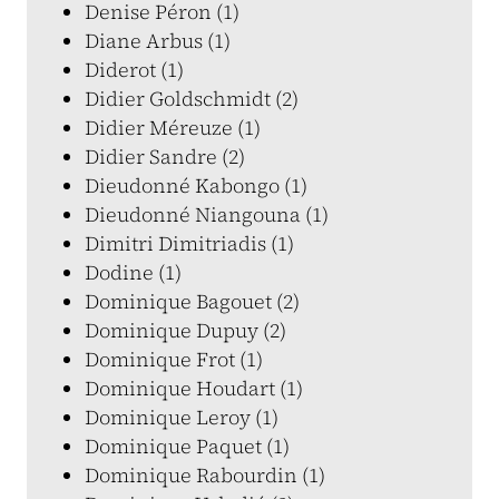
Denise Péron (1)
Diane Arbus (1)
Diderot (1)
Didier Goldschmidt (2)
Didier Méreuze (1)
Didier Sandre (2)
Dieudonné Kabongo (1)
Dieudonné Niangouna (1)
Dimitri Dimitriadis (1)
Dodine (1)
Dominique Bagouet (2)
Dominique Dupuy (2)
Dominique Frot (1)
Dominique Houdart (1)
Dominique Leroy (1)
Dominique Paquet (1)
Dominique Rabourdin (1)