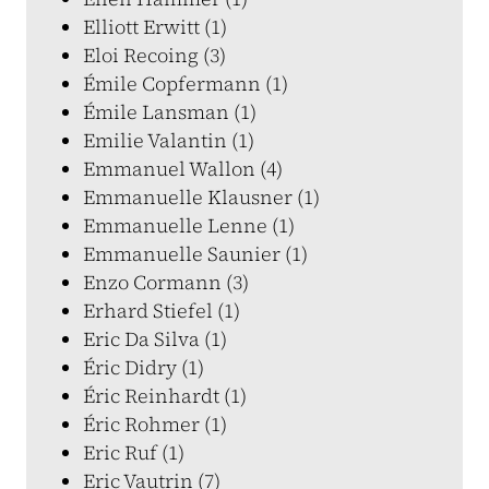
Elliott Erwitt (1)
Eloi Recoing (3)
Émile Copfermann (1)
Émile Lansman (1)
Emilie Valantin (1)
Emmanuel Wallon (4)
Emmanuelle Klausner (1)
Emmanuelle Lenne (1)
Emmanuelle Saunier (1)
Enzo Cormann (3)
Erhard Stiefel (1)
Eric Da Silva (1)
Éric Didry (1)
Éric Reinhardt (1)
Éric Rohmer (1)
Eric Ruf (1)
Eric Vautrin (7)