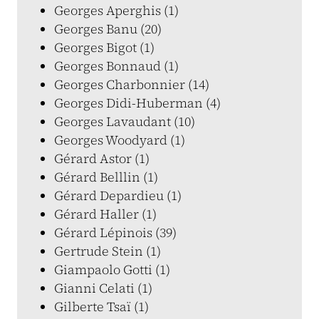
Georges Aperghis (1)
Georges Banu (20)
Georges Bigot (1)
Georges Bonnaud (1)
Georges Charbonnier (14)
Georges Didi-Huberman (4)
Georges Lavaudant (10)
Georges Woodyard (1)
Gérard Astor (1)
Gérard Belllin (1)
Gérard Depardieu (1)
Gérard Haller (1)
Gérard Lépinois (39)
Gertrude Stein (1)
Giampaolo Gotti (1)
Gianni Celati (1)
Gilberte Tsaï (1)