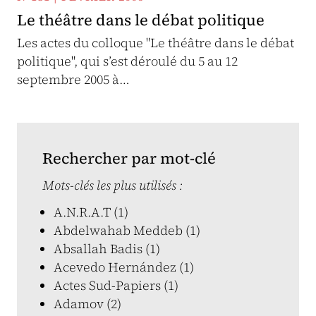
Le théâtre dans le débat politique
Les actes du colloque "Le théâtre dans le débat
politique", qui s’est déroulé du 5 au 12
septembre 2005 à…
Rechercher par mot-clé
Mots-clés les plus utilisés :
A.N.R.A.T (1)
Abdelwahab Meddeb (1)
Absallah Badis (1)
Acevedo Hernández (1)
Actes Sud-Papiers (1)
Adamov (2)