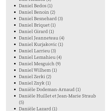
Daniel Bedos (1)
Daniel Benoin (2)
Daniel Besnehard (3)
Daniel Briquet (1)
Daniel Girard (1)
Daniel Jeanneteau (4)
Daniel Kurjakovic (1)
Daniel Larrieu (3)
Daniel Lemahieu (4)
Daniel Mesguich (9)
Daniel Wilhem (1)
Daniel Zerki (2)
Daniel Znyk (1)
Danièle Dodeman-Arnaud (1)
Danièle Huillet et Jean-Marie Straub
(5)
Danièle Lazard (1)