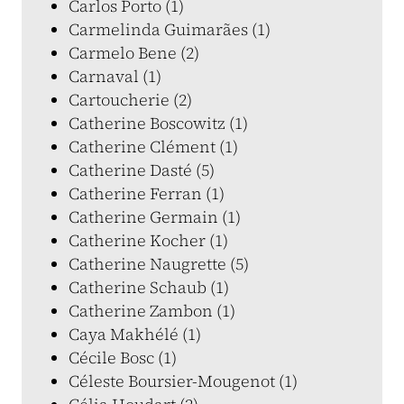
Carlos Porto (1)
Carmelinda Guimarães (1)
Carmelo Bene (2)
Carnaval (1)
Cartoucherie (2)
Catherine Boscowitz (1)
Catherine Clément (1)
Catherine Dasté (5)
Catherine Ferran (1)
Catherine Germain (1)
Catherine Kocher (1)
Catherine Naugrette (5)
Catherine Schaub (1)
Catherine Zambon (1)
Caya Makhélé (1)
Cécile Bosc (1)
Céleste Boursier-Mougenot (1)