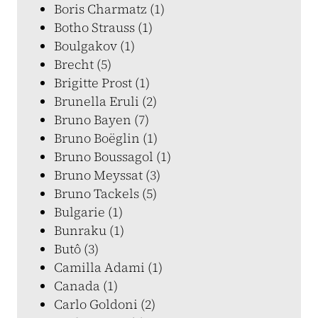
Boris Charmatz (1)
Botho Strauss (1)
Boulgakov (1)
Brecht (5)
Brigitte Prost (1)
Brunella Eruli (2)
Bruno Bayen (7)
Bruno Boëglin (1)
Bruno Boussagol (1)
Bruno Meyssat (3)
Bruno Tackels (5)
Bulgarie (1)
Bunraku (1)
Butô (3)
Camilla Adami (1)
Canada (1)
Carlo Goldoni (2)