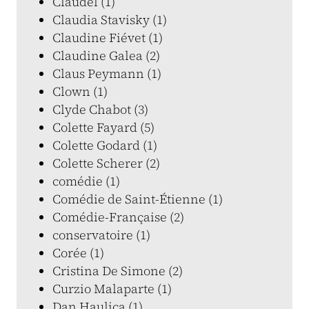
Claudel (1)
Claudia Stavisky (1)
Claudine Fiévet (1)
Claudine Galea (2)
Claus Peymann (1)
Clown (1)
Clyde Chabot (3)
Colette Fayard (5)
Colette Godard (1)
Colette Scherer (2)
comédie (1)
Comédie de Saint-Étienne (1)
Comédie-Française (2)
conservatoire (1)
Corée (1)
Cristina De Simone (2)
Curzio Malaparte (1)
Dan Haulica (1)