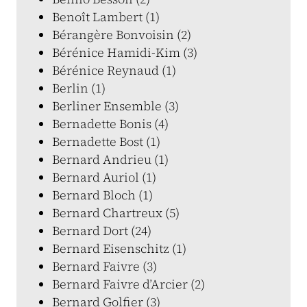
Benoît Lambert (1)
Bérangère Bonvoisin (2)
Bérénice Hamidi-Kim (3)
Bérénice Reynaud (1)
Berlin (1)
Berliner Ensemble (3)
Bernadette Bonis (4)
Bernadette Bost (1)
Bernard Andrieu (1)
Bernard Auriol (1)
Bernard Bloch (1)
Bernard Chartreux (5)
Bernard Dort (24)
Bernard Eisenschitz (1)
Bernard Faivre (3)
Bernard Faivre d’Arcier (2)
Bernard Golfier (3)