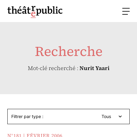
Recherche
Mot-clé recherché :
Nurit Yaari
Filtrer par type :
Tous
N°181 | FÉVRIER 2006