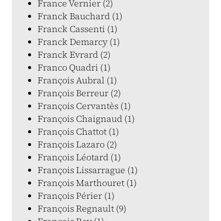
France Vernier (2)
Franck Bauchard (1)
Franck Cassenti (1)
Franck Demarcy (1)
Franck Evrard (2)
Franco Quadri (1)
François Aubral (1)
François Berreur (2)
François Cervantès (1)
François Chaignaud (1)
François Chattot (1)
François Lazaro (2)
François Léotard (1)
François Lissarrague (1)
François Marthouret (1)
François Périer (1)
François Regnault (9)