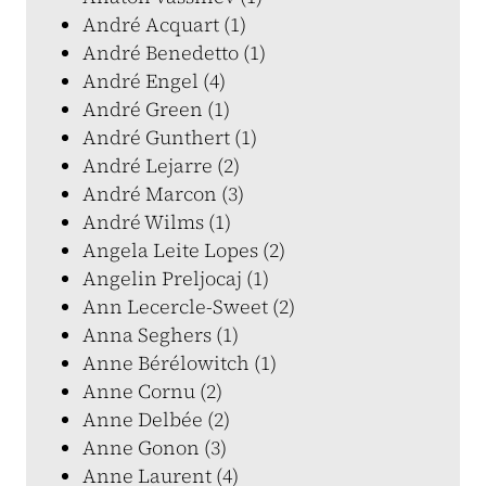
André Acquart (1)
André Benedetto (1)
André Engel (4)
André Green (1)
André Gunthert (1)
André Lejarre (2)
André Marcon (3)
André Wilms (1)
Angela Leite Lopes (2)
Angelin Preljocaj (1)
Ann Lecercle-Sweet (2)
Anna Seghers (1)
Anne Bérélowitch (1)
Anne Cornu (2)
Anne Delbée (2)
Anne Gonon (3)
Anne Laurent (4)