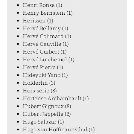
Henri Ronse (1)
Henry Bernstein (1)
Hérisson (1)
Hervé Bellamy (1)
Hervé Colimard (1)
Hervé Gauville (1)
Hervé Guibert (1)
Hervé Loichemol (1)
Hervé Pierre (1)
Hideyuki Yano (1)
Hölderlin (3)
Hors-série (8)
Hortense Archambault (1)
Hubert Gignoux (8)
Hubert Jappelle (2)
Hugo Salazar (1)
Hugo von Hoffmannsthal (1)