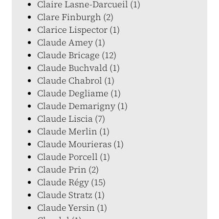
Claire Lasne-Darcueil (1)
Clare Finburgh (2)
Clarice Lispector (1)
Claude Amey (1)
Claude Bricage (12)
Claude Buchvald (1)
Claude Chabrol (1)
Claude Degliame (1)
Claude Demarigny (1)
Claude Liscia (7)
Claude Merlin (1)
Claude Mourieras (1)
Claude Porcell (1)
Claude Prin (2)
Claude Régy (15)
Claude Stratz (1)
Claude Yersin (1)