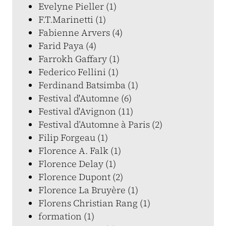
Evelyne Pieller (1)
F.T.Marinetti (1)
Fabienne Arvers (4)
Farid Paya (4)
Farrokh Gaffary (1)
Federico Fellini (1)
Ferdinand Batsimba (1)
Festival d'Automne (6)
Festival d'Avignon (11)
Festival d’Automne à Paris (2)
Filip Forgeau (1)
Florence A. Falk (1)
Florence Delay (1)
Florence Dupont (2)
Florence La Bruyère (1)
Florens Christian Rang (1)
formation (1)