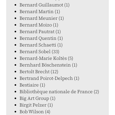
Bernard Guillaumot (1)
Bernard Martin (1)
Bernard Meunier (1)
Bernard Moizo (1)
Bernard Pautrat (1)
Bernard Quentin (1)
Bernard Schaetti (1)
Bernard Sobel (33)
Bernard-Marie Koltès (5)
Bernhard Böschenstein (1)
Bertolt Brecht (12)
Bertrand Poirot-Delpech (1)
Bestiaire (1)
Bibliothèque nationale de France (2)
Big Art Group (1)
Birgit Pelzer (1)
Bob Wilson (4)