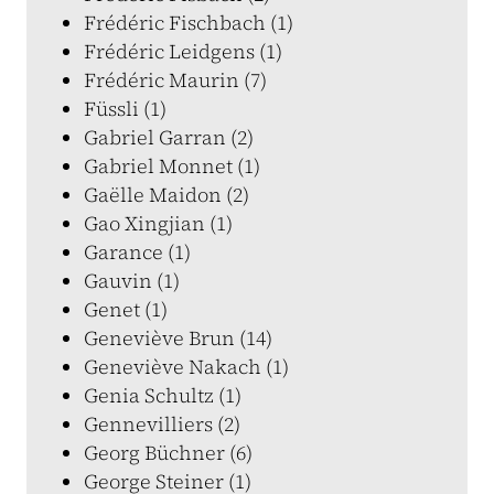
Frédéric Fischbach (1)
Frédéric Leidgens (1)
Frédéric Maurin (7)
Füssli (1)
Gabriel Garran (2)
Gabriel Monnet (1)
Gaëlle Maidon (2)
Gao Xingjian (1)
Garance (1)
Gauvin (1)
Genet (1)
Geneviève Brun (14)
Geneviève Nakach (1)
Genia Schultz (1)
Gennevilliers (2)
Georg Büchner (6)
George Steiner (1)