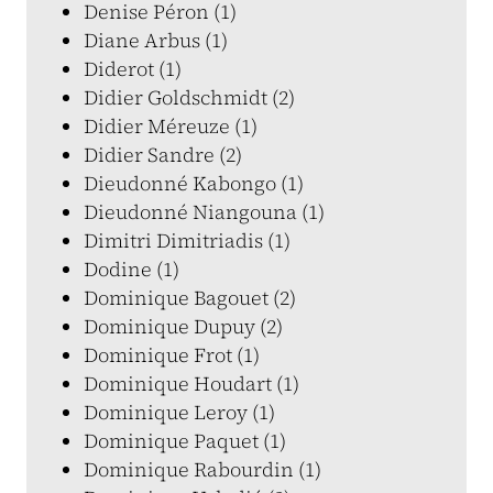
Denise Péron (1)
Diane Arbus (1)
Diderot (1)
Didier Goldschmidt (2)
Didier Méreuze (1)
Didier Sandre (2)
Dieudonné Kabongo (1)
Dieudonné Niangouna (1)
Dimitri Dimitriadis (1)
Dodine (1)
Dominique Bagouet (2)
Dominique Dupuy (2)
Dominique Frot (1)
Dominique Houdart (1)
Dominique Leroy (1)
Dominique Paquet (1)
Dominique Rabourdin (1)