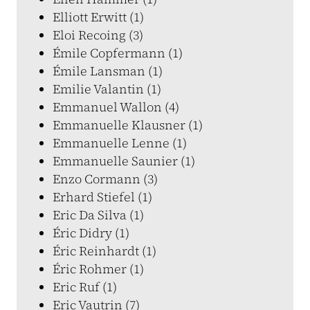
Elliott Erwitt (1)
Eloi Recoing (3)
Émile Copfermann (1)
Émile Lansman (1)
Emilie Valantin (1)
Emmanuel Wallon (4)
Emmanuelle Klausner (1)
Emmanuelle Lenne (1)
Emmanuelle Saunier (1)
Enzo Cormann (3)
Erhard Stiefel (1)
Eric Da Silva (1)
Éric Didry (1)
Éric Reinhardt (1)
Éric Rohmer (1)
Eric Ruf (1)
Eric Vautrin (7)