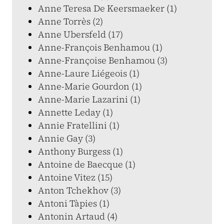
Anne Teresa De Keersmaeker (1)
Anne Torrès (2)
Anne Ubersfeld (17)
Anne-François Benhamou (1)
Anne-Françoise Benhamou (3)
Anne-Laure Liégeois (1)
Anne-Marie Gourdon (1)
Anne-Marie Lazarini (1)
Annette Leday (1)
Annie Fratellini (1)
Annie Gay (3)
Anthony Burgess (1)
Antoine de Baecque (1)
Antoine Vitez (15)
Anton Tchekhov (3)
Antoni Tàpies (1)
Antonin Artaud (4)