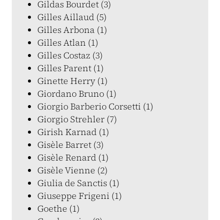
Gildas Bourdet (3)
Gilles Aillaud (5)
Gilles Arbona (1)
Gilles Atlan (1)
Gilles Costaz (3)
Gilles Parent (1)
Ginette Herry (1)
Giordano Bruno (1)
Giorgio Barberio Corsetti (1)
Giorgio Strehler (7)
Girish Karnad (1)
Gisèle Barret (3)
Gisèle Renard (1)
Gisèle Vienne (2)
Giulia de Sanctis (1)
Giuseppe Frigeni (1)
Goethe (1)