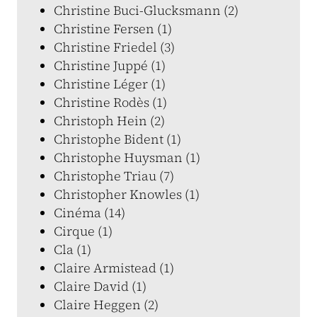
Christine Buci-Glucksmann (2)
Christine Fersen (1)
Christine Friedel (3)
Christine Juppé (1)
Christine Léger (1)
Christine Rodès (1)
Christoph Hein (2)
Christophe Bident (1)
Christophe Huysman (1)
Christophe Triau (7)
Christopher Knowles (1)
Cinéma (14)
Cirque (1)
Cla (1)
Claire Armistead (1)
Claire David (1)
Claire Heggen (2)