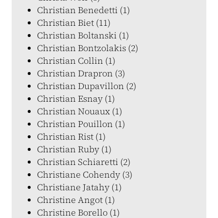
Christian Benedetti (1)
Christian Biet (11)
Christian Boltanski (1)
Christian Bontzolakis (2)
Christian Collin (1)
Christian Drapron (3)
Christian Dupavillon (2)
Christian Esnay (1)
Christian Nouaux (1)
Christian Pouillon (1)
Christian Rist (1)
Christian Ruby (1)
Christian Schiaretti (2)
Christiane Cohendy (3)
Christiane Jatahy (1)
Christine Angot (1)
Christine Borello (1)