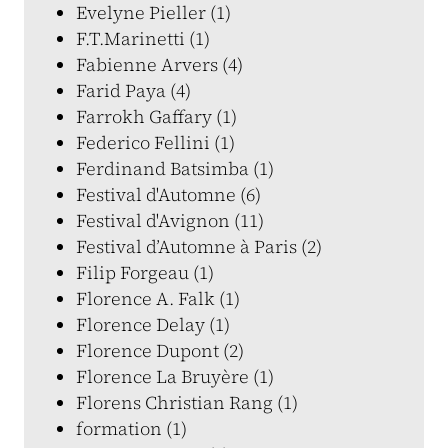
Evelyne Pieller (1)
F.T.Marinetti (1)
Fabienne Arvers (4)
Farid Paya (4)
Farrokh Gaffary (1)
Federico Fellini (1)
Ferdinand Batsimba (1)
Festival d'Automne (6)
Festival d'Avignon (11)
Festival d’Automne à Paris (2)
Filip Forgeau (1)
Florence A. Falk (1)
Florence Delay (1)
Florence Dupont (2)
Florence La Bruyère (1)
Florens Christian Rang (1)
formation (1)