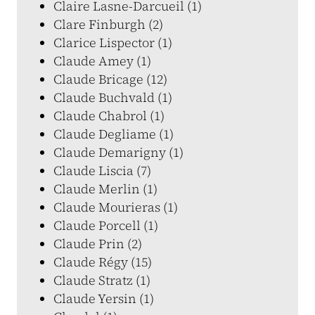
Claire Lasne-Darcueil (1)
Clare Finburgh (2)
Clarice Lispector (1)
Claude Amey (1)
Claude Bricage (12)
Claude Buchvald (1)
Claude Chabrol (1)
Claude Degliame (1)
Claude Demarigny (1)
Claude Liscia (7)
Claude Merlin (1)
Claude Mourieras (1)
Claude Porcell (1)
Claude Prin (2)
Claude Régy (15)
Claude Stratz (1)
Claude Yersin (1)