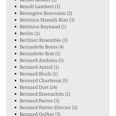
Benoît Lambert (1)
Bérangère Bonvoisin (2)
Bérénice Hamidi-Kim (3)
Bérénice Reynaud (1)
Berlin (1)
Berliner Ensemble (3)
Bernadette Bonis (4)
Bernadette Bost (1)
Bernard Andrieu (1)
Bernard Auriol (1)
Bernard Bloch (1)
Bernard Chartreux (5)
Bernard Dort (24)
Bernard Eisenschitz (1)
Bernard Faivre (3)
Bernard Faivre d’Arcier (2)
Bernard Golfier (3)