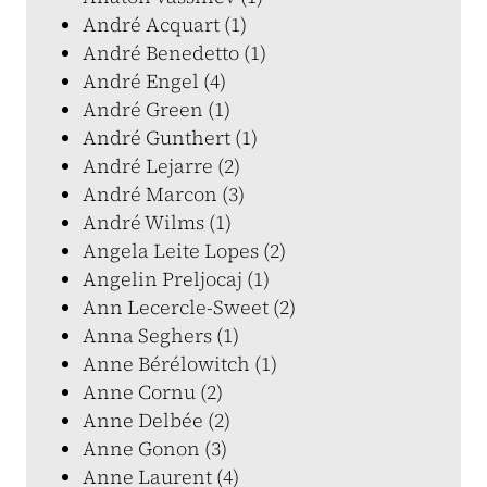
André Acquart (1)
André Benedetto (1)
André Engel (4)
André Green (1)
André Gunthert (1)
André Lejarre (2)
André Marcon (3)
André Wilms (1)
Angela Leite Lopes (2)
Angelin Preljocaj (1)
Ann Lecercle-Sweet (2)
Anna Seghers (1)
Anne Bérélowitch (1)
Anne Cornu (2)
Anne Delbée (2)
Anne Gonon (3)
Anne Laurent (4)