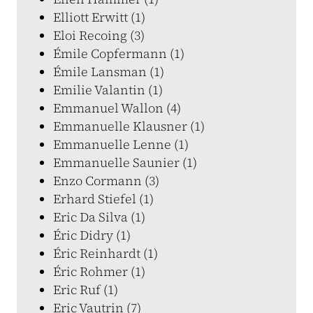
Elliott Erwitt (1)
Eloi Recoing (3)
Émile Copfermann (1)
Émile Lansman (1)
Emilie Valantin (1)
Emmanuel Wallon (4)
Emmanuelle Klausner (1)
Emmanuelle Lenne (1)
Emmanuelle Saunier (1)
Enzo Cormann (3)
Erhard Stiefel (1)
Eric Da Silva (1)
Éric Didry (1)
Éric Reinhardt (1)
Éric Rohmer (1)
Eric Ruf (1)
Eric Vautrin (7)