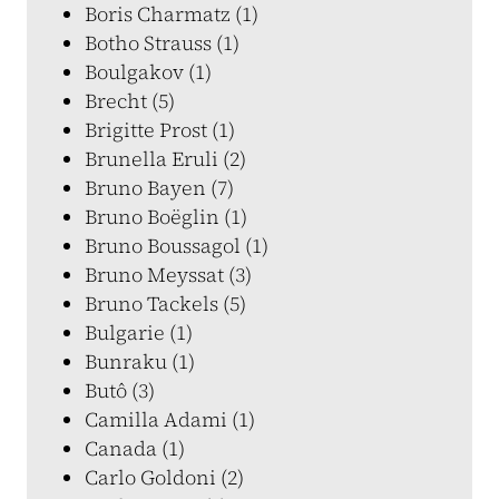
Boris Charmatz (1)
Botho Strauss (1)
Boulgakov (1)
Brecht (5)
Brigitte Prost (1)
Brunella Eruli (2)
Bruno Bayen (7)
Bruno Boëglin (1)
Bruno Boussagol (1)
Bruno Meyssat (3)
Bruno Tackels (5)
Bulgarie (1)
Bunraku (1)
Butô (3)
Camilla Adami (1)
Canada (1)
Carlo Goldoni (2)