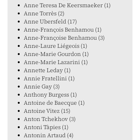
Anne Teresa De Keersmaeker (1)
Anne Torrès (2)
Anne Ubersfeld (17)
Anne-François Benhamou (1)
Anne-Françoise Benhamou (3)
Anne-Laure Liégeois (1)
Anne-Marie Gourdon (1)
Anne-Marie Lazarini (1)
Annette Leday (1)
Annie Fratellini (1)
Annie Gay (3)
Anthony Burgess (1)
Antoine de Baecque (1)
Antoine Vitez (15)
Anton Tchekhov (3)
Antoni Tàpies (1)
Antonin Artaud (4)