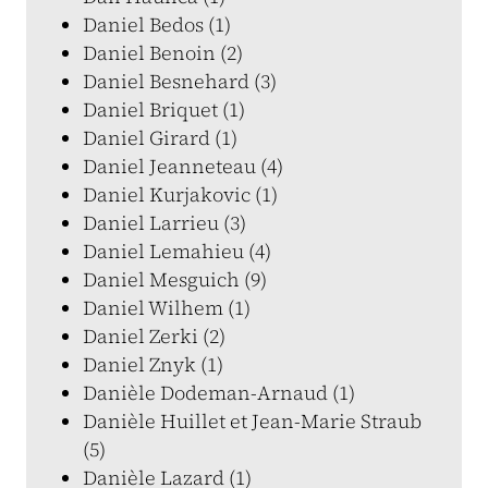
Daniel Bedos (1)
Daniel Benoin (2)
Daniel Besnehard (3)
Daniel Briquet (1)
Daniel Girard (1)
Daniel Jeanneteau (4)
Daniel Kurjakovic (1)
Daniel Larrieu (3)
Daniel Lemahieu (4)
Daniel Mesguich (9)
Daniel Wilhem (1)
Daniel Zerki (2)
Daniel Znyk (1)
Danièle Dodeman-Arnaud (1)
Danièle Huillet et Jean-Marie Straub
(5)
Danièle Lazard (1)