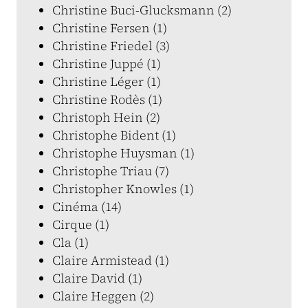
Christine Buci-Glucksmann (2)
Christine Fersen (1)
Christine Friedel (3)
Christine Juppé (1)
Christine Léger (1)
Christine Rodès (1)
Christoph Hein (2)
Christophe Bident (1)
Christophe Huysman (1)
Christophe Triau (7)
Christopher Knowles (1)
Cinéma (14)
Cirque (1)
Cla (1)
Claire Armistead (1)
Claire David (1)
Claire Heggen (2)