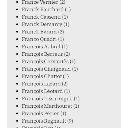
France Vernier (2)
Franck Bauchard (1)
Franck Cassenti (1)
Franck Demarcy (1)
Franck Evrard (2)
Franco Quadri (1)
François Aubral (1)
François Berreur (2)
François Cervantès (1)
François Chaignaud (1)
François Chattot (1)
François Lazaro (2)
François Léotard (1)
François Lissarrague (1)
François Marthouret (1)
François Périer (1)
François Regnault (9)