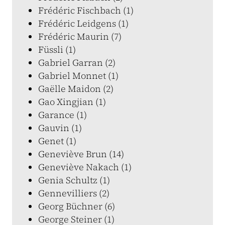
Frédéric Fischbach (1)
Frédéric Leidgens (1)
Frédéric Maurin (7)
Füssli (1)
Gabriel Garran (2)
Gabriel Monnet (1)
Gaëlle Maidon (2)
Gao Xingjian (1)
Garance (1)
Gauvin (1)
Genet (1)
Geneviève Brun (14)
Geneviève Nakach (1)
Genia Schultz (1)
Gennevilliers (2)
Georg Büchner (6)
George Steiner (1)