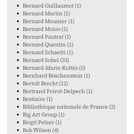
Bernard Guillaumot (1)
Bernard Martin (1)
Bernard Meunier (1)
Bernard Moizo (1)
Bernard Pautrat (1)
Bernard Quentin (1)
Bernard Schaetti (1)
Bernard Sobel (33)
Bernard-Marie Koltès (5)
Bernhard Böschenstein (1)
Bertolt Brecht (12)
Bertrand Poirot-Delpech (1)
Bestiaire (1)
Bibliothèque nationale de France (2)
Big Art Group (1)
Birgit Pelzer (1)
Bob Wilson (4)