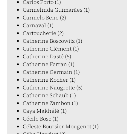
Carlos Porto (1)
Carmelinda Guimarães (1)
Carmelo Bene (2)
Carnaval (1)
Cartoucherie (2)
Catherine Boscowitz (1)
Catherine Clément (1)
Catherine Dasté (5)
Catherine Ferran (1)
Catherine Germain (1)
Catherine Kocher (1)
Catherine Naugrette (5)
Catherine Schaub (1)
Catherine Zambon (1)
Caya Makhélé (1)
Cécile Bosc (1)
Céleste Boursier-Mougenot (1)