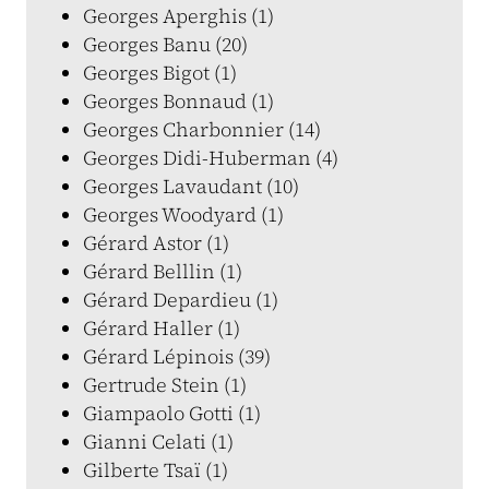
Georges Aperghis (1)
Georges Banu (20)
Georges Bigot (1)
Georges Bonnaud (1)
Georges Charbonnier (14)
Georges Didi-Huberman (4)
Georges Lavaudant (10)
Georges Woodyard (1)
Gérard Astor (1)
Gérard Belllin (1)
Gérard Depardieu (1)
Gérard Haller (1)
Gérard Lépinois (39)
Gertrude Stein (1)
Giampaolo Gotti (1)
Gianni Celati (1)
Gilberte Tsaï (1)