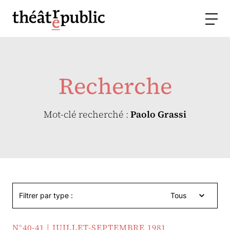
Recherche
Mot-clé recherché :
Paolo Grassi
Filtrer par type :
Tous
N°40-41 | JUILLET-SEPTEMBRE 1981