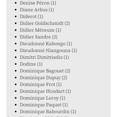
Denise Péron (1)
Diane Arbus (1)
Diderot (1)
Didier Goldschmidt (2)
Didier Méreuze (1)
Didier Sandre (2)
Dieudonné Kabongo (1)
Dieudonné Niangouna (1)
Dimitri Dimitriadis (1)
Dodine (1)
Dominique Bagouet (2)
Dominique Dupuy (2)
Dominique Frot (1)
Dominique Houdart (1)
Dominique Leroy (1)
Dominique Paquet (1)
Dominique Rabourdin (1)