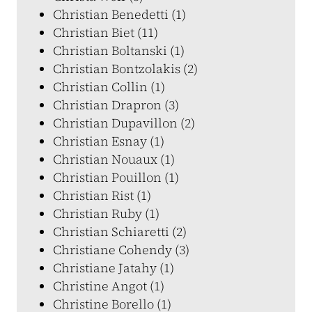
Christian Benedetti (1)
Christian Biet (11)
Christian Boltanski (1)
Christian Bontzolakis (2)
Christian Collin (1)
Christian Drapron (3)
Christian Dupavillon (2)
Christian Esnay (1)
Christian Nouaux (1)
Christian Pouillon (1)
Christian Rist (1)
Christian Ruby (1)
Christian Schiaretti (2)
Christiane Cohendy (3)
Christiane Jatahy (1)
Christine Angot (1)
Christine Borello (1)