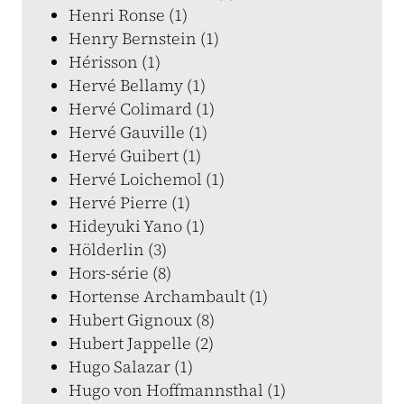
Henri Ronse (1)
Henry Bernstein (1)
Hérisson (1)
Hervé Bellamy (1)
Hervé Colimard (1)
Hervé Gauville (1)
Hervé Guibert (1)
Hervé Loichemol (1)
Hervé Pierre (1)
Hideyuki Yano (1)
Hölderlin (3)
Hors-série (8)
Hortense Archambault (1)
Hubert Gignoux (8)
Hubert Jappelle (2)
Hugo Salazar (1)
Hugo von Hoffmannsthal (1)