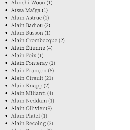
Ahnchi-Woon (1)
Aïssa Maïga (1)
Alain Astruc (1)
Alain Badiou (2)
Alain Busson (1)
Alain Crombecque (2)
Alain Étienne (4)
Alain Foix (1)
Alain Fonteray (1)
Alain Françon (6)
Alain Girault (21)
Alain Knapp (2)
Alain Milianti (4)
Alain Neddam (1)
Alain Ollivier (9)
Alain Platel (1)
Alain Recoing (3)