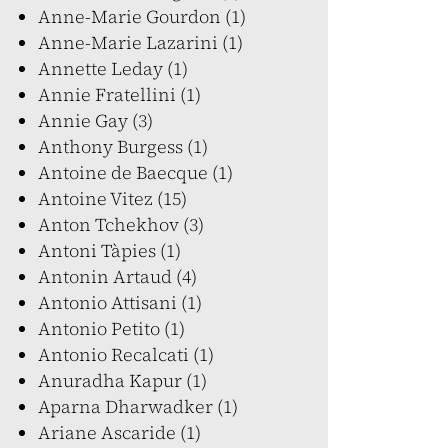
Anne-Marie Gourdon (1)
Anne-Marie Lazarini (1)
Annette Leday (1)
Annie Fratellini (1)
Annie Gay (3)
Anthony Burgess (1)
Antoine de Baecque (1)
Antoine Vitez (15)
Anton Tchekhov (3)
Antoni Tàpies (1)
Antonin Artaud (4)
Antonio Attisani (1)
Antonio Petito (1)
Antonio Recalcati (1)
Anuradha Kapur (1)
Aparna Dharwadker (1)
Ariane Ascaride (1)