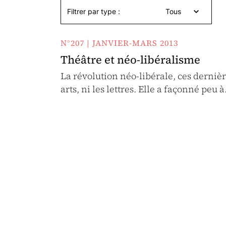
Filtrer par type :
Tous
N°207 | JANVIER-MARS 2013
Théâtre et néo-libéralisme
La révolution néo-libérale, ces derniè
arts, ni les lettres. Elle a façonné peu 