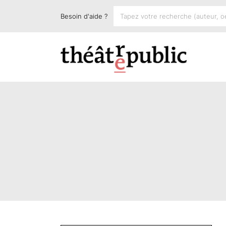
Besoin d'aide ?