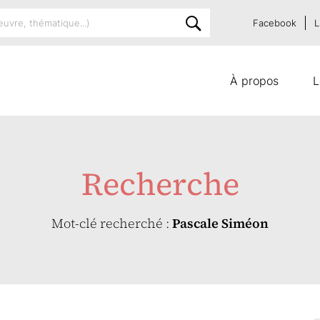
Facebook
L
À propos
L
Recherche
Mot-clé recherché :
Pascale Siméon