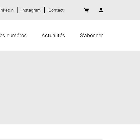
inkedIn
Instagram
Contact
es numéros
Actualités
S'abonner