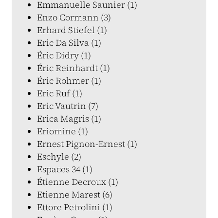
Emmanuelle Saunier (1)
Enzo Cormann (3)
Erhard Stiefel (1)
Eric Da Silva (1)
Éric Didry (1)
Éric Reinhardt (1)
Éric Rohmer (1)
Eric Ruf (1)
Eric Vautrin (7)
Erica Magris (1)
Eriomine (1)
Ernest Pignon-Ernest (1)
Eschyle (2)
Espaces 34 (1)
Étienne Decroux (1)
Etienne Marest (6)
Ettore Petrolini (1)