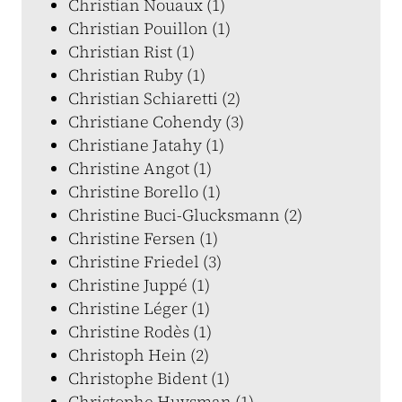
Christian Nouaux (1)
Christian Pouillon (1)
Christian Rist (1)
Christian Ruby (1)
Christian Schiaretti (2)
Christiane Cohendy (3)
Christiane Jatahy (1)
Christine Angot (1)
Christine Borello (1)
Christine Buci-Glucksmann (2)
Christine Fersen (1)
Christine Friedel (3)
Christine Juppé (1)
Christine Léger (1)
Christine Rodès (1)
Christoph Hein (2)
Christophe Bident (1)
Christophe Huysman (1)