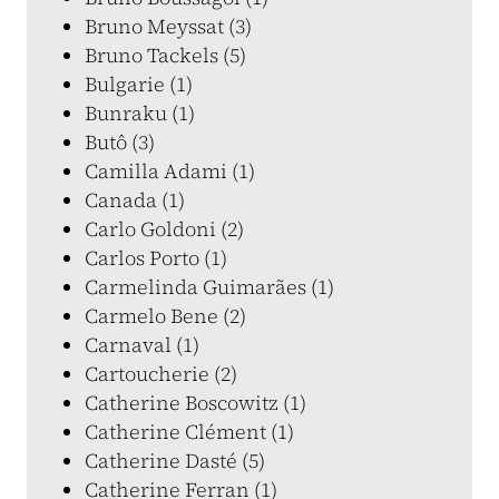
Bruno Meyssat (3)
Bruno Tackels (5)
Bulgarie (1)
Bunraku (1)
Butô (3)
Camilla Adami (1)
Canada (1)
Carlo Goldoni (2)
Carlos Porto (1)
Carmelinda Guimarães (1)
Carmelo Bene (2)
Carnaval (1)
Cartoucherie (2)
Catherine Boscowitz (1)
Catherine Clément (1)
Catherine Dasté (5)
Catherine Ferran (1)