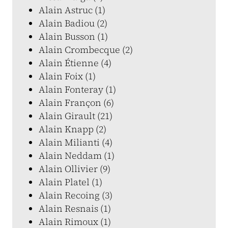
Alain Astruc (1)
Alain Badiou (2)
Alain Busson (1)
Alain Crombecque (2)
Alain Étienne (4)
Alain Foix (1)
Alain Fonteray (1)
Alain Françon (6)
Alain Girault (21)
Alain Knapp (2)
Alain Milianti (4)
Alain Neddam (1)
Alain Ollivier (9)
Alain Platel (1)
Alain Recoing (3)
Alain Resnais (1)
Alain Rimoux (1)