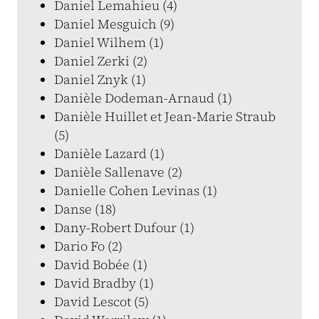
Daniel Lemahieu (4)
Daniel Mesguich (9)
Daniel Wilhem (1)
Daniel Zerki (2)
Daniel Znyk (1)
Danièle Dodeman-Arnaud (1)
Danièle Huillet et Jean-Marie Straub
(5)
Danièle Lazard (1)
Danièle Sallenave (2)
Danielle Cohen Levinas (1)
Danse (18)
Dany-Robert Dufour (1)
Dario Fo (2)
David Bobée (1)
David Bradby (1)
David Lescot (5)