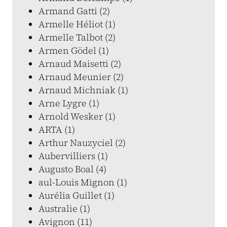
Armand Gatti (2)
Armelle Héliot (1)
Armelle Talbot (2)
Armen Gödel (1)
Arnaud Maisetti (2)
Arnaud Meunier (2)
Arnaud Michniak (1)
Arne Lygre (1)
Arnold Wesker (1)
ARTA (1)
Arthur Nauzyciel (2)
Aubervilliers (1)
Augusto Boal (4)
aul-Louis Mignon (1)
Aurélia Guillet (1)
Australie (1)
Avignon (11)