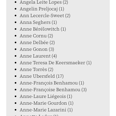
Angela Leite Lopes (2)
Angelin Preljocaj (1)
Ann Lecercle-Sweet (2)
Anna Seghers (1)
Anne Bérélowitch (1)
Anne Cornu (2)
Anne Delbée (2)
Anne Gonon (3)
Anne Laurent (4)
Anne Teresa De Keersmaeker (1)
Anne Torrès (2)
Anne Ubersfeld (17)
Anne-François Benhamou (1)
Anne-Françoise Benhamou (3)
Anne-Laure Liégeois (1)
Anne-Marie Gourdon (1)
Anne-Marie Lazarini (1)