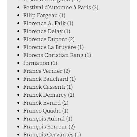
Festival d’Automne à Paris (2)
Filip Forgeau (1)
Florence A. Falk (1)
Florence Delay (1)
Florence Dupont (2)
Florence La Bruyère (1)
Florens Christian Rang (1)
formation (1)
France Vernier (2)
Franck Bauchard (1)
Franck Cassenti (1)
Franck Demarcy (1)
Franck Evrard (2)
Franco Quadri (1)
François Aubral (1)
François Berreur (2)
François Cervantès (1)