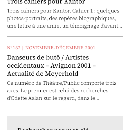
Trois cahiers pour Kantor
Trois cahiers pour Kantor. Cahier 1 : quelques
photos-portraits, des repères biographiques,
une lettre à une amie, un témoignage d'avant…
N°162 | NOVEMBRE-DÉCEMBRE 2001
Danseurs de butô / Artistes
occidentaux – Avignon 2001 –
Actualité de Meyerhold
Ce numéro de Théâtre/Public comporte trois
axes. Le premier est celui des recherches
d'Odette Aslan sur le regard, dans le…