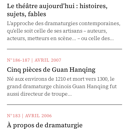
Le théâtre aujourd’hui : histoires,
sujets, fables
L’approche des dramaturgies contemporaines,
qu’elle soit celle de ses artisans – auteurs,
acteurs, metteurs en scène… – ou celle des…
N°186-187 | AVRIL 2007
Cinq pièces de Guan Hanqing
Né aux environs de 1210 et mort vers 1300, le
grand dramaturge chinois Guan Hanqing fut
aussi directeur de troupe…
N°183 | AVRIL 2006
À propos de dramaturgie