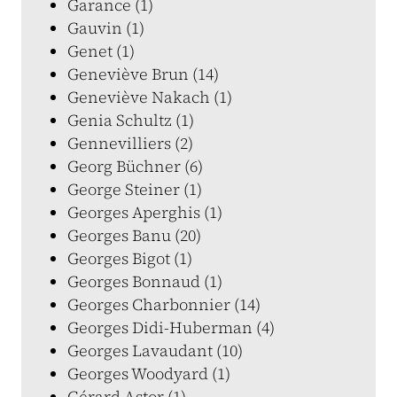
Garance (1)
Gauvin (1)
Genet (1)
Geneviève Brun (14)
Geneviève Nakach (1)
Genia Schultz (1)
Gennevilliers (2)
Georg Büchner (6)
George Steiner (1)
Georges Aperghis (1)
Georges Banu (20)
Georges Bigot (1)
Georges Bonnaud (1)
Georges Charbonnier (14)
Georges Didi-Huberman (4)
Georges Lavaudant (10)
Georges Woodyard (1)
Gérard Astor (1)