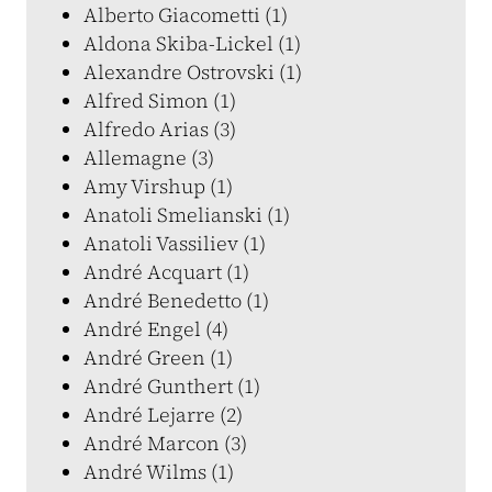
Alberto Giacometti (1)
Aldona Skiba-Lickel (1)
Alexandre Ostrovski (1)
Alfred Simon (1)
Alfredo Arias (3)
Allemagne (3)
Amy Virshup (1)
Anatoli Smelianski (1)
Anatoli Vassiliev (1)
André Acquart (1)
André Benedetto (1)
André Engel (4)
André Green (1)
André Gunthert (1)
André Lejarre (2)
André Marcon (3)
André Wilms (1)