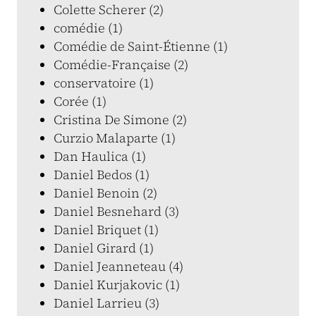
Colette Scherer (2)
comédie (1)
Comédie de Saint-Étienne (1)
Comédie-Française (2)
conservatoire (1)
Corée (1)
Cristina De Simone (2)
Curzio Malaparte (1)
Dan Haulica (1)
Daniel Bedos (1)
Daniel Benoin (2)
Daniel Besnehard (3)
Daniel Briquet (1)
Daniel Girard (1)
Daniel Jeanneteau (4)
Daniel Kurjakovic (1)
Daniel Larrieu (3)