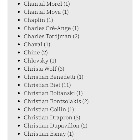
Chantal Morel (1)
Chantal Moya (1)
Chaplin (1)
Charles Cré-Ange (1)
Charles Tordjman (2)
Chaval (1)
Chine (2)
Chlovsky (1)
Christa Wolf (3)
Christian Benedetti (1)
Christian Biet (11)
Christian Boltanski (1)
Christian Bontzolakis (2)
Christian Collin (1)
Christian Drapron (3)
Christian Dupavillon (2)
Christian Esnay (1)