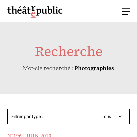
Recherche
Mot-clé recherché :
Photographies
Filtrer par type :
Tous
N°196 | JUIN 2010