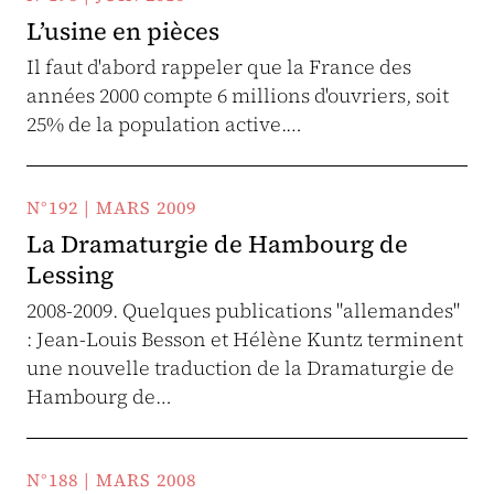
L’usine en pièces
Il faut d'abord rappeler que la France des
années 2000 compte 6 millions d'ouvriers, soit
25% de la population active.…
N°192 | MARS 2009
La Dramaturgie de Hambourg de
Lessing
2008-2009. Quelques publications "allemandes"
: Jean-Louis Besson et Hélène Kuntz terminent
une nouvelle traduction de la Dramaturgie de
Hambourg de…
N°188 | MARS 2008