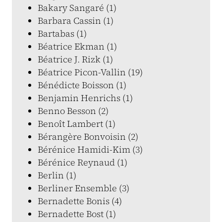
Bakary Sangaré (1)
Barbara Cassin (1)
Bartabas (1)
Béatrice Ekman (1)
Béatrice J. Rizk (1)
Béatrice Picon-Vallin (19)
Bénédicte Boisson (1)
Benjamin Henrichs (1)
Benno Besson (2)
Benoît Lambert (1)
Bérangère Bonvoisin (2)
Bérénice Hamidi-Kim (3)
Bérénice Reynaud (1)
Berlin (1)
Berliner Ensemble (3)
Bernadette Bonis (4)
Bernadette Bost (1)