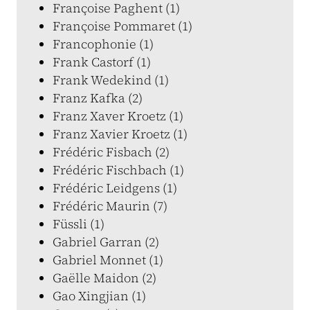
Françoise Paghent (1)
Françoise Pommaret (1)
Francophonie (1)
Frank Castorf (1)
Frank Wedekind (1)
Franz Kafka (2)
Franz Xaver Kroetz (1)
Franz Xavier Kroetz (1)
Frédéric Fisbach (2)
Frédéric Fischbach (1)
Frédéric Leidgens (1)
Frédéric Maurin (7)
Füssli (1)
Gabriel Garran (2)
Gabriel Monnet (1)
Gaëlle Maidon (2)
Gao Xingjian (1)