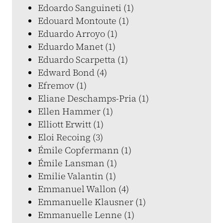
Edoardo Sanguineti (1)
Edouard Montoute (1)
Eduardo Arroyo (1)
Eduardo Manet (1)
Eduardo Scarpetta (1)
Edward Bond (4)
Efremov (1)
Eliane Deschamps-Pria (1)
Ellen Hammer (1)
Elliott Erwitt (1)
Eloi Recoing (3)
Émile Copfermann (1)
Émile Lansman (1)
Emilie Valantin (1)
Emmanuel Wallon (4)
Emmanuelle Klausner (1)
Emmanuelle Lenne (1)