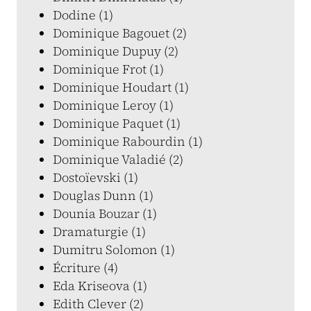
Dodine (1)
Dominique Bagouet (2)
Dominique Dupuy (2)
Dominique Frot (1)
Dominique Houdart (1)
Dominique Leroy (1)
Dominique Paquet (1)
Dominique Rabourdin (1)
Dominique Valadié (2)
Dostoïevski (1)
Douglas Dunn (1)
Dounia Bouzar (1)
Dramaturgie (1)
Dumitru Solomon (1)
Écriture (4)
Eda Kriseova (1)
Edith Clever (2)