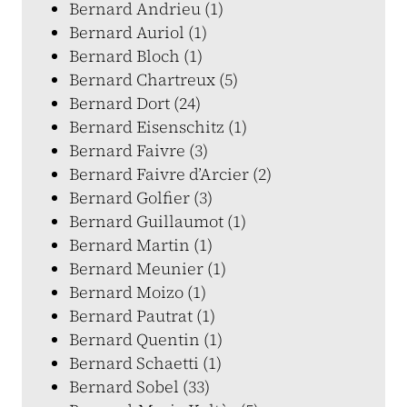
Bernard Andrieu (1)
Bernard Auriol (1)
Bernard Bloch (1)
Bernard Chartreux (5)
Bernard Dort (24)
Bernard Eisenschitz (1)
Bernard Faivre (3)
Bernard Faivre d’Arcier (2)
Bernard Golfier (3)
Bernard Guillaumot (1)
Bernard Martin (1)
Bernard Meunier (1)
Bernard Moizo (1)
Bernard Pautrat (1)
Bernard Quentin (1)
Bernard Schaetti (1)
Bernard Sobel (33)