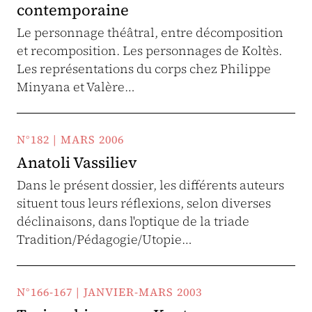
contemporaine
Le personnage théâtral, entre décomposition
et recomposition. Les personnages de Koltès.
Les représentations du corps chez Philippe
Minyana et Valère…
N°182 | MARS 2006
Anatoli Vassiliev
Dans le présent dossier, les différents auteurs
situent tous leurs réflexions, selon diverses
déclinaisons, dans l'optique de la triade
Tradition/Pédagogie/Utopie…
N°166-167 | JANVIER-MARS 2003