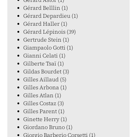
Gérard Belllin (1)
Gérard Depardieu (1)
Gérard Haller (1)
Gérard Lépinois (39)
Gertrude Stein (1)
Giampaolo Gotti (1)
Gianni Celati (1)
Gilberte Tsaï (1)
Gildas Bourdet (3)
Gilles Aillaud (5)
Gilles Arbona (1)
Gilles Atlan (1)
Gilles Costaz (3)
Gilles Parent (1)
Ginette Herry (1)
Giordano Bruno (1)
Giorgio Barberio Corsetti (1)