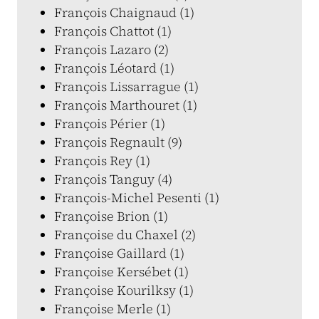
François Chaignaud (1)
François Chattot (1)
François Lazaro (2)
François Léotard (1)
François Lissarrague (1)
François Marthouret (1)
François Périer (1)
François Regnault (9)
François Rey (1)
François Tanguy (4)
François-Michel Pesenti (1)
Françoise Brion (1)
Françoise du Chaxel (2)
Françoise Gaillard (1)
Françoise Kersébet (1)
Françoise Kourilksy (1)
Françoise Merle (1)