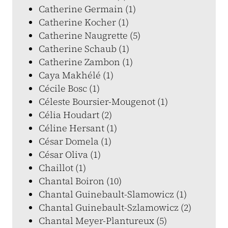
Catherine Germain (1)
Catherine Kocher (1)
Catherine Naugrette (5)
Catherine Schaub (1)
Catherine Zambon (1)
Caya Makhélé (1)
Cécile Bosc (1)
Céleste Boursier-Mougenot (1)
Célia Houdart (2)
Céline Hersant (1)
César Domela (1)
César Oliva (1)
Chaillot (1)
Chantal Boiron (10)
Chantal Guinebault-Slamowicz (1)
Chantal Guinebault-Szlamowicz (2)
Chantal Meyer-Plantureux (5)