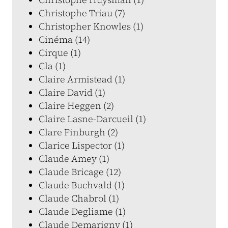
Christophe Triau (7)
Christopher Knowles (1)
Cinéma (14)
Cirque (1)
Cla (1)
Claire Armistead (1)
Claire David (1)
Claire Heggen (2)
Claire Lasne-Darcueil (1)
Clare Finburgh (2)
Clarice Lispector (1)
Claude Amey (1)
Claude Bricage (12)
Claude Buchvald (1)
Claude Chabrol (1)
Claude Degliame (1)
Claude Demarigny (1)