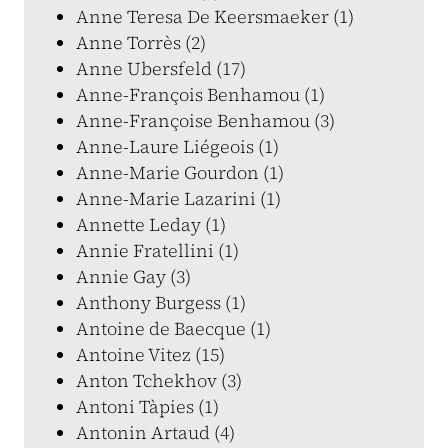
Anne Teresa De Keersmaeker (1)
Anne Torrès (2)
Anne Ubersfeld (17)
Anne-François Benhamou (1)
Anne-Françoise Benhamou (3)
Anne-Laure Liégeois (1)
Anne-Marie Gourdon (1)
Anne-Marie Lazarini (1)
Annette Leday (1)
Annie Fratellini (1)
Annie Gay (3)
Anthony Burgess (1)
Antoine de Baecque (1)
Antoine Vitez (15)
Anton Tchekhov (3)
Antoni Tàpies (1)
Antonin Artaud (4)