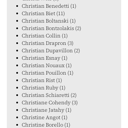
Christian Benedetti (1)
Christian Biet (11)
Christian Boltanski (1)
Christian Bontzolakis (2)
Christian Collin (1)
Christian Drapron (3)
Christian Dupavillon (2)
Christian Esnay (1)
Christian Nouaux (1)
Christian Pouillon (1)
Christian Rist (1)
Christian Ruby (1)
Christian Schiaretti (2)
Christiane Cohendy (3)
Christiane Jatahy (1)
Christine Angot (1)
Christine Borello (1)