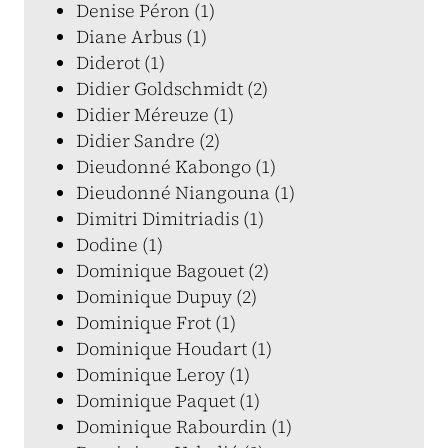
Denise Péron (1)
Diane Arbus (1)
Diderot (1)
Didier Goldschmidt (2)
Didier Méreuze (1)
Didier Sandre (2)
Dieudonné Kabongo (1)
Dieudonné Niangouna (1)
Dimitri Dimitriadis (1)
Dodine (1)
Dominique Bagouet (2)
Dominique Dupuy (2)
Dominique Frot (1)
Dominique Houdart (1)
Dominique Leroy (1)
Dominique Paquet (1)
Dominique Rabourdin (1)