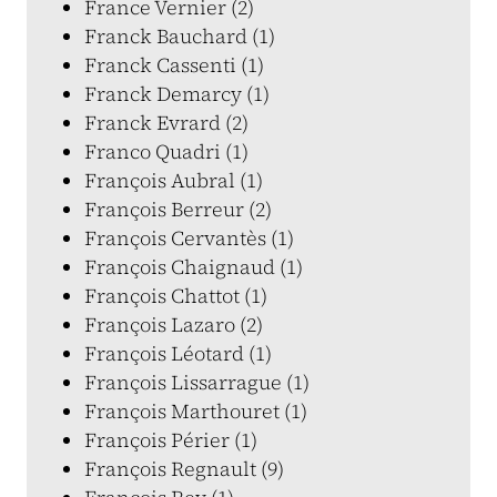
France Vernier (2)
Franck Bauchard (1)
Franck Cassenti (1)
Franck Demarcy (1)
Franck Evrard (2)
Franco Quadri (1)
François Aubral (1)
François Berreur (2)
François Cervantès (1)
François Chaignaud (1)
François Chattot (1)
François Lazaro (2)
François Léotard (1)
François Lissarrague (1)
François Marthouret (1)
François Périer (1)
François Regnault (9)