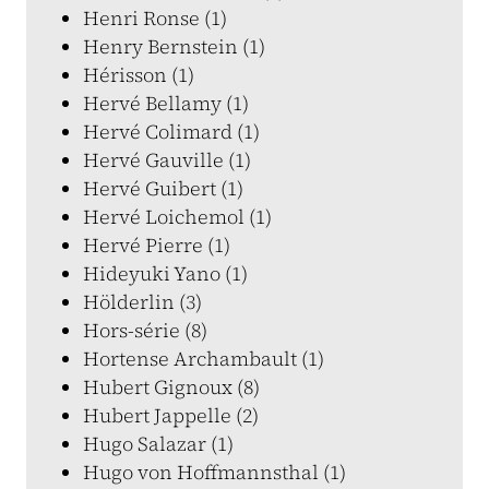
Henri Ronse (1)
Henry Bernstein (1)
Hérisson (1)
Hervé Bellamy (1)
Hervé Colimard (1)
Hervé Gauville (1)
Hervé Guibert (1)
Hervé Loichemol (1)
Hervé Pierre (1)
Hideyuki Yano (1)
Hölderlin (3)
Hors-série (8)
Hortense Archambault (1)
Hubert Gignoux (8)
Hubert Jappelle (2)
Hugo Salazar (1)
Hugo von Hoffmannsthal (1)