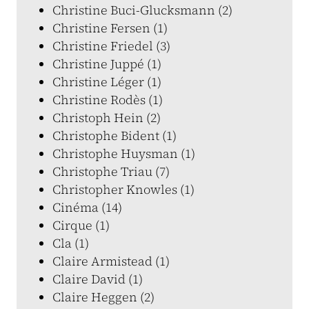
Christine Buci-Glucksmann (2)
Christine Fersen (1)
Christine Friedel (3)
Christine Juppé (1)
Christine Léger (1)
Christine Rodès (1)
Christoph Hein (2)
Christophe Bident (1)
Christophe Huysman (1)
Christophe Triau (7)
Christopher Knowles (1)
Cinéma (14)
Cirque (1)
Cla (1)
Claire Armistead (1)
Claire David (1)
Claire Heggen (2)