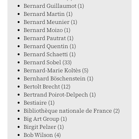
Bernard Guillaumot (1)
Bernard Martin (1)
Bernard Meunier (1)
Bernard Moizo (1)
Bernard Pautrat (1)
Bernard Quentin (1)
Bernard Schaetti (1)
Bernard Sobel (33)
Bernard-Marie Koltès (5)
Bernhard Böschenstein (1)
Bertolt Brecht (12)
Bertrand Poirot-Delpech (1)
Bestiaire (1)
Bibliothèque nationale de France (2)
Big Art Group (1)
Birgit Pelzer (1)
Bob Wilson (4)