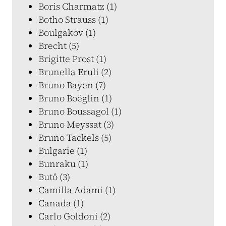
Boris Charmatz (1)
Botho Strauss (1)
Boulgakov (1)
Brecht (5)
Brigitte Prost (1)
Brunella Eruli (2)
Bruno Bayen (7)
Bruno Boëglin (1)
Bruno Boussagol (1)
Bruno Meyssat (3)
Bruno Tackels (5)
Bulgarie (1)
Bunraku (1)
Butô (3)
Camilla Adami (1)
Canada (1)
Carlo Goldoni (2)