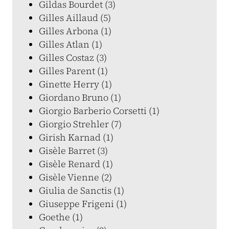
Gildas Bourdet (3)
Gilles Aillaud (5)
Gilles Arbona (1)
Gilles Atlan (1)
Gilles Costaz (3)
Gilles Parent (1)
Ginette Herry (1)
Giordano Bruno (1)
Giorgio Barberio Corsetti (1)
Giorgio Strehler (7)
Girish Karnad (1)
Gisèle Barret (3)
Gisèle Renard (1)
Gisèle Vienne (2)
Giulia de Sanctis (1)
Giuseppe Frigeni (1)
Goethe (1)