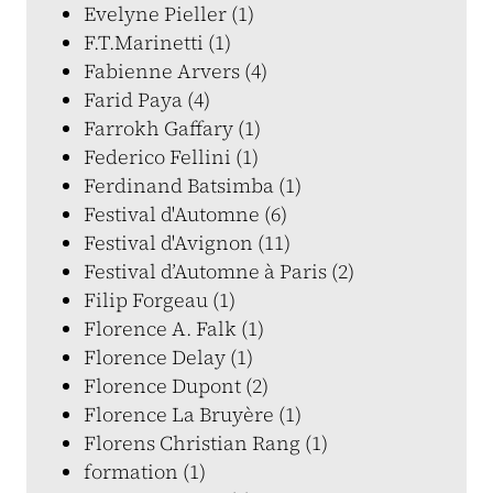
Evelyne Pieller (1)
F.T.Marinetti (1)
Fabienne Arvers (4)
Farid Paya (4)
Farrokh Gaffary (1)
Federico Fellini (1)
Ferdinand Batsimba (1)
Festival d'Automne (6)
Festival d'Avignon (11)
Festival d’Automne à Paris (2)
Filip Forgeau (1)
Florence A. Falk (1)
Florence Delay (1)
Florence Dupont (2)
Florence La Bruyère (1)
Florens Christian Rang (1)
formation (1)