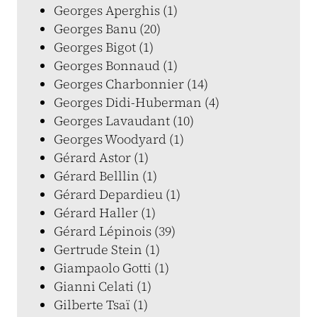
Georges Aperghis (1)
Georges Banu (20)
Georges Bigot (1)
Georges Bonnaud (1)
Georges Charbonnier (14)
Georges Didi-Huberman (4)
Georges Lavaudant (10)
Georges Woodyard (1)
Gérard Astor (1)
Gérard Belllin (1)
Gérard Depardieu (1)
Gérard Haller (1)
Gérard Lépinois (39)
Gertrude Stein (1)
Giampaolo Gotti (1)
Gianni Celati (1)
Gilberte Tsaï (1)