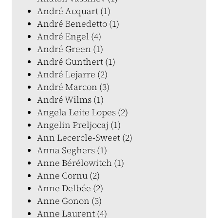
André Acquart (1)
André Benedetto (1)
André Engel (4)
André Green (1)
André Gunthert (1)
André Lejarre (2)
André Marcon (3)
André Wilms (1)
Angela Leite Lopes (2)
Angelin Preljocaj (1)
Ann Lecercle-Sweet (2)
Anna Seghers (1)
Anne Bérélowitch (1)
Anne Cornu (2)
Anne Delbée (2)
Anne Gonon (3)
Anne Laurent (4)