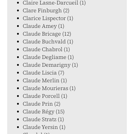
Claire Lasne-Darcueil (1)
Clare Finburgh (2)
Clarice Lispector (1)
Claude Amey (1)
Claude Bricage (12)
Claude Buchvald (1)
Claude Chabrol (1)
Claude Degliame (1)
Claude Demarigny (1)
Claude Liscia (7)
Claude Merlin (1)
Claude Mourieras (1)
Claude Porcell (1)
Claude Prin (2)
Claude Régy (15)
Claude Stratz (1)
Claude Yersin (1)