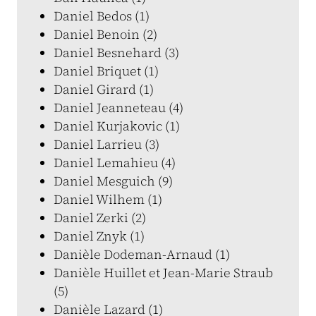
Daniel Bedos (1)
Daniel Benoin (2)
Daniel Besnehard (3)
Daniel Briquet (1)
Daniel Girard (1)
Daniel Jeanneteau (4)
Daniel Kurjakovic (1)
Daniel Larrieu (3)
Daniel Lemahieu (4)
Daniel Mesguich (9)
Daniel Wilhem (1)
Daniel Zerki (2)
Daniel Znyk (1)
Danièle Dodeman-Arnaud (1)
Danièle Huillet et Jean-Marie Straub
(5)
Danièle Lazard (1)