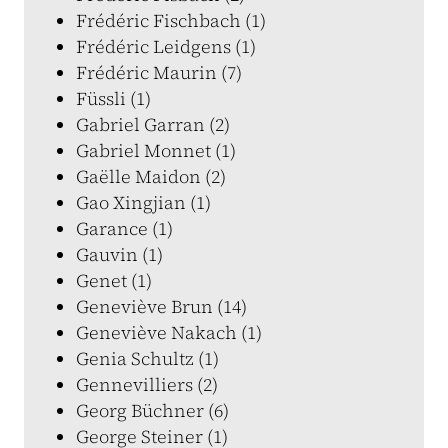
Frédéric Fischbach (1)
Frédéric Leidgens (1)
Frédéric Maurin (7)
Füssli (1)
Gabriel Garran (2)
Gabriel Monnet (1)
Gaëlle Maidon (2)
Gao Xingjian (1)
Garance (1)
Gauvin (1)
Genet (1)
Geneviève Brun (14)
Geneviève Nakach (1)
Genia Schultz (1)
Gennevilliers (2)
Georg Büchner (6)
George Steiner (1)