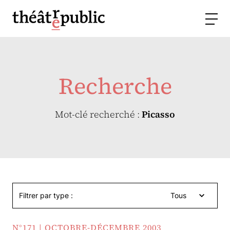
Recherche
Mot-clé recherché :
Picasso
Filtrer par type :
Tous
N°171 | OCTOBRE-DÉCEMBRE 2003