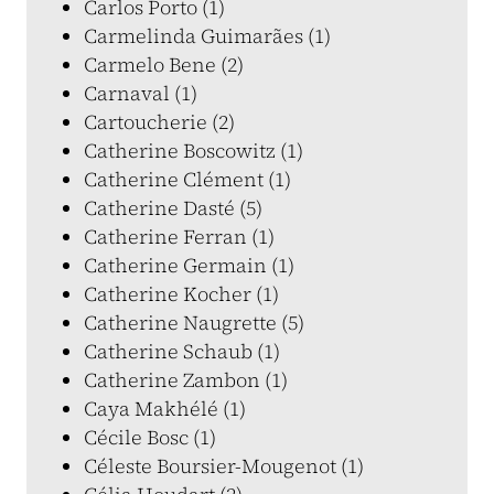
Carlos Porto (1)
Carmelinda Guimarães (1)
Carmelo Bene (2)
Carnaval (1)
Cartoucherie (2)
Catherine Boscowitz (1)
Catherine Clément (1)
Catherine Dasté (5)
Catherine Ferran (1)
Catherine Germain (1)
Catherine Kocher (1)
Catherine Naugrette (5)
Catherine Schaub (1)
Catherine Zambon (1)
Caya Makhélé (1)
Cécile Bosc (1)
Céleste Boursier-Mougenot (1)