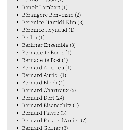
Benoît Lambert (1)
Bérangère Bonvoisin (2)
Bérénice Hamidi-Kim (3)
Bérénice Reynaud (1)
Berlin (1)
Berliner Ensemble (3)
Bernadette Bonis (4)
Bernadette Bost (1)
Bernard Andrieu (1)
Bernard Auriol (1)
Bernard Bloch (1)
Bernard Chartreux (5)
Bernard Dort (24)
Bernard Eisenschitz (1)
Bernard Faivre (3)
Bernard Faivre d’Arcier (2)
Bernard Golfier (3)