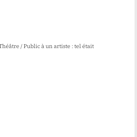
âtre / Public à un artiste : tel était