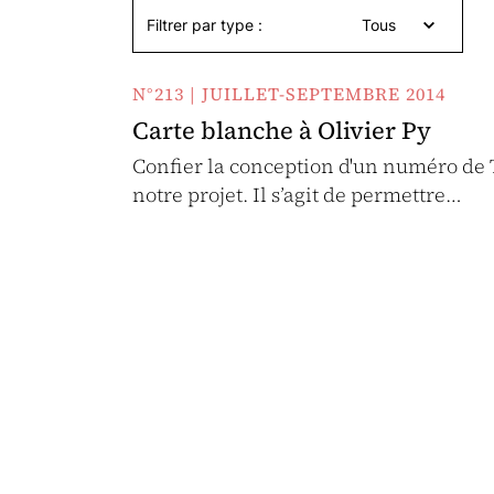
Filtrer par type :
Tous
N°213 | JUILLET-SEPTEMBRE 2014
Carte blanche à Olivier Py
Confier la conception d'un numéro de Thé
notre projet. Il s’agit de permettre…