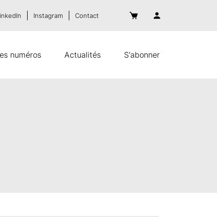
inkedIn
Instagram
Contact
es numéros
Actualités
S'abonner