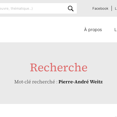
Facebook
L
À propos
L
Recherche
Mot-clé recherché :
Pierre-André Weitz