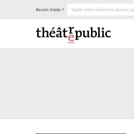
Besoin d'aide ?