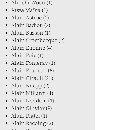
Ahnchi-Woon (1)
Aïssa Maïga (1)
Alain Astruc (1)
Alain Badiou (2)
Alain Busson (1)
Alain Crombecque (2)
Alain Étienne (4)
Alain Foix (1)
Alain Fonteray (1)
Alain Françon (6)
Alain Girault (21)
Alain Knapp (2)
Alain Milianti (4)
Alain Neddam (1)
Alain Ollivier (9)
Alain Platel (1)
Alain Recoing (3)