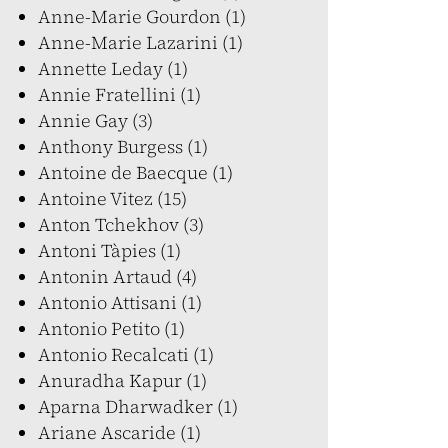
Anne-Marie Gourdon (1)
Anne-Marie Lazarini (1)
Annette Leday (1)
Annie Fratellini (1)
Annie Gay (3)
Anthony Burgess (1)
Antoine de Baecque (1)
Antoine Vitez (15)
Anton Tchekhov (3)
Antoni Tàpies (1)
Antonin Artaud (4)
Antonio Attisani (1)
Antonio Petito (1)
Antonio Recalcati (1)
Anuradha Kapur (1)
Aparna Dharwadker (1)
Ariane Ascaride (1)