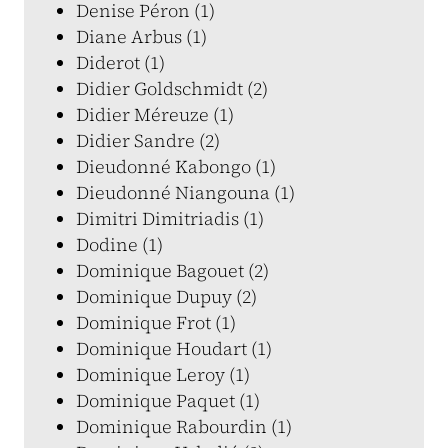
Denise Péron (1)
Diane Arbus (1)
Diderot (1)
Didier Goldschmidt (2)
Didier Méreuze (1)
Didier Sandre (2)
Dieudonné Kabongo (1)
Dieudonné Niangouna (1)
Dimitri Dimitriadis (1)
Dodine (1)
Dominique Bagouet (2)
Dominique Dupuy (2)
Dominique Frot (1)
Dominique Houdart (1)
Dominique Leroy (1)
Dominique Paquet (1)
Dominique Rabourdin (1)