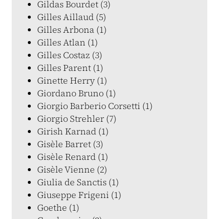
Gildas Bourdet (3)
Gilles Aillaud (5)
Gilles Arbona (1)
Gilles Atlan (1)
Gilles Costaz (3)
Gilles Parent (1)
Ginette Herry (1)
Giordano Bruno (1)
Giorgio Barberio Corsetti (1)
Giorgio Strehler (7)
Girish Karnad (1)
Gisèle Barret (3)
Gisèle Renard (1)
Gisèle Vienne (2)
Giulia de Sanctis (1)
Giuseppe Frigeni (1)
Goethe (1)