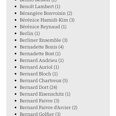
Benoît Lambert (1)
Bérangère Bonvoisin (2)
Bérénice Hamidi-Kim (3)
Bérénice Reynaud (1)
Berlin (1)
Berliner Ensemble (3)
Bernadette Bonis (4)
Bernadette Bost (1)
Bernard Andrieu (1)
Bernard Auriol (1)
Bernard Bloch (1)
Bernard Chartreux (5)
Bernard Dort (24)
Bernard Eisenschitz (1)
Bernard Faivre (3)
Bernard Faivre d’Arcier (2)
Bernard Golfier (3)