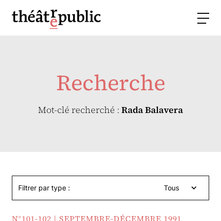
Recherche
Mot-clé recherché :
Rada Balavera
Filtrer par type :
Tous
N°101-102 | SEPTEMBRE-DÉCEMBRE 1991