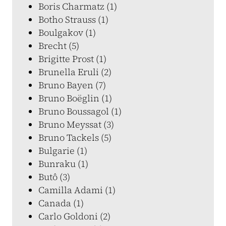
Boris Charmatz (1)
Botho Strauss (1)
Boulgakov (1)
Brecht (5)
Brigitte Prost (1)
Brunella Eruli (2)
Bruno Bayen (7)
Bruno Boëglin (1)
Bruno Boussagol (1)
Bruno Meyssat (3)
Bruno Tackels (5)
Bulgarie (1)
Bunraku (1)
Butô (3)
Camilla Adami (1)
Canada (1)
Carlo Goldoni (2)