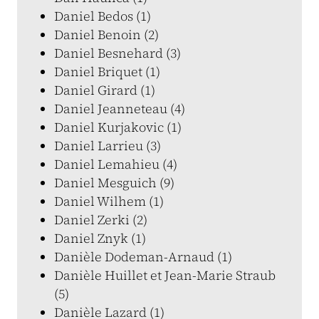
Daniel Bedos (1)
Daniel Benoin (2)
Daniel Besnehard (3)
Daniel Briquet (1)
Daniel Girard (1)
Daniel Jeanneteau (4)
Daniel Kurjakovic (1)
Daniel Larrieu (3)
Daniel Lemahieu (4)
Daniel Mesguich (9)
Daniel Wilhem (1)
Daniel Zerki (2)
Daniel Znyk (1)
Danièle Dodeman-Arnaud (1)
Danièle Huillet et Jean-Marie Straub
(5)
Danièle Lazard (1)