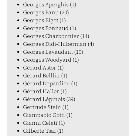
Georges Aperghis (1)
Georges Banu (20)
Georges Bigot (1)
Georges Bonnaud (1)
Georges Charbonnier (14)
Georges Didi-Huberman (4)
Georges Lavaudant (10)
Georges Woodyard (1)
Gérard Astor (1)
Gérard Belllin (1)
Gérard Depardieu (1)
Gérard Haller (1)
Gérard Lépinois (39)
Gertrude Stein (1)
Giampaolo Gotti (1)
Gianni Celati (1)
Gilberte Tsaï (1)