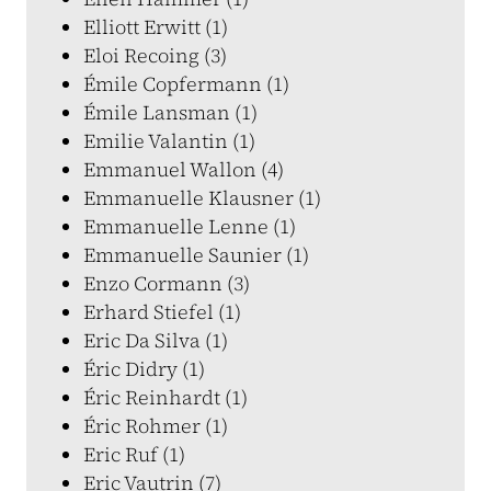
Elliott Erwitt (1)
Eloi Recoing (3)
Émile Copfermann (1)
Émile Lansman (1)
Emilie Valantin (1)
Emmanuel Wallon (4)
Emmanuelle Klausner (1)
Emmanuelle Lenne (1)
Emmanuelle Saunier (1)
Enzo Cormann (3)
Erhard Stiefel (1)
Eric Da Silva (1)
Éric Didry (1)
Éric Reinhardt (1)
Éric Rohmer (1)
Eric Ruf (1)
Eric Vautrin (7)