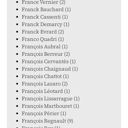
France Vernier (2)
Franck Bauchard (1)
Franck Cassenti (1)
Franck Demarcy (1)
Franck Evrard (2)
Franco Quadri (1)
François Aubral (1)
François Berreur (2)
François Cervantès (1)
François Chaignaud (1)
François Chattot (1)
François Lazaro (2)
François Léotard (1)
François Lissarrague (1)
François Marthouret (1)
François Périer (1)
François Regnault (9)