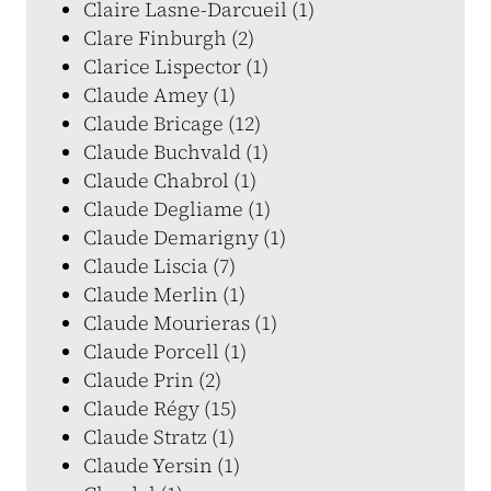
Claire Lasne-Darcueil (1)
Clare Finburgh (2)
Clarice Lispector (1)
Claude Amey (1)
Claude Bricage (12)
Claude Buchvald (1)
Claude Chabrol (1)
Claude Degliame (1)
Claude Demarigny (1)
Claude Liscia (7)
Claude Merlin (1)
Claude Mourieras (1)
Claude Porcell (1)
Claude Prin (2)
Claude Régy (15)
Claude Stratz (1)
Claude Yersin (1)