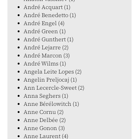
André Acquart (1)
André Benedetto (1)
André Engel (4)
André Green (1)
André Gunthert (1)
André Lejarre (2)
André Marcon (3)
André Wilms (1)
Angela Leite Lopes (2)
Angelin Preljocaj (1)
Ann Lecercle-Sweet (2)
Anna Seghers (1)
Anne Bérélowitch (1)
Anne Cornu (2)
Anne Delbée (2)
Anne Gonon (3)
Anne Laurent (4)