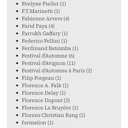
Evelyne Pieller (1)
F.T.Marinetti (1)
Fabienne Arvers (4)
Farid Paya (4)
Farrokh Gaffary (1)
Federico Fellini (1)
Ferdinand Batsimba (1)
Festival d'Automne (6)
Festival d'Avignon (11)
Festival d’Automne à Paris (2)
Filip Forgeau (1)
Florence A. Falk (1)
Florence Delay (1)
Florence Dupont (2)
Florence La Bruyère (1)
Florens Christian Rang (1)
formation (1)