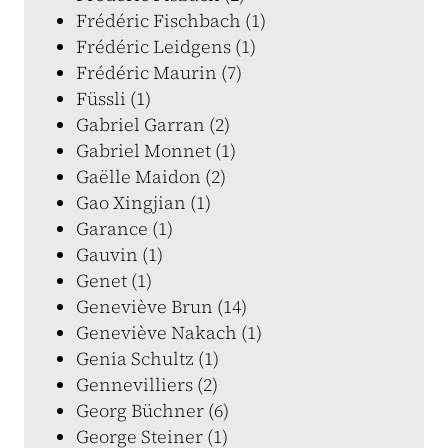
Frédéric Fischbach (1)
Frédéric Leidgens (1)
Frédéric Maurin (7)
Füssli (1)
Gabriel Garran (2)
Gabriel Monnet (1)
Gaëlle Maidon (2)
Gao Xingjian (1)
Garance (1)
Gauvin (1)
Genet (1)
Geneviève Brun (14)
Geneviève Nakach (1)
Genia Schultz (1)
Gennevilliers (2)
Georg Büchner (6)
George Steiner (1)