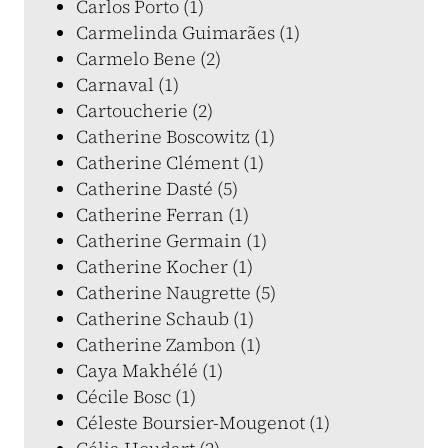
Carlos Porto (1)
Carmelinda Guimarães (1)
Carmelo Bene (2)
Carnaval (1)
Cartoucherie (2)
Catherine Boscowitz (1)
Catherine Clément (1)
Catherine Dasté (5)
Catherine Ferran (1)
Catherine Germain (1)
Catherine Kocher (1)
Catherine Naugrette (5)
Catherine Schaub (1)
Catherine Zambon (1)
Caya Makhélé (1)
Cécile Bosc (1)
Céleste Boursier-Mougenot (1)