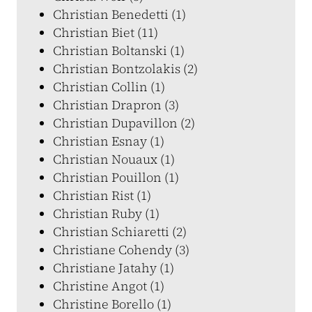
Christian Benedetti (1)
Christian Biet (11)
Christian Boltanski (1)
Christian Bontzolakis (2)
Christian Collin (1)
Christian Drapron (3)
Christian Dupavillon (2)
Christian Esnay (1)
Christian Nouaux (1)
Christian Pouillon (1)
Christian Rist (1)
Christian Ruby (1)
Christian Schiaretti (2)
Christiane Cohendy (3)
Christiane Jatahy (1)
Christine Angot (1)
Christine Borello (1)