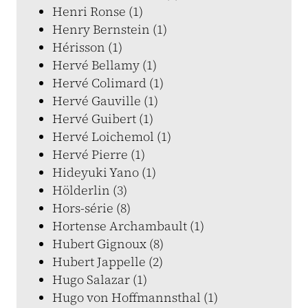
Henri Ronse (1)
Henry Bernstein (1)
Hérisson (1)
Hervé Bellamy (1)
Hervé Colimard (1)
Hervé Gauville (1)
Hervé Guibert (1)
Hervé Loichemol (1)
Hervé Pierre (1)
Hideyuki Yano (1)
Hölderlin (3)
Hors-série (8)
Hortense Archambault (1)
Hubert Gignoux (8)
Hubert Jappelle (2)
Hugo Salazar (1)
Hugo von Hoffmannsthal (1)