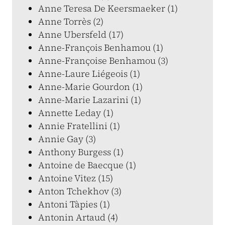
Anne Teresa De Keersmaeker (1)
Anne Torrès (2)
Anne Ubersfeld (17)
Anne-François Benhamou (1)
Anne-Françoise Benhamou (3)
Anne-Laure Liégeois (1)
Anne-Marie Gourdon (1)
Anne-Marie Lazarini (1)
Annette Leday (1)
Annie Fratellini (1)
Annie Gay (3)
Anthony Burgess (1)
Antoine de Baecque (1)
Antoine Vitez (15)
Anton Tchekhov (3)
Antoni Tàpies (1)
Antonin Artaud (4)