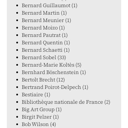
Bernard Guillaumot (1)
Bernard Martin (1)
Bernard Meunier (1)
Bernard Moizo (1)
Bernard Pautrat (1)
Bernard Quentin (1)
Bernard Schaetti (1)
Bernard Sobel (33)
Bernard-Marie Koltès (5)
Bernhard Böschenstein (1)
Bertolt Brecht (12)
Bertrand Poirot-Delpech (1)
Bestiaire (1)
Bibliothèque nationale de France (2)
Big Art Group (1)
Birgit Pelzer (1)
Bob Wilson (4)