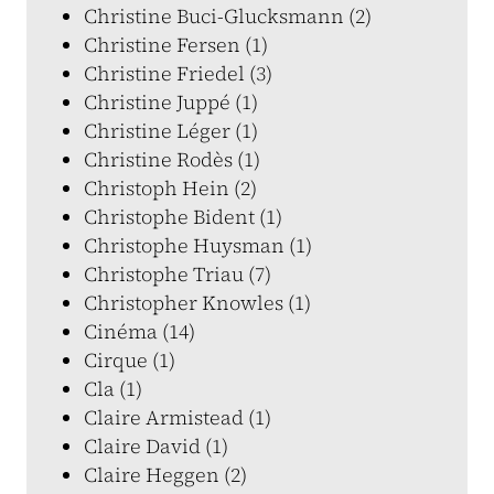
Christine Buci-Glucksmann (2)
Christine Fersen (1)
Christine Friedel (3)
Christine Juppé (1)
Christine Léger (1)
Christine Rodès (1)
Christoph Hein (2)
Christophe Bident (1)
Christophe Huysman (1)
Christophe Triau (7)
Christopher Knowles (1)
Cinéma (14)
Cirque (1)
Cla (1)
Claire Armistead (1)
Claire David (1)
Claire Heggen (2)