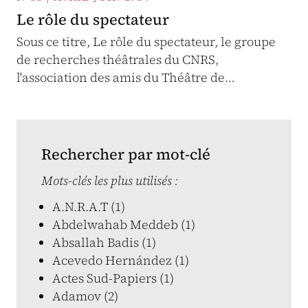
Le rôle du spectateur
Sous ce titre, Le rôle du spectateur, le groupe
de recherches théâtrales du CNRS,
l'association des amis du Théâtre de…
Rechercher par mot-clé
Mots-clés les plus utilisés :
A.N.R.A.T (1)
Abdelwahab Meddeb (1)
Absallah Badis (1)
Acevedo Hernández (1)
Actes Sud-Papiers (1)
Adamov (2)