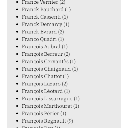
France Vernier (2)
Franck Bauchard (1)
Franck Cassenti (1)
Franck Demarcy (1)
Franck Evrard (2)
Franco Quadri (1)
François Aubral (1)
François Berreur (2)
François Cervantès (1)
François Chaignaud (1)
François Chattot (1)
François Lazaro (2)
François Léotard (1)
François Lissarrague (1)
François Marthouret (1)
François Périer (1)
François Regnault (9)