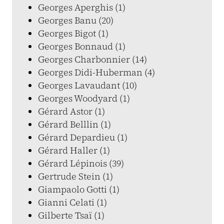
Georges Aperghis (1)
Georges Banu (20)
Georges Bigot (1)
Georges Bonnaud (1)
Georges Charbonnier (14)
Georges Didi-Huberman (4)
Georges Lavaudant (10)
Georges Woodyard (1)
Gérard Astor (1)
Gérard Belllin (1)
Gérard Depardieu (1)
Gérard Haller (1)
Gérard Lépinois (39)
Gertrude Stein (1)
Giampaolo Gotti (1)
Gianni Celati (1)
Gilberte Tsaï (1)