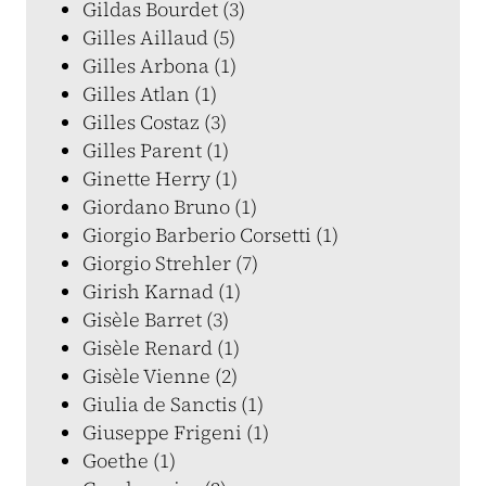
Gildas Bourdet (3)
Gilles Aillaud (5)
Gilles Arbona (1)
Gilles Atlan (1)
Gilles Costaz (3)
Gilles Parent (1)
Ginette Herry (1)
Giordano Bruno (1)
Giorgio Barberio Corsetti (1)
Giorgio Strehler (7)
Girish Karnad (1)
Gisèle Barret (3)
Gisèle Renard (1)
Gisèle Vienne (2)
Giulia de Sanctis (1)
Giuseppe Frigeni (1)
Goethe (1)