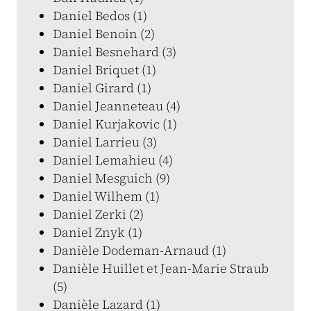
Daniel Bedos (1)
Daniel Benoin (2)
Daniel Besnehard (3)
Daniel Briquet (1)
Daniel Girard (1)
Daniel Jeanneteau (4)
Daniel Kurjakovic (1)
Daniel Larrieu (3)
Daniel Lemahieu (4)
Daniel Mesguich (9)
Daniel Wilhem (1)
Daniel Zerki (2)
Daniel Znyk (1)
Danièle Dodeman-Arnaud (1)
Danièle Huillet et Jean-Marie Straub
(5)
Danièle Lazard (1)