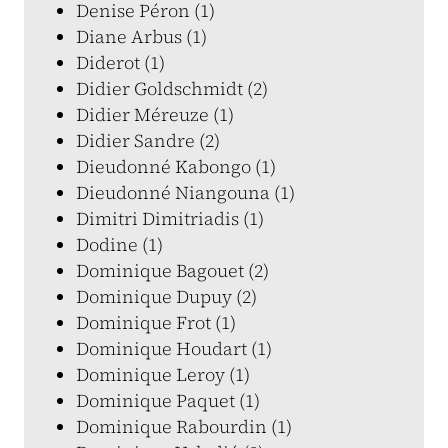
Denise Péron (1)
Diane Arbus (1)
Diderot (1)
Didier Goldschmidt (2)
Didier Méreuze (1)
Didier Sandre (2)
Dieudonné Kabongo (1)
Dieudonné Niangouna (1)
Dimitri Dimitriadis (1)
Dodine (1)
Dominique Bagouet (2)
Dominique Dupuy (2)
Dominique Frot (1)
Dominique Houdart (1)
Dominique Leroy (1)
Dominique Paquet (1)
Dominique Rabourdin (1)