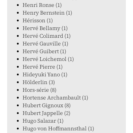
Henri Ronse (1)
Henry Bernstein (1)
Hérisson (1)
Hervé Bellamy (1)
Hervé Colimard (1)
Hervé Gauville (1)
Hervé Guibert (1)
Hervé Loichemol (1)
Hervé Pierre (1)
Hideyuki Yano (1)
Hölderlin (3)
Hors-série (8)
Hortense Archambault (1)
Hubert Gignoux (8)
Hubert Jappelle (2)
Hugo Salazar (1)
Hugo von Hoffmannsthal (1)