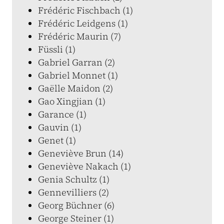
Frédéric Fischbach (1)
Frédéric Leidgens (1)
Frédéric Maurin (7)
Füssli (1)
Gabriel Garran (2)
Gabriel Monnet (1)
Gaëlle Maidon (2)
Gao Xingjian (1)
Garance (1)
Gauvin (1)
Genet (1)
Geneviève Brun (14)
Geneviève Nakach (1)
Genia Schultz (1)
Gennevilliers (2)
Georg Büchner (6)
George Steiner (1)