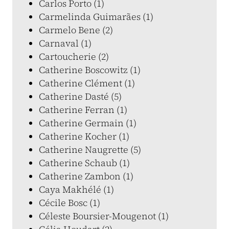
Carlos Porto (1)
Carmelinda Guimarães (1)
Carmelo Bene (2)
Carnaval (1)
Cartoucherie (2)
Catherine Boscowitz (1)
Catherine Clément (1)
Catherine Dasté (5)
Catherine Ferran (1)
Catherine Germain (1)
Catherine Kocher (1)
Catherine Naugrette (5)
Catherine Schaub (1)
Catherine Zambon (1)
Caya Makhélé (1)
Cécile Bosc (1)
Céleste Boursier-Mougenot (1)