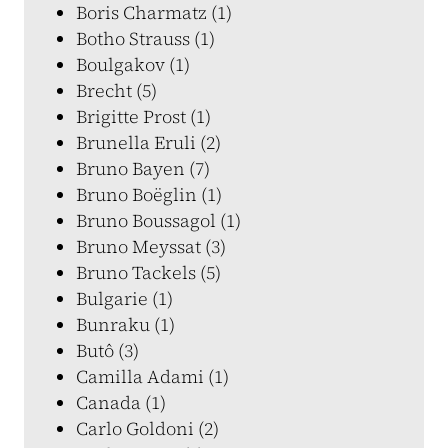
Boris Charmatz (1)
Botho Strauss (1)
Boulgakov (1)
Brecht (5)
Brigitte Prost (1)
Brunella Eruli (2)
Bruno Bayen (7)
Bruno Boëglin (1)
Bruno Boussagol (1)
Bruno Meyssat (3)
Bruno Tackels (5)
Bulgarie (1)
Bunraku (1)
Butô (3)
Camilla Adami (1)
Canada (1)
Carlo Goldoni (2)