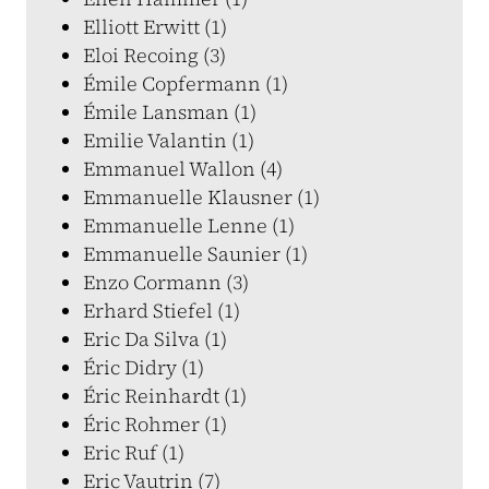
Elliott Erwitt (1)
Eloi Recoing (3)
Émile Copfermann (1)
Émile Lansman (1)
Emilie Valantin (1)
Emmanuel Wallon (4)
Emmanuelle Klausner (1)
Emmanuelle Lenne (1)
Emmanuelle Saunier (1)
Enzo Cormann (3)
Erhard Stiefel (1)
Eric Da Silva (1)
Éric Didry (1)
Éric Reinhardt (1)
Éric Rohmer (1)
Eric Ruf (1)
Eric Vautrin (7)