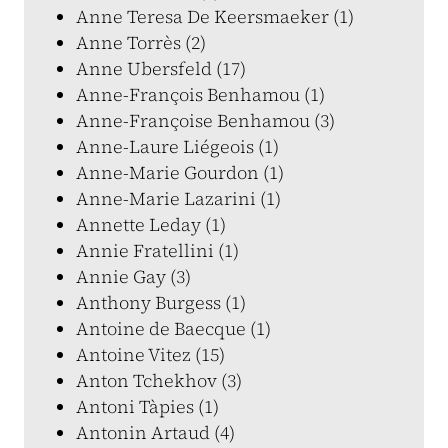
Anne Teresa De Keersmaeker (1)
Anne Torrès (2)
Anne Ubersfeld (17)
Anne-François Benhamou (1)
Anne-Françoise Benhamou (3)
Anne-Laure Liégeois (1)
Anne-Marie Gourdon (1)
Anne-Marie Lazarini (1)
Annette Leday (1)
Annie Fratellini (1)
Annie Gay (3)
Anthony Burgess (1)
Antoine de Baecque (1)
Antoine Vitez (15)
Anton Tchekhov (3)
Antoni Tàpies (1)
Antonin Artaud (4)