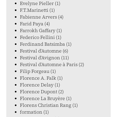
Evelyne Pieller (1)
F.T.Marinetti (1)
Fabienne Arvers (4)
Farid Paya (4)
Farrokh Gaffary (1)
Federico Fellini (1)
Ferdinand Batsimba (1)
Festival d'Automne (6)
Festival d'Avignon (11)
Festival d’Automne à Paris (2)
Filip Forgeau (1)
Florence A. Falk (1)
Florence Delay (1)
Florence Dupont (2)
Florence La Bruyère (1)
Florens Christian Rang (1)
formation (1)