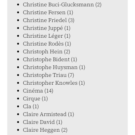
Christine Buci-Glucksmann (2)
Christine Fersen (1)
Christine Friedel (3)
Christine Juppé (1)
Christine Léger (1)
Christine Rodès (1)
Christoph Hein (2)
Christophe Bident (1)
Christophe Huysman (1)
Christophe Triau (7)
Christopher Knowles (1)
Cinéma (14)
Cirque (1)
Cla (1)
Claire Armistead (1)
Claire David (1)
Claire Heggen (2)