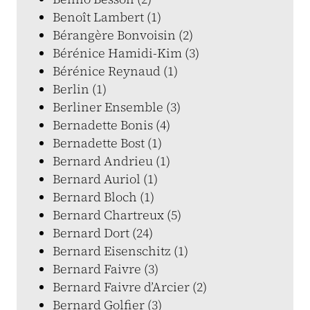
Benoît Lambert (1)
Bérangère Bonvoisin (2)
Bérénice Hamidi-Kim (3)
Bérénice Reynaud (1)
Berlin (1)
Berliner Ensemble (3)
Bernadette Bonis (4)
Bernadette Bost (1)
Bernard Andrieu (1)
Bernard Auriol (1)
Bernard Bloch (1)
Bernard Chartreux (5)
Bernard Dort (24)
Bernard Eisenschitz (1)
Bernard Faivre (3)
Bernard Faivre d’Arcier (2)
Bernard Golfier (3)