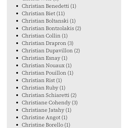
Christian Benedetti (1)
Christian Biet (11)
Christian Boltanski (1)
Christian Bontzolakis (2)
Christian Collin (1)
Christian Drapron (3)
Christian Dupavillon (2)
Christian Esnay (1)
Christian Nouaux (1)
Christian Pouillon (1)
Christian Rist (1)
Christian Ruby (1)
Christian Schiaretti (2)
Christiane Cohendy (3)
Christiane Jatahy (1)
Christine Angot (1)
Christine Borello (1)