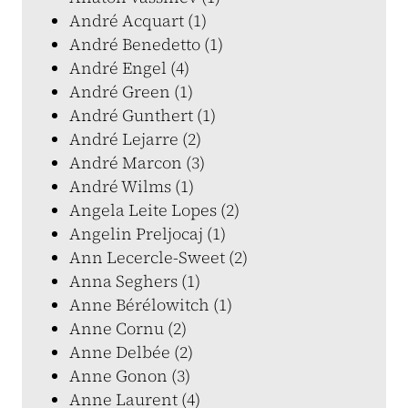
André Acquart (1)
André Benedetto (1)
André Engel (4)
André Green (1)
André Gunthert (1)
André Lejarre (2)
André Marcon (3)
André Wilms (1)
Angela Leite Lopes (2)
Angelin Preljocaj (1)
Ann Lecercle-Sweet (2)
Anna Seghers (1)
Anne Bérélowitch (1)
Anne Cornu (2)
Anne Delbée (2)
Anne Gonon (3)
Anne Laurent (4)