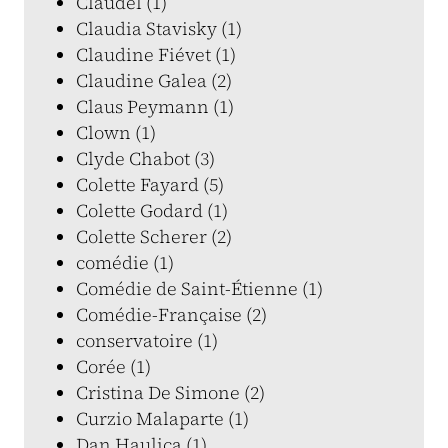
Claudel (1)
Claudia Stavisky (1)
Claudine Fiévet (1)
Claudine Galea (2)
Claus Peymann (1)
Clown (1)
Clyde Chabot (3)
Colette Fayard (5)
Colette Godard (1)
Colette Scherer (2)
comédie (1)
Comédie de Saint-Étienne (1)
Comédie-Française (2)
conservatoire (1)
Corée (1)
Cristina De Simone (2)
Curzio Malaparte (1)
Dan Haulica (1)