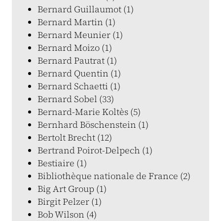
Bernard Guillaumot (1)
Bernard Martin (1)
Bernard Meunier (1)
Bernard Moizo (1)
Bernard Pautrat (1)
Bernard Quentin (1)
Bernard Schaetti (1)
Bernard Sobel (33)
Bernard-Marie Koltès (5)
Bernhard Böschenstein (1)
Bertolt Brecht (12)
Bertrand Poirot-Delpech (1)
Bestiaire (1)
Bibliothèque nationale de France (2)
Big Art Group (1)
Birgit Pelzer (1)
Bob Wilson (4)