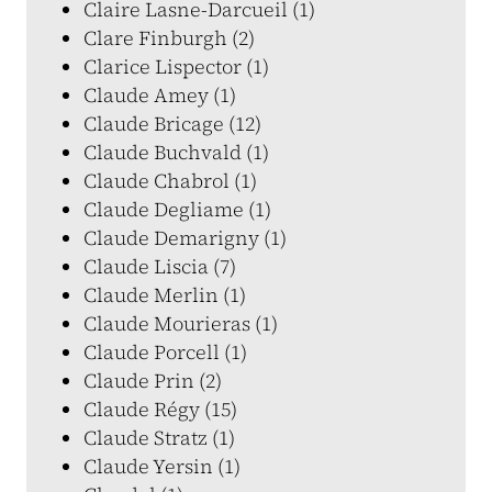
Claire Lasne-Darcueil (1)
Clare Finburgh (2)
Clarice Lispector (1)
Claude Amey (1)
Claude Bricage (12)
Claude Buchvald (1)
Claude Chabrol (1)
Claude Degliame (1)
Claude Demarigny (1)
Claude Liscia (7)
Claude Merlin (1)
Claude Mourieras (1)
Claude Porcell (1)
Claude Prin (2)
Claude Régy (15)
Claude Stratz (1)
Claude Yersin (1)