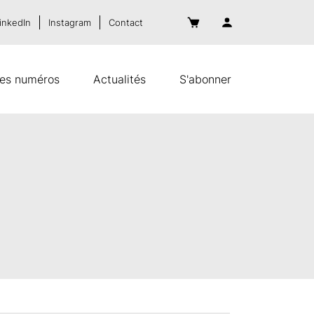
inkedIn
Instagram
Contact
es numéros
Actualités
S'abonner