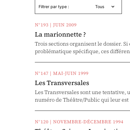
Filtrer par type :
Tous
N°193 | JUIN 2009
La marionnette ?
Trois sections organisent le dossier. Si
problématique spécifique, ces différe
N°147 | MAI-JUIN 1999
Les Transversales
Les Transversales sont une tentative, 
numéro de Théâtre/Public qui leur est
N°120 | NOVEMBRE-DÉCEMBRE 1994