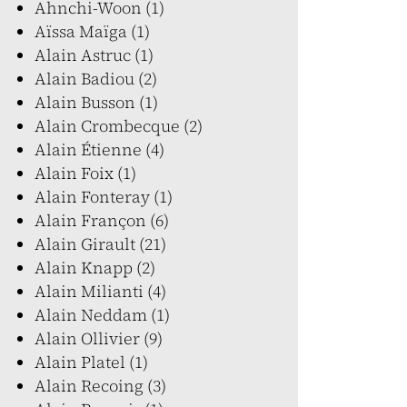
Ahnchi-Woon (1)
Aïssa Maïga (1)
Alain Astruc (1)
Alain Badiou (2)
Alain Busson (1)
Alain Crombecque (2)
Alain Étienne (4)
Alain Foix (1)
Alain Fonteray (1)
Alain Françon (6)
Alain Girault (21)
Alain Knapp (2)
Alain Milianti (4)
Alain Neddam (1)
Alain Ollivier (9)
Alain Platel (1)
Alain Recoing (3)