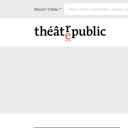
Besoin d'aide ?