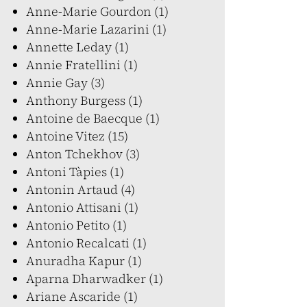
Anne-Marie Gourdon (1)
Anne-Marie Lazarini (1)
Annette Leday (1)
Annie Fratellini (1)
Annie Gay (3)
Anthony Burgess (1)
Antoine de Baecque (1)
Antoine Vitez (15)
Anton Tchekhov (3)
Antoni Tàpies (1)
Antonin Artaud (4)
Antonio Attisani (1)
Antonio Petito (1)
Antonio Recalcati (1)
Anuradha Kapur (1)
Aparna Dharwadker (1)
Ariane Ascaride (1)