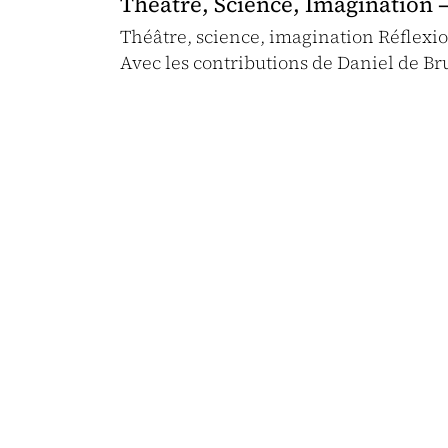
Théâtre, Science, Imagination –
Théâtre, science, imagination Réflexio
Avec les contributions de Daniel de Br